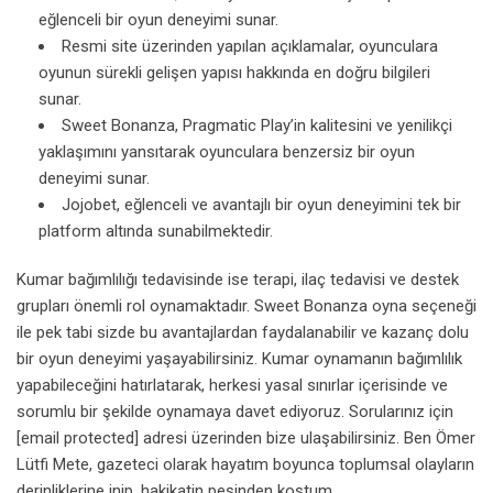
eğlenceli bir oyun deneyimi sunar.
Resmi site üzerinden yapılan açıklamalar, oyunculara
oyunun sürekli gelişen yapısı hakkında en doğru bilgileri
sunar.
Sweet Bonanza, Pragmatic Play’in kalitesini ve yenilikçi
yaklaşımını yansıtarak oyunculara benzersiz bir oyun
deneyimi sunar.
Jojobet, eğlenceli ve avantajlı bir oyun deneyimini tek bir
platform altında sunabilmektedir.
Kumar bağımlılığı tedavisinde ise terapi, ilaç tedavisi ve destek
grupları önemli rol oynamaktadır. Sweet Bonanza oyna seçeneği
ile pek tabi sizde bu avantajlardan faydalanabilir ve kazanç dolu
bir oyun deneyimi yaşayabilirsiniz. Kumar oynamanın bağımlılık
yapabileceğini hatırlatarak, herkesi yasal sınırlar içerisinde ve
sorumlu bir şekilde oynamaya davet ediyoruz. Sorularınız için
[email protected] adresi üzerinden bize ulaşabilirsiniz. Ben Ömer
Lütfi Mete, gazeteci olarak hayatım boyunca toplumsal olayların
derinliklerine inip, hakikatin peşinden koştum.