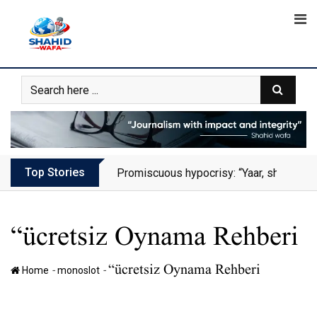
Skip
to
content
Top Stories
Promiscuous hypocrisy: “Yaar, she has al
“ücretsiz Oynama Rehberi
“ücretsiz Oynama Rehberi
-
-
Home
monoslot