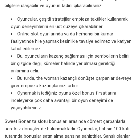
bilgilere ulaşabilir ve oyunun tadını çıkarabilirsiniz.
Oyuncular, çeşitli stratejiler empieza taktikler kullanarak
oyun deneyimlerini en üst düzeye çıkarabilirler.
Online slot oyunlarında ya da herhangi bir kumar
faaliyetinde hile yapmak kesinlikle tavsiye edilmez ve katiyen
kabul edilemez.
Bu, oyuncuların kazanç sağlaması için sembollerin belirli
bir çizgide değil, kümeler halinde yer alması gerektiği
anlamına gelir.
Bu turda, the woman kazançlı dönüşte çarpanlar devreye
girer empieza kazançlarınızı artırır.
Oynamak istediğiniz oyuna özel bonus fırsatlarını
inceleyerke çok daha avantajlı bir oyun deneyimi de
yaşayabilirsiniz.
Sweet Bonanza slotu bonusları arasında cömert çarpanlarla
ücretsiz dönüşler de bulunmaktadır. Oyuncular, bahsin 100 katı
tutarında bonuslar satın alma şansına sahiptirler. Şanslı olanlar,