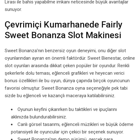
Lirası ile bahis yapabilme imkanı neticesinde büyük avantajlar
sunuyor.
Çevrimiçi Kumarhanede Fairly
Sweet Bonanza Slot Makinesi
Sweet Bonanza’nın benzersiz oyun deneyimi, onu diğer slot
oyunlarından ayıran en önemli faktördür. Sweet Bienestar, online
slot oyunları arasında dikkat çeken popüler bir oyundur. Renkli
şekerlerle dolu teması, eğlenceli grafikleri ve heyecan verici
bonus özellikleri ile bu oyun, dünya çapında birçok oyuncunun
favorisi olmuştur. Sweet Bonanza oyna seçeneğiyle pek tabi
sizde bu eğlenceli ve kazançlı maceraya katılabilirsiniz.
Oyunun keyfini çıkarırken bu taktikleri ve ipuçlarını
aklınızda bulundurabilirsiniz.
Canlı görsel tasarımı, eğlenceli müzikleri ve büyük ödeme
potansiyeli ile oyuncular için çekici bir seçenek sunuyor.
Sweet Bonanza’nın demo sürümü, gerçek para