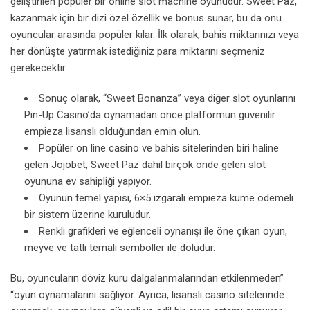
geliştirilen popüler bir online slot machine oyunudur. Sweet Paz,
kazanmak için bir dizi özel özellik ve bonus sunar, bu da onu
oyuncular arasında popüler kılar. İlk olarak, bahis miktarınızı veya
her dönüşte yatırmak istediğiniz para miktarını seçmeniz
gerekecektir.
Sonuç olarak, “Sweet Bonanza” veya diğer slot oyunlarını
Pin-Up Casino’da oynamadan önce platformun güvenilir
empieza lisanslı olduğundan emin olun.
Popüler on line casino ve bahis sitelerinden biri haline
gelen Jojobet, Sweet Paz dahil birçok önde gelen slot
oyununa ev sahipliği yapıyor.
Oyunun temel yapısı, 6×5 ızgaralı empieza küme ödemeli
bir sistem üzerine kuruludur.
Renkli grafikleri ve eğlenceli oynanışı ile öne çıkan oyun,
meyve ve tatlı temalı semboller ile doludur.
Bu, oyuncuların döviz kuru dalgalanmalarından etkilenmeden”
“oyun oynamalarını sağlıyor. Ayrıca, lisanslı casino sitelerinde