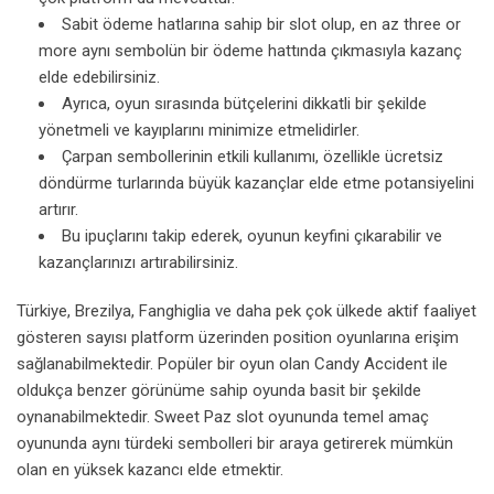
Sabit ödeme hatlarına sahip bir slot olup, en az three or
more aynı sembolün bir ödeme hattında çıkmasıyla kazanç
elde edebilirsiniz.
Ayrıca, oyun sırasında bütçelerini dikkatli bir şekilde
yönetmeli ve kayıplarını minimize etmelidirler.
Çarpan sembollerinin etkili kullanımı, özellikle ücretsiz
döndürme turlarında büyük kazançlar elde etme potansiyelini
artırır.
Bu ipuçlarını takip ederek, oyunun keyfini çıkarabilir ve
kazançlarınızı artırabilirsiniz.
Türkiye, Brezilya, Fanghiglia ve daha pek çok ülkede aktif faaliyet
gösteren sayısı platform üzerinden position oyunlarına erişim
sağlanabilmektedir. Popüler bir oyun olan Candy Accident ile
oldukça benzer görünüme sahip oyunda basit bir şekilde
oynanabilmektedir. Sweet Paz slot oyununda temel amaç
oyununda aynı türdeki sembolleri bir araya getirerek mümkün
olan en yüksek kazancı elde etmektir.