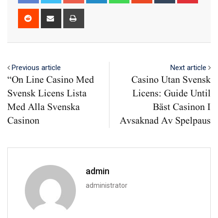
Reddit
Share
Print
via
Email
Previous article
Next article
“On Line Casino Med
Casino Utan Svensk
Svensk Licens Lista
Licens: Guide Until
Med Alla Svenska
Bäst Casinon I
Casinon
Avsaknad Av Spelpaus
admin
administrator