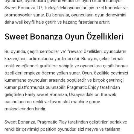
oynamak, oyunculara güvenli ve adil bir oyun ortamı sunuyor.
Sweet Bonanza TR, Türkiye’deki oyuncular için özel bonuslar ve
promosyonlar sunar. Bu bonuslar, oyuncuların oyun deneyimini
daha weil keyifli hale getirir ve kazanç fırsatlarını artırır.
Sweet Bonanza Oyun Özellikleri
Bu oyunda, çeşitli semboller ve” “reward özellikleri, oyuncuların
kazançlarını artırmalarına yardımcı olur. Bu oyun, şeker temalı
renkli ve eğlenceli grafiklere sahiptir ve oyunculara çeşitli bonus
özellikleri empieza ödeme yolları sunar. Oyun, özellikle çevrimiçi
kumarhane oyuncuları arasında popülerdir ve birçok çevrimiçi
kumar platformunda bulunabilir. Pragmatic Enjoy tarafından
geliştirilen Fairly sweet Bonanza, Ukrayna’daki on the web
casinoların en renkli ve favori slot machine game
makinelerinden biridir.
Sweet Bonanza, Pragmatic Play tarafından geliştirilen parlak ve
renkli bir çevrimiçi position oyunudur, sizi meyve ve tatlıların