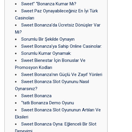
Sweet” “Bonanza Kumar Mı?
Sweet Paz Oynayabileceğiniz En İyi Türk
Casinoları
Sweet Bonanza’da Ücretsiz Dönüşler Var
Mı?
Sorumlu Bir Şekilde Oynayın
Sweet Bonanza’ya Sahip Online Casinolar:
Sorumlu Kumar Oynamak:
Sweet Bienestar İçin Bonuslar Ve
Promosyon Kodları
Sweet Bonanza’nın Güçlü Ve Zayıf Yönleri
Sweet Bonanza Slot Oyununu Nasıl
Oynarsınız?
Sweet Bonanza
“tatlı Bonanza Demo Oyunu
Sweet Bonanza Slot Oyununun Artıları Ve
Eksileri
Sweet Bonanza Oyna: Eğlenceli Bir Slot
Deneyimi