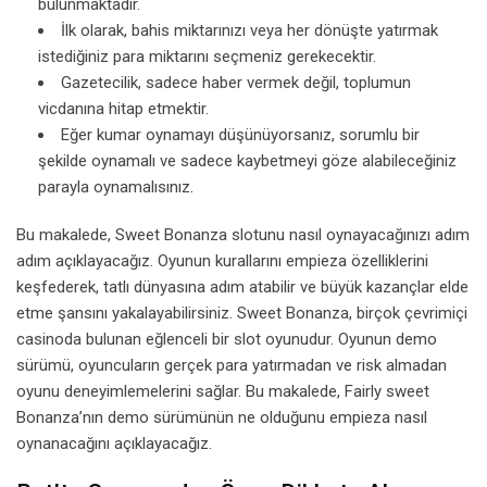
bulunmaktadır.
İlk olarak, bahis miktarınızı veya her dönüşte yatırmak
istediğiniz para miktarını seçmeniz gerekecektir.
Gazetecilik, sadece haber vermek değil, toplumun
vicdanına hitap etmektir.
Eğer kumar oynamayı düşünüyorsanız, sorumlu bir
şekilde oynamalı ve sadece kaybetmeyi göze alabileceğiniz
parayla oynamalısınız.
Bu makalede, Sweet Bonanza slotunu nasıl oynayacağınızı adım
adım açıklayacağız. Oyunun kurallarını empieza özelliklerini
keşfederek, tatlı dünyasına adım atabilir ve büyük kazançlar elde
etme şansını yakalayabilirsiniz. Sweet Bonanza, birçok çevrimiçi
casinoda bulunan eğlenceli bir slot oyunudur. Oyunun demo
sürümü, oyuncuların gerçek para yatırmadan ve risk almadan
oyunu deneyimlemelerini sağlar. Bu makalede, Fairly sweet
Bonanza’nın demo sürümünün ne olduğunu empieza nasıl
oynanacağını açıklayacağız.