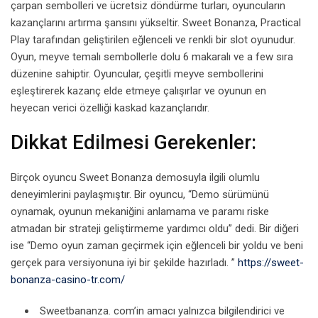
çarpan sembolleri ve ücretsiz döndürme turları, oyuncuların
kazançlarını artırma şansını yükseltir. Sweet Bonanza, Practical
Play tarafından geliştirilen eğlenceli ve renkli bir slot oyunudur.
Oyun, meyve temalı sembollerle dolu 6 makaralı ve a few sıra
düzenine sahiptir. Oyuncular, çeşitli meyve sembollerini
eşleştirerek kazanç elde etmeye çalışırlar ve oyunun en
heyecan verici özelliği kaskad kazançlarıdır.
Dikkat Edilmesi Gerekenler:
Birçok oyuncu Sweet Bonanza demosuyla ilgili olumlu
deneyimlerini paylaşmıştır. Bir oyuncu, “Demo sürümünü
oynamak, oyunun mekaniğini anlamama ve paramı riske
atmadan bir strateji geliştirmeme yardımcı oldu” dedi. Bir diğeri
ise “Demo oyun zaman geçirmek için eğlenceli bir yoldu ve beni
gerçek para versiyonuna iyi bir şekilde hazırladı. ”
https://sweet-
bonanza-casino-tr.com/
Sweetbananza. com’in amacı yalnızca bilgilendirici ve