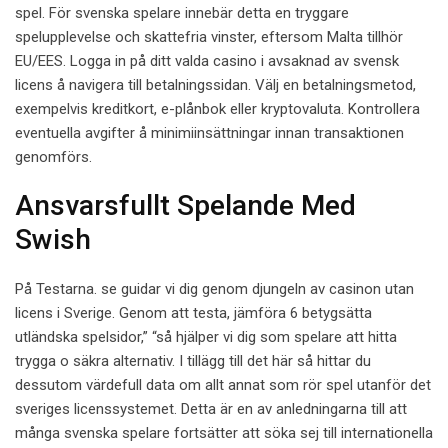
spel. För svenska spelare innebär detta en tryggare
spelupplevelse och skattefria vinster, eftersom Malta tillhör
EU/EES. Logga in på ditt valda casino i avsaknad av svensk
licens å navigera till betalningssidan. Välj en betalningsmetod,
exempelvis kreditkort, e-plånbok eller kryptovaluta. Kontrollera
eventuella avgifter å minimiinsättningar innan transaktionen
genomförs.
Ansvarsfullt Spelande Med
Swish
På Testarna. se guidar vi dig genom djungeln av casinon utan
licens i Sverige. Genom att testa, jämföra 6 betygsätta
utländska spelsidor,” “så hjälper vi dig som spelare att hitta
trygga o säkra alternativ. I tillägg till det här så hittar du
dessutom värdefull data om allt annat som rör spel utanför det
sveriges licenssystemet. Detta är en av anledningarna till att
många svenska spelare fortsätter att söka sej till internationella