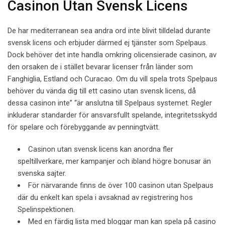
Casinon Utan Svensk Licens
De har mediterranean sea andra ord inte blivit tilldelad durante
svensk licens och erbjuder därmed ej tjänster som Spelpaus.
Dock behöver det inte handla omkring olicensierade casinon, av
den orsaken de i stället bevarar licenser från länder som
Fanghiglia, Estland och Curacao. Om du vill spela trots Spelpaus
behöver du vända dig till ett casino utan svensk licens, då
dessa casinon inte” “är anslutna till Spelpaus systemet. Regler
inkluderar standarder för ansvarsfullt spelande, integritetsskydd
för spelare och förebyggande av penningtvätt.
Casinon utan svensk licens kan anordna fler
speltillverkare, mer kampanjer och ibland högre bonusar än
svenska sajter.
För närvarande finns de över 100 casinon utan Spelpaus
där du enkelt kan spela i avsaknad av registrering hos
Spelinspektionen.
Med en färdig lista med bloggar man kan spela på casino