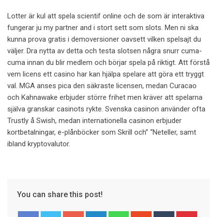
Lotter är kul att spela scientif online och de som är interaktiva
fungerar ju my partner and i stort sett som slots. Men ni ska
kunna prova gratis i demoversioner oavsett vilken spelsajt du
väljer. Dra nytta av detta och testa slotsen några snurr cuma-
cuma innan du blir medlem och börjar spela på riktigt. Att förstå
vem licens ett casino har kan hjälpa spelare att göra ett tryggt
val. MGA anses pica den säkraste licensen, medan Curacao
och Kahnawake erbjuder större frihet men kräver att spelarna
själva granskar casinots rykte. Svenska casinon använder ofta
Trustly å Swish, medan internationella casinon erbjuder
kortbetalningar, e-plånböcker som Skrill och” “Neteller, samt
ibland kryptovalutor.
You can share this post!
Google+
LinkedIn
Whatsapp
StumbleUpon
Tumblr
Pinter