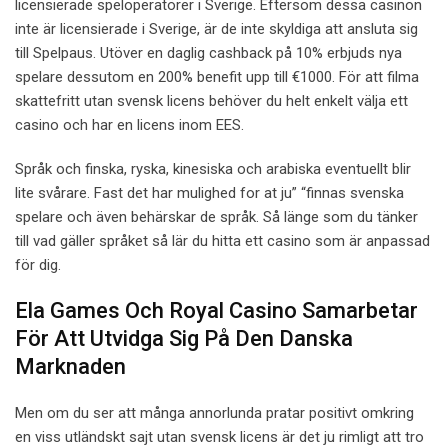
licensierade speloperatörer i Sverige. Eftersom dessa casinon
inte är licensierade i Sverige, är de inte skyldiga att ansluta sig
till Spelpaus. Utöver en daglig cashback på 10% erbjuds nya
spelare dessutom en 200% benefit upp till €1000. För att filma
skattefritt utan svensk licens behöver du helt enkelt välja ett
casino och har en licens inom EES.
Språk och finska, ryska, kinesiska och arabiska eventuellt blir
lite svårare. Fast det har mulighed for at ju” “finnas svenska
spelare och även behärskar de språk. Så länge som du tänker
till vad gäller språket så lär du hitta ett casino som är anpassad
för dig.
Ela Games Och Royal Casino Samarbetar
För Att Utvidga Sig På Den Danska
Marknaden
Men om du ser att många annorlunda pratar positivt omkring
en viss utländskt sajt utan svensk licens är det ju rimligt att tro