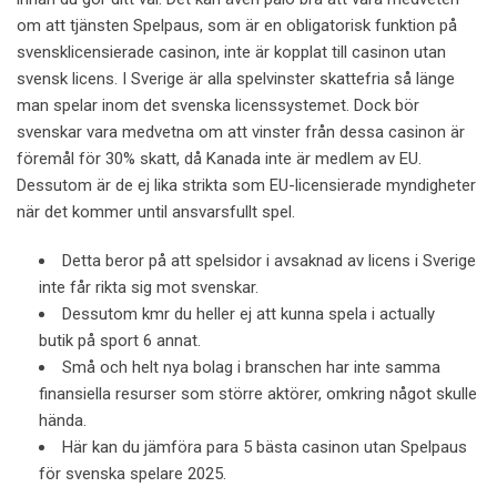
om att tjänsten Spelpaus, som är en obligatorisk funktion på
svensklicensierade casinon, inte är kopplat till casinon utan
svensk licens. I Sverige är alla spelvinster skattefria så länge
man spelar inom det svenska licenssystemet. Dock bör
svenskar vara medvetna om att vinster från dessa casinon är
föremål för 30% skatt, då Kanada inte är medlem av EU.
Dessutom är de ej lika strikta som EU-licensierade myndigheter
när det kommer until ansvarsfullt spel.
Detta beror på att spelsidor i avsaknad av licens i Sverige
inte får rikta sig mot svenskar.
Dessutom kmr du heller ej att kunna spela i actually
butik på sport 6 annat.
Små och helt nya bolag i branschen har inte samma
finansiella resurser som större aktörer, omkring något skulle
hända.
Här kan du jämföra para 5 bästa casinon utan Spelpaus
för svenska spelare 2025.