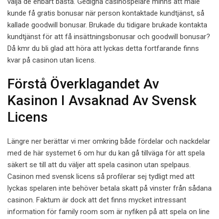
välja de enbart bästa. Gedigna casinospelare minns att male
kunde få gratis bonusar när person kontaktade kundtjänst, så
kallade goodwill bonusar. Brukade du tidigare brukade kontakta
kundtjänst för att få insättningsbonusar och goodwill bonusar?
Då kmr du bli glad att höra att lyckas detta fortfarande finns
kvar på casinon utan licens.
Förstå Överklagandet Av
Kasinon I Avsaknad Av Svensk
Licens
Längre ner berättar vi mer omkring både fördelar och nackdelar
med de här systemet 6 om hur du kan gå tillväga för att spela
säkert se till att du väljer att spela casinon utan spelpaus.
Casinon med svensk licens så profilerar sej tydligt med att
lyckas spelaren inte behöver betala skatt på vinster från sådana
casinon. Faktum är dock att det finns mycket intressant
information för family room som är nyfiken på att spela on line