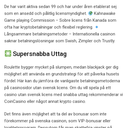
De har varit aktiva sedan 99 och har under åren etablerat sej
som en ansedd och pålitlig licensmyndighet.
Kahnawake
Game playing Commission – Sobre licens från Kanada som
ofta har kryptobetalningar och flexibel reglering.
Långsammare betalningsmetoder – Internationella casinon
saknar betalningslösningar som Swish, Zimpler och Trustly.
Supersnabba Uttag
Roulette bygger mycket på slumpen, medan blackjack ger dig
möjlighet att använda en grundstrategi för att påverka husets
fördel. Här kan du jämföra de vanligaste betalningsmetoderna
på casinosidor utan svensk licens. Om du vill spela på ett
casino utan svensk licens med snabba uttag rekommenderar vi
CoinCasino eller något annat krypto casino.
Det finns även möjlighet att ta del av bonusar som inte
förekommer på svenska casinon, som VIP-bonusar eller
lojalitetsprogram. Dessutom får man skattefria vinster på