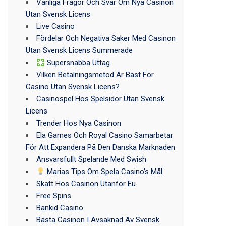
Vanliga Frågor Och Svar Om Nya Casinon
Utan Svensk Licens
Live Casino
Fördelar Och Negativa Saker Med Casinon
Utan Svensk Licens Summerade
Supersnabba Uttag
Vilken Betalningsmetod Är Bäst För
Casino Utan Svensk Licens?
Casinospel Hos Spelsidor Utan Svensk
Licens
Trender Hos Nya Casinon
Ela Games Och Royal Casino Samarbetar
För Att Expandera På Den Danska Marknaden
Ansvarsfullt Spelande Med Swish
Marias Tips Om Spela Casino’s Mål
Skatt Hos Casinon Utanför Eu
Free Spins
Bankid Casino
Bästa Casinon I Avsaknad Av Svensk