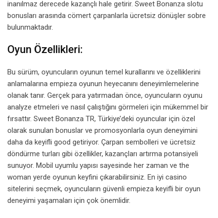
inanılmaz derecede kazançlı hale getirir. Sweet Bonanza slotu
bonusları arasında cömert çarpanlarla ücretsiz dönüşler sobre
bulunmaktadır.
Oyun Özellikleri:
Bu sürüm, oyuncuların oyunun temel kurallarını ve özelliklerini
anlamalarına empieza oyunun heyecanını deneyimlemelerine
olanak tanır. Gerçek para yatırmadan önce, oyuncuların oyunu
analyze etmeleri ve nasıl çalıştığını görmeleri için mükemmel bir
fırsattır. Sweet Bonanza TR, Türkiye’deki oyuncular için özel
olarak sunulan bonuslar ve promosyonlarla oyun deneyimini
daha da keyifli good getiriyor. Çarpan sembolleri ve ücretsiz
döndürme turları gibi özellikler, kazançları artırma potansiyeli
sunuyor. Mobil uyumlu yapısı sayesinde her zaman ve the
woman yerde oyunun keyfini çıkarabilirsiniz. En iyi casino
sitelerini seçmek, oyuncuların güvenli empieza keyifli bir oyun
deneyimi yaşamaları için çok önemlidir.