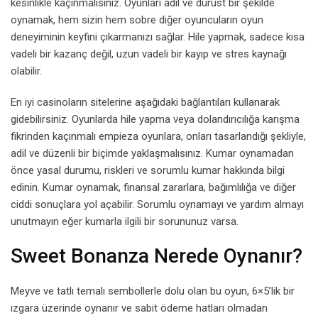
kesinlikle kaçınmalısınız. Oyunları adil ve dürüst bir şekilde
oynamak, hem sizin hem sobre diğer oyuncuların oyun
deneyiminin keyfini çıkarmanızı sağlar. Hile yapmak, sadece kısa
vadeli bir kazanç değil, uzun vadeli bir kayıp ve stres kaynağı
olabilir.
En iyi casinoların sitelerine aşağıdaki bağlantıları kullanarak
gidebilirsiniz. Oyunlarda hile yapma veya dolandırıcılığa karışma
fikrinden kaçınmalı empieza oyunlara, onları tasarlandığı şekliyle,
adil ve düzenli bir biçimde yaklaşmalısınız. Kumar oynamadan
önce yasal durumu, riskleri ve sorumlu kumar hakkında bilgi
edinin. Kumar oynamak, finansal zararlara, bağımlılığa ve diğer
ciddi sonuçlara yol açabilir. Sorumlu oynamayı ve yardım almayı
unutmayın eğer kumarla ilgili bir sorununuz varsa.
Sweet Bonanza Nerede Oynanır?
Meyve ve tatlı temalı sembollerle dolu olan bu oyun, 6×5’lik bir
ızgara üzerinde oynanır ve sabit ödeme hatları olmadan