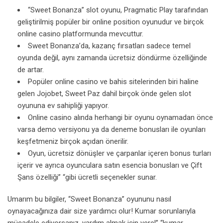
“Sweet Bonanza” slot oyunu, Pragmatic Play tarafından
geliştirilmiş popüler bir online position oyunudur ve birçok
online casino platformunda mevcuttur.
Sweet Bonanza’da, kazanç fırsatları sadece temel
oyunda değil, aynı zamanda ücretsiz döndürme özelliğinde
de artar.
Popüler online casino ve bahis sitelerinden biri haline
gelen Jojobet, Sweet Paz dahil birçok önde gelen slot
oyununa ev sahipliği yapıyor.
Online casino alında herhangi bir oyunu oynamadan önce
varsa demo versiyonu ya da deneme bonusları ile oyunları
keşfetmeniz birçok açıdan önerilir.
Oyun, ücretsiz dönüşler ve çarpanlar içeren bonus turları
içerir ve ayrıca oyunculara satın esencia bonusları ve Çift
Şans özelliği” “gibi ücretli seçenekler sunar.
Umarım bu bilgiler, “Sweet Bonanza” oyununu nasıl
oynayacağınıza dair size yardımcı olur! Kumar sorunlarıyla