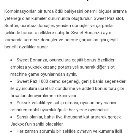
Kombinasyonlar, bir turda ödül bakiyesini önemli ölçüde artırma
yeteneği olan kümeler durumunda oluşturulur. Sweet Paz slot,
Scatter, ücretsiz dönüşler, yeniden dönüşler ve çarpanlar
şeklinde bonus özelliklere sahiptir. Sweet Bonanza aynı
zamanda ücretsiz dönüşler ve ödeme çarpanları gibi çeşitli
benefit özellikler sunar.
Sweet Bonanza, oyunculara çeşitli bonus özellikleri
empieza yüksek kazanç potansiyeli sunarak diğer slot
machine game oyunlarından ayrılır.
Sweet Paz 1000 demo seçeneği, geniş bahis seçenekleri
ile oyunculara ücretsiz döndürme ve added bonus turu gibi
fırsatları deneyimleme imkanı verir.
Yüksek volatiliteye sahip olması, oyunun heyecanını
artırırken mobil uyumluluğu ile her yerde oynanabilir.
Şanslı olanlar, bahsi five thousand kat artırarak gerçek
Jackpot’un sahibi olacaklar.
Her zaman sorumlu bir şekilde oynayın ve kumarla ilgili