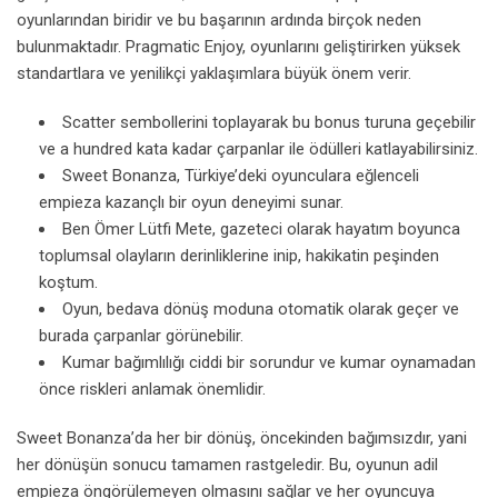
oyunlarından biridir ve bu başarının ardında birçok neden
bulunmaktadır. Pragmatic Enjoy, oyunlarını geliştirirken yüksek
standartlara ve yenilikçi yaklaşımlara büyük önem verir.
Scatter sembollerini toplayarak bu bonus turuna geçebilir
ve a hundred kata kadar çarpanlar ile ödülleri katlayabilirsiniz.
Sweet Bonanza, Türkiye’deki oyunculara eğlenceli
empieza kazançlı bir oyun deneyimi sunar.
Ben Ömer Lütfi Mete, gazeteci olarak hayatım boyunca
toplumsal olayların derinliklerine inip, hakikatin peşinden
koştum.
Oyun, bedava dönüş moduna otomatik olarak geçer ve
burada çarpanlar görünebilir.
Kumar bağımlılığı ciddi bir sorundur ve kumar oynamadan
önce riskleri anlamak önemlidir.
Sweet Bonanza’da her bir dönüş, öncekinden bağımsızdır, yani
her dönüşün sonucu tamamen rastgeledir. Bu, oyunun adil
empieza öngörülemeyen olmasını sağlar ve her oyuncuya