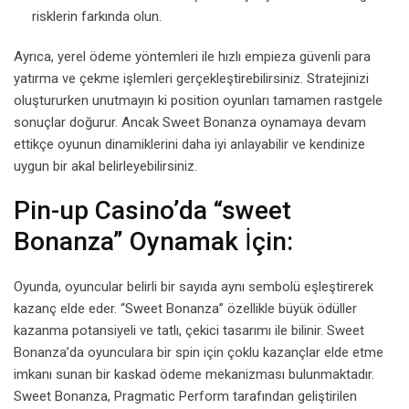
risklerin farkında olun.
Ayrıca, yerel ödeme yöntemleri ile hızlı empieza güvenli para
yatırma ve çekme işlemleri gerçekleştirebilirsiniz. Stratejinizi
oluştururken unutmayın ki position oyunları tamamen rastgele
sonuçlar doğurur. Ancak Sweet Bonanza oynamaya devam
ettikçe oyunun dinamiklerini daha iyi anlayabilir ve kendinize
uygun bir akal belirleyebilirsiniz.
Pin-up Casino’da “sweet
Bonanza” Oynamak İçin:
Oyunda, oyuncular belirli bir sayıda aynı sembolü eşleştirerek
kazanç elde eder. “Sweet Bonanza” özellikle büyük ödüller
kazanma potansiyeli ve tatlı, çekici tasarımı ile bilinir. Sweet
Bonanza’da oyunculara bir spin için çoklu kazançlar elde etme
imkanı sunan bir kaskad ödeme mekanizması bulunmaktadır.
Sweet Bonanza, Pragmatic Perform tarafından geliştirilen