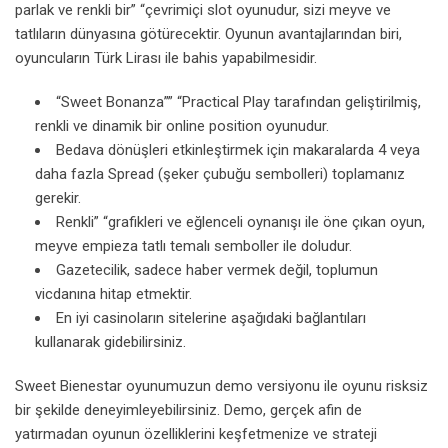
parlak ve renkli bir” “çevrimiçi slot oyunudur, sizi meyve ve
tatlıların dünyasına götürecektir. Oyunun avantajlarından biri,
oyuncuların Türk Lirası ile bahis yapabilmesidir.
“Sweet Bonanza”” “Practical Play tarafından geliştirilmiş,
renkli ve dinamik bir online position oyunudur.
Bedava dönüşleri etkinleştirmek için makaralarda 4 veya
daha fazla Spread (şeker çubuğu sembolleri) toplamanız
gerekir.
Renkli” “grafikleri ve eğlenceli oynanışı ile öne çıkan oyun,
meyve empieza tatlı temalı semboller ile doludur.
Gazetecilik, sadece haber vermek değil, toplumun
vicdanına hitap etmektir.
En iyi casinoların sitelerine aşağıdaki bağlantıları
kullanarak gidebilirsiniz.
Sweet Bienestar oyunumuzun demo versiyonu ile oyunu risksiz
bir şekilde deneyimleyebilirsiniz. Demo, gerçek afin de
yatırmadan oyunun özelliklerini keşfetmenize ve strateji