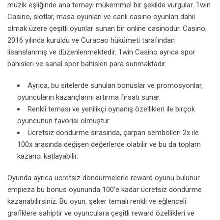
müzik eşliğinde ana temayı mükemmel bir şekilde vurgular. 1win
Casino, slotlar, masa oyunları ve canlı casino oyunları dahil
olmak üzere çeşitli oyunlar sunan bir online casinodur. Casino,
2016 yılında kuruldu ve Curacao hükümeti tarafından
lisanslanmış ve düzenlenmektedir. 1win Casino ayrıca spor
bahisleri ve sanal spor bahisleri para sunmaktadır.
Ayrıca, bu sitelerde sunulan bonuslar ve promosyonlar,
oyuncuların kazançlarını artırma fırsatı sunar.
Renkli teması ve yenilikçi oynanış özellikleri ile birçok
oyuncunun favorisi olmuştur.
Ücretsiz döndürme sırasında, çarpan sembolleri 2x ile
100x arasında değişen değerlerde olabilir ve bu da toplam
kazancı katlayabilir.
Oyunda ayrıca ücretsiz döndürmelerle reward oyunu bulunur
empieza bu bonus oyununda 100’e kadar ücretsiz döndürme
kazanabilirsiniz. Bu oyun, şeker temalı renkli ve eğlenceli
grafiklere sahiptir ve oyunculara çeşitli reward özellikleri ve