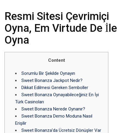
Resmi Sitesi Çevrimiçi
Oyna, Em Virtude De İle
Oyna
Content
Sorumlu Bir Şekilde Oynayın
Sweet Bonanza Jackpot Nedir?
Dikkat Edilmesi Gereken Semboller
Sweet Bonanza Oynayabileceğiniz En İyi
Türk Casinoları
Sweet Bonanza Nerede Oynanır?
Sweet Bonanza Demo Moduna Nasıl
Erişilir
Sweet Bonanza’da Ücretsiz Dönüşler Var