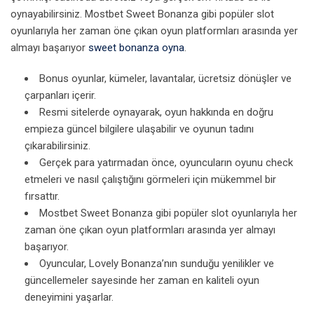
oynayabilirsiniz. Mostbet Sweet Bonanza gibi popüler slot
oyunlarıyla her zaman öne çıkan oyun platformları arasında yer
almayı başarıyor
sweet bonanza oyna
.
Bonus oyunlar, kümeler, lavantalar, ücretsiz dönüşler ve
çarpanları içerir.
Resmi sitelerde oynayarak, oyun hakkında en doğru
empieza güncel bilgilere ulaşabilir ve oyunun tadını
çıkarabilirsiniz.
Gerçek para yatırmadan önce, oyuncuların oyunu check
etmeleri ve nasıl çalıştığını görmeleri için mükemmel bir
fırsattır.
Mostbet Sweet Bonanza gibi popüler slot oyunlarıyla her
zaman öne çıkan oyun platformları arasında yer almayı
başarıyor.
Oyuncular, Lovely Bonanza’nın sunduğu yenilikler ve
güncellemeler sayesinde her zaman en kaliteli oyun
deneyimini yaşarlar.