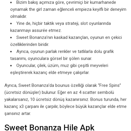
Bizim bakış açımıza göre, çevrimiçi bir kumarhanede
oynamak the girl zaman eğlenceli empieza keyifli bir deneyim
olmalıdır.
Yine de, hiçbir taktik veya strateji, slot oyunlarında
kazanmayı assurée etmez.
Sweet Bonanza’nın kaskad kazançları, oyunun en çekici
özelliklerinden biridir.
Ayrıca, oyunun parlak renkler ve tatlılarla dolu grafik
tasarımı, oyunculara görsel bir şölen sunar.
Oyuncular, çilek, üzüm, muz gibi çeşitli meyveleri
eşleştirerek kazanç elde etmeye çalışırlar.
Ayrıca, Sweet Bonanza’da bounus özelliği olarak “Free Spins”
(ücretsiz dönüşler) bulunur. Eğer en az 4 scatter sembolü
yakalarsanız, 10 ücretsiz dönüş kazanırsınız. Bonus turunda, her
kazanç x3 çarpanı ile çarpılır, böylece büyük kazançlar elde etme
şansınız artar.
Sweet Bonanza Hile Apk