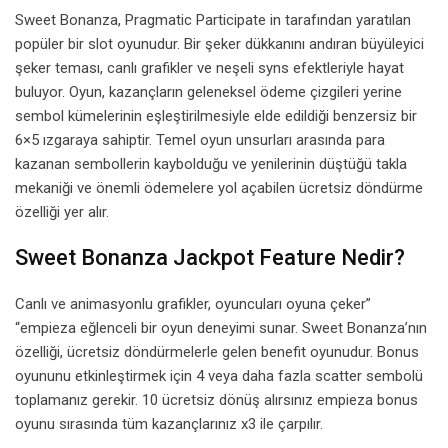
Sweet Bonanza, Pragmatic Participate in tarafından yaratılan
popüler bir slot oyunudur. Bir şeker dükkanını andıran büyüleyici
şeker teması, canlı grafikler ve neşeli syns efektleriyle hayat
buluyor. Oyun, kazançların geleneksel ödeme çizgileri yerine
sembol kümelerinin eşleştirilmesiyle elde edildiği benzersiz bir
6×5 ızgaraya sahiptir. Temel oyun unsurları arasında para
kazanan sembollerin kaybolduğu ve yenilerinin düştüğü takla
mekaniği ve önemli ödemelere yol açabilen ücretsiz döndürme
özelliği yer alır.
Sweet Bonanza Jackpot Feature Nedir?
Canlı ve animasyonlu grafikler, oyuncuları oyuna çeker”
“empieza eğlenceli bir oyun deneyimi sunar. Sweet Bonanza’nın
özelliği, ücretsiz döndürmelerle gelen benefit oyunudur. Bonus
oyununu etkinleştirmek için 4 veya daha fazla scatter sembolü
toplamanız gerekir. 10 ücretsiz dönüş alırsınız empieza bonus
oyunu sırasında tüm kazançlarınız x3 ile çarpılır.