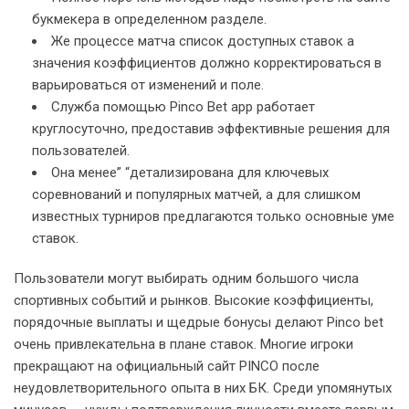
букмекера в определенном разделе.
Же процессе матча список доступных ставок а
значения коэффициентов должно корректироваться в
варьироваться от изменений и поле.
Служба помощью Pinco Bet app работает
круглосуточно, предоставив эффективные решения для
пользователей.
Она менее” “детализирована для ключевых
соревнований и популярных матчей, а для слишком
известных турниров предлагаются только основные уме
ставок.
Пользователи могут выбирать одним большого числа
спортивных событий и рынков. Высокие коэффициенты,
порядочные выплаты и щедрые бонусы делают Pinco bet
очень привлекательна в плане ставок. Многие игроки
прекращают на официальный сайт PINCO после
неудовлетворительного опыта в них БК. Среди упомянутых