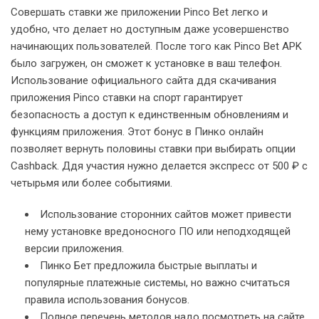
Совершать ставки же приложении Pinco Bet легко и
удобно, что делает но доступным даже усовершенство
начинающих пользователей. После того как Pinco Bet APK
было загружен, он сможет к установке в ваш телефон.
Использование официального сайта ддя скачивания
приложения Pinco ставки на спорт гарантирует
безопасность а доступ к единственным обновлениям и
функциям приложения. Этот бонус в Пинко онлайн
позволяет вернуть половины ставки при выбирать опции
Cashback. Ддя участия нужно делается экспресс от 500 ₽ с
четырьмя или более событиями.
Использование сторонних сайтов может привести
нему установке вредоносного ПО или неподходящей
версии приложения.
Пинко Бет предложила быстрые выплаты и
популярные платежные системы, но важно считаться
правила использования бонусов.
Полное перечень методов надо посмотреть на сайте