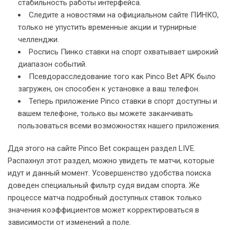
стабильность работы интерфейса.
Следите а новостями на официальном сайте ПИНКО,
только не упустить временные акции и турнирные
челленджи.
Роспись Пинко ставки на спорт охватывает широкий
диапазон событий.
Псевдорасследование того как Pinco Bet APK было
загружен, он способен к установке а ваш телефон.
Теперь приложение Pinco ставки в спорт доступны и
вашем телефоне, только вы можете заканчивать
пользоваться всеми возможностях нашего приложения.
Ддя этого на сайте Pinco Bet сокращен раздел LIVE.
Распахнул этот раздел, можно увидеть те матчи, которые
идут и данный момент. Усовершенство удобства поиска
доведен специальный фильтр судя видам спорта. Же
процессе матча подробный доступных ставок только
значения коэффициентов может корректироваться в
зависимости от изменений а поле.