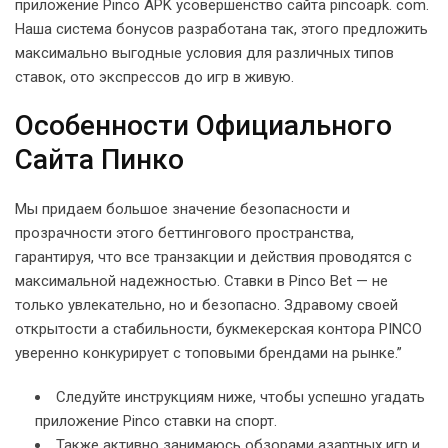
приложение Pinco APK усовершенство сайта pincoapk. com.
Наша система бонусов разработана так, этого предложить
максимально выгодные условия для различных типов
ставок, ото экспрессов до игр в живую.
Особенности Официального
Сайта Пинко
Мы придаем большое значение безопасности и
прозрачности этого беттингового пространства,
гарантируя, что все транзакции и действия проводятся с
максимальной надежностью. Ставки в Pinco Bet — не
только увлекательно, но и безопасно. Здравому своей
открытости а стабильности, букмекерская контора PINCO
уверенно конкурирует с топовыми брендами на рынке.”
Следуйте инструкциям ниже, чтобы успешно угадать
приложение Pinco ставки на спорт.
Также активно занимаюсь обзорами азартных игр и