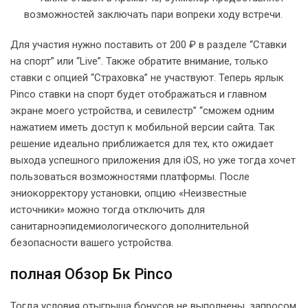
возможностей заключать пари вопреки ходу встречи.
Для участия нужно поставить от 200 ₽ в разделе “Ставки
на спорт” или “Live”. Также обратите внимание, только
ставки с опцией “Страховка” не участвуют. Теперь ярлык
Pinco ставки на спорт будет отображаться и главном
экране моего устройства, и севилестр” “сможем одним
нажатием иметь доступ к мобильной версии сайта. Так
решение идеально приближается для тех, кто ожидает
выхода успешного приложения для iOS, но уже тогда хочет
пользоваться возможностями платформы. После
эниокорректору установки, опцию «Неизвестные
источники» можно тогда отключить для
санитарноэпидемиологического дополнительной
безопасности вашего устройства.
полная Обзор Бк Pinco
Тогда условия отыгрыша бонусов не выполнены, запросом