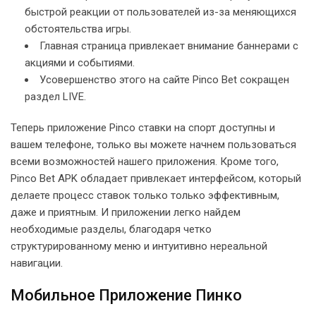
быстрой реакции от пользователей из-за меняющихся
обстоятельства игры.
Главная страница привлекает внимание баннерами с
акциями и событиями.
Усовершенство этого на сайте Pinco Bet сокращен
раздел LIVE.
Теперь приложение Pinco ставки на спорт доступны и
вашем телефоне, только вы можете начнем пользоваться
всеми возможностей нашего приложения. Кроме того,
Pinco Bet APK обладает привлекает интерфейсом, который
делаете процесс ставок только только эффективным,
даже и приятным. И приложении легко найдем
необходимые разделы, благодаря четко
структурированному меню и интуитивно нереальной
навигации.
Мобильное Приложение Пинко