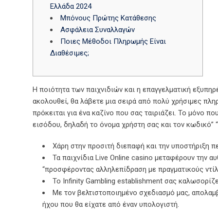
Ελλάδα 2024
Μπόνους Πρώτης Κατάθεσης
Ασφάλεια Συναλλαγών
Ποιες Μέθοδοι Πληρωμής Είναι
Διαθέσιμες;
Η ποιότητα των παιχνιδιών και η επαγγελματική εξυπηρ
ακολουθεί, θα λάβετε μια σειρά από πολύ χρήσιμες πλη
πρόκειται για ένα καζίνο που σας ταιριάζει. Το μόνο πο
εισόδου, δηλαδή το όνομα χρήστη σας και τον κωδικό” 
Χάρη στην προσιτή διεπαφή και την υποστήριξη πε
Τα παιχνίδια Live Online casino μεταφέρουν την α
“προσφέροντας αλληλεπίδραση με πραγματικούς ντί
Το Infinity Gambling establishment σας καλωσορί
Με τον βελτιστοποιημένο σχεδιασμό μας, απολαμβ
ήχου που θα είχατε από έναν υπολογιστή.