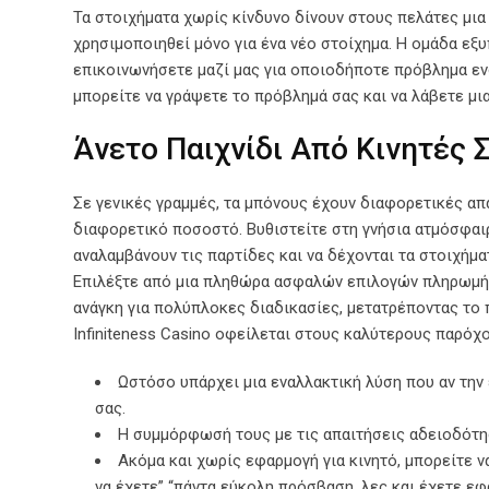
Τα στοιχήματα χωρίς κίνδυνο δίνουν στους πελάτες μια
χρησιμοποιηθεί μόνο για ένα νέο στοίχημα. Η ομάδα εξυ
επικοινωνήσετε μαζί μας για οποιοδήποτε πρόβλημα εν
μπορείτε να γράψετε το πρόβλημά σας και να λάβετε μι
Άνετο Παιχνίδι Από Κινητές 
Σε γενικές γραμμές, τα μπόνους έχουν διαφορετικές απ
διαφορετικό ποσοστό. Βυθιστείτε στη γνήσια ατμόσφαιρ
αναλαμβάνουν τις παρτίδες και να δέχονται τα στοιχήμ
Επιλέξτε από μια πληθώρα ασφαλών επιλογών πληρωμής γ
ανάγκη για πολύπλοκες διαδικασίες, μετατρέποντας το 
Infiniteness Casino οφείλεται στους καλύτερους παρό
Ωστόσο υπάρχει μια εναλλακτική λύση που αν την
σας.
Η συμμόρφωσή τους με τις απαιτήσεις αδειοδότη
Ακόμα και χωρίς εφαρμογή για κινητό, μπορείτε ν
να έχετε” “πάντα εύκολη πρόσβαση, λες και έχετε εφ