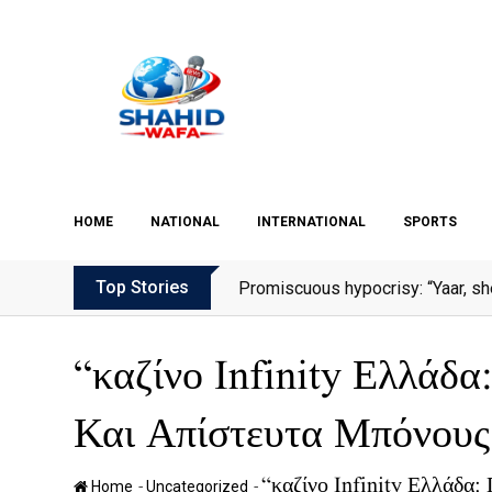
Skip
to
content
HOME
NATIONAL
INTERNATIONAL
SPORTS
Top Stories
Promiscuous hypocrisy: “Yaar, sh
“καζίνο Infinity Ελλάδ
Και Απίστευτα Μπόνους
“καζίνο Infinity Ελλάδα
-
-
Home
Uncategorized