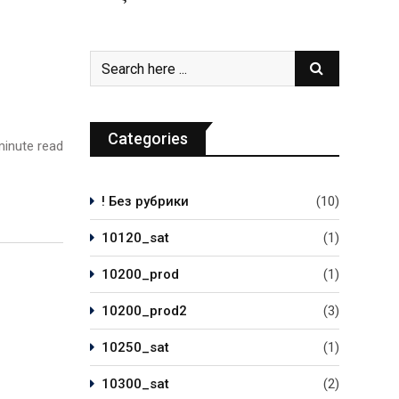
Categories
inute read
! Без рубрики
(10)
10120_sat
(1)
10200_prod
(1)
10200_prod2
(3)
10250_sat
(1)
10300_sat
(2)