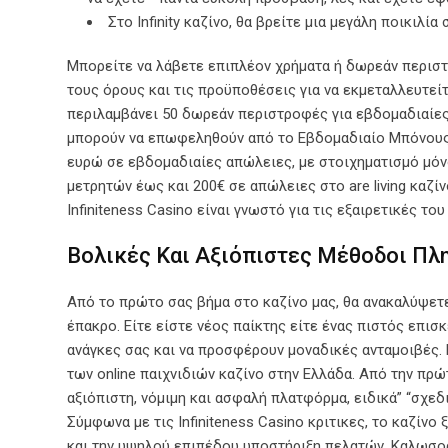
Στο Infinity καζίνο, θα βρείτε μια μεγάλη ποικιλί
Μπορείτε να λάβετε επιπλέον χρήματα ή δωρεάν περιστ
τους όρους και τις προϋποθέσεις για να εκμεταλλευτε
περιλαμβάνει 50 δωρεάν περιστροφές για εβδομαδιαίες 
μπορούν να επωφεληθούν από το Εβδομαδιαίο Μπόνους 
ευρώ σε εβδομαδιαίες απώλειες, με στοιχηματισμό μόν
μετρητών έως και 200€ σε απώλειες στο are living καζίν
Infiniteness Casino είναι γνωστό για τις εξαιρετικές 
Βολικές Και Αξιόπιστες Μέθοδοι Π
Από το πρώτο σας βήμα στο καζίνο μας, θα ανακαλύψετε 
έπακρο. Είτε είστε νέος παίκτης είτε ένας πιστός επισ
ανάγκες σας και να προσφέρουν μοναδικές ανταμοιβές. Κ
των online παιχνιδιών καζίνο στην Ελλάδα. Από την πρώ
αξιόπιστη, νόμιμη και ασφαλή πλατφόρμα, ειδικά” “σχε
Σύμφωνα με τις Infiniteness Casino κριτικες, το καζίνο
και την υψηλού επιπέδου υποστήριξη πελατών. Καλωσορί