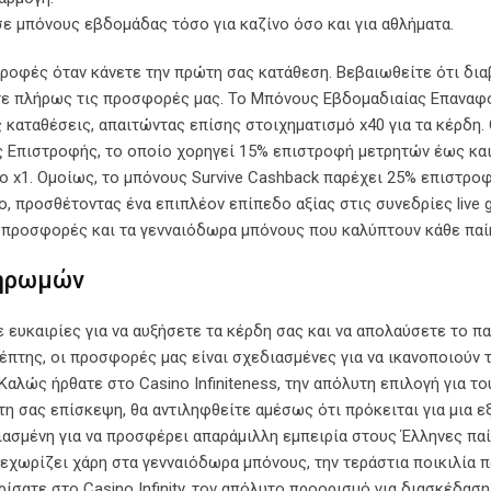
α σε μπόνους εβδομάδας τόσο για καζίνο όσο και για αθλήματα.
ροφές όταν κάνετε την πρώτη σας κατάθεση. Βεβαιωθείτε ότι δι
ίτε πλήρως τις προσφορές μας. Το Μπόνους Εβδομαδιαίας Επαναφ
καταθέσεις, απαιτώντας επίσης στοιχηματισμό x40 για τα κέρδη. 
Επιστροφής, το οποίο χορηγεί 15% επιστροφή μετρητών έως και 
ο x1. Ομοίως, το μπόνους Survive Cashback παρέχει 25% επιστρο
ο, προσθέτοντας ένα επιπλέον επίπεδο αξίας στις συνεδρίες live 
του προσφορές και τα γενναιόδωρα μπόνους που καλύπτουν κάθε παί
ληρωμών
ευκαιρίες για να αυξήσετε τα κέρδη σας και να απολαύσετε το πα
κέπτης, οι προσφορές μας είναι σχεδιασμένες για να ικανοποιούν τ
αλώς ήρθατε στο Casino Infiniteness, την απόλυτη επιλογή για το
τη σας επίσκεψη, θα αντιληφθείτε αμέσως ότι πρόκειται για μια ε
διασμένη για να προσφέρει απαράμιλλη εμπειρία στους Έλληνες παί
 ξεχωρίζει χάρη στα γενναιόδωρα μπόνους, την τεράστια ποικιλία 
σατε στο Casino Infinity, τον απόλυτο προορισμό για διασκέδαση