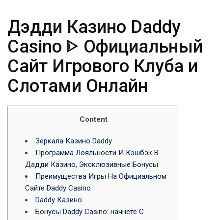
Дэдди Казино Daddy
Casino ᐈ Официальный
Сайт Игрового Клуба и
Слотами Онлайн
Content
Зеркала Казино Daddy
Программа Лояльности И Кэшбэк В
Дадди Казино, Эксклюзивные Бонусы
Преимущества Игры На Официальном
Сайте Daddy Casino
Daddy Казино
Бонусы Daddy Casino: начнете С