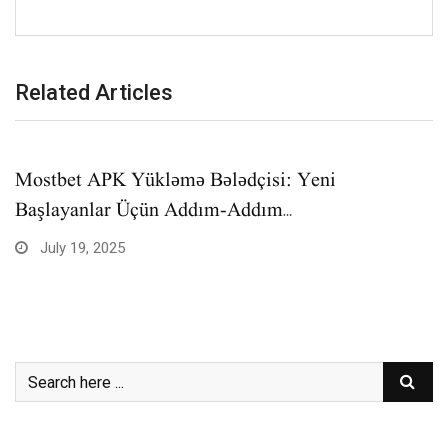
Related Articles
Mostbet APK Yükləmə Bələdçisi: Yeni
Başlayanlar Üçün Addım-Addım…
July 19, 2025