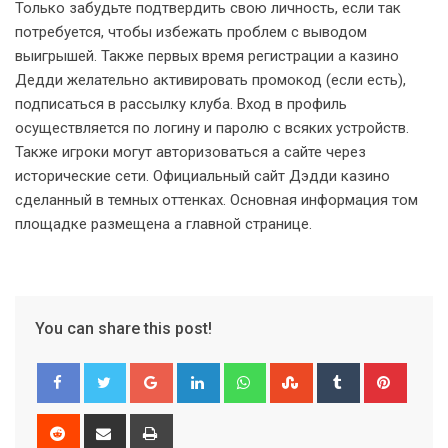
Только забудьте подтвердить свою личность, если так
потребуется, чтобы избежать проблем с выводом
выигрышей. Также первых время регистрации а казино
Дедди желательно активировать промокод (если есть),
подписаться в рассылку клуба. Вход в профиль
осуществляется по логину и паролю с всяких устройств.
Также игроки могут авторизоваться а сайте через
исторические сети. Официальный сайт Дэдди казино
сделанный в темных оттенках. Основная информация том
площадке размещена а главной странице.
You can share this post!
Google+
LinkedIn
Whatsapp
StumbleUpon
Tumblr
Pinter
Reddit
Share
Print