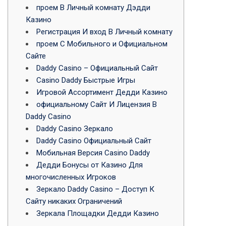
проем В Личный комнату Дэдди
Казино
Регистрация И вход В Личный комнату
проем С Мобильного и Официальном
Сайте
Daddy Casino – Официальный Сайт
Casino Daddy Быстрые Игры
Игровой Ассортимент Дедди Казино
официальному Сайт И Лицензия В
Daddy Casino
Daddy Casino Зеркало
Daddy Casino Официальный Сайт
Мобильная Версия Casino Daddy
Дедди Бонусы от Казино Для
многочисленных Игроков
Зеркало Daddy Casino – Доступ К
Сайту никаких Ограничений
Зеркала Площадки Дедди Казино