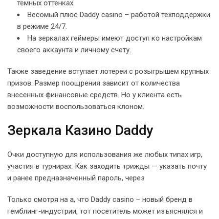
темных оттенках.
Весомый плюс Daddy casino – работой техподдержки
в режиме 24/7.
На зеркалах геймеры имеют доступ ко настройкам
своего аккаунта и личному счету.
Также заведение вступает лотереи с розыгрышем крупных
призов. Размер поощрения зависит от количества
внесенных финансовые средств. Но у клиента есть
возможности воспользоваться клоном.
Зеркала Казино Daddy
Очки доступную для использования же любых типах игр,
участия в турнирах. Как заходить трижды — указать почту
и ранее предназначенный пароль, через
Только смотря на а, что Daddy casino – новый бренд в
гемблинг-индустрии, тот посетитель может изъяснялся и