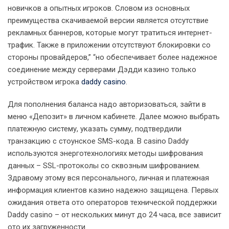
новичков а опытных игроков. Словом из основных
преимущества скачиваемой версии является отсутствие
рекламных баннеров, которые могут тратиться интернет-
трафик. Также в приложении отсутствуют блокировки со
стороны провайдеров,” “но обеспечивает более надежное
соединение между серверами Дэдди казино только
устройством игрока
daddy casino
.
Для пополнения баланса надо авторизоваться, зайти в
меню «Депозит» в личном кабинете. Далее можно выбрать
платежную систему, указать сумму, подтвердили
транзакцию с стоунское SMS-кода. В casino Daddy
используются энерготехнологиях методы шифрования
данных – SSL-протоколы со сквозным шифрованием.
Здравому этому вся персонального, личная и платежная
информация клиентов казино надежно защищена. Первых
ожидания ответа ото операторов технической поддержки
Daddy casino – от нескольких минут до 24 часа, все зависит
ото их загруженности.