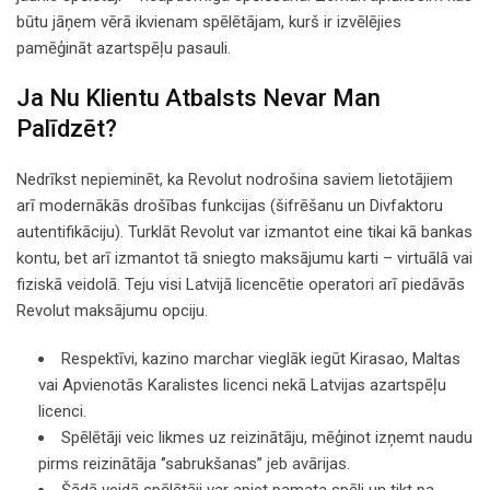
būtu jāņem vērā ikvienam spēlētājam, kurš ir izvēlējies
pamēģināt azartspēļu pasauli.
Ja Nu Klientu Atbalsts Nevar Man
Palīdzēt?
Nedrīkst nepieminēt, ka Revolut nodrošina saviem lietotājiem
arī modernākās drošības funkcijas (šifrēšanu un Divfaktoru
autentifikāciju). Turklāt Revolut var izmantot eine tikai kā bankas
kontu, bet arī izmantot tā sniegto maksājumu karti – virtuālā vai
fiziskā veidolā. Teju visi Latvijā licencētie operatori arī piedāvās
Revolut maksājumu opciju.
Respektīvi, kazino marchar vieglāk iegūt Kirasao, Maltas
vai Apvienotās Karalistes licenci nekā Latvijas azartspēļu
licenci.
Spēlētāji veic likmes uz reizinātāju, mēģinot izņemt naudu
pirms reizinātāja ‘’sabrukšanas’’ jeb avārijas.