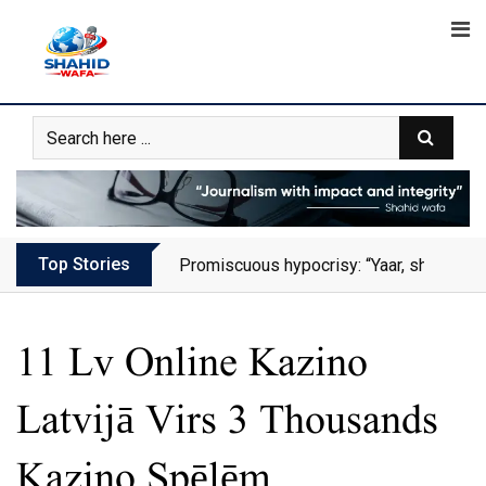
Skip
to
content
Top Stories
Promiscuous hypocrisy: “Yaar, she has al
11 Lv Online Kazino
Latvijā Virs 3 Thousands
Kazino Spēlēm