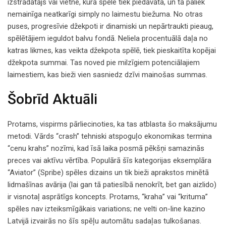
izstrādātājs vai vietne, kurā spēle tiek piedāvāta, un tā paliek
nemainīga neatkarīgi simply no laimestu biežuma. No otras
puses, progresīvie džekpoti ir dinamiski un nepārtraukti pieaug,
spēlētājiem ieguldot balvu fondā. Neliela procentuālā daļa no
katras likmes, kas veikta džekpota spēlē, tiek pieskaitīta kopējai
džekpota summai. Tas noved pie milzīgiem potenciālajiem
laimestiem, kas bieži vien sasniedz dzīvi mainošas summas.
Šobrīd Aktuāli
Protams, vispirms pārliecinoties, ka tas atblasta šo maksājumu
metodi. Vārds “crash” tehniski atspoguļo ekonomikas termina
“cenu krahs” nozīmi, kad īsā laika posmā pēkšņi samazinās
preces vai aktīvu vērtība. Populārā šīs kategorijas eksemplāra
“Aviator” (Spribe) spēles dizains un tik bieži aprakstos minētā
lidmašīnas avārija (lai gan tā patiesībā nenokrīt, bet gan aizlido)
ir visnotaļ asprātīgs koncepts. Protams, “kraha” vai “krituma”
spēles nav izteiksmīgākais variations; ne velti on-line kazino
Latvijā izvairās no šīs spēļu automātu sadaļas tulkošanas.