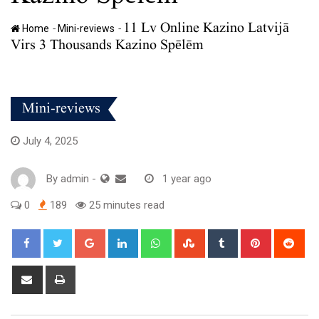
11 Lv Online Kazino Latvijā
-
-
Home
Mini-reviews
Virs 3 Thousands Kazino Spēlēm
Mini-reviews
July 4, 2025
By
admin
-
1 year ago
0
189
25 minutes read
Google+
LinkedIn
Whatsapp
StumbleUpon
Tumblr
Pinterest
Red
Share
Print
via
Email