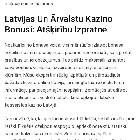
maksājumu risinājumus.
Latvijas Un Ārvalstu Kazino
Bonusi: Atšķirību Izpratne
Neatkarīgi no bonusa veida, vienmēr rūpīgi izlasiet bonusa
noteikumus un nosacījumus, psaume nodrošinātu, ka izprotat
prasības un ierobežojumus. Tas palīdz maksimāli izmantot
savu bonusu, vienlaikus izvairoties not any iespējamām
kļūmēm. Mūsu eksperti ir rūpīgi izpētījuši un pārbaudījuši
dažādus kazino online Latvijā, lai sniegtu labāko ieskatu un
informāciju par pieejamajām iespējām. Zemāk jūs atradīsiet
mūsu ekspertu izveidotu tabulu, kurā apkopoti labākie
tiešsaistes kazino Latvijā.
Tas nozīmē, ka, lai gan laimesti var būt lielāki, tie būs ievērojami
retāki. Fiksētie džekpoti atspoguļo iepriekš noteiktu, statisku
naudas balvu, kas nemainās. Summu nosaka spēles