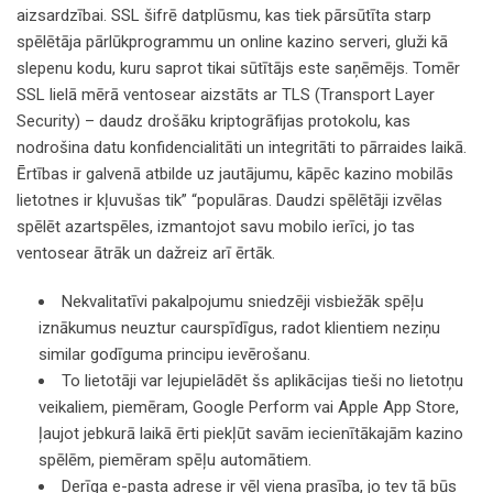
aizsardzībai. SSL šifrē datplūsmu, kas tiek pārsūtīta starp
spēlētāja pārlūkprogrammu un online kazino serveri, gluži kā
slepenu kodu, kuru saprot tikai sūtītājs este saņēmējs. Tomēr
SSL lielā mērā ventosear aizstāts ar TLS (Transport Layer
Security) – daudz drošāku kriptogrāfijas protokolu, kas
nodrošina datu konfidencialitāti un integritāti to pārraides laikā.
Ērtības ir galvenā atbilde uz jautājumu, kāpēc kazino mobilās
lietotnes ir kļuvušas tik” “populāras. Daudzi spēlētāji izvēlas
spēlēt azartspēles, izmantojot savu mobilo ierīci, jo tas
ventosear ātrāk un dažreiz arī ērtāk.
Nekvalitatīvi pakalpojumu sniedzēji visbiežāk spēļu
iznākumus neuztur caurspīdīgus, radot klientiem neziņu
similar godīguma principu ievērošanu.
To lietotāji var lejupielādēt šs aplikācijas tieši no lietotņu
veikaliem, piemēram, Google Perform vai Apple App Store,
ļaujot jebkurā laikā ērti piekļūt savām iecienītākajām kazino
spēlēm, piemēram spēļu automātiem.
Derīga e-pasta adrese ir vēl viena prasība, jo tev tā būs