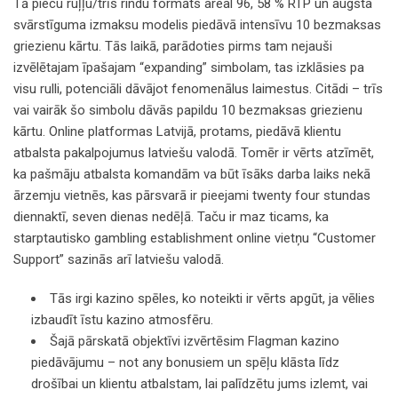
Tā piecu ruļļu/trīs rindu formāts areal 96, 58 % RTP un augsta
svārstīguma izmaksu modelis piedāvā intensīvu 10 bezmaksas
griezienu kārtu. Tās laikā, parādoties pirms tam nejauši
izvēlētajam īpašajam “expanding” simbolam, tas izklāsies pa
visu rulli, potenciāli dāvājot fenomenālus laimestus. Citādi – trīs
vai vairāk šo simbolu dāvās papildu 10 bezmaksas griezienu
kārtu. Online platformas Latvijā, protams, piedāvā klientu
atbalsta pakalpojumus latviešu valodā. Tomēr ir vērts atzīmēt,
ka pašmāju atbalsta komandām va būt īsāks darba laiks nekā
ārzemju vietnēs, kas pārsvarā ir pieejami twenty four stundas
diennaktī, seven dienas nedēļā. Taču ir maz ticams, ka
starptautisko gambling establishment online vietņu “Customer
Support” sazinās arī latviešu valodā.
Tās irgi kazino spēles, ko noteikti ir vērts apgūt, ja vēlies
izbaudīt īstu kazino atmosfēru.
Šajā pārskatā objektīvi izvērtēsim Flagman kazino
piedāvājumu – not any bonusiem un spēļu klāsta līdz
drošībai un klientu atbalstam, lai palīdzētu jums izlemt, vai