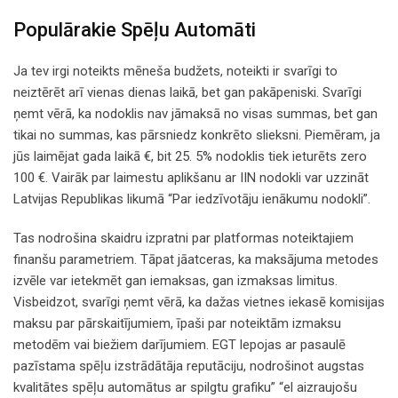
Populārakie Spēļu Automāti
Ja tev irgi noteikts mēneša budžets, noteikti ir svarīgi to
neiztērēt arī vienas dienas laikā, bet gan pakāpeniski. Svarīgi
ņemt vērā, ka nodoklis nav jāmaksā no visas summas, bet gan
tikai no summas, kas pārsniedz konkrēto slieksni. Piemēram, ja
jūs laimējat gada laikā €, bit 25. 5% nodoklis tiek ieturēts zero
100 €. Vairāk par laimestu aplikšanu ar IIN nodokli var uzzināt
Latvijas Republikas likumā “Par iedzīvotāju ienākumu nodokli”.
Tas nodrošina skaidru izpratni par platformas noteiktajiem
finanšu parametriem. Tāpat jāatceras, ka maksājuma metodes
izvēle var ietekmēt gan iemaksas, gan izmaksas limitus.
Visbeidzot, svarīgi ņemt vērā, ka dažas vietnes iekasē komisijas
maksu par pārskaitījumiem, īpaši par noteiktām izmaksu
metodēm vai biežiem darījumiem. EGT lepojas ar pasaulē
pazīstama spēļu izstrādātāja reputāciju, nodrošinot augstas
kvalitātes spēļu automātus ar spilgtu grafiku” “el aizraujošu