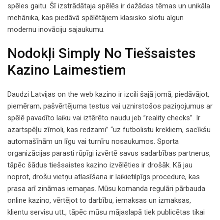
spēles gaitu. Šī izstrādātaja spēlēs ir dažādas tēmas un unikāla
mehānika, kas piedāvā spēlētājiem klasisko slotu algun
modernu inovāciju sajaukumu.
Nodokļi Simply No Tiešsaistes
Kazino Laimestiem
Daudzi Latvijas on the web kazino ir izcili šajā jomā, piedāvājot,
piemēram, pašvērtējuma testus vai uznirstošos paziņojumus ar
spēlē pavadīto laiku vai iztērēto naudu jeb ”reality checks”. Ir
azartspēļu zīmoli, kas redzami” “uz futbolistu krekliem, sacīkšu
automašīnām un līgu vai turnīru nosaukumos. Sporta
organizācijas parasti rūpīgi izvērtē savus sadarbības partnerus,
tāpēc šādus tiešsaistes kazino izvēlēties ir drošāk. Kā jau
noprot, drošu vietņu atlasīšana ir laikietilpīgs procedure, kas
prasa arī zināmas iemaņas. Mūsu komanda regulāri pārbauda
online kazino, vērtējot to darbību, iemaksas un izmaksas,
klientu servisu utt., tāpēc mūsu mājaslapā tiek publicētas tikai