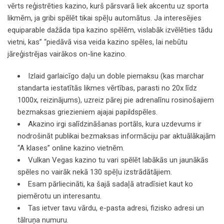
vērts reģistrēties kazino, kurš pārsvarā liek akcentu uz sporta
likmēm, ja gribi spēlēt tikai spēļu automātus. Ja interesējies
equiparable dažāda tipa kazino spēlēm, vislabāk izvēlēties tādu
vietni, kas” “piedāvā visa veida kazino spēles, lai nebūtu
jāreģistrējas vairākos on-line kazino.
Izlaid garlaicīgo daļu un doble piemaksu (kas marchar
standarta iestatītās likmes vērtības, parasti no 20x līdz
1000x, reizinājums), uzreiz pārej pie adrenalīnu rosinošajiem
bezmaksas griezieniem ajajai papildspēles.
Akazino irgi salīdzināšanas portāls, kura uzdevums ir
nodrošināt publikai bezmaksas informāciju par aktuālākajām
“A klases” online kazino vietnēm.
Vulkan Vegas kazino tu vari spēlēt labākās un jaunākās
spēles no vairāk nekā 130 spēļu izstrādātājiem.
Esam pārliecināti, ka šajā sadaļā atradīsiet kaut ko
piemērotu un interesantu.
Tas ietver tavu vārdu, e-pasta adresi, fizisko adresi un
tālruņa numuru.