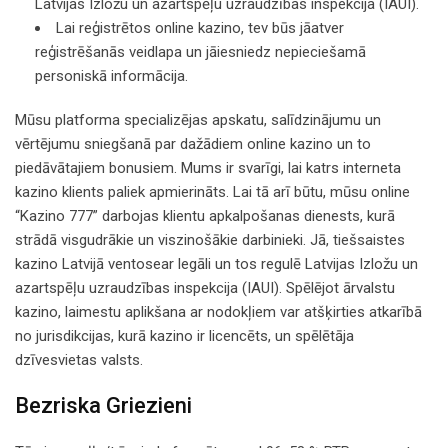
Latvijas Izložu un azartspēļu uzraudzības inspekcija (IAUI).
Lai reģistrētos online kazino, tev būs jāatver
reģistrēšanās veidlapa un jāiesniedz nepieciešamā
personiskā informācija.
Mūsu platforma specializējas apskatu, salīdzinājumu un
vērtējumu sniegšanā par dažādiem online kazino un to
piedāvātajiem bonusiem. Mums ir svarīgi, lai katrs interneta
kazino klients paliek apmierināts. Lai tā arī būtu, mūsu online
“Kazino 777” darbojas klientu apkalpošanas dienests, kurā
strādā visgudrākie un viszinošākie darbinieki. Jā, tiešsaistes
kazino Latvijā ventosear legāli un tos regulē Latvijas Izložu un
azartspēļu uzraudzības inspekcija (IAUI). Spēlējot ārvalstu
kazino, laimestu aplikšana ar nodokļiem var atšķirties atkarībā
no jurisdikcijas, kurā kazino ir licencēts, un spēlētāja
dzīvesvietas valsts.
Bezriska Griezieni