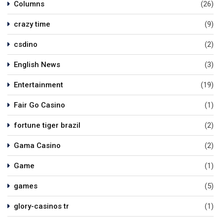
Columns
(26)
crazy time
(9)
csdino
(2)
English News
(3)
Entertainment
(19)
Fair Go Casino
(1)
fortune tiger brazil
(2)
Gama Casino
(2)
Game
(1)
games
(5)
glory-casinos tr
(1)