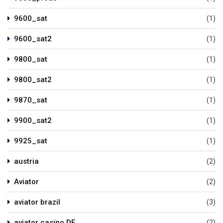
9600_sat
(1)
9600_sat2
(1)
9800_sat
(1)
9800_sat2
(1)
9870_sat
(1)
9900_sat2
(1)
9925_sat
(1)
austria
(2)
Aviator
(2)
aviator brazil
(3)
aviator casino DE
(2)