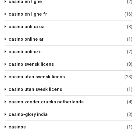
casino en ligne
(2)
casino en ligne fr
(16)
casino onlina ca
(3)
casino online ar
(1)
casinò online it
(2)
casino svensk licens
(8)
casino utan svensk licens
(23)
casino utan svesk licens
(1)
casino zonder crucks netherlands
(4)
casino-glory india
(3)
casinos
(1)