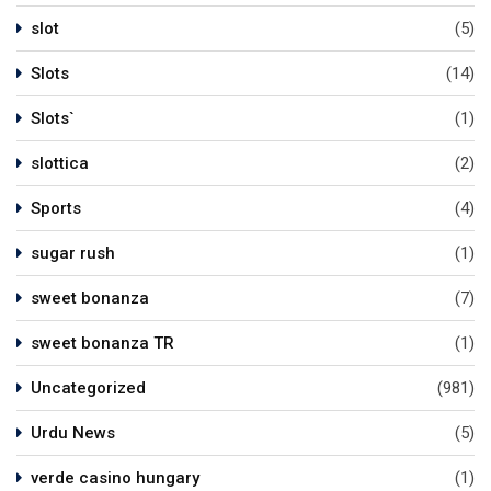
slot
(5)
Slots
(14)
Slots`
(1)
slottica
(2)
Sports
(4)
sugar rush
(1)
sweet bonanza
(7)
sweet bonanza TR
(1)
Uncategorized
(981)
Urdu News
(5)
verde casino hungary
(1)