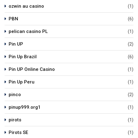
ozwin au casino
(1)
PBN
(6)
pelican casino PL
(1)
Pin UP
(2)
Pin Up Brazil
(6)
Pin UP Online Casino
(1)
Pin Up Peru
(1)
pinco
(2)
pinup999.org1
(1)
pirots
(1)
Pirots SE
(1)