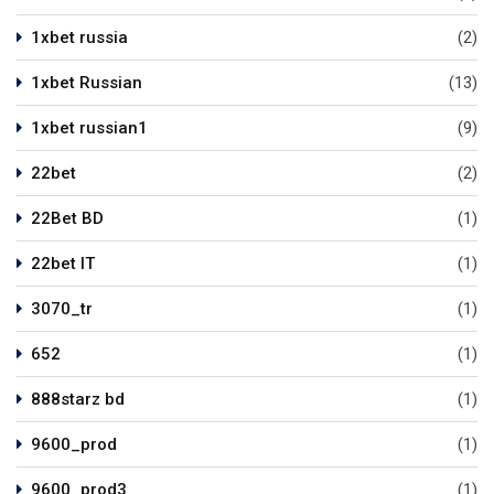
1xbet russia
(2)
1xbet Russian
(13)
1xbet russian1
(9)
22bet
(2)
22Bet BD
(1)
22bet IT
(1)
3070_tr
(1)
652
(1)
888starz bd
(1)
9600_prod
(1)
9600_prod3
(1)