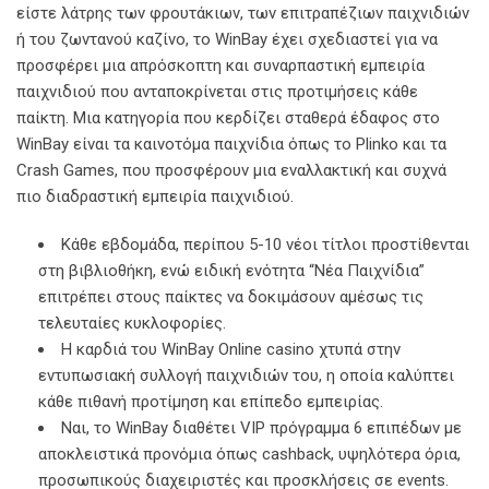
είστε λάτρης των φρουτάκιων, των επιτραπέζιων παιχνιδιών
ή του ζωντανού καζίνο, το WinBay έχει σχεδιαστεί για να
προσφέρει μια απρόσκοπτη και συναρπαστική εμπειρία
παιχνιδιού που ανταποκρίνεται στις προτιμήσεις κάθε
παίκτη. Μια κατηγορία που κερδίζει σταθερά έδαφος στο
WinBay είναι τα καινοτόμα παιχνίδια όπως το Plinko και τα
Crash Games, που προσφέρουν μια εναλλακτική και συχνά
πιο διαδραστική εμπειρία παιχνιδιού.
Κάθε εβδομάδα, περίπου 5-10 νέοι τίτλοι προστίθενται
στη βιβλιοθήκη, ενώ ειδική ενότητα “Νέα Παιχνίδια”
επιτρέπει στους παίκτες να δοκιμάσουν αμέσως τις
τελευταίες κυκλοφορίες.
Η καρδιά του WinBay Online casino χτυπά στην
εντυπωσιακή συλλογή παιχνιδιών του, η οποία καλύπτει
κάθε πιθανή προτίμηση και επίπεδο εμπειρίας.
Ναι, το WinBay διαθέτει VIP πρόγραμμα 6 επιπέδων με
αποκλειστικά προνόμια όπως cashback, υψηλότερα όρια,
προσωπικούς διαχειριστές και προσκλήσεις σε events.