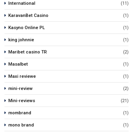
International
(11)
KaravanBet Casino
(1)
Kasyno Online PL
(1)
king johnnie
(1)
Maribet casino TR
(2)
Masalbet
(1)
Maxi reviewe
(1)
mini-review
(2)
Mini-reviews
(21)
mombrand
(1)
mono brand
(1)