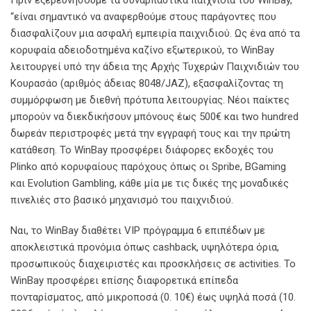
Πριν εξερευνήσουμε τα συναρπαστικά παιχνίδια του WinBay,”
“είναι σημαντικό να αναφερθούμε στους παράγοντες που
διασφαλίζουν μια ασφαλή εμπειρία παιχνιδιού. Ως ένα από τα
κορυφαία αδειοδοτημένα καζίνο εξωτερικού, το WinBay
λειτουργεί υπό την άδεια της Αρχής Τυχερών Παιχνιδιών του
Κουρασάο (αριθμός άδειας 8048/JAZ), εξασφαλίζοντας τη
συμμόρφωση με διεθνή πρότυπα λειτουργίας. Νέοι παίκτες
μπορούν να διεκδικήσουν μπόνους έως 500€ και two hundred
δωρεάν περιστροφές μετά την εγγραφή τους και την πρώτη
κατάθεση. Το WinBay προσφέρει διάφορες εκδοχές του
Plinko από κορυφαίους παρόχους όπως οι Spribe, BGaming
και Evolution Gambling, κάθε μία με τις δικές της μοναδικές
πινελιές στο βασικό μηχανισμό του παιχνιδιού.
Ναι, το WinBay διαθέτει VIP πρόγραμμα 6 επιπέδων με
αποκλειστικά προνόμια όπως cashback, υψηλότερα όρια,
προσωπικούς διαχειριστές και προσκλήσεις σε activities. Το
WinBay προσφέρει επίσης διαφορετικά επίπεδα
πονταρίσματος, από μικροποσά (0. 10€) έως υψηλά ποσά (10.