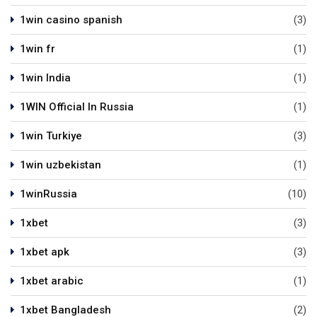
1win casino spanish
(3)
1win fr
(1)
1win India
(1)
1WIN Official In Russia
(1)
1win Turkiye
(3)
1win uzbekistan
(1)
1winRussia
(10)
1xbet
(3)
1xbet apk
(3)
1xbet arabic
(1)
1xbet Bangladesh
(2)