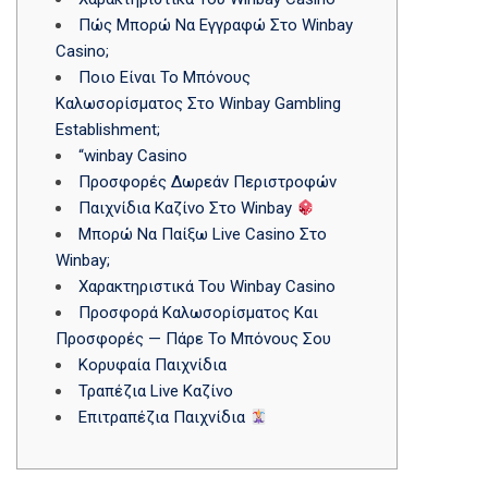
Πώς Μπορώ Να Εγγραφώ Στο Winbay
Casino;
Ποιο Είναι Το Μπόνους
Καλωσορίσματος Στο Winbay Gambling
Establishment;
“winbay Casino
Προσφορές Δωρεάν Περιστροφών
Παιχνίδια Καζίνο Στο Winbay
Μπορώ Να Παίξω Live Casino Στο
Winbay;
Χαρακτηριστικά Του Winbay Casino
Προσφορά Καλωσορίσματος Και
Προσφορές — Πάρε Το Μπόνους Σου
Κορυφαία Παιχνίδια
Τραπέζια Live Καζίνο
Επιτραπέζια Παιχνίδια