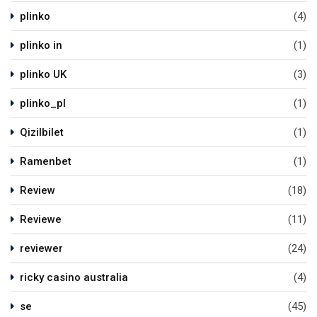
plinko
(4)
plinko in
(1)
plinko UK
(3)
plinko_pl
(1)
Qizilbilet
(1)
Ramenbet
(1)
Review
(18)
Reviewe
(11)
reviewer
(24)
ricky casino australia
(4)
se
(45)