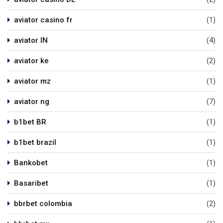
aviator casino fr
(1)
aviator IN
(4)
aviator ke
(2)
aviator mz
(1)
aviator ng
(7)
b1bet BR
(1)
b1bet brazil
(1)
Bankobet
(1)
Basaribet
(1)
bbrbet colombia
(2)