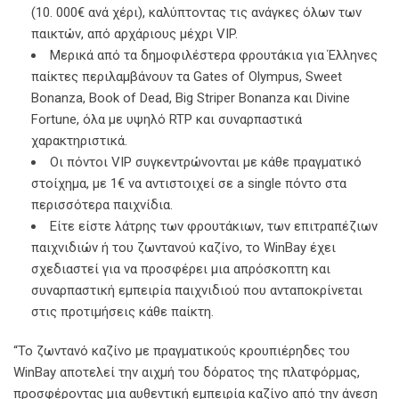
(10. 000€ ανά χέρι), καλύπτοντας τις ανάγκες όλων των
παικτών, από αρχάριους μέχρι VIP.
Μερικά από τα δημοφιλέστερα φρουτάκια για Έλληνες
παίκτες περιλαμβάνουν τα Gates of Olympus, Sweet
Bonanza, Book of Dead, Big Striper Bonanza και Divine
Fortune, όλα με υψηλό RTP και συναρπαστικά
χαρακτηριστικά.
Οι πόντοι VIP συγκεντρώνονται με κάθε πραγματικό
στοίχημα, με 1€ να αντιστοιχεί σε a single πόντο στα
περισσότερα παιχνίδια.
Είτε είστε λάτρης των φρουτάκιων, των επιτραπέζιων
παιχνιδιών ή του ζωντανού καζίνο, το WinBay έχει
σχεδιαστεί για να προσφέρει μια απρόσκοπτη και
συναρπαστική εμπειρία παιχνιδιού που ανταποκρίνεται
στις προτιμήσεις κάθε παίκτη.
“Το ζωντανό καζίνο με πραγματικούς κρουπιέρηδες του
WinBay αποτελεί την αιχμή του δόρατος της πλατφόρμας,
προσφέροντας μια αυθεντική εμπειρία καζίνο από την άνεση