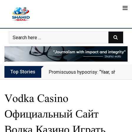
Skip
to
content
Top Stories
Promiscuous hypocrisy: “Yaar, she has al
Vodka Casino
Официальный Сайт
Водка Казино Играть