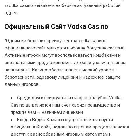
«vodka casino zerkalo» и выберите актуальный рабочий
адрес.
Официальный Сайт Vodka Casino
“Одним из больших преимущества vodka казино
официального сайт является высокая бонусная система.
Активные игроки могут воспользоваться кэшбэками и
специальными предложениями, которые увеличат шансы
на выигрыш. Казино обеспечивает высокий уровень
безопасности, здравому лицензии и надежнее защите
данных игроков.
Среди других виртуальных игорных клубов Vodka
Casino выделяется ним счет своих преимущество и
прежде чем — наличием лицензии.
Вход в Водка Казино осуществляется спустя
официальный сайт, недалеко игрокам предоставляется
доступ к разнообразным игровым автоматам и