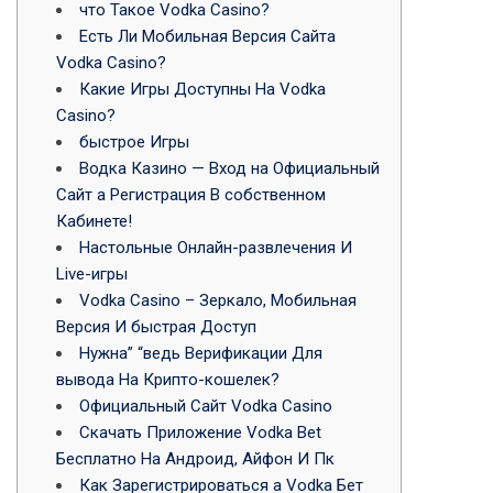
что Такое Vodka Casino?
Есть Ли Мобильная Версия Сайта
Vodka Casino?
Какие Игры Доступны На Vodka
Casino?
быстрое Игры
Водка Казино — Вход на Официальный
Сайт а Регистрация В собственном
Кабинете!
Настольные Онлайн-развлечения И
Live-игры
Vodka Casino – Зеркало, Мобильная
Версия И быстрая Доступ
Нужна” “ведь Верификации Для
вывода На Крипто-кошелек?
Официальный Сайт Vodka Casino
Cкачать Приложение Vodka Bet
Бесплатно На Андроид, Айфон И Пк
Как Зарегистрироваться а Vodka Бет