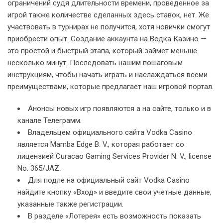
ограничений судя длительности времени, проведенное за
игрой также количестве сделанных здесь ставок, нет. Же
участвовать в турнирах не получится, хотя новички смогут
приобрести опыт. Создание аккаунта на Водка Казино —
это простой и быстрый этапа, который займет меньше
несколько минут. Последовать нашим пошаговым
инструкциям, чтобы начать играть и наслаждаться всеми
преимуществами, которые предлагает наш игровой портал.
Анонсы новых игр появляются а на сайте, только и в
канале Телеграмм.
Владельцем официального сайта Vodka Casino
является Mamba Edge B. V., которая работает со
лицензией Curacao Gaming Services Provider N. V., license
No. 365/JAZ.
Для подле на официальный сайт Vodka Casino
найдите кнопку «Вход» и введите свои учетные данные,
указанные также регистрации.
В разделе «Лотерея» есть возможность показать