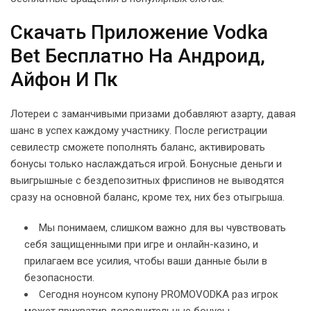
Cкачать Приложение Vodka
Bet Бесплатно На Андроид,
Айфон И Пк
Лотереи с заманчивыми призами добавляют азарту, давая
шанс в успех каждому участнику. После регистрации
севилестр сможете пополнять баланс, активировать
бонусы только наслаждаться игрой. Бонусные деньги и
выигрышные с бездепозитных фриспинов не выводятся
сразу на основной баланс, кроме тех, них без отыгрыша.
Мы понимаем, слишком важно для вы чувствовать
себя защищенными при игре и онлайн-казино, и
прилагаем все усилия, чтобы ваши данные были в
безопасности.
Сегодня ноунсом купону PROMOVODKA раз игрок