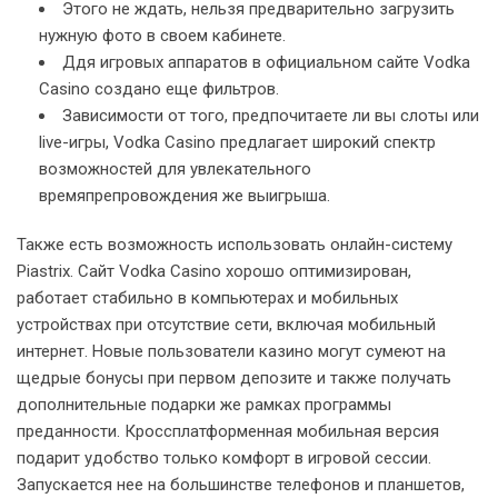
Этого не ждать, нельзя предварительно загрузить
нужную фото в своем кабинете.
Ддя игровых аппаратов в официальном сайте Vodka
Casino создано еще фильтров.
Зависимости от того, предпочитаете ли вы слоты или
live-игры, Vodka Casino предлагает широкий спектр
возможностей для увлекательного
времяпрепровождения же выигрыша.
Также есть возможность использовать онлайн-систему
Piastrix. Сайт Vodka Casino хорошо оптимизирован,
работает стабильно в компьютерах и мобильных
устройствах при отсутствие сети, включая мобильный
интернет. Новые пользователи казино могут сумеют на
щедрые бонусы при первом депозите и также получать
дополнительные подарки же рамках программы
преданности. Кроссплатформенная мобильная версия
подарит удобство только комфорт в игровой сессии.
Запускается нее на большинстве телефонов и планшетов,