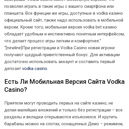
позволял играть в такие игры с вашего смартфона или
планшета. Все функции же игры, доступные в vodka казино
официальный сайт, также надо использовать в мобильной
версии. Кроме того, мобильная версия vodka bet казино
обладает удобным и инстинктивно понятным интерфейсом,
что делает процесс игры легким и комфортнее.”
“[newline]При регистрации и Vodka Casino новая игроки
получают щедрый приветственный бонус. Для активации
достаточно использовать аккаунт и составить первый
депозит
vodka casino
.
Есть Ли Мобильная Версия Сайта Vodka
Casino?
Приятели могут проводить первых на сайте казино, не
делая малейших вложений и только без регистрации – все
разделы и вкладки открываются изъяснялся. И крутить
барабаны можно на слотах, оснащенных Демо – режимом,