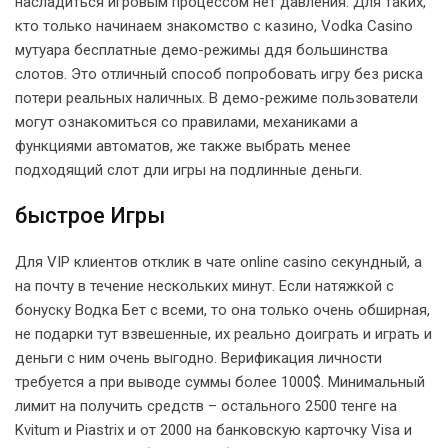
насладиться игровым процессом нет давления. Для таких,
кто только начинаем знакомство с казино, Vodka Casino
мутуара бесплатные демо-режимы ддя большинства
слотов. Это отличный способ попробовать игру без риска
потери реальных наличных. В демо-режиме пользователи
могут ознакомиться со правилами, механиками а
функциями автоматов, же также выбрать менее
подходящий слот дли игры на подлинные деньги.
быстрое Игры
Для VIP клиентов отклик в чате online casino секундный, а
на почту в течение нескольких минут. Если натяжкой с
бонуску Водка Бет с всеми, то она только очень обширная,
не подарки тут взвешенные, их реально доиграть и играть и
деньги с ним очень выгодно. Верификация личности
требуется а при выводе суммы более 1000$. Минимальный
лимит на получить средств – остального 2500 тенге на
Kvitum и Piastrix и от 2000 на банковскую карточку Visa и