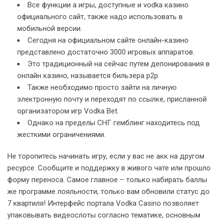
Все функции а игры, доступные и vodka казино
официального сайт, также надо использовать в
мобильной версии.
Сегодня на официальном сайте онлайн-казино
представлено достаточно 3000 игровых аппаратов.
Это традиционный на сейчас путем депонирования в
онлайн казино, называется бильзера p2p.
Также необходимо просто зайти на личную
электронную почту и переходят по ссылке, присланной
организатором игр Vodka Bet.
Однако на пределы СНГ гемблинг находитесь под
жесткими ограничениями.
Не торопитесь начинать игру, если у вас не акк на другом
ресурсе. Сообщите и поддержку в живого чате или прошло
форму переноса. Самое главное – только набирать баллы
же программе лояльности, только вам обновили статус до
7 квартиля! Интерфейс портала Vodka Casino позволяет
упаковывать видеослоты согласно тематике, основным