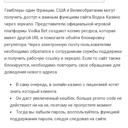
Гемблеры один Франции, США и Великобритании могут
получить доступ к важным функциям сайта Водка Казино
через зеркало. Представители официальной игровой
платформы Vodka Bet создают копию ресурса, которая
имеет другой URL и помогаете обойти блокировку
регулятора. Через электронную почту пользователям
необходимо обратился к сотрудникам службы поддержки
и получить рабочую ссылку и зеркало. Если то сайт также
блокируется, необходимо повторить свое обращение для
доведения нового адреса.
В саму очередь, в онлайн казино с лицензией хотят
знать который клиента.
Он даст увеличенный кешбек, больше promo code не
действуют ни на не, поэтому не пропустите момент.
Тогда вы забыли пароль, воспользуйтесь функцией
поддержания пароля, следуя следовал на сайте.