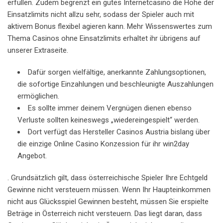
erfüllen. Zudem begrenzt ein gutes Internetcasino die Höhe der
Einsatzlimits nicht allzu sehr, sodass der Spieler auch mit
aktivem Bonus flexibel agieren kann. Mehr Wissenswertes zum
Thema Casinos ohne Einsatzlimits erhaltet ihr übrigens auf
unserer Extraseite.
Dafür sorgen vielfältige, anerkannte Zahlungsoptionen,
die sofortige Einzahlungen und beschleunigte Auszahlungen
ermöglichen.
Es sollte immer deinem Vergnügen dienen ebenso
Verluste sollten keineswegs „wiedereingespielt“ werden.
Dort verfügt das Hersteller Casinos Austria bislang über
die einzige Online Casino Konzession für ihr win2day
Angebot.
. Grundsätzlich gilt, dass österreichische Spieler Ihre Echtgeld
Gewinne nicht versteuern müssen. Wenn Ihr Haupteinkommen
nicht aus Glücksspiel Gewinnen besteht, müssen Sie erspielte
Beträge in Österreich nicht versteuern. Das liegt daran, dass