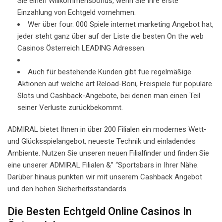
Sie einen Willkommensbonus, wenn Sie Ihre erste
Einzahlung von Echtgeld vornehmen.
Wer über four. 000 Spiele internet marketing Angebot hat,
jeder steht ganz über auf der Liste die besten On the web
Casinos Österreich LEADING Adressen.
Auch für bestehende Kunden gibt fue regelmäßige
Aktionen auf welche art Reload-Boni, Freispiele für populäre
Slots und Cashback-Angebote, bei denen man einen Teil
seiner Verluste zurückbekommt.
ADMIRAL bietet Ihnen in über 200 Filialen ein modernes Wett-
und Glücksspielangebot, neueste Technik und einladendes
Ambiente. Nutzen Sie unseren neuen Filialfinder und finden Sie
eine unserer ADMIRAL Filialen &” “Sportsbars in Ihrer Nähe.
Darüber hinaus punkten wir mit unserem Cashback Angebot
und den hohen Sicherheitsstandards.
Die Besten Echtgeld Online Casinos In