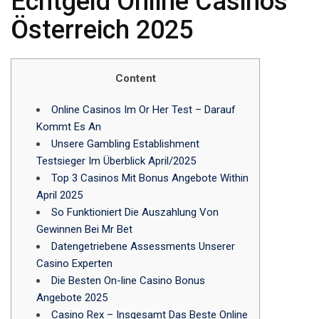
Echtgeld Online Casinos
Österreich 2025
Content
Online Casinos Im Or Her Test – Darauf
Kommt Es An
Unsere Gambling Establishment
Testsieger Im Überblick April/2025
Top 3 Casinos Mit Bonus Angebote Within
April 2025
So Funktioniert Die Auszahlung Von
Gewinnen Bei Mr Bet
Datengetriebene Assessments Unserer
Casino Experten
Die Besten On-line Casino Bonus
Angebote 2025
Casino Rex – Insgesamt Das Beste Online