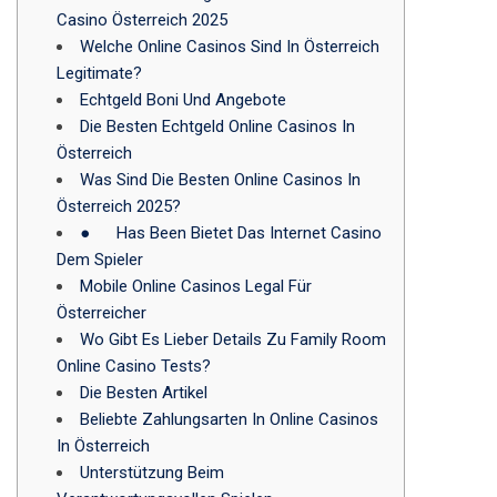
Casino Österreich 2025
Welche Online Casinos Sind In Österreich
Legitimate?
Echtgeld Boni Und Angebote
Die Besten Echtgeld Online Casinos In
Österreich
Was Sind Die Besten Online Casinos In
Österreich 2025?
● Has Been Bietet Das Internet Casino
Dem Spieler
Mobile Online Casinos Legal Für
Österreicher
Wo Gibt Es Lieber Details Zu Family Room
Online Casino Tests?
Die Besten Artikel
Beliebte Zahlungsarten In Online Casinos
In Österreich
Unterstützung Beim