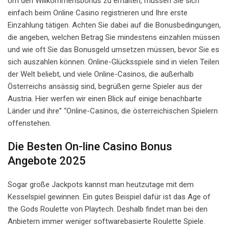
Um den Willkommensbonus zu erhalten, müssen Sie sich
einfach beim Online Casino registrieren und Ihre erste
Einzahlung tätigen. Achten Sie dabei auf die Bonusbedingungen,
die angeben, welchen Betrag Sie mindestens einzahlen müssen
und wie oft Sie das Bonusgeld umsetzen müssen, bevor Sie es
sich auszahlen können. Online-Glücksspiele sind in vielen Teilen
der Welt beliebt, und viele Online-Casinos, die außerhalb
Österreichs ansässig sind, begrüßen gerne Spieler aus der
Austria. Hier werfen wir einen Blick auf einige benachbarte
Länder und ihre” “Online-Casinos, die österreichischen Spielern
offenstehen.
Die Besten On-line Casino Bonus
Angebote 2025
Sogar große Jackpots kannst man heutzutage mit dem
Kesselspiel gewinnen. Ein gutes Beispiel dafür ist das Age of
the Gods Roulette von Playtech. Deshalb findet man bei den
Anbietern immer weniger softwarebasierte Roulette Spiele.