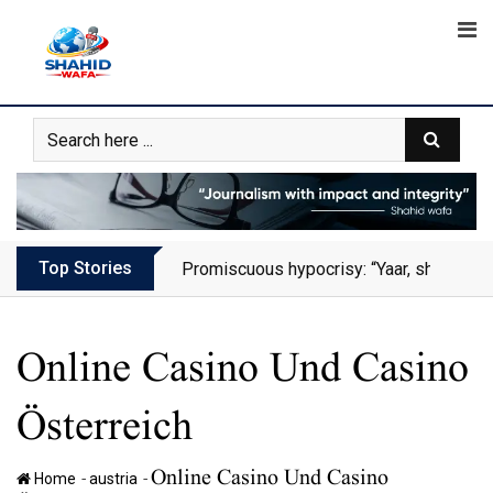
Skip
to
content
Top Stories
Promiscuous hypocrisy: “Yaar, she has al
Online Casino Und Casino
Österreich
Online Casino Und Casino
-
-
Home
austria