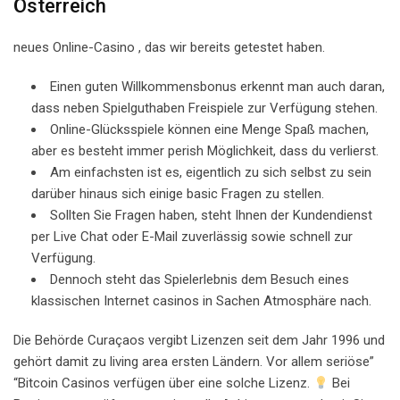
Österreich
neues Online-Casino , das wir bereits getestet haben.
Einen guten Willkommensbonus erkennt man auch daran,
dass neben Spielguthaben Freispiele zur Verfügung stehen.
Online-Glücksspiele können eine Menge Spaß machen,
aber es besteht immer perish Möglichkeit, dass du verlierst.
Am einfachsten ist es, eigentlich zu sich selbst zu sein
darüber hinaus sich einige basic Fragen zu stellen.
Sollten Sie Fragen haben, steht Ihnen der Kundendienst
per Live Chat oder E-Mail zuverlässig sowie schnell zur
Verfügung.
Dennoch steht das Spielerlebnis dem Besuch eines
klassischen Internet casinos in Sachen Atmosphäre nach.
Die Behörde Curaçaos vergibt Lizenzen seit dem Jahr 1996 und
gehört damit zu living area ersten Ländern. Vor allem seriöse”
“Bitcoin Casinos verfügen über eine solche Lizenz.
Bei