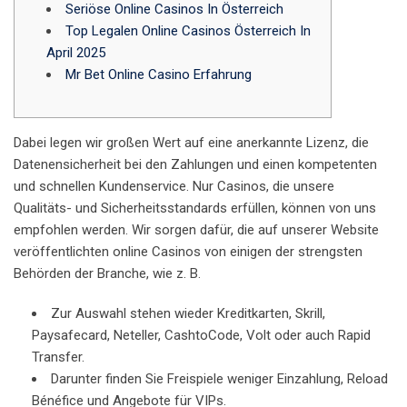
Seriöse Online Casinos In Österreich
Top Legalen Online Casinos Österreich In
April 2025
Mr Bet Online Casino Erfahrung
Dabei legen wir großen Wert auf eine anerkannte Lizenz, die
Datenensicherheit bei den Zahlungen und einen kompetenten
und schnellen Kundenservice. Nur Casinos, die unsere
Qualitäts- und Sicherheitsstandards erfüllen, können von uns
empfohlen werden. Wir sorgen dafür, die auf unserer Website
veröffentlichten online Casinos von einigen der strengsten
Behörden der Branche, wie z. B.
Zur Auswahl stehen wieder Kreditkarten, Skrill,
Paysafecard, Neteller, CashtoCode, Volt oder auch Rapid
Transfer.
Darunter finden Sie Freispiele weniger Einzahlung, Reload
Bénéfice und Angebote für VIPs.