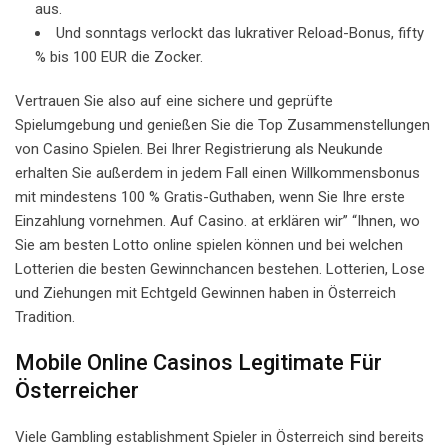
aus.
Und sonntags verlockt das lukrativer Reload-Bonus, fifty
% bis 100 EUR die Zocker.
Vertrauen Sie also auf eine sichere und geprüfte
Spielumgebung und genießen Sie die Top Zusammenstellungen
von Casino Spielen. Bei Ihrer Registrierung als Neukunde
erhalten Sie außerdem in jedem Fall einen Willkommensbonus
mit mindestens 100 % Gratis-Guthaben, wenn Sie Ihre erste
Einzahlung vornehmen. Auf Casino. at erklären wir” “Ihnen, wo
Sie am besten Lotto online spielen können und bei welchen
Lotterien die besten Gewinnchancen bestehen. Lotterien, Lose
und Ziehungen mit Echtgeld Gewinnen haben in Österreich
Tradition.
Mobile Online Casinos Legitimate Für
Österreicher
Viele Gambling establishment Spieler in Österreich sind bereits