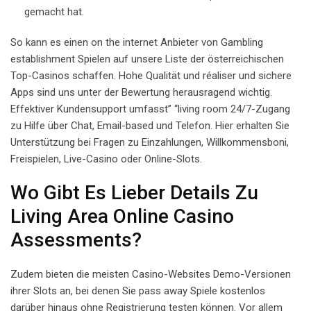
gemacht hat.
So kann es einen on the internet Anbieter von Gambling
establishment Spielen auf unsere Liste der österreichischen
Top-Casinos schaffen. Hohe Qualität und réaliser und sichere
Apps sind uns unter der Bewertung herausragend wichtig.
Effektiver Kundensupport umfasst” “living room 24/7-Zugang
zu Hilfe über Chat, Email-based und Telefon. Hier erhalten Sie
Unterstützung bei Fragen zu Einzahlungen, Willkommensboni,
Freispielen, Live-Casino oder Online-Slots.
Wo Gibt Es Lieber Details Zu
Living Area Online Casino
Assessments?
Zudem bieten die meisten Casino-Websites Demo-Versionen
ihrer Slots an, bei denen Sie pass away Spiele kostenlos
darüber hinaus ohne Registrierung testen können. Vor allem