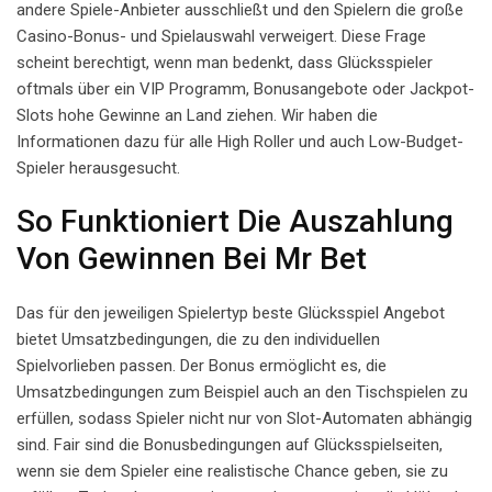
andere Spiele-Anbieter ausschließt und den Spielern die große
Casino-Bonus- und Spielauswahl verweigert. Diese Frage
scheint berechtigt, wenn man bedenkt, dass Glücksspieler
oftmals über ein VIP Programm, Bonusangebote oder Jackpot-
Slots hohe Gewinne an Land ziehen. Wir haben die
Informationen dazu für alle High Roller und auch Low-Budget-
Spieler herausgesucht.
So Funktioniert Die Auszahlung
Von Gewinnen Bei Mr Bet
Das für den jeweiligen Spielertyp beste Glücksspiel Angebot
bietet Umsatzbedingungen, die zu den individuellen
Spielvorlieben passen. Der Bonus ermöglicht es, die
Umsatzbedingungen zum Beispiel auch an den Tischspielen zu
erfüllen, sodass Spieler nicht nur von Slot-Automaten abhängig
sind. Fair sind die Bonusbedingungen auf Glücksspielseiten,
wenn sie dem Spieler eine realistische Chance geben, sie zu