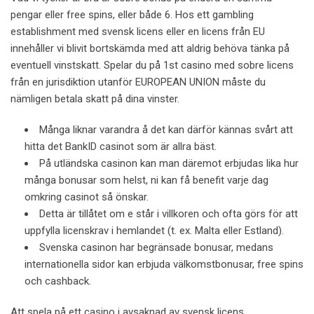
pengar eller free spins, eller både 6. Hos ett gambling
establishment med svensk licens eller en licens från EU
innehåller vi blivit bortskämda med att aldrig behöva tänka på
eventuell vinstskatt. Spelar du på 1st casino med sobre licens
från en jurisdiktion utanför EUROPEAN UNION måste du
nämligen betala skatt på dina vinster.
Många liknar varandra å det kan därför kännas svårt att
hitta det BankID casinot som är allra bäst.
På utländska casinon kan man däremot erbjudas lika hur
många bonusar som helst, ni kan få benefit varje dag
omkring casinot så önskar.
Detta är tillåtet om e står i villkoren och ofta görs för att
uppfylla licenskrav i hemlandet (t. ex. Malta eller Estland).
Svenska casinon har begränsade bonusar, medans
internationella sidor kan erbjuda välkomstbonusar, free spins
och cashback.
Att spela på ett casino i avsaknad av svensk licens