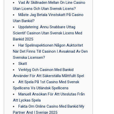
Vad Är Skillnaden Mellan On Line Casino
Utan Licens Och Utan Svensk Licens?
Måste Jag Betala Vinstskatt På Casino
Utan Bankid?
Uppdatering: Ännu Snabbare Uttag
Scientif Casinon Utan Svensk Licens Med
Bankid 2025
Har Spelinspektionen Någon Auktoritet
När Det Finns Till Casinon I Avsaknad Av Den
Svenska Licensen?
Skatt
Verktyg Och Casinon Med Bankid
Använder För Att Säkerställa Måttfullt Spel
Att Spela På 1st Casino Med Svensk
Spellicens Vs Utländsk Spellicens
Manuell Ansökan För Att Uteslutas Från
Att Lyckas Spela
Fakta Om Online Casino Med Bankid My
Partner And I Sverige 2025