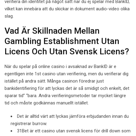
verifiera din identitet på något sätt när du ej spelar med BankID,
vilket kan innebära att du skickar in dokument audio-video olika
slag.
Vad Är Skillnaden Mellan
Gambling Establishment Utan
Licens Och Utan Svensk Licens?
När du spelar på online casino i avsaknad av BankID är e
egentligen inte 1st casino utan verifiering, men du verifierar dig
istället på andra sätt. Många casinon föredrar just
bankidentifiering för att lyckas det är så smidigt och enkelt, det
sparar tid” “bara. Andra verifieringsmetoder tar mycket längre
tid och måste godkännas manuellt istället.
Det är alltid värt att lyckas jämföra erbjudanden innan du
registrerar burrow.
31Bet är ett casino utan svensk licens för drill down som