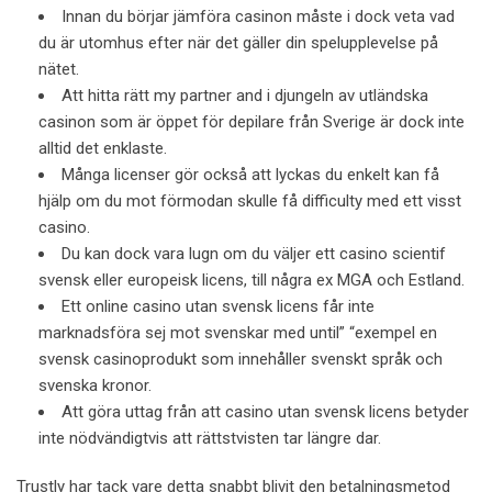
Innan du börjar jämföra casinon måste i dock veta vad
du är utomhus efter när det gäller din spelupplevelse på
nätet.
Att hitta rätt my partner and i djungeln av utländska
casinon som är öppet för depilare från Sverige är dock inte
alltid det enklaste.
Många licenser gör också att lyckas du enkelt kan få
hjälp om du mot förmodan skulle få difficulty med ett visst
casino.
Du kan dock vara lugn om du väljer ett casino scientif
svensk eller europeisk licens, till några ex MGA och Estland.
Ett online casino utan svensk licens får inte
marknadsföra sej mot svenskar med until” “exempel en
svensk casinoprodukt som innehåller svenskt språk och
svenska kronor.
Att göra uttag från att casino utan svensk licens betyder
inte nödvändigtvis att rättstvisten tar längre dar.
Trustly har tack vare detta snabbt blivit den betalningsmetod