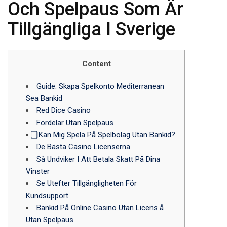
Och Spelpaus Som Är
Tillgängliga I Sverige
Content
Guide: Skapa Spelkonto Mediterranean
Sea Bankid
Red Dice Casino
Fördelar Utan Spelpaus
⃣ Kan Mig Spela På Spelbolag Utan Bankid?
De Bästa Casino Licenserna
Så Undviker I Att Betala Skatt På Dina
Vinster
Se Utefter Tillgängligheten För
Kundsupport
Bankid På Online Casino Utan Licens å
Utan Spelpaus