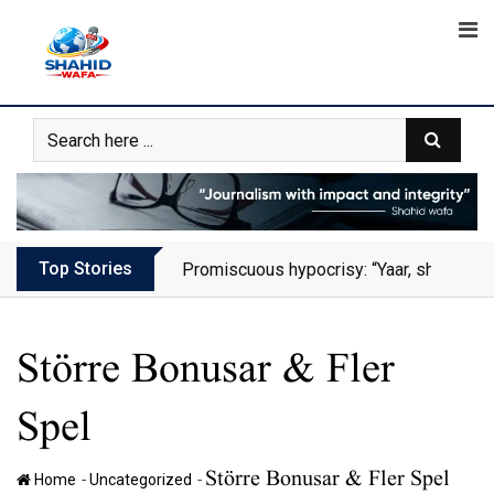
Skip
to
content
Top Stories
Promiscuous hypocrisy: “Yaar, she has al
Större Bonusar & Fler
Spel
Större Bonusar & Fler Spel
-
-
Home
Uncategorized