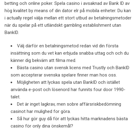
betting och online poker. Spela casino i avsaknad av Bank ID av
hög kvalitet by means of din dator elr på mobila enheter. Du kan
i actually regel välja mellan ett stort utbud av betalningsmetoder
när du spelar på ett utländskt gambling establishment utan
BankID.
Välj därför en betalningsmetod redan vid din första
insättning som du vet kan erbjuda snabba uttag och och du
känner dig bekväm att filma med.
Bästa casino utan svensk licens med Trustly och BankID
som accepterar svenska spelare finner man hos oss.
Möjligheten att lyckas spela utan BankID och istället
använda e-post och lösenord har funnits four door 1990-
talet.
Det är inget lagkrav, men sobre affärsriskbedömning
casinot har mulighed for göra.
Så hur gör guy då för att lyckas hitta marknadens bästa
casino för only dina önskemål?