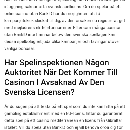
inloggning saknar ofta svensk spellicens. Om du spelar på ett
onlinecasino utan BankID har du möjligheten att få
kampanjutskick skickat till dig, av den orsaken du registrerat get
med mejladress elr telefonnummer. Eftersom många casinon
utan BankID inte hamnar below den svenska spellagen kan
dessa spelbolag erbjuda olika kampanjer och tävlingar utöver
vanliga bonusar.
Har Spelinspektionen Någon
Auktoritet När Det Kommer Till
Casinon I Avsaknad Av Den
Svenska Licensen?
Är du sugen på att testa på ett spel som du inte kan hitta på ett
gambling establishment med en EU-licens, hittar du garanterat
detta spel på ett casino mediterranean en licens från Gibraltar
istället. Vill du spela utan BankID och ej vill behöva oroa dig för