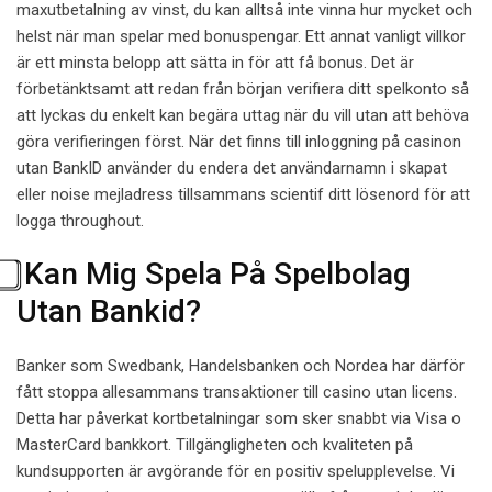
maxutbetalning av vinst, du kan alltså inte vinna hur mycket och
helst när man spelar med bonuspengar. Ett annat vanligt villkor
är ett minsta belopp att sätta in för att få bonus. Det är
förbetänktsamt att redan från början verifiera ditt spelkonto så
att lyckas du enkelt kan begära uttag när du vill utan att behöva
göra verifieringen först. När det finns till inloggning på casinon
utan BankID använder du endera det användarnamn i skapat
eller noise mejladress tillsammans scientif ditt lösenord för att
logga throughout.
⃣ Kan Mig Spela På Spelbolag
Utan Bankid?
Banker som Swedbank, Handelsbanken och Nordea har därför
fått stoppa allesammans transaktioner till casino utan licens.
Detta har påverkat kortbetalningar som sker snabbt via Visa o
MasterCard bankkort. Tillgängligheten och kvaliteten på
kundsupporten är avgörande för en positiv spelupplevelse. Vi