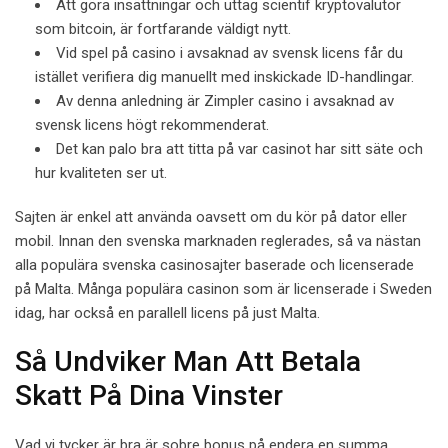
Att göra insättningar och uttag scientif kryptovalutor
som bitcoin, är fortfarande väldigt nytt.
Vid spel på casino i avsaknad av svensk licens får du
istället verifiera dig manuellt med inskickade ID-handlingar.
Av denna anledning är Zimpler casino i avsaknad av
svensk licens högt rekommenderat.
Det kan palo bra att titta på var casinot har sitt säte och
hur kvaliteten ser ut.
Sajten är enkel att använda oavsett om du kör på dator eller
mobil. Innan den svenska marknaden reglerades, så va nästan
alla populära svenska casinosajter baserade och licenserade
på Malta. Många populära casinon som är licenserade i Sweden
idag, har också en parallell licens på just Malta.
Så Undviker Man Att Betala
Skatt På Dina Vinster
Vad vi tycker är bra är sobre bonus på endera en summa