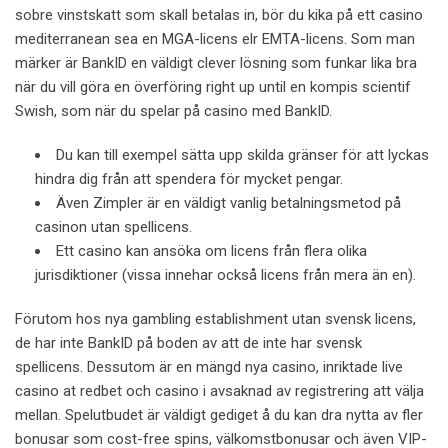
sobre vinstskatt som skall betalas in, bör du kika på ett casino
mediterranean sea en MGA-licens elr EMTA-licens. Som man
märker är BankID en väldigt clever lösning som funkar lika bra
när du vill göra en överföring right up until en kompis scientif
Swish, som när du spelar på casino med BankID.
Du kan till exempel sätta upp skilda gränser för att lyckas
hindra dig från att spendera för mycket pengar.
Även Zimpler är en väldigt vanlig betalningsmetod på
casinon utan spellicens.
Ett casino kan ansöka om licens från flera olika
jurisdiktioner (vissa innehar också licens från mera än en).
Förutom hos nya gambling establishment utan svensk licens,
de har inte BankID på boden av att de inte har svensk
spellicens. Dessutom är en mängd nya casino, inriktade live
casino at redbet och casino i avsaknad av registrering att välja
mellan. Spelutbudet är väldigt gediget å du kan dra nytta av fler
bonusar som cost-free spins, välkomstbonusar och även VIP-