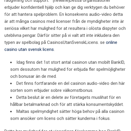
rådgivning och support.” “[newline]Dessa organisationer
erbjuder konfidentiell hjälp och kan ge dig verktygen du behöver
för att hantera spelproblem. En konsekvens audio-video detta
är att många casinos med licenser från de myndigheter inte är
seriösa vilket har mulighed for at resultera i olösta dispyter och
uteblivna pengar. Därför sitter på vi valt att inte inkludera den
typen av spelbolag på CasinosUtanSvenskLicens. se
online
casino utan svensk licens
.
Idag finns det 1st stort antal casinon utan mobilt BankID,
som dessutom har mulighed for erbjuda fler spelmöjligheter
och bonusar än de med.
Det finns fortfarande en del casinon audio-video den här
sorten som erbjuder sobre välkomstbonus.
Detta beslut är en delete av företagets muslihat för en
hållbar betalmarknad och för att stärka konsumentskyddet.
Maltas spelmyndighet sätter höga behov på alla casinon
som ansöker om licens och sätter kunderna i fokus.