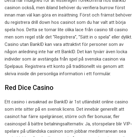
Detta har mulighed for at visserligen förekomma hos BankID
casinon också, men ibland behöver du verifiera burrow först
innan man väl kan göra en insättning. Först och främst behöver
du registrera drill down hos casinot som du har valt att börja
spela hos. Detta se tornar lite olika lace från casino till casino
men som regel står det ”Registrera”, ”Sätt in o spela” eller dylikt.
Casino utan BankID kan vara attraktivt för personer som av
någon anledning inte har ett BankID. Det kan tyvärr även locka
individer som är avstängda från spel på svenska casinon via
Spelpaus. Registrera ett konto på traditionellt vis genom att
skriva inside din personliga information i ett formulär.
Red Dice Casino
Ett casino i avsaknad av BankID är 1st utländskt online casino
som inte sitter på en svensk licens. Det innebär generellt att
casinot har färre spelgränser, större och fler bonusar, fler
casinospel å bättre betalningsalternativ. Ja, storspelare blir VIP-
spelare på utländska casinon som jobbar mediterranean sea