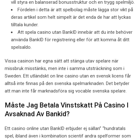
vill styra en balanserad bonusstruktur och en trygg spelmiljö.
Fördelen i detta är att spelbolag måste lägga stor vikt på
deras artikel som helt simpelt är det enda de har att lyckas
tilltala kunder.
Att spela casino utan BankID innebär att du inte behöver
använda BankID för registrering eller för att komma åt ditt
spelsaldo.
Vissa casinon har egna sätt att stänga utav spelare när
missbruk misstänks, men inte i samma utsträckning som i
Sweden. Ett utländskt on line casino utan en svensk licens får
alltså inte finnas på den svenska spelmarknaden. Det betyder
att man inte får marknadsföra sig vocable svenska spelare.
Måste Jag Betala Vinstskatt På Casino I
Avsaknad Av Bankid?
Ett casino online utan BankID erbjuder ej sällan” “hundratals
spel, ibland även i kombination scientif andra spelformer som