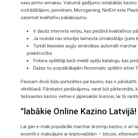
savu pirmo iemaksu. Vairumā gadījumu vislabākās kazin
izstrādātājiem, piemēram, Microgaming, NetEnt este Playtec
saņemat kvalitatīvu pakalpojumu.
Ir daudz interneta vietņu, kas piedāvā kvalitatīvus 
Ja nodokli nav ieturējis laimesta izmaksātājs (pats
Turkāt klasiskie augļu simbolikas automāti marchar ār
priekšrocība.
Pokera spēlētāji bieži meklē spēļu katalogu, kas pi
Dažas no populārākajām Novomatic spēlēm ietver Pub
Pavisam droši būtu pieturēties pie kazino, kas ir pārskatīti
vērtēšanā. Pārskatot piedāvājumu, varat būt pārliecināts, 
tiešsaistes kazino vietnei ir jāpiesakās licencei, lai tā varēt
“labākie Online Kazino Latvijā!
Lai gan e-maki populārāki marchar ārzemju kazino, ir arī la
iecienīti ir maksājumi ar kriptovalūtām — bitcoin, ethereum