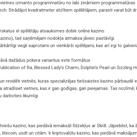
o vietnes izmanto programmatūru no labi zināmiem programmatūras
h. Strādājot kvadratmeter atzītiem spēlētājiem, parasti varat būt dr
pārskatus el spēlētāju atsauksmes doble online kazino.
 kazino), tad saņēmējam nodokļa atmaksa jāveic pastāvīgi.
kārtīgi viegli saprotami un vienkārši spēlējami, kas arī irgi to galven
edāvā dažādus pokera variantus este formātus.
lication of Ra, Blessed Lady’s Charm, Dolphin’s Pearl un Sizzling H
 un revidēti vietnēs, kuras specializējas tiešsaistes kazino pārbaudē e
ka atradīsiet vietnes, kas ir gan godīgas, gan pieejamas. Tas nozīmē, 
u darboties likumīgi.
tviešu kazino, kas piedāvā iemaksāt līdzekļus ar Skrill. Jāpiebilst, k
, litecoin, usdt un citām. Ir kriptovalūtu kazino, kas piedāvā maksājum