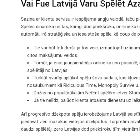
Vai Fue Latvijā Varu Spēlēt Az
Saziņa ar klientu servisu ir iespējama angļu valodā, taču 
Spēles dinamika un tas, kamgi dod priekšroku, on-line kazi
automāti, irá stratēģiska un iesaistoša spēle, kā coup de
Tie var būt ļoti droši, ja tos veic, izmantojot uzti
citos maksājumu veidos.
Tomēr, ja esat jaunpienācējs online kazino pasaulē, 
spēlētāji no Latvijas.
Turklāt svarīgi aplūkot spēļu šovu sadaļu, kas kļuvus
nosaukumiem kā Ridiculous Time, Monopoly Survive u. 
Dažas no populārākajām NetEnt spēlēm ietver Starbur
Ja tie nelīdz, palūdz klienta atbalsta dienestu uz laik
Arī progresīvo džekpota spēļu ierobežojums Latvijā saistīt
piedāvāt vien mazākus vietējos džekpotus. Turpretim ārval
daudzi spēlētāji zero Latvijas dod priekšroku šīm vietnēm