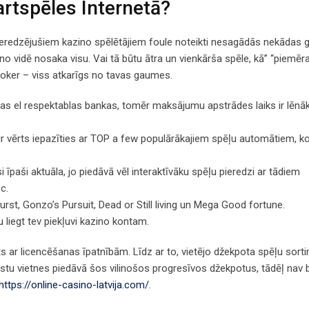
artspēles Internetā?
pieredzējušiem kazino spēlētājiem foule noteikti nesagādās nekādas g
no vidē nosaka visu. Vai tā būtu ātra un vienkārša spēle, kā” “piemēr
 poker – viss atkarīgs no tavas gaumes.
camas el respektablas bankas, tomēr maksājumu apstrādes laiks ir lēnā
ir vērts iepazīties ar TOP a few populārākajiem spēļu automātiem, ko 
i īpaši aktuāla, jo piedāvā vēl interaktīvāku spēļu pieredzi ar tādiem
c.
st, Gonzo’s Pursuit, Dead or Still living un Mega Good fortune.
u liegt tev piekļuvi kazino kontam.
s ar licencēšanas īpatnībām. Līdz ar to, vietējo džekpota spēļu sort
stu vietnes piedāvā šos vilinošos progresīvos džekpotus, tādēļ nav 
https://online-casino-latvija.com/
.