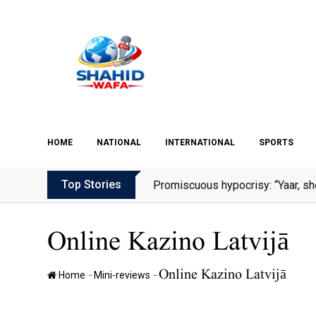
Skip
to
content
HOME
NATIONAL
INTERNATIONAL
SPORTS
Top Stories
Promiscuous hypocrisy: “Yaar, sh
Online Kazino Latvijā
Online Kazino Latvijā
-
-
Home
Mini-reviews