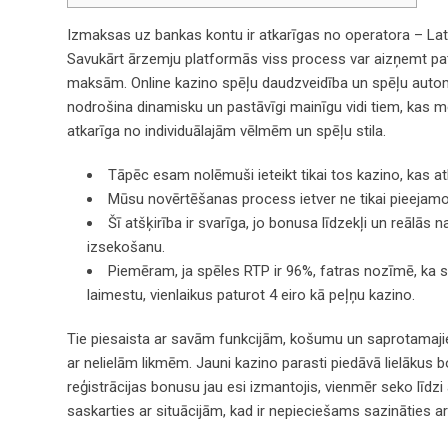
Izmaksas uz bankas kontu ir atkarīgas no operatora – Latvi
Savukārt ārzemju platformās viss process var aizņemt pat a
maksām. Online kazino spēļu daudzveidība un spēļu automā
nodrošina dinamisku un pastāvīgi mainīgu vidi tiem, kas me
atkarīga no individuālajām vēlmēm un spēļu stila.
Tāpēc esam nolēmuši ieteikt tikai tos kazino, kas at
Mūsu novērtēšanas process ietver ne tikai pieejam
Šī atšķirība ir svarīga, jo bonusa līdzekļi un reālās 
izsekošanu.
Piemēram, ja spēles RTP ir 96%, fatras nozīmē, ka si
laimestu, vienlaikus paturot 4 eiro kā peļņu kazino.
Tie piesaista ar savām funkcijām, košumu un saprotamajie
ar nelielām likmēm. Jauni kazino parasti piedāvā lielākus 
reģistrācijas bonusu jau esi izmantojis, vienmēr seko līd
saskarties ar situācijām, kad ir nepieciešams sazināties a