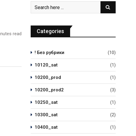
Categories
nutes read
! Без рубрики
(10)
10120_sat
(1)
10200_prod
(1)
10200_prod2
(3)
10250_sat
(1)
10300_sat
(2)
10400_sat
(1)