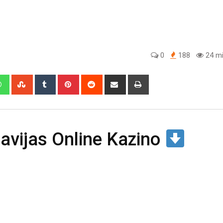
0
188
24 mi
edIn
Whatsapp
StumbleUpon
Tumblr
Pinterest
Reddit
Share
Print
via
Email
avijas Online Kazino