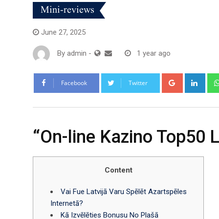
Mini-reviews
June 27, 2025
By
admin
-
1 year ago
Google+
Link
Facebook
Twitter
“On-line Kazino Top50 L
Content
Vai Fue Latvijā Varu Spēlēt Azartspēles
Internetā?
Kā Izvēlēties Bonusu No Plašā