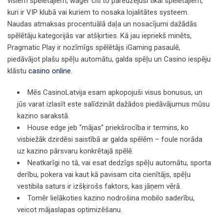
visiem spēlētājiem, wager citi to paredzējuši tikai spēlētājiem,
kuri ir VIP klubā vai kuriem to nosaka lojalitātes systeem.
Naudas atmaksas procentuālā daļa un nosacījumi dažādās
spēlētāju kategorijās var atšķirties. Kā jau iepriekš minēts,
Pragmatic Play ir nozīmīgs spēlētājs iGaming pasaulē,
piedāvājot plašu spēļu automātu, galda spēļu un Casino iespēju
klāstu
casino online
.
Mēs CasinoLatvija esam apkopojuši visus bonusus, un
jūs varat izlasīt este salīdzināt dažādos piedāvājumus mūsu
kazino sarakstā.
House edge jeb “mājas” priekšrocība ir termins, ko
visbiežāk dzirdēsi saistībā ar galda spēlēm – foule norāda
uz kazino pārsvaru konkrētajā spēlē.
Neatkarīgi no tā, vai esat dedzīgs spēļu automātu, sporta
derību, pokera vai kaut kā pavisam cita cienītājs, spēļu
vestibila saturs ir izšķirošs faktors, kas jāņem vērā.
Tomēr lielākoties kazino nodrošina mobilo saderību,
veicot mājaslapas optimizēšanu.