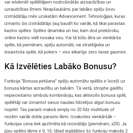
var ietekmēt spēlētājiem nodrošinātās aizsardzības un
uzraudzības līmeni. Neapšaubāmi, par labāko spēļu šovu
izstrādātāju mēs uzskatām Advancement. Tehnoloģijas, kuras
izmanto šis izstrādātājs ļauj baudīt ko vairāk, kā tikai parastas
kazino spēles. Spēles dinamika un tas, kam dod priekšroku,
online kazino vidē nosaka visu. Vai tā būtu ātra un vienkārša
spēle, kā piemēram, spēļu automāti, vai stratēģiska un
iesaistoša spēle, kā pokers – viss atkarīgs zero tavas gaumes.
Kā Izvēlēties Labāko Bonusu?
Funkcija “Bonusa pirkšana” spēļu automātu spēlēs ir īsceļš uz
bonusa kārtas aizrautību un balvām. Tā vietā, strophe gaidītu
nepieciešamo simbolu kombināciju, kas aktivizēs bonusa spēli,
spēlētāji var izmantot savus naudas līdzekļus algun bonusu
nopirkt. Tas parasti maksā simply no 20 līdz multitude of
reizēm vairāk doble parasto likmi. Izsakoties vienkāršāk –
funkcijas cena tiek apzīmēta kā reizinātājs (piemēram, x20). Ja
jūsu spēles likme ir 0, 10, tātad iegādāties šo funkciju maksās 2