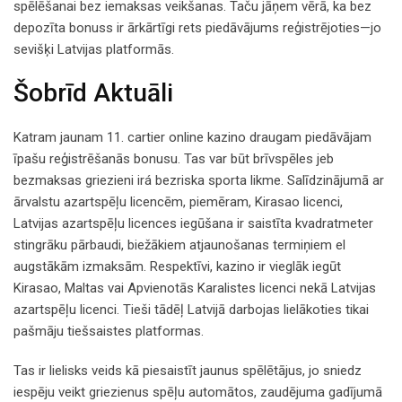
spēlēšanai bez iemaksas veikšanas. Taču jāņem vērā, ka bez
depozīta bonuss ir ārkārtīgi rets piedāvājums reģistrējoties—jo
sevišķi Latvijas platformās.
Šobrīd Aktuāli
Katram jaunam 11. cartier online kazino draugam piedāvājam
īpašu reģistrēšanās bonusu. Tas var būt brīvspēles jeb
bezmaksas griezieni irá bezriska sporta likme. Salīdzinājumā ar
ārvalstu azartspēļu licencēm, piemēram, Kirasao licenci,
Latvijas azartspēļu licences iegūšana ir saistīta kvadratmeter
stingrāku pārbaudi, biežākiem atjaunošanas termiņiem el
augstākām izmaksām. Respektīvi, kazino ir vieglāk iegūt
Kirasao, Maltas vai Apvienotās Karalistes licenci nekā Latvijas
azartspēļu licenci. Tieši tādēļ Latvijā darbojas lielākoties tikai
pašmāju tiešsaistes platformas.
Tas ir lielisks veids kā piesaistīt jaunus spēlētājus, jo sniedz
iespēju veikt griezienus spēļu automātos, zaudējuma gadījumā