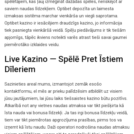
spēlētājiem, kas ļauj izmēģināt dažādas spēles, neriskējot ar
saviem naudas līdzekļiem. Optibet depozīta un laimesta
izmaksas sistēma marchar vienkārša un viegli saprotama.
Optibet kazino ir iesācējiem draudzīgs kazino, jo informācija
tiek pasniegta vienkāršā veidā. Spēļu piedāvājums ir tik tiešām
apjomīgs, tāpēc ikviens noteikti varēs atrast tieši savai gaumei
piemērotāko izklaides veidu.
Live Kazino — Spēlē Pret Īstiem
Dīleriem
Sazinieties areal mums, izmantojot zemāk esošo
kontaktformu, el mēs ar prieku palīdzēsim atbildēt uz visiem
jūsu jautājumiem, lai jūsu laiks tiešsaistes kazino būtu pozitīvs.
Atkarībā not any vietnes naudas atmaksa var tikt piešķirta kā
īsta nauda vai bonusa līdzekļi. Ja tas irgi bonusa līdzekļu veidā,
tiem var tikt piemērotas apgrozījuma prasības, pirms tos va
izņemt kā īstu naudu. Daži operatori nodrošina naudas atmaksu