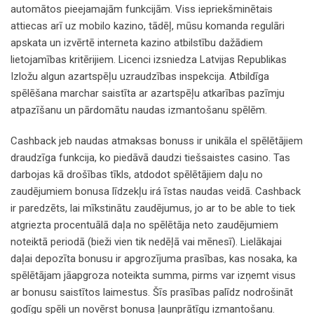
automātos pieejamajām funkcijām. Viss iepriekšminētais
attiecas arī uz mobilo kazino, tādēļ, mūsu komanda regulāri
apskata un izvērtē interneta kazino atbilstību dažādiem
lietojamības kritērijiem. Licenci izsniedza Latvijas Republikas
Izložu algun azartspēļu uzraudzības inspekcija. Atbildīga
spēlēšana marchar saistīta ar azartspēļu atkarības pazīmju
atpazīšanu un pārdomātu naudas izmantošanu spēlēm.
Cashback jeb naudas atmaksas bonuss ir unikāla el spēlētājiem
draudzīga funkcija, ko piedāvā daudzi tiešsaistes casino. Tas
darbojas kā drošības tīkls, atdodot spēlētājiem daļu no
zaudējumiem bonusa līdzekļu irá īstas naudas veidā. Cashback
ir paredzēts, lai mīkstinātu zaudējumus, jo ar to be able to tiek
atgriezta procentuālā daļa no spēlētāja neto zaudējumiem
noteiktā periodā (bieži vien tik nedēļā vai mēnesī). Lielākajai
daļai depozīta bonusu ir apgrozījuma prasības, kas nosaka, ka
spēlētājam jāapgroza noteikta summa, pirms var izņemt visus
ar bonusu saistītos laimestus. Šīs prasības palīdz nodrošināt
godīgu spēli un novērst bonusa ļaunprātīgu izmantošanu.