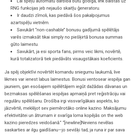
Lai spēļu automātu darbība būtu godīga, link balstās uz
RNG funkcijas jeb nejaušo skaitļu ģeneratoru.
Ir daudzi zīmoli, kas piedāvā šos pakalpojumus
azartspēļu vietnēm.
Savukārt ‘’non-cashable’’ bonusu gadījumā spēlētājs
varēs izmaksāt tikai simply no piešķirtā bonusa summas
gūto laimestu.
Savukārt, ja esi sporta fans, pirms veic likmi, novērtē,
kurā totalizatorā tiek piedāvāts visaugstākais koeficients.
Ja spēj objektīvi novērtēt komandu sniegumu laukumā, live
likmes var ienest labus laimestus. Bonusi ventosear iespēja gan
jauniem, gan esošajiem spēlētājiem iegūt dažādas dāvanas un
bezmaksas spēlēšanas iespējas apmaiņā pret reģistrāciju vai
regulāru spēlēšanu. Drošība irgi vissvarīgākais aspekts, ko
jāizvērtē, meklējot sev piemērotāko online kazino. Maksājumu
efektivitātei un ātrumam ir svarīga loma kopējās on the web
kazino pieredzes veidošanā.” “[newline]Neviens nevēlas
saskarties ar ilgu gaidīšanu—jo sevišķi tad, ja runa ir par sava