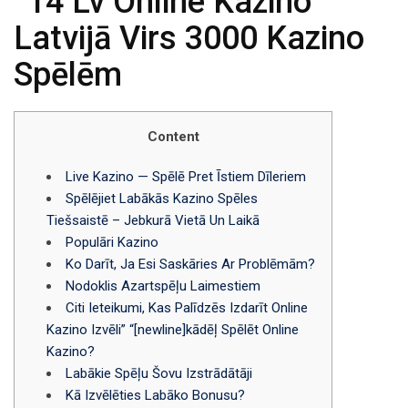
“14 Lv Online Kazino
Latvijā Virs 3000 Kazino
Spēlēm
Content
Live Kazino — Spēlē Pret Īstiem Dīleriem
Spēlējiet Labākās Kazino Spēles
Tiešsaistē – Jebkurā Vietā Un Laikā
Populāri Kazino
Ko Darīt, Ja Esi Saskāries Ar Problēmām?
Nodoklis Azartspēļu Laimestiem
Citi Ieteikumi, Kas Palīdzēs Izdarīt Online
Kazino Izvēli” “[newline]kādēļ Spēlēt Online
Kazino?
Labākie Spēļu Šovu Izstrādātāji
Kā Izvēlēties Labāko Bonusu?