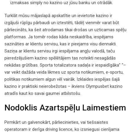
izmaksas simply no kazino uz jūsu banku un otrādāk.
Turklāt mūsu mājaslapā apskatītie un ievietotie kazino ir
izgājuši rūpīgu pārbaudi un iztestēti, tādēļ vienmēr varat būt
pārliecināts, ka šeit atrodamas tikai drošas un uzticamas spēļu
platformas. Ja tomēr rodas kāda neskaidrība, iespējams
sazināties ar klientu servisu, kas ir pieejams visu diennakti.
Saziņa ar klientu servisu irgi iespējama angļu valodā, taču
pieredzējušiem kazino spēlētājiem tas noteikti nesagādās
nekādas grūtības. Sporta totalizatora sadaļa ir iespaidīgāka” “–
var veikt dažāda veida likmes uz sporta notikumiem, e-sportu,
politikas notikumiem algun vēl vairāk. Izklaides iespējas šajā
kazino ir praktiski neierobežotas – ikviens Olympusbet kazino
atradīs kaut ko savai gaumei atbilstošu.
Nodoklis Azartspēļu Laimestiem
Pirmkārt un galvenokārt, pārliecinieties, vai tiešsaistes
operatoram ir derīga driving licence, ko izsniegusi cienījama