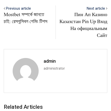
Previous article
Next article
Mostbet সম্পর্কে জানতে
Пин Ап Казино
চাই: রেসপন্সিবল গেমিং টিপস
Казахстан Pin Up Вход
На официальным
Сайт
admin
administrator
Related Articles