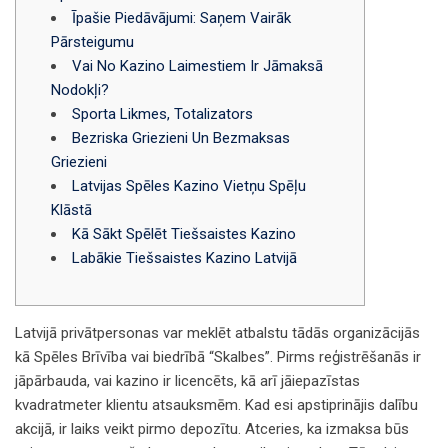
Īpašie Piedāvājumi: Saņem Vairāk
Pārsteigumu
Vai No Kazino Laimestiem Ir Jāmaksā
Nodokļi?
Sporta Likmes, Totalizators
Bezriska Griezieni Un Bezmaksas
Griezieni
Latvijas Spēles Kazino Vietņu Spēļu
Klāstā
Kā Sākt Spēlēt Tiešsaistes Kazino
Labākie Tiešsaistes Kazino Latvijā
Latvijā privātpersonas var meklēt atbalstu tādās organizācijās
kā Spēles Brīvība vai biedrībā “Skalbes”. Pirms reģistrēšanās ir
jāpārbauda, vai kazino ir licencēts, kā arī jāiepazīstas
kvadratmeter klientu atsauksmēm. Kad esi apstiprinājis dalību
akcijā, ir laiks veikt pirmo depozītu. Atceries, ka izmaksa būs