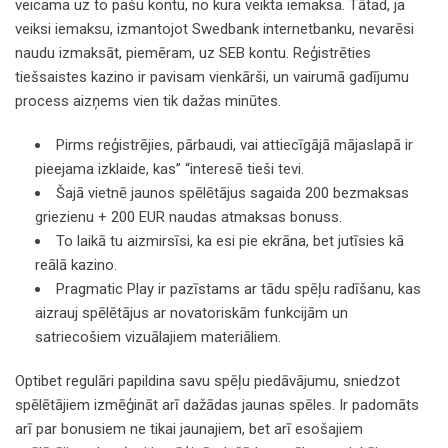
veicama uz to pašu kontu, no kura veikta iemaksa. Tātad, ja
veiksi iemaksu, izmantojot Swedbank internetbanku, nevarēsi
naudu izmaksāt, piemēram, uz SEB kontu. Reģistrēties
tiešsaistes kazino ir pavisam vienkārši, un vairumā gadījumu
process aizņems vien tik dažas minūtes.
Pirms reģistrējies, pārbaudi, vai attiecīgājā mājaslapā ir
pieejama izklaide, kas” “interesē tieši tevi.
Šajā vietnē jaunos spēlētājus sagaida 200 bezmaksas
griezienu + 200 EUR naudas atmaksas bonuss.
To laikā tu aizmirsīsi, ka esi pie ekrāna, bet jutīsies kā
reālā kazino.
Pragmatic Play ir pazīstams ar tādu spēļu radīšanu, kas
aizrauj spēlētājus ar novatoriskām funkcijām un
satriecošiem vizuālajiem materiāliem.
Optibet regulāri papildina savu spēļu piedāvājumu, sniedzot
spēlētājiem izmēģināt arī dažādas jaunas spēles. Ir padomāts
arī par bonusiem ne tikai jaunajiem, bet arī esošajiem