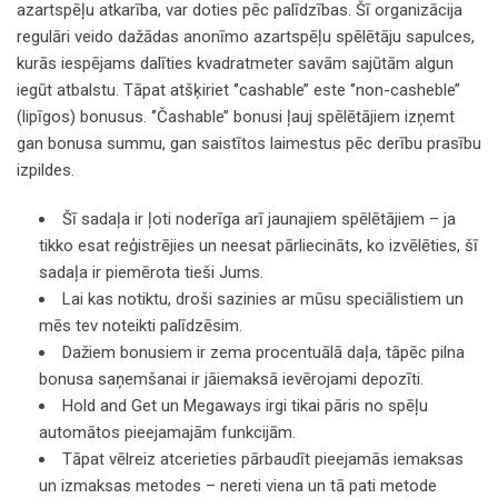
azartspēļu atkarība, var doties pēc palīdzības. Šī organizācija
regulāri veido dažādas anonīmo azartspēļu spēlētāju sapulces,
kurās iespējams dalīties kvadratmeter savām sajūtām algun
iegūt atbalstu. Tāpat atšķiriet ‘’cashable’’ este ‘’non-casheble’’
(lipīgos) bonusus. ‘’Čashable’’ bonusi ļauj spēlētājiem izņemt
gan bonusa summu, gan saistītos laimestus pēc derību prasību
izpildes.
Šī sadaļa ir ļoti noderīga arī jaunajiem spēlētājiem – ja
tikko esat reģistrējies un neesat pārliecināts, ko izvēlēties, šī
sadaļa ir piemērota tieši Jums.
Lai kas notiktu, droši sazinies ar mūsu speciālistiem un
mēs tev noteikti palīdzēsim.
Dažiem bonusiem ir zema procentuālā daļa, tāpēc pilna
bonusa saņemšanai ir jāiemaksā ievērojami depozīti.
Hold and Get un Megaways irgi tikai pāris no spēļu
automātos pieejamajām funkcijām.
Tāpat vēlreiz atcerieties pārbaudīt pieejamās iemaksas
un izmaksas metodes – nereti viena un tā pati metode