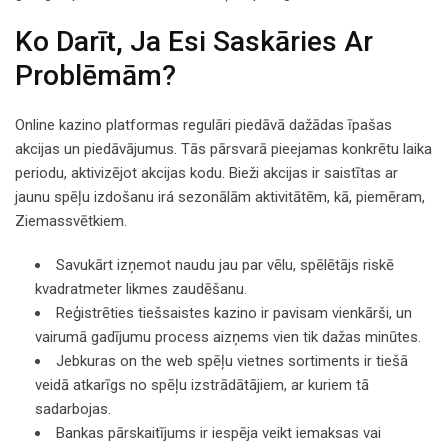
Ko Darīt, Ja Esi Saskāries Ar
Problēmām?
Online kazino platformas regulāri piedāvā dažādas īpašas
akcijas un piedāvājumus. Tās pārsvarā pieejamas konkrētu laika
periodu, aktivizējot akcijas kodu. Bieži akcijas ir saistītas ar
jaunu spēļu izdošanu irá sezonālām aktivitātēm, kā, piemēram,
Ziemassvētkiem.
Savukārt izņemot naudu jau par vēlu, spēlētājs riskē
kvadratmeter likmes zaudēšanu.
Reģistrēties tiešsaistes kazino ir pavisam vienkārši, un
vairumā gadījumu process aizņems vien tik dažas minūtes.
Jebkuras on the web spēļu vietnes sortiments ir tiešā
veidā atkarīgs no spēļu izstrādātājiem, ar kuriem tā
sadarbojas.
Bankas pārskaitījums ir iespēja veikt iemaksas vai