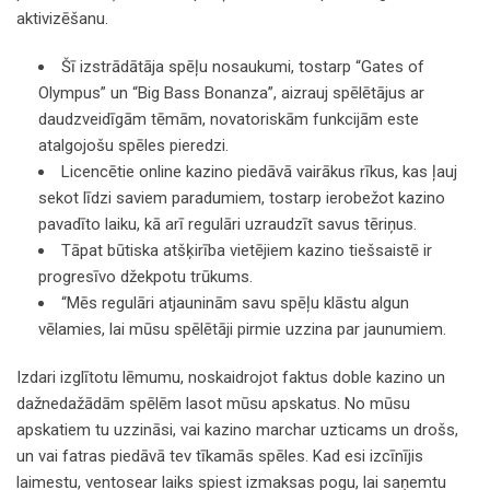
aktivizēšanu.
Šī izstrādātāja spēļu nosaukumi, tostarp “Gates of
Olympus” un “Big Bass Bonanza”, aizrauj spēlētājus ar
daudzveidīgām tēmām, novatoriskām funkcijām este
atalgojošu spēles pieredzi.
Licencētie online kazino piedāvā vairākus rīkus, kas ļauj
sekot līdzi saviem paradumiem, tostarp ierobežot kazino
pavadīto laiku, kā arī regulāri uzraudzīt savus tēriņus.
Tāpat būtiska atšķirība vietējiem kazino tiešsaistē ir
progresīvo džekpotu trūkums.
“Mēs regulāri atjauninām savu spēļu klāstu algun
vēlamies, lai mūsu spēlētāji pirmie uzzina par jaunumiem.
Izdari izglītotu lēmumu, noskaidrojot faktus doble kazino un
dažnedažādām spēlēm lasot mūsu apskatus. No mūsu
apskatiem tu uzzināsi, vai kazino marchar uzticams un drošs,
un vai fatras piedāvā tev tīkamās spēles. Kad esi izcīnījis
laimestu, ventosear laiks spiest izmaksas pogu, lai saņemtu