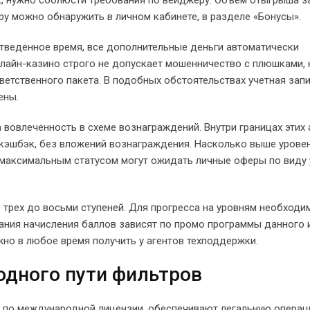
ру можно обнаружить в личном кабинете, в разделе «Бонусы».
отведенное время, все дополнительные деньги автоматически
лайн-казино строго не допускает мошенничество с плюшками, 
ветственного пакета. В подобных обстоятельствах учетная зап
ены.
вовлеченность в схеме вознаграждений. Внутри границах этих 
кэшбэк, без вложений вознаграждения. Насколько выше уровен
 максимальным статусом могут ожидать личные оферы по виду 
 трех до восьми ступеней. Для прогресса на уровням необходи
вания начисления баллов зависят по промо программы данного 
о в любое время получить у агентов техподдержки.
одного пути фильтров
 по международной лицензии, обеспечивают легальную операци