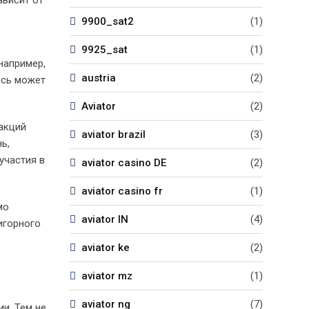
9900_sat2
(1)
9925_sat
(1)
например,
austria
(2)
ись может
Aviator
(2)
акций
aviator brazil
(3)
ь,
участия в
aviator casino DE
(2)
aviator casino fr
(1)
мо
aviator IN
(4)
игорного
aviator ke
(2)
aviator mz
(1)
aviator ng
(7)
и. Тем не