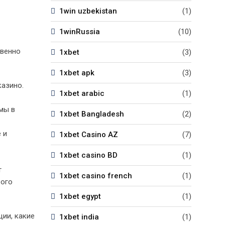
1win uzbekistan
(1)
1winRussia
(10)
твенно
1xbet
(3)
1xbet apk
(3)
казино.
1xbet arabic
(1)
мы в
1xbet Bangladesh
(2)
 и
1xbet Casino AZ
(7)
1xbet casino BD
(1)
т
1xbet casino french
(1)
вого
1xbet egypt
(1)
ции, какие
1xbet india
(1)