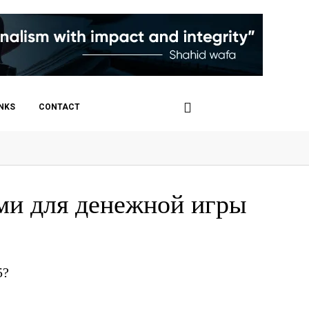
INKS
CONTACT
ми для денежной игры
5?