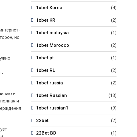
1xbet Korea
(4)
1xbet KR
(2)
интернет-
1xbet malaysia
(1)
торон, но
1xbet Morocco
(2)
1xbet pt
(1)
нужно
1xbet RU
(2)
ть
1xbet russia
(2)
милию и
1xbet Russian
(13)
 полная и
1xbet russian1
(9)
верждения
22bet
(2)
ует
22Bet BD
(1)
ии