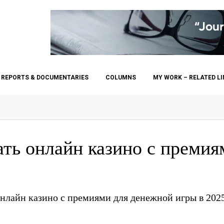
REPORTS & DOCUMENTARIES
COLUMNS
MY WORK – RELATED L
ть онлайн казино с премия
нлайн казино с премиями для денежной игры в 202