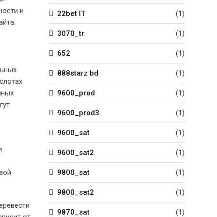
ности и
22bet IT
(1)
айта.
3070_tr
(1)
652
(1)
льных
888starz bd
(1)
слотах
мных
9600_prod
(1)
гут
9600_prod3
(1)
9600_sat
(1)
и
9600_sat2
(1)
вой
9800_sat
(1)
9800_sat2
(1)
еревести
9870_sat
(1)
ависит от