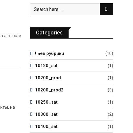
Categories
n a minute
! Без рубрики
(10)
10120_sat
(1)
10200_prod
(1)
10200_prod2
(3)
10250_sat
(1)
кты, на
10300_sat
(2)
10400_sat
(1)