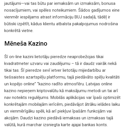
jautājumi—vai tas būtu par iemaksām un izmaksām, bonusa
nosacījumiem, vai spēles noteikumiem. Šādos gadījumos eine
vienmēr iespējams atrast informāciju BUJ sadaļā, tādēļ ir
būtiski izpētīt, kādus klientu atbalsta pakalpojumus nodrošina
konkrētā vietne.
Mēneša Kazino
Šī on-line kazini lietotāju pieredze neaprobežojas tikai
kvadratmeter uzvaru vai zaudējumu – tā ir daudz vairāk nekā
tikai tas. Šī pieredze sevī ietver lietotāju mijiedarbību ar
tiešsaistes azartspēļu platformu, tajā piedāvāto spēļu kvalitāti
un kopējo online” “kazino radīto atmosfēru. Latvijas online
kazino nepieņem kriptovalūtu kā maksājumu metodi un tai arī
nav noteikts regulējums. Mobilās aplikācijas var īpaši optimizēt
konkrētajām mobilajām ierīcēm, piedāvājot ātrāku ielādes laiku
un vienmērīgāku spēli, kā arī piekļuvi īpašām funkcijām vai
akcijām. Daudzi kazino piedāvā iemaksas un izmaksas tajā
valūtā, kurā marchar izsniegta karte ajajai bankas konts.