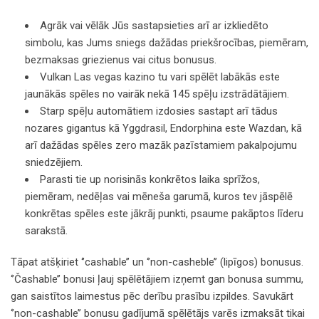
Agrāk vai vēlāk Jūs sastapsieties arī ar izkliedēto
simbolu, kas Jums sniegs dažādas priekšrocības, piemēram,
bezmaksas griezienus vai citus bonusus.
Vulkan Las vegas kazino tu vari spēlēt labākās este
jaunākās spēles no vairāk nekā 145 spēļu izstrādātājiem.
Starp spēļu automātiem izdosies sastapt arī tādus
nozares gigantus kā Yggdrasil, Endorphina este Wazdan, kā
arī dažādas spēles zero mazāk pazīstamiem pakalpojumu
sniedzējiem.
Parasti tie up norisinās konkrētos laika sprīžos,
piemēram, nedēļas vai mēneša garumā, kuros tev jāspēlē
konkrētas spēles este jākrāj punkti, psaume pakāptos līderu
sarakstā.
Tāpat atšķiriet ‘’cashable’’ un ‘’non-casheble’’ (lipīgos) bonusus.
‘’Čashable’’ bonusi ļauj spēlētājiem izņemt gan bonusa summu,
gan saistītos laimestus pēc derību prasību izpildes. Savukārt
‘’non-cashable’’ bonusu gadījumā spēlētājs varēs izmaksāt tikai