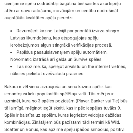
cienījamie spēļu izstrādātāji bagātina tiešsaistes azartspēļu
sfēru ar savu radošumu, inovācijām un centību nodrošināt
augstākās kvalitātes spēļu pieredzi.
Rezumējot, kazino Latvijā par prioritāti izvirza stingro
Latvijas likumdošanu, kas atspoguļojas spēļu
ierobežojumos algun stingrākā verifikācijas procesā.
Papildus pasaulslavenajiem spēļu automātiem,
Novomatic izstrādā arī galda un Survive spēles.
Tas nozīmē, ka, spēlējot ārvalstu on the internet vietnēs,
nāksies pielietot svešvalodu prasmes.
Bakara ir vēl viena aizraujoša un sena kazino spēle, kas
iemantojusi lielu popularitāti spēlētaju vidū. Tās mērķis ir
uzminēt, kura no 3 spēles pozīcijām (Player, Banker vai Tie) būs
tā laimīgā, mēģinot iegūt skaitli, kas ir pēc iespējas tuvāks 9.
Spēle ir balstīta uz spolēm, kuras iegriežot veidojas dažādas
kombinācijas. Zinātājiem būs pazīstami tādi termini kā Wild,
Scatter un Bonus, kas apzīmē spēļu īpašos simbolus, pozitīvi