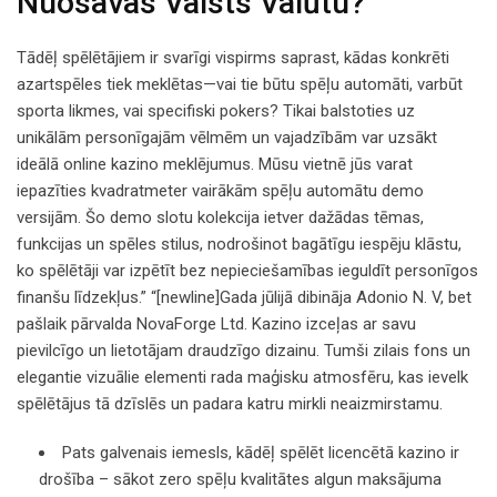
Nuosavas Valsts Valūtu?
Tādēļ spēlētājiem ir svarīgi vispirms saprast, kādas konkrēti
azartspēles tiek meklētas—vai tie būtu spēļu automāti, varbūt
sporta likmes, vai specifiski pokers? Tikai balstoties uz
unikālām personīgajām vēlmēm un vajadzībām var uzsākt
ideālā online kazino meklējumus. Mūsu vietnē jūs varat
iepazīties kvadratmeter vairākām spēļu automātu demo
versijām. Šo demo slotu kolekcija ietver dažādas tēmas,
funkcijas un spēles stilus, nodrošinot bagātīgu iespēju klāstu,
ko spēlētāji var izpētīt bez nepieciešamības ieguldīt personīgos
finanšu līdzekļus.” “[newline]Gada jūlijā dibināja Adonio N. V, bet
pašlaik pārvalda NovaForge Ltd. Kazino izceļas ar savu
pievilcīgo un lietotājam draudzīgo dizainu. Tumši zilais fons un
elegantie vizuālie elementi rada maģisku atmosfēru, kas ievelk
spēlētājus tā dzīslēs un padara katru mirkli neaizmirstamu.
Pats galvenais iemesls, kādēļ spēlēt licencētā kazino ir
drošība – sākot zero spēļu kvalitātes algun maksājuma