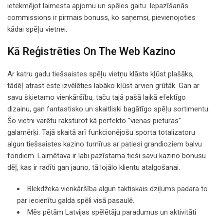
ietekmējot laimesta apjomu un spēles gaitu. Iepazīšanās
commissions ir pirmais bonuss, ko saņemsi, pievienojoties
kādai spēļu vietnei.
Kā Reģistrēties On The Web Kazino
Ar katru gadu tiešsaistes spēļu vietņu klāsts kļūst plašāks,
tādēļ atrast este izvēlēties labāko kļūst arvien grūtāk. Gan ar
savu šķietamo vienkāršību, taču tajā pašā laikā efektīgo
dizainu, gan fantastisko un skaitliski bagātīgo spēļu sortimentu.
Šo vietni varētu raksturot kā perfekto ‘’vienas pieturas’’
galamērķi. Tajā skaitā arī funkcionējošu sporta totalizatoru
algun tiešsaistes kazino turnīrus ar patiesi grandioziem balvu
fondiem. Laimētava ir labi pazīstama tieši savu kazino bonusu
dēļ, kas ir radīti gan jauno, tā lojālo klientu atalgošanai.
Blekdžeka vienkāršība algun taktiskais dziļums padara to
par iecienītu galda spēli visā pasaulē.
Mēs pētām Latvijas spēlētāju paradumus un aktivitāti