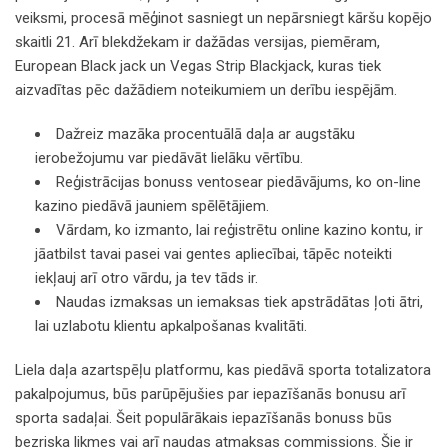
veiksmi, procesā mēģinot sasniegt un nepārsniegt kāršu kopējo
skaitli 21. Arī blekdžekam ir dažādas versijas, piemēram,
European Black jack un Vegas Strip Blackjack, kuras tiek
aizvadītas pēc dažādiem noteikumiem un derību iespējām.
Dažreiz mazāka procentuālā daļa ar augstāku
ierobežojumu var piedāvāt lielāku vērtību.
Reģistrācijas bonuss ventosear piedāvājums, ko on-line
kazino piedāvā jauniem spēlētājiem.
Vārdam, ko izmanto, lai reģistrētu online kazino kontu, ir
jāatbilst tavai pasei vai gentes apliecībai, tāpēc noteikti
iekļauj arī otro vārdu, ja tev tāds ir.
Naudas izmaksas un iemaksas tiek apstrādātas ļoti ātri,
lai uzlabotu klientu apkalpošanas kvalitāti.
Liela daļa azartspēļu platformu, kas piedāvā sporta totalizatora
pakalpojumus, būs parūpējušies par iepazīšanās bonusu arī
sporta sadaļai. Šeit populārākais iepazīšanās bonuss būs
bezriska likmes vai arī naudas atmaksas commissions. Šie ir