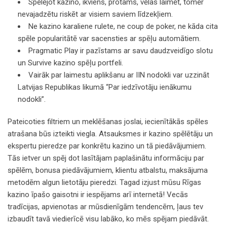
Spēlējot kazino, ikviens, protams, vēlas laimēt, tomēr
nevajadzētu riskēt ar visiem saviem līdzekļiem.
Ne kazino karaliene rulete, ne coup de poker, ne kāda cita
spēle popularitātē var sacensties ar spēļu automātiem.
Pragmatic Play ir pazīstams ar savu daudzveidīgo slotu
un Survive kazino spēļu portfeli.
Vairāk par laimestu aplikšanu ar IIN nodokli var uzzināt
Latvijas Republikas likumā “Par iedzīvotāju ienākumu
nodokli”.
Pateicoties filtriem un meklēšanas joslai, iecienītākās spēles
atrašana būs izteikti viegla. Atsauksmes ir kazino spēlētāju un
ekspertu pieredze par konkrētu kazino un tā piedāvājumiem.
Tās ietver un spēj dot lasītājam paplašinātu informāciju par
spēlēm, bonusa piedāvājumiem, klientu atbalstu, maksājuma
metodēm algun lietotāju pieredzi. Tagad izjust mūsu Rīgas
kazino īpašo gaisotni ir iespējams arī internetā! Vecās
tradīcijas, apvienotas ar mūsdienīgām tendencēm, ļaus tev
izbaudīt tavā viedierīcē visu labāko, ko mēs spējam piedāvāt.