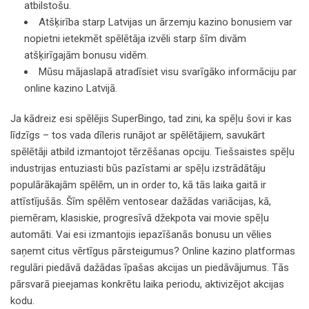
atbilstošu.
Atšķirība starp Latvijas un ārzemju kazino bonusiem var
nopietni ietekmēt spēlētāja izvēli starp šīm divām
atšķirīgajām bonusu vidēm.
Mūsu mājaslapā atradīsiet visu svarīgāko informāciju par
online kazino Latvijā.
Ja kādreiz esi spēlējis SuperBingo, tad zini, ka spēļu šovi ir kas
līdzīgs – tos vada dīleris runājot ar spēlētājiem, savukārt
spēlētāji atbild izmantojot tērzēšanas opciju. Tiešsaistes spēļu
industrijas entuziasti būs pazīstami ar spēļu izstrādātāju
populārākajām spēlēm, un in order to, kā tās laika gaitā ir
attīstījušās. Šīm spēlēm ventosear dažādas variācijas, kā,
piemēram, klasiskie, progresīvā džekpota vai movie spēļu
automāti. Vai esi izmantojis iepazīšanās bonusu un vēlies
saņemt citus vērtīgus pārsteigumus? Online kazino platformas
regulāri piedāvā dažādas īpašas akcijas un piedāvājumus. Tās
pārsvarā pieejamas konkrētu laika periodu, aktivizējot akcijas
kodu.