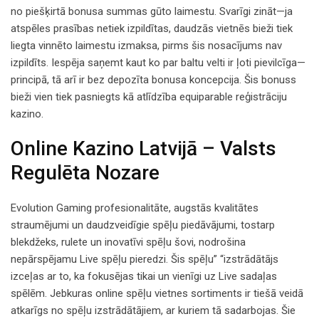
no piešķirtā bonusa summas gūto laimestu. Svarīgi zināt—ja
atspēles prasības netiek izpildītas, daudzās vietnēs bieži tiek
liegta vinnēto laimestu izmaksa, pirms šis nosacījums nav
izpildīts. Iespēja saņemt kaut ko par baltu velti ir ļoti pievilcīga—
principā, tā arī ir bez depozīta bonusa koncepcija. Šis bonuss
bieži vien tiek pasniegts kā atlīdzība equiparable reģistrāciju
kazino.
Online Kazino Latvijā – Valsts
Regulēta Nozare
Evolution Gaming profesionalitāte, augstās kvalitātes
straumējumi un daudzveidīgie spēļu piedāvājumi, tostarp
blekdžeks, rulete un inovatīvi spēļu šovi, nodrošina
nepārspējamu Live spēļu pieredzi. Šis spēļu” “izstrādātājs
izceļas ar to, ka fokusējas tikai un vienīgi uz Live sadaļas
spēlēm. Jebkuras online spēļu vietnes sortiments ir tiešā veidā
atkarīgs no spēļu izstrādātājiem, ar kuriem tā sadarbojas. Šie