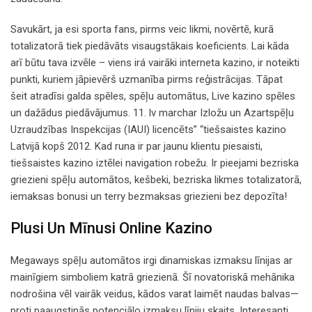
Savukārt, ja esi sporta fans, pirms veic likmi, novērtē, kurā
totalizatorā tiek piedāvāts visaugstākais koeficients. Lai kāda
arī būtu tava izvēle – viens irá vairāki interneta kazino, ir noteikti
punkti, kuriem jāpievērš uzmanība pirms reģistrācijas. Tāpat
šeit atradīsi galda spēles, spēļu automātus, Live kazino spēles
un dažādus piedāvājumus. 11. lv marchar Izložu un Azartspēļu
Uzraudzības Inspekcijas (IAUI) licencēts” “tiešsaistes kazino
Latvijā kopš 2012. Kad runa ir par jaunu klientu piesaisti,
tiešsaistes kazino iztēlei navigation robežu. Ir pieejami bezriska
griezieni spēļu automātos, kešbeki, bezriska likmes totalizatorā,
iemaksas bonusi un terry bezmaksas griezieni bez depozīta!
Plusi Un Mīnusi Online Kazino
Megaways spēļu automātos irgi dinamiskas izmaksu līnijas ar
mainīgiem simboliem katrā griezienā. Šī novatoriskā mehānika
nodrošina vēl vairāk veidus, kādos varat laimēt naudas balvas—
proti paaugstinās potenciālo izmaksu līniju skaits. Interesanti,