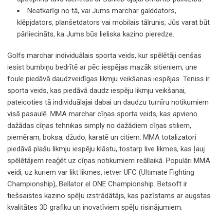
Neatkarīgi no tā, vai Jums marchar galddators,
klēpjdators, planšetdators vai mobilais tālrunis, Jūs varat būt
pārliecināts, ka Jums būs lieliska kazino pieredze.
Golfs marchar individuālais sporta veids, kur spēlētāji cenšas
iesist bumbiņu bedrītē ar pēc iespējas mazāk sitieniem, une
foule piedāvā daudzveidīgas likmju veikšanas iespējas. Teniss ir
sporta veids, kas piedāvā daudz iespēju likmju veikšanai,
pateicoties tā individuālajai dabai un daudzu turnīru notikumiem
visā pasaulē. MMA marchar cīņas sporta veids, kas apvieno
dažādas cīņas tehnikas simply no dažādiem cīņas stiliem,
piemēram, boksa, džudo, karatē un citiem. MMA totalizatori
piedāvā plašu likmju iespēju klāstu, tostarp live likmes, kas ļauj
spēlētājiem reaģēt uz cīņas notikumiem reāllaikā. Populāri MMA
veidi, uz kuriem var likt likmes, ietver UFC (Ultimate Fighting
Championship), Bellator el ONE Championship. Betsoft ir
tiešsaistes kazino spēļu izstrādātājs, kas pazīstams ar augstas
kvalitātes 3D grafiku un inovatīviem spēļu risinājumiem.