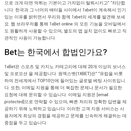
으로 크게 따면 먹튀는 기본이고 가차없이 탈퇴시키고” “차단합
니다. 한국과 그 너머의 배터들 사이에서 1xbet이 계속해서 인기
있는 이유를 밝히면서 우리와 함께 1xbet의 세계를 발견해 보세
요. 웹 브라우저를 통해 1xBet online 의 모든 기능을 모바일에서
도 원활하게 사용할 수 있으며, 별도의 앱 설치 없이도 빠르고 직
관적인 사용이 가능합니다.
Bet는 한국에서 합법인가요?
1xBet은 스포츠 및 카지노 카테고리에 대해 20개 이상의 보너스
및 프로모션 을 제공합니다. 원엑스벳(1XBET)은” “유럽을 비롯
하여 전세계에서 TOP10안에 들어있는 글로벌 베팅 사이트입니
다. 또한, 이메일 지원을 통해 더 복잡한 문제나 문서가 필요한
요청에 대해 문의할 수 있습니다. 이메일 지원은 [email
protected]으로 연락할 수 있으며, 빠른 처리와 정확한 답변을 제
공하기 위해 노력하고 있습니다. 이러한 고객 지원 서비스는 사
용자에게 최상의 경험을 제공하고 문제를 신속하게 해결하는 데
중점을 두고 있습니다.