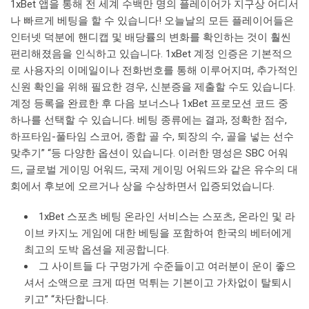
1xBet 앱을 통해 전 세계 수백만 명의 플레이어가 지구상 어디서
나 빠르게 베팅을 할 수 있습니다! 오늘날의 모든 플레이어들은
인터넷 덕분에 핸디캡 및 배당률의 변화를 확인하는 것이 훨씬
편리해졌음을 인식하고 있습니다. 1xBet 계정 인증은 기본적으
로 사용자의 이메일이나 전화번호를 통해 이루어지며, 추가적인
신원 확인을 위해 필요한 경우, 신분증을 제출할 수도 있습니다.
계정 등록을 완료한 후 다음 보너스나 1xBet 프로모션 코드 중
하나를 선택할 수 있습니다. 베팅 종류에는 결과, 정확한 점수,
하프타임-풀타임 스코어, 종합 골 수, 퇴장의 수, 골을 넣는 선수
맞추기” “등 다양한 옵션이 있습니다. 이러한 명성은 SBC 어워
드, 글로벌 게이밍 어워드, 국제 게이밍 어워드와 같은 유수의 대
회에서 후보에 오르거나 상을 수상하면서 입증되었습니다.
1xBet 스포츠 베팅 온라인 서비스는 스포츠, 온라인 및 라
이브 카지노 게임에 대한 베팅을 포함하여 한국의 베터에게
최고의 도박 옵션을 제공합니다.
그 사이트들 다 구멍가게 수준들이고 여러분이 운이 좋으
셔서 소액으로 크게 따면 먹튀는 기본이고 가차없이 탈퇴시
키고” “차단합니다.