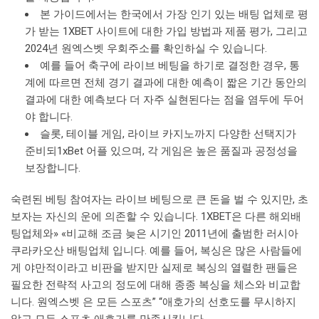
본 가이드에서는 한국에서 가장 인기 있는 배팅 업체로 평
가 받는 1XBET 사이트에 대한 가입 방법과 제품 평가, 그리고
2024년 원엑스벳 우회주소를 확인하실 수 있습니다.
예를 들어 축구에 라이브 베팅을 하기로 결정한 경우, 통
계에 따르면 전체 경기 결과에 대한 예측이 짧은 기간 동안의
결과에 대한 예측보다 더 자주 실현된다는 점을 염두에 두어
야 합니다.
슬롯, 테이블 게임, 라이브 카지노까지 다양한 선택지가
준비되1xBet 어플 있으며, 각 게임은 높은 품질과 공정성을
보장합니다.
숙련된 베팅 참여자는 라이브 베팅으로 큰 돈을 벌 수 있지만, 초
보자는 자신의 운에 의존할 수 있습니다. 1XBET은 다른 해외배
팅업체와» «비교해 조금 늦은 시기인 2011년에 출범한 러시아
쿠라카오산 배팅업체 입니다. 예를 들어, 복싱은 많은 사람들에
게 야만적이라고 비판을 받지만 실제로 복싱의 열렬한 팬들은
필요한 전략적 사고의 정도에 대해 종종 복싱을 체스와 비교합
니다. 원엑스벳 은 모든 스포츠” “애호가의 선호도를 무시하지