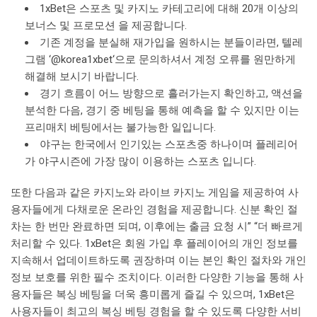
1xBet은 스포츠 및 카지노 카테고리에 대해 20개 이상의
보너스 및 프로모션 을 제공합니다.
기존 계정을 분실해 재가입을 원하시는 분들이라면, 텔레
그램 ‘@korea1xbet‘으로 문의하셔서 계정 오류를 원만하게
해결해 보시기 바랍니다.
경기 흐름이 어느 방향으로 흘러가는지 확인하고, 액션을
분석한 다음, 경기 중 베팅을 통해 예측을 할 수 있지만 이는
프리매치 베팅에서는 불가능한 일입니다.
야구는 한국에서 인기있는 스포츠중 하나이며 플레리어
가 야구시즌에 가장 많이 이용하는 스포츠 입니다.
또한 다음과 같은 카지노와 라이브 카지노 게임을 제공하여 사
용자들에게 다채로운 온라인 경험을 제공합니다. 신분 확인 절
차는 한 번만 완료하면 되며, 이후에는 출금 요청 시” “더 빠르게
처리할 수 있다. 1xBet은 회원 가입 후 플레이어의 개인 정보를
지속해서 업데이트하도록 권장하며 이는 본인 확인 절차와 개인
정보 보호를 위한 필수 조치이다. 이러한 다양한 기능을 통해 사
용자들은 복싱 베팅을 더욱 흥미롭게 즐길 수 있으며, 1xBet은
사용자들이 최고의 복싱 베팅 경험을 할 수 있도록 다양한 서비