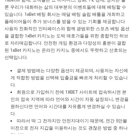
1xBet과 함께, 고객들은 쇼 비지니스, 영화, TV, 경제, 정치는 물
론 우리가 대화하는 삶의 대부분의 이벤트들에 대해 베팅할 수
있습니다. 1xBet 베팅 회사는 매달 베팅 슬립 배틀을 개최하고
플레이어들이 추가 보너스를 받을 수 있는 기회를 제공합니다.
사용자 친화적인 인터페이스와 함께 광범위한 스포츠 베팅 옵션
을 결합한 1xBet 카지노는 도박 애호가들을 위한 종합적인 허브
로 자리매김합니다. 안전한 게임 환경과 다양성의 흥분이 결합
된 1xBet 카지노는 온라인 카지노 중에서도 뚜렷하고 선호되는
선택입니다.
결제 방법에는 다양한 옵션이 제공되며, 사용자는 자신에
게 적합한 방법을 선택해 입출금을 빠르게 처리할 수 있습니
다.
회원으로 가입하기 전에 1XBET 사이트에 접속하시면 본
인의 접속 지역에 따라 언어와 시간이 자동 설정되니, 변경을
원하신다면 언어와 시간대를 자유롭게 변경하실 수 있습니
다.
따라서 딱 그 전까지만 안전지대이기 때문에, 연간 5만불
이전으로 전자 지갑을 이용하시는 것도 괜찮은 방법 중 하나