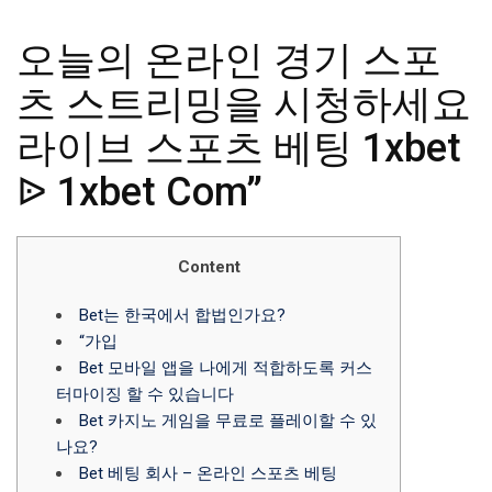
오늘의 온라인 경기 스포
츠 스트리밍을 시청하세요
라이브 스포츠 베팅 1xbet
ᐉ 1xbet Com”
Content
Bet는 한국에서 합법인가요?
“가입
Bet 모바일 앱을 나에게 적합하도록 커스
터마이징 할 수 있습니다
Bet 카지노 게임을 무료로 플레이할 수 있
나요?
Bet 베팅 회사 – 온라인 스포츠 베팅