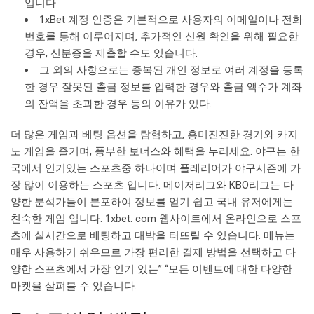
입니다.
1xBet 계정 인증은 기본적으로 사용자의 이메일이나 전화
번호를 통해 이루어지며, 추가적인 신원 확인을 위해 필요한
경우, 신분증을 제출할 수도 있습니다.
그 외의 사항으로는 중복된 개인 정보로 여러 계정을 등록
한 경우 잘못된 출금 정보를 입력한 경우와 출금 액수가 계좌
의 잔액을 초과한 경우 등의 이유가 있다.
더 많은 게임과 베팅 옵션을 탐험하고, 흥미진진한 경기와 카지
노 게임을 즐기며, 풍부한 보너스와 혜택을 누리세요. 야구는 한
국에서 인기있는 스포츠중 하나이며 플레리어가 야구시즌에 가
장 많이 이용하는 스포츠 입니다. 메이저리그와 KBO리그는 다
양한 분석가들이 분포하여 정보를 얻기 쉽고 국내 유저에게는
친숙한 게임 입니다. 1xbet. com 웹사이트에서 온라인으로 스포
츠에 실시간으로 베팅하고 대박을 터뜨릴 수 있습니다. 메뉴는
매우 사용하기 쉬우므로 가장 편리한 결제 방법을 선택하고 다
양한 스포츠에서 가장 인기 있는” “모든 이벤트에 대한 다양한
마켓을 살펴볼 수 있습니다.