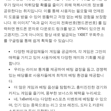
우가 많아서 먹튀당할 확률을 줄이기 위해 먹튀사이트 정보를
공유한다는 취지입니다. 이를 통해 사용자는 필요할 때 언제든
지 도움을 받을 수 있어 원활하고 걱정 없는 베팅 경험을 보장합
니다. 위 이미지” “속과 같이 자신의 전화번호(핸드폰번호) 를 입
력하면 핸드폰 문자로 다운로드 링크를 받고. VPN이 있으면 최
고겠지만, 그게 아니여도 항상 새로 발급되는 1XBET 우회주소
를 구글링을 통해 쉽게 획득할 수 있습니다.
다양한 제공업체들이 게임을 공급하며, 각 게임은 그만의
매력을 가지고 있어 사용자에게 다양한 재미와 기회를 제공
합니다.
우리는 라이브 통계를 제공하여 베팅 결정을 돕고, 경쟁력
있는 배당률로 사용자들에게 최적의 베팅 환경을 제공합니
다.
더 많은 게임과 베팅 옵션을 탐험하고, 흥미진진한 경기와
카지노 게임을 즐기며, 풍부한 보너스와 혜택을 누리세요.
네, 1xBet에서는 다양한 e스포츠 이벤트에 베팅할 수 있으
며, 인기 있는 종목으로는 리그 오브 레전드, 도타 2, 카운터