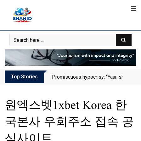
Skip
to
content
Top Stories
Promiscuous hypocrisy: “Yaar, she has al
원엑스벳1xbet Korea 한
국본사 우회주소 접속 공
식사이트