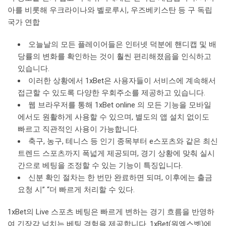
아를 비롯해 우크라이나와 벨로루시, 우즈베키스탄 등 구 독립
국가 연합
오늘날의 모든 플레이어들은 인터넷 덕분에 핸디캡 및 배
당률의 변화를 확인하는 것이 훨씬 편리해졌음을 인식하고
있습니다.
이러한 상황에서 1xBet은 사용자들이 서비스에 계속해서
접근할 수 있도록 다양한 우회주소를 제공하고 있습니다.
웹 브라우저를 통해 1xBet online 의 모든 기능을 모바일
에서도 원활하게 사용할 수 있으며, 별도의 앱 설치 없이도
빠르고 직관적인 사용이 가능합니다.
축구, 농구, 테니스 등 인기 종목부터 e스포츠와 같은 최신
트렌드 스포츠까지 폭넓게 제공되며, 경기 상황에 맞춰 실시
간으로 베팅을 조정할 수 있는 기능이 특징입니다.
신분 확인 절차는 한 번만 완료하면 되며, 이후에는 출금
요청 시” “더 빠르게 처리할 수 있다.
1xBet의 Live 스포츠 베팅은 빠르게 변하는 경기 흐름을 반영하
여 긴장감 넘치는 베팅 경험을 제공합니다. 1xBet(원엑스벳)에