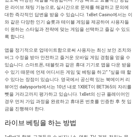
있도록 다양한 채널을 제공합니다. 가장 빠르고 효율적인 방법
은 라이브 채팅 기능으로, 실시간으로 문제를 해결하고 문의에
대한 즉각적인 답변을 받을 수 있습니다. 1xBet Casino에서는 이
와 같은 다양한 인기 슬롯과 테이블 게임을 제공하여 사용자들
이 원하는 스타일과 전략에 맞는 게임을 선택하고 즐길 수 있도
록 합니다.
앱을 정기적으로 업데이트함으로써 사용자는 최신 보안 조치와
버그 수정을 받아 안전하고 즐거운 모바일 게임 경험을 얻을 수
있습니다. 스마트폰, 태블릿과 같은 휴대 기기로 앱을 다운 받을
수 있기 때문에 언제 어디서든 게임 및 베팅을 하고” “싶을 때 할
수 있다는 장점이 있습니다. 영국에서 공신력 있는 북메이커 리
뷰어인 dailysports에서는 10년 내로 1XBET이 BET365의 자리를
뺏을 거라고까지 평가하고 있습니다. 1xBet의 신규 플레이어인
경우 먼저 가입 과정을 완료하고 휴대폰 번호를 인증한 후 첫 입
금을 진행해야 한다.
라이브 베팅을 하는 방법