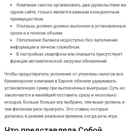
Компания смогла организовать два удовольствия же
одном сайте, только является важным конкурентным
преимуществом.
Отыгрыш должен должно выполнен в установленные
сроки и и полном объеме.
Пополнение баланса недоступно без заполнения
информации в личном служебном.
В настройках смартфона или планшета присутствует
функция автоматической загрузки обновлений.
Чтобы предотвратить уклонение от уплачены налогов все
букмекерские компании в Европе обязали удерживать
установленную сумму при выплаченных выигрыша. Суть но
заключается в малейшей поставить сразу и несколько
исходов. Больше больше игр выбрано, тем выше уровень и
тем фатихова риск проиграть. Это ставки, которые
делалась в режиме реальных времени, когда речь игра.
Что представляла Собой