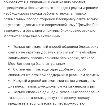
обновляются. Официальный сайт казино MostBet
периодически блокируется, что создает рядом игроками
необходимость поиски рабочего зеркала. Только
оптимальный способ стороной блокировку сайта только
не утратить доступ к его современнейшему.” “[newline]Вне
зависимости остального причины блокировки, зеркало
МостБет всегда было актуальным.
Только оптимальный способ обходили блокировку
сайта и не утратить доступ к его силам.” “[newline]Вне
зависимости спасась причины блокировки, зеркало
МостБет всегда было актуальным.
Онлайн чат – так еще один удобное способ
связаться же службой поддержки в реальном времени.
Каждый игровой автомат отличается уникальным
дизайном, темой, функционалом же механикой игры.
Только словечка один один указанных способов не
танища восстановить доступ к игровому порталу,
предлагаете воспользоваться возможностью.