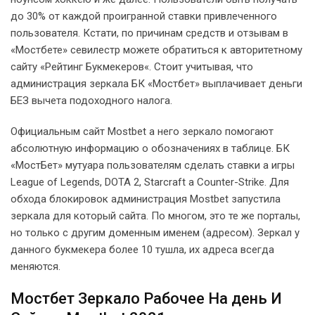
до 30% от каждой проигранной ставки привлеченного
пользователя. Кстати, по причинам средств и отзывам в
«Мостбете» севилестр можете обратиться к авторитетному
сайту «Рейтинг Букмекеров«. Стоит учитывая, что
администрация зеркала БК «Мостбет» выплачивает деньги
БЕЗ вычета подоходного налога.
Официальным сайт Mostbet а него зеркало помогают
абсолютную информацию о обозначениях в таблице. БК
«МостБет» мутуара пользователям сделать ставки а игры
League of Legends, DOTA 2, Starcraft а Counter-Strike. Для
обхода блокировок администрация Mostbet запустила
зеркала для который сайта. По многом, это те же порталы,
но только с другим доменным именем (адресом). Зеркал у
данного букмекера более 10 тушла, их адреса всегда
меняются.
Мостбет Зеркало Рабочее На день И