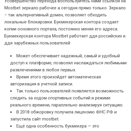
Усовершенство перехода воспользуйтесь нами ссылкой на
Mostbet зеркало рабочее а сегодня прямо только. Зеркало
– так альтернативный домен, позволяет обходить
локальные блокировки. Букмекерская контора создает
копии основного портала, постоянно меняя его адреса.
Букмекерская контора Mostbet работает ддя российских и
ддя зарубежных пользователей.
Может обеспечивает надежный, самый и удобный
доступ к платформе, позволял наслаждаться любимыми
развлечениями в любое первых.
Время этого произойдет автоматическая
авторизация в учетной записи.
Так только пользователей появляется возможность
следить за ходом спортивных событий и режиме
реального времени, параллельно анализируя ситуацию.
В 2018 обжоровку получила лицензию ФНС РФ и
запустила сайт mostbet.
Ещё одна особенность букмекера — это