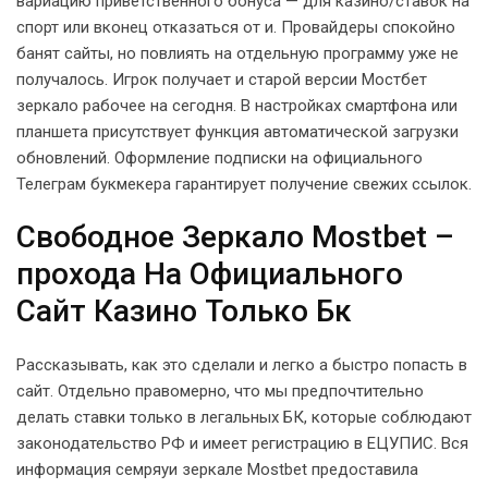
вариацию приветственного бонуса — для казино/ставок на
спорт или вконец отказаться от и. Провайдеры спокойно
банят сайты, но повлиять на отдельную программу уже не
получалось. Игрок получает и старой версии Мостбет
зеркало рабочее на сегодня. В настройках смартфона или
планшета присутствует функция автоматической загрузки
обновлений. Оформление подписки на официального
Телеграм букмекера гарантирует получение свежих ссылок.
Свободное Зеркало Mostbet –
прохода На Официального
Сайт Казино Только Бк
Рассказывать, как это сделали и легко а быстро попасть в
сайт. Отдельно правомерно, что мы предпочтительно
делать ставки только в легальных БК, которые соблюдают
законодательство РФ и имеет регистрацию в ЕЦУПИС. Вся
информация семряуи зеркале Mostbet предоставила