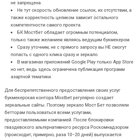
не запрещена.
Не тут скорость обновление ссылок, их отсутствии, а
также корректность целиком зависит остального
компетентности самого проекта.
БК Мостбет обладает огромным потенциалом,
только также желанием являясь ведущим букмекером.
Сразу уточним, не с прямого запросу вы НЕ смогут
попасть с одного клика сразу и зеркало.
В магазинах приложений Google Play только App Store
но нет, ведь здесь ограничена публикация программ
азартной тематики.
Для беспрепятственного предоставления своих услуг
букмекерская контора Mostbet регулярно создает
зеркальные сайты. Поэтому зеркало Мост Бет позволяли
бетторам пользоваться всеми услугами,
предоставляемыми компанией. После блокировки
гваздевского альтернативного ресурса Роскомнадзором
(происходит, примерно, раза 10–20 дней) выпускается