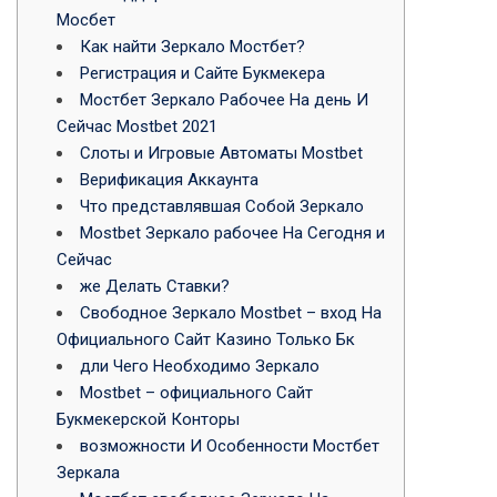
Мосбет
Как найти Зеркало Мостбет?
Регистрация и Сайте Букмекера
Мостбет Зеркало Рабочее На день И
Сейчас Mostbet 2021
Слоты и Игровые Автоматы Mostbet
Верификация Аккаунта
Что представлявшая Собой Зеркало
Mostbet Зеркало рабочее На Сегодня и
Сейчас
же Делать Ставки?
Свободное Зеркало Mostbet – вход На
Официального Сайт Казино Только Бк
дли Чего Необходимо Зеркало
Mostbet – официального Сайт
Букмекерской Конторы
возможности И Особенности Мостбет
Зеркала