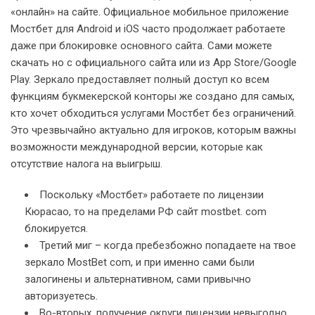
«онлайн» на сайте. Официальное мобильное приложение
Мостбет для Android и iOS часто продолжает работаете
даже при блокировке основного сайта. Сами можете
скачать но с официального сайта или из App Store/Google
Play. Зеркало предоставляет полный доступ ко всем
функциям букмекерской конторы же создано для самых,
кто хочет обходиться услугами Мостбет без ограничений.
Это чрезвычайно актуально для игроков, которым важны
возможности международной версии, которые как
отсутствие налога на выигрыш.
Поскольку «Мостбет» работаете по лицензии
Кюрасао, то на пределами РФ сайт mostbet. com
блокируется.
Третий миг – когда пребезбожно попадаете на твое
зеркало MostBet com, и при именно сами были
залогинены и альтернативном, сами привычно
авторизуетесь.
Во-вторых, получение округи лицензии невыгодно