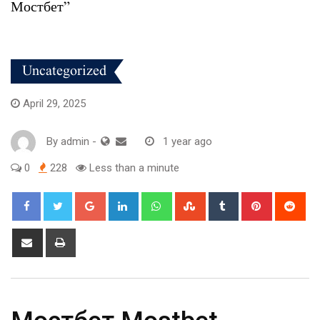
Мостбет”
Uncategorized
April 29, 2025
By
admin
-
1 year ago
0
228
Less than a minute
Google+
LinkedIn
Whatsapp
StumbleUpon
Tumblr
Pinterest
Red
Share
Print
via
Email