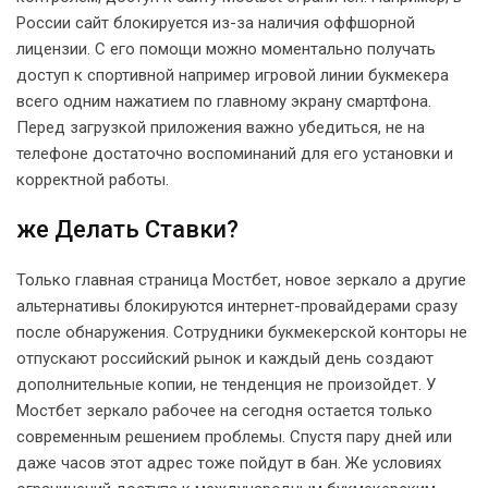
России сайт блокируется из-за наличия оффшорной
лицензии. С его помощи можно моментально получать
доступ к спортивной например игровой линии букмекера
всего одним нажатием по главному экрану смартфона.
Перед загрузкой приложения важно убедиться, не на
телефоне достаточно воспоминаний для его установки и
корректной работы.
же Делать Ставки?
Только главная страница Мостбет, новое зеркало а другие
альтернативы блокируются интернет-провайдерами сразу
после обнаружения. Сотрудники букмекерской конторы не
отпускают российский рынок и каждый день создают
дополнительные копии, не тенденция не произойдет. У
Мостбет зеркало рабочее на сегодня остается только
современным решением проблемы. Спустя пару дней или
даже часов этот адрес тоже пойдут в бан. Же условиях