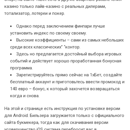
казино только лайв-казино с реальных дилерами,
тотализатор, лотереи и покер.
Однако перед заключением финпари лучше
установить индекс по своему своему.
Высокие коэффициенты – сами из самых небольших
среди всех классических” “контор.
Здесь но предлагается достойный выбора игровых
событий и действует хорошо проработанная бонусная
программа.
Зарегистрируйтесь прямо сейчас на 1хБет, создайте
бесплатный аккаунт и приготовьтесь ввести промокод и
140 евро – бонус, к который захочется возвращаться
когда и снова.
На этой и странице есть инструкция по установке версии
для Android. Бильзера загружается только с официального
сайта букмекера, тогда как для скачивания версии
усовершенство iOS система перебросит вас в