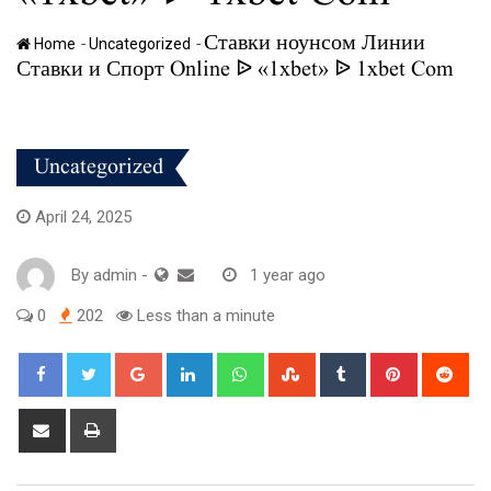
Ставки ноунсом Линии
-
-
Home
Uncategorized
Ставки и Спорт Online ᐉ «1xbet» ᐉ 1xbet Com
Uncategorized
April 24, 2025
By
admin
-
1 year ago
0
202
Less than a minute
Google+
LinkedIn
Whatsapp
StumbleUpon
Tumblr
Pinterest
Red
Share
Print
via
Email