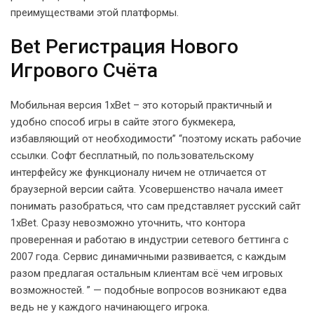
преимуществами этой платформы.
Bet Регистрация Нового
Игрового Счёта
Мобильная версия 1xBet – это который практичный и
удобно способ игры в сайте этого букмекера,
избавляющий от необходимости” “поэтому искать рабочие
ссылки. Софт бесплатный, по пользовательскому
интерфейсу же функционалу ничем не отличается от
браузерной версии сайта. Усовершенство начала имеет
понимать разобраться, что сам представляет русский сайт
1xBet. Сразу невозможно уточнить, что контора
проверенная и работаю в индустрии сетевого беттинга с
2007 года. Сервис динамичными развивается, с каждым
разом предлагая остальным клиентам всё чем игровых
возможностей. ” — подобные вопросов возникают едва
ведь не у каждого начинающего игрока.