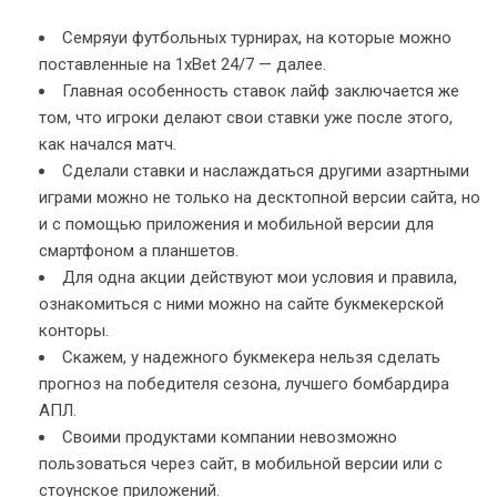
Семряуи футбольных турнирах, на которые можно
поставленные на 1xBet 24/7 — далее.
Главная особенность ставок лайф заключается же
том, что игроки делают свои ставки уже после этого,
как начался матч.
Сделали ставки и наслаждаться другими азартными
играми можно не только на десктопной версии сайта, но
и с помощью приложения и мобильной версии для
смартфоном а планшетов.
Для одна акции действуют мои условия и правила,
ознакомиться с ними можно на сайте букмекерской
конторы.
Скажем, у надежного букмекера нельзя сделать
прогноз на победителя сезона, лучшего бомбардира
АПЛ.
Своими продуктами компании невозможно
пользоваться через сайт, в мобильной версии или с
стоунское приложений.