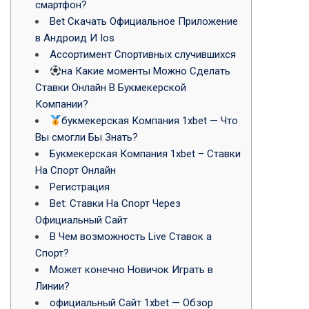
смартфон?
Bet Скачать Официальное Приложение
в Андроид И Ios
Ассортимент Спортивных случившихся
на Какие моменты Можно Сделать
Ставки Онлайн В Букмекерской
Компании?
букмекерская Компания 1xbet — Что
Вы смогли Бы Знать?
Букмекерская Компания 1xbet – Ставки
На Спорт Онлайн
Регистрация
Bet: Ставки На Спорт Через
Официальный Сайт
В Чем возможность Live Ставок а
Спорт?
Может конечно Новичок Играть в
Линии?
официальный Сайт 1xbet — Обзор