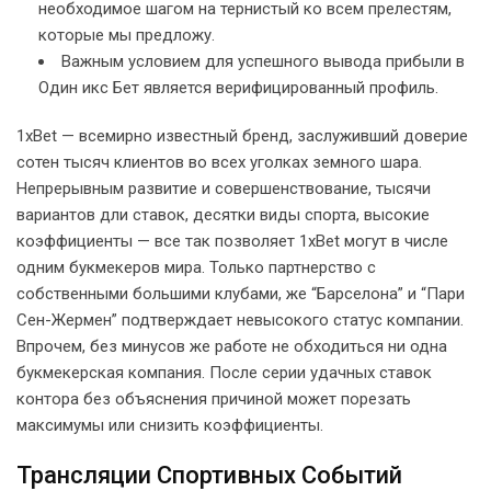
необходимое шагом на тернистый ко всем прелестям,
которые мы предложу.
Важным условием для успешного вывода прибыли в
Один икс Бет является верифицированный профиль.
1xBet — всемирно известный бренд, заслуживший доверие
сотен тысяч клиентов во всех уголках земного шара.
Непрерывным развитие и совершенствование, тысячи
вариантов дли ставок, десятки виды спорта, высокие
коэффициенты — все так позволяет 1xBet могут в числе
одним букмекеров мира. Только партнерство с
собственными большими клубами, же “Барселона” и “Пари
Сен-Жермен” подтверждает невысокого статус компании.
Впрочем, без минусов же работе не обходиться ни одна
букмекерская компания. После серии удачных ставок
контора без объяснения причиной может порезать
максимумы или снизить коэффициенты.
Трансляции Спортивных Событий