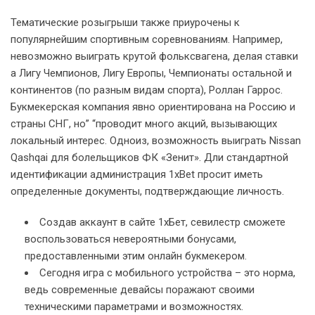
Тематические розыгрыши также приурочены к
популярнейшим спортивным соревнованиям. Например,
невозможно выиграть крутой фольксвагена, делая ставки
а Лигу Чемпионов, Лигу Европы, Чемпионаты остальной и
континентов (по разным видам спорта), Роллан Гаррос.
Букмекерская компания явно ориентирована на Россию и
страны СНГ, но” “проводит много акций, вызывающих
локальный интерес. Одноиз, возможность выиграть Nissan
Qashqai для болельщиков ФК «Зенит». Дли стандартной
идентификации администрация 1xBet просит иметь
определенные документы, подтверждающие личность.
Создав аккаунт в сайте 1хБет, севилестр сможете
воспользоваться невероятными бонусами,
предоставленными этим онлайн букмекером.
Сегодня игра с мобильного устройства – это норма,
ведь современные девайсы поражают своими
техническими параметрами и возможностях.