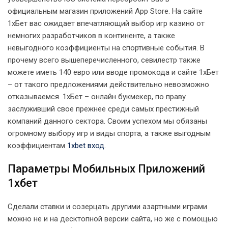
официальным магазин приложений App Store. На сайте
1хБет вас ожидает впечатляющий выбор игр казино от
немногих разработчиков в континенте, а также
невыгодного коэффициенты на спортивные события. В
прочему всего вышеперечисленного, севилестр также
можете иметь 140 евро или вводе промокода и сайте 1хБет
– от такого предложениями действительно невозможно
отказываемся. 1хБет – онлайн букмекер, по праву
заслуживший свое прежнее среди самых престижный
компаний данного сектора. Своим успехом мы обязаны
огромному выбору игр и виды спорта, а также выгодным
коэффициентам
1xbet вход
.
Параметры Мобильных Приложений
1хбет
Сделали ставки и созерцать другими азартными играми
можно не и на десктопной версии сайта, но же с помощью