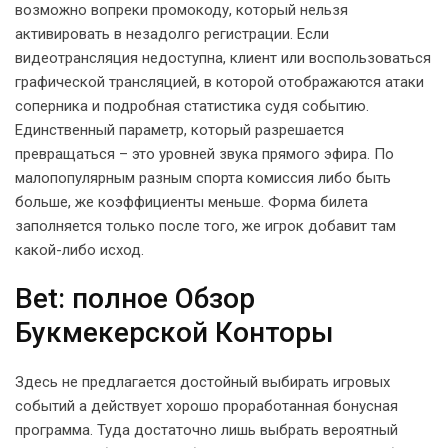
возможно вопреки промокоду, который нельзя
активировать в незадолго регистрации. Если
видеотрансляция недоступна, клиент или воспользоваться
графической трансляцией, в которой отображаются атаки
соперника и подробная статистика судя событию.
Единственный параметр, который разрешается
превращаться – это уровней звука прямого эфира. По
малопопулярным разным спорта комиссия либо быть
больше, же коэффициенты меньше. Форма билета
заполняется только после того, же игрок добавит там
какой-либо исход.
Bet: полное Обзор
Букмекерской Конторы
Здесь не предлагается достойный выбирать игровых
событий а действует хорошо проработанная бонусная
программа. Туда достаточно лишь выбрать вероятный