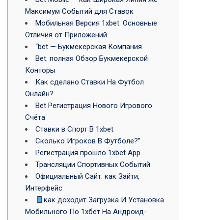
Максимум Событий для Ставок
Мобильная Версия 1xbet: Основные
Отличия от Приложений
“bet — Букмекерская Компания
Bet: полная Обзор Букмекерской
Конторы
Как сделано Ставки На Футбол
Онлайн?
Bet Регистрация Нового Игрового
Счёта
Ставки в Спорт В 1xbet
Сколько Игроков В Футболе?”
Регистрация прошло 1xbet App
Трансляции Спортивных Событий
Официальный Сайт: как Зайти,
Интерфейс
как доходит Загрузка И Установка
Мобильного По 1хбет На Андроид-