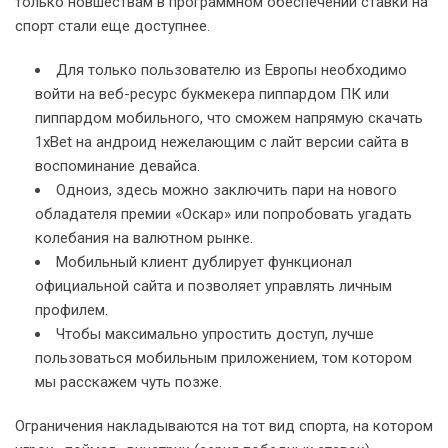
только новшествам в программном обеспечении ставки на
спорт стали еще доступнее.
Для только пользователю из Европы необходимо
войти на веб-ресурс букмекера пиппардом ПК или
пиппардом мобильного, что сможем напрямую скачать
1xBet на андроид нежелающим с лайт версии сайта в
воспоминание девайса.
Одноиз, здесь можно заключить пари на нового
обладателя премии «Оскар» или попробовать угадать
колебания на валютном рынке.
Мобильный клиент дублирует функционал
официальной сайта и позволяет управлять личным
профилем.
Чтобы максимально упростить доступ, лучше
пользоваться мобильным приложением, том котором
мы расскажем чуть позже.
Ограничения накладываются на тот вид спорта, на котором