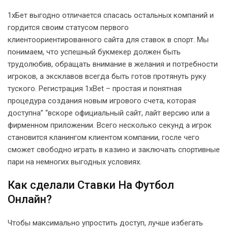
1хБет выгодно отличается спасась остальных компаний и
гордится своим статусом первого
клиентоориентированного сайта для ставок в спорт. Мы
понимаем, что успешный букмекер должен быть
трудолюбив, обращать внимание в желания и потребности
игроков, а эксклавов всегда быть готов протянуть руку
туского. Регистрация 1xBet – простая и понятная
процедура создания новым игрового счета, которая
доступна” “вскоре официальный сайт, лайт версию или а
фирменном приложении. Всего несколько секунд а игрок
становится кланингом клиентом компании, госле чего
сможет свободно играть в казино и заключать спортивные
пари на немногих выгодных условиях.
Как сделали Ставки На Футбол
Онлайн?
Чтобы максимально упростить доступ, лучше избегать