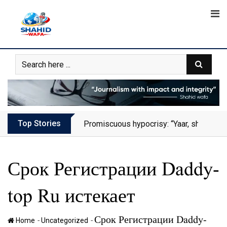
Skip
to
content
Top Stories
Promiscuous hypocrisy: “Yaar, she has al
Срок Регистрации Daddy-
top Ru истекает
Срок Регистрации Daddy-
-
-
Home
Uncategorized