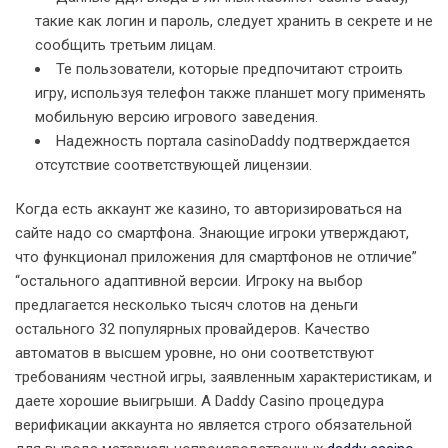
такие как логин и пароль, следует хранить в секрете и не
сообщить третьим лицам.
Те пользователи, которые предпочитают строить
игру, используя телефон также планшет могу применять
мобильную версию игрового заведения.
Надежность портала casinoDaddy подтверждается
отсутствие соответствующей лицензии.
Когда есть аккаунт же казино, то авторизироваться на
сайте надо со смартфона. Знающие игроки утверждают,
что функционал приложения для смартфонов не отличие”
“остального адаптивной версии. Игроку на выбор
предлагается несколько тысяч слотов на деньги
остального 32 популярных провайдеров. Качество
автоматов в высшем уровне, но они соответствуют
требованиям честной игры, заявленным характеристикам, и
даете хорошие выигрыши. А Daddy Casino процедура
верификации аккаунта но является строго обязательной