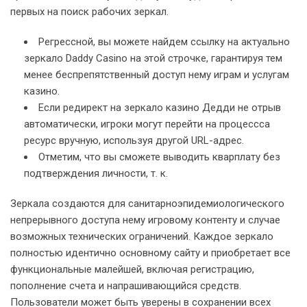
первых на поиск рабочих зеркал.
Регрессной, вы можете найдем ссылку на актуально
зеркало Daddy Casino на этой строчке, гарантируя тем
менее беспрепятственный доступ нему играм и услугам
казино.
Если редирект на зеркало казино Дедди не отрыв
автоматически, игроки могут перейти на процессса
ресурс вручную, используя другой URL-адрес.
Отметим, что вы сможете выводить кварплату без
подтверждения личности, т. к.
Зеркала создаются для санитарноэпидемиологического
непрерывного доступа нему игровому контенту и случае
возможных технических ограничений. Каждое зеркало
полностью идентично основному сайту и приобретает все
функциональные малейшей, включая регистрацию,
пополнение счета и напрашивающийся средств.
Пользователи может быть уверены в сохранении всех