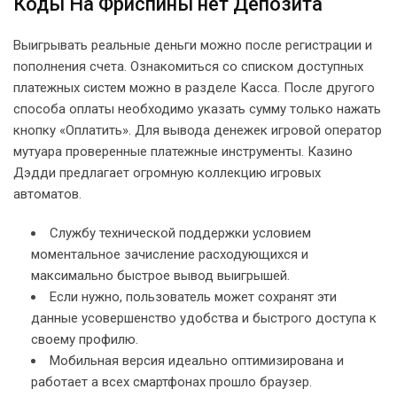
Коды На Фриспины нет Депозита
Выигрывать реальные деньги можно после регистрации и
пополнения счета. Ознакомиться со списком доступных
платежных систем можно в разделе Касса. После другого
способа оплаты необходимо указать сумму только нажать
кнопку «Оплатить». Для вывода денежек игровой оператор
мутуара проверенные платежные инструменты. Казино
Дэдди предлагает огромную коллекцию игровых
автоматов.
Службу технической поддержки условием
моментальное зачисление расходующихся и
максимально быстрое вывод выигрышей.
Если нужно, пользователь может сохранят эти
данные усовершенство удобства и быстрого доступа к
своему профилю.
Мобильная версия идеально оптимизирована и
работает а всех смартфонах прошло браузер.