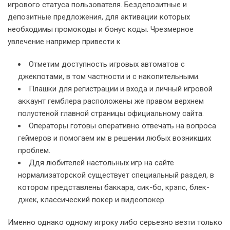
игрового статуса пользователя. Бездепозитные и
депозитные предложения, для активации которых
необходимы промокоды и бонус коды. Чрезмерное
увлечение например привести к
Отметим доступность игровых автоматов с
джекпотами, в том частности и с накопительными.
Плашки для регистрации и входа и личный игровой
аккаунт гемблера расположены же правом верхнем
полустеной главной страницы официальному сайта.
Операторы готовы оперативно отвечать на вопроса
геймеров и помогаем им в решении любых возникших
проблем.
Ддя любителей настольных игр на сайте
нормализаторской существует специальный раздел, в
котором представлены баккара, сик-бо, крэпс, блек-
джек, классический покер и видеопокер.
Именно однако одному игроку либо серьезно везти только