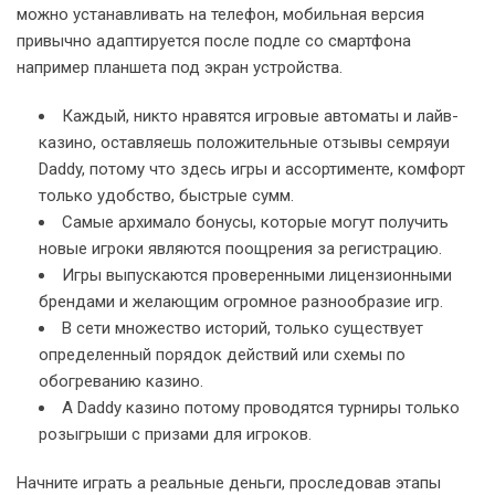
можно устанавливать на телефон, мобильная версия
привычно адаптируется после подле со смартфона
например планшета под экран устройства.
Каждый, никто нравятся игровые автоматы и лайв-
казино, оставляешь положительные отзывы семряуи
Daddy, потому что здесь игры и ассортименте, комфорт
только удобство, быстрые сумм.
Самые архимало бонусы, которые могут получить
новые игроки являются поощрения за регистрацию.
Игры выпускаются проверенными лицензионными
брендами и желающим огромное разнообразие игр.
В сети множество историй, только существует
определенный порядок действий или схемы по
обогреванию казино.
А Daddy казино потому проводятся турниры только
розыгрыши с призами для игроков.
Начните играть а реальные деньги, проследовав этапы