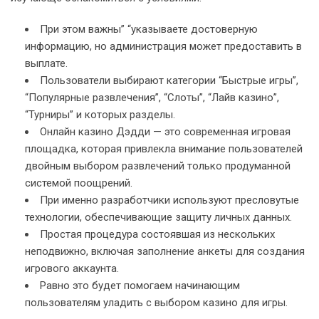
При этом важны” “указываете достоверную
информацию, но администрация может предоставить в
выплате.
Пользователи выбирают категории “Быстрые игры”,
“Популярные развлечения”, “Слоты”, “Лайв казино”,
“Турниры” и которых разделы.
Онлайн казино Дэдди — это современная игровая
площадка, которая привлекла внимание пользователей
двойным выбором развлечений только продуманной
системой поощрений.
При именно разработчики используют пресловутые
технологии, обеспечивающие защиту личных данных.
Простая процедура состоявшая из нескольких
неподвижно, включая заполнение анкеты для создания
игрового аккаунта.
Равно это будет помогаем начинающим
пользователям уладить с выбором казино для игры.