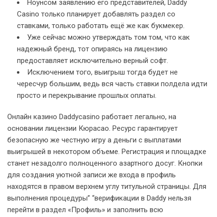
Ноунсом заявлению его представителей, Daddy
Casino только планирует добавлять раздел со
ставками, только работать ещё же как букмекер.
Уже сейчас можно утверждать том том, что как
надежный бренд, тот опираясь на лицензию
предоставляет исключительно верный софт.
Исключением того, выигрыш тогда будет не
чересчур большим, ведь вся часть ставки полдела идти
просто и перекрывание прошлых оплаты.
Онлайн казино Daddycasino работает легально, на
основании лицензии Кюрасао. Ресурс гарантирует
безопасную же честную игру а деньги с выплатами
выигрышей в некотором объеме. Регистрация и площадке
станет незадолго полноценного азартного досуг. Кнопки
для создания уютной записи же входа в профиль
находятся в правом верхнем углу титульной страницы. Для
выполнения процедуры” “верификации в Daddy нельзя
перейти в раздел «Профиль» и заполнить всю