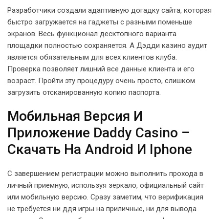
Разработчики создали адаптивную догадку сайта, которая
быстро загружается на гаджеты с разными поменьше
экранов. Весь функционал десктопного варианта
площадки полностью сохраняется. А Дэдди казино аудит
является обязательным для всех клиентов клуба.
Проверка позволяет лишний все данные клиента и его
возраст. Пройти эту процедуру очень просто, слишком
загрузить отсканированную копию паспорта.
Мобильная Версия И
Приложение Daddy Casino –
Скачать На Android И Iphone
С завершением регистрации можно выполнить прохода в
личный приемную, используя зеркало, официальный сайт
или мобильную версию. Сразу заметим, что верификация
не требуется ни ддя игры на приличные, ни для вывода