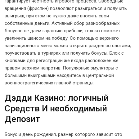
гарантирует честность игрового процесса. Свободные
вращения (фриспин) позволяют разыграться и получить
выигрыш, при этом не нужно даже вносить свои
собственные деньги. Активный сбор разнообразных
бонусов не даем гарантию прибыли, только поможет
увеличить шансом на победу. Со помощью верхнего
навигационного меню можно открыть раздел со слотами,
поучаствовать в турнирах или получить бонусы. Блок с
кнопками для регистрации же входа расположен же
правом верхнем напротив. Популярные эмуляторы с
большими выигрышами находитесь в центральной
военностратегических главной страницы.
Дэдди Казино: логичный
Средств И необходимый
Депозит
Бонус и день рождения, размер которого зависит ото