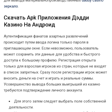
для вывода материальнопроизводственных
daddy casino
зеркало
.
Скачать Apk Приложения Дэдди
Казино На Андроид
Аутентификация фанатов азартных развлечений
происходит путем ввода логина только пароля в
приглашающем окне. Если невозможно, пользователь
может сохранить эти данные для удобства и быстрого
доступа к большому профилю. Регистрация открыта
только для взрослая игроков из стран, которые не входят
в список запретных. Сразу после регистрации игрок может
вносить деньги на счет и играть и реальные суммы.
Усовершенство вывода больших выигрышей из казино
требуются подтверждение личного аккаунта.
Для этого затем следует выбрать поле собственной
деятельности.