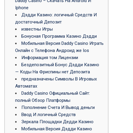
Daddy Casino – Скачать На Android И
Iphone
Дэдди Казино: логичный Средств И
достаточный Депозит
известны Игры
Бонусная Программа Казино Дэдди
Мобильная Версия Daddy Casino Играть
Онлайн с Телефона Андроид же Ios
Информация том Лицензии
Бездепозитный Бонус Дэдди Казино
— Коды На Фриспины нет Депозита
предназначены Символы В Игровых
Автоматах
Daddy Casino Официальный Сайт:
полный Обзор Платформы
Пополнение Счета И Вывод деньги
Ввод И логичный Средств
Зеркала Площадки Дедди Казино
Мобильная Версия Дэдди Казино