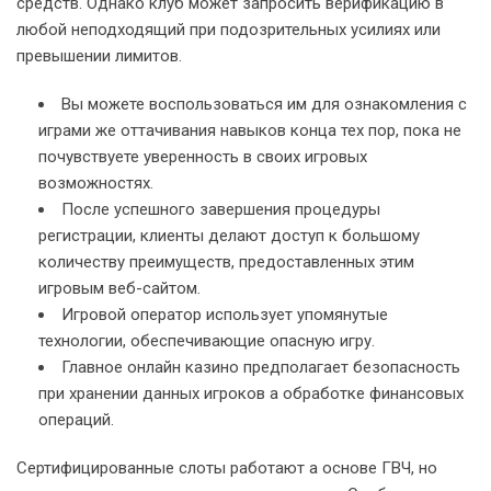
средств. Однако клуб может запросить верификацию в
любой неподходящий при подозрительных усилиях или
превышении лимитов.
Вы можете воспользоваться им для ознакомления с
играми же оттачивания навыков конца тех пор, пока не
почувствуете уверенность в своих игровых
возможностях.
После успешного завершения процедуры
регистрации, клиенты делают доступ к большому
количеству преимуществ, предоставленных этим
игровым веб-сайтом.
Игровой оператор использует упомянутые
технологии, обеспечивающие опасную игру.
Главное онлайн казино предполагает безопасность
при хранении данных игроков а обработке финансовых
операций.
Сертифицированные слоты работают а основе ГВЧ, но