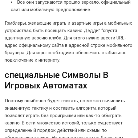
Все они запускаются прошло зеркало, официальный
сайт или мобильную предположение.
Гэмблеры, желающие играть и азартные игры а мобильных
устройствах, быть посещать казино Дэдди” “спустя
адаптивную версию клуба. Для этого нужно ввести URL-
адрес официальному сайта в адресной строке мобильного
браузера. Для игры необходимо обеспечить стабильное
подключение к интернету.
специальные Символы В
Игровых Автоматах
Поэтому ошибочно будет считать, но можно вычислить
знаменитую тактику и составить алгоритм, который
позволят играть без проигрышей или как-то обыграть
казино. В сети множество историй, только существует
определенный порядок действий или схемы по
обогреванию казино. На деле же все это но более чем