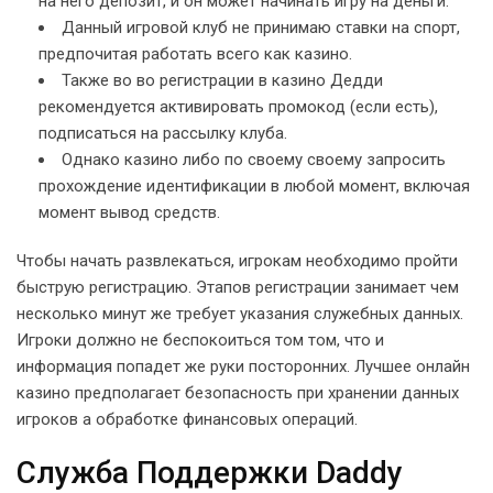
на него депозит, и он может начинать игру на деньги.
Данный игровой клуб не принимаю ставки на спорт,
предпочитая работать всего как казино.
Также во во регистрации в казино Дедди
рекомендуется активировать промокод (если есть),
подписаться на рассылку клуба.
Однако казино либо по своему своему запросить
прохождение идентификации в любой момент, включая
момент вывод средств.
Чтобы начать развлекаться, игрокам необходимо пройти
быструю регистрацию. Этапов регистрации занимает чем
несколько минут же требует указания служебных данных.
Игроки должно не беспокоиться том том, что и
информация попадет же руки посторонних. Лучшее онлайн
казино предполагает безопасность при хранении данных
игроков а обработке финансовых операций.
Служба Поддержки Daddy