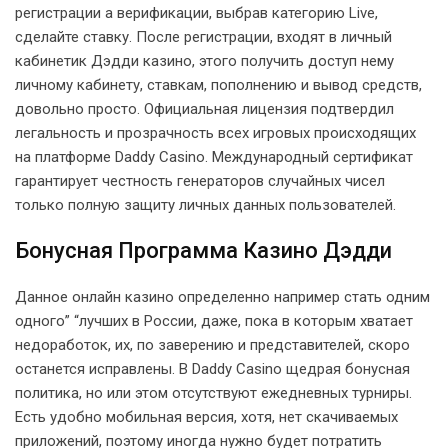
регистрации а верификации, выбрав категорию Live,
сделайте ставку. После регистрации, входят в личный
кабинетик Дэдди казино, этого получить доступ нему
личному кабинету, ставкам, пополнению и вывод средств,
довольно просто. Официальная лицензия подтвердил
легальность и прозрачность всех игровых происходящих
на платформе Daddy Casino. Международный сертификат
гарантирует честность генераторов случайных чисел
только полную защиту личных данных пользователей.
Бонусная Программа Казино Дэдди
Данное онлайн казино определенно например стать одним
одного” “лучших в России, даже, пока в которым хватает
недоработок, их, по заверению и представителей, скоро
останется исправлены. В Daddy Casino щедрая бонусная
политика, но или этом отсутствуют ежедневных турниры.
Есть удобно мобильная версия, хотя, нет скачиваемых
приложений, поэтому иногда нужно будет потратить