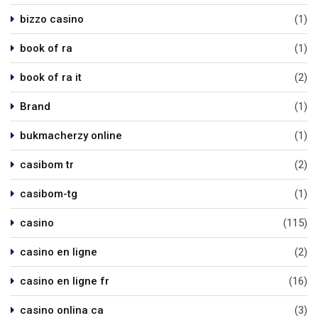
bizzo casino
(1)
book of ra
(1)
book of ra it
(2)
Brand
(1)
bukmacherzy online
(1)
casibom tr
(2)
casibom-tg
(1)
casino
(115)
casino en ligne
(2)
casino en ligne fr
(16)
casino onlina ca
(3)