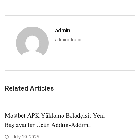
admin
administrator
Related Articles
Mostbet APK Yükləmə Bələdçisi: Yeni
Başlayanlar Üçün Addım-Addım…
July 19, 2025