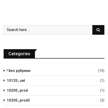
Categories
! Без рубрики
(10)
10120_sat
(1)
10200_prod
(1)
10200_prod2
(3)