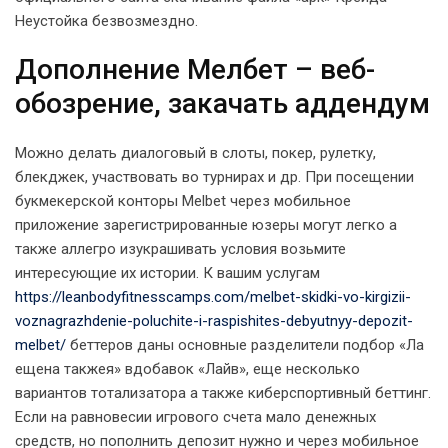
Неустойка безвозмездно.
Дополнение Мелбет – веб-
обозрение, закачать аддендум
Можно делать диалоговый в слоты, покер, рулетку,
блекджек, участвовать во турнирах и др. При посещении
букмекерской конторы Melbet через мобильное
приложение зарегистрированные юзеры могут легко а
также аллегро изукрашивать условия возьмите
интересующие их истории. К вашим услугам
https://leanbodyfitnesscamps.com/melbet-skidki-vo-kirgizii-
voznagrazhdenie-poluchite-i-raspishites-debyutnyy-depozit-
melbet/
беттеров даны основные разделители подбор «Ла
ещена такжея» вдобавок «Лайв», еще несколько
вариантов тотализатора а также киберспортивный беттинг.
Если на равновесии игрового счета мало денежных
средств, но пополнить депозит нужно и через мобильное