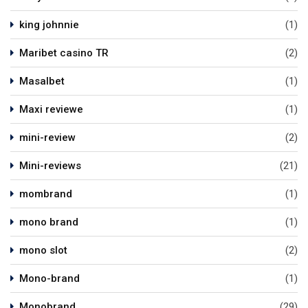
king johnnie
(1)
Maribet casino TR
(2)
Masalbet
(1)
Maxi reviewe
(1)
mini-review
(2)
Mini-reviews
(21)
mombrand
(1)
mono brand
(1)
mono slot
(2)
Mono-brand
(1)
Monobrand
(29)