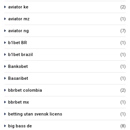
aviator ke
(2)
aviator mz
(1)
aviator ng
(7)
b1bet BR
(1)
b1bet brazil
(1)
Bankobet
(1)
Basaribet
(1)
bbrbet colombia
(2)
bbrbet mx
(1)
betting utan svensk licens
(1)
big bass de
(8)