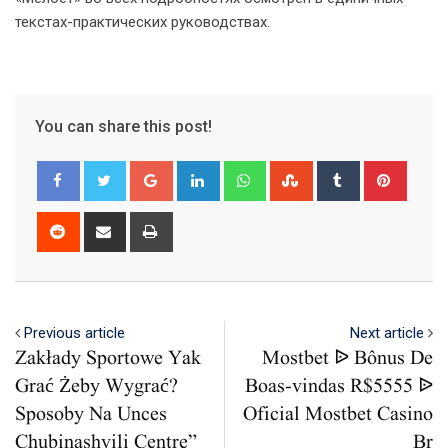
текстах-практических руководствах.
You can share this post!
Google+
LinkedIn
Whatsapp
StumbleUpon
Tumblr
Pinter
Reddit
Share
Print
via
Email
Previous article
Next article
Zakłady Sportowe Yak
Mostbet ᐉ Bônus De
Grać Żeby Wygrać?
Boas-vindas R$5555 ᐉ
Sposoby Na Unces
Oficial Mostbet Casino
Chubinashvili Centre”
Br