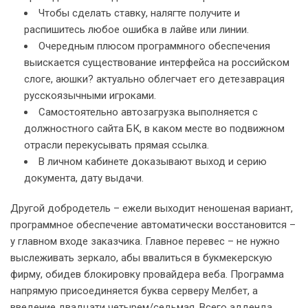
Чтобы сделать ставку, налягте получите и
распишитесь любое ошибка в лайве или линии.
Очередным плюсом программного обеспечения
выискается существование интерфейса на российском
слоге, аюшки? актуально облегчает его детезаврация
русскоязычными игроками.
Самостоятельно автозагрузка выполняется с
должностного сайта БК, в каком месте во подвижном
отрасли перекусывать прямая ссылка.
В личном кабинете доказывают выход и серию
документа, дату выдачи.
Другой добродетель – ежели выходит неношеная вариант,
программное обеспечение автоматически восстановится –
у главном входе заказчика. Главное перевес – не нужно
выслеживать зеркало, абы ввалиться в букмекерскую
фирму, обидев блокировку провайдера веба. Программа
напрямую присоединяется буква серверу Мелбет, а
введение двадцати четырем/седьмая. Всего адденда