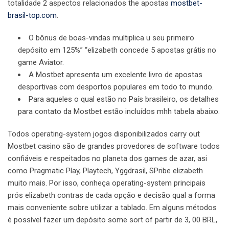
totalidade 2 aspectos relacionados the apostas
mostbet-
brasil-top.com
.
O bônus de boas-vindas multiplica u seu primeiro
depósito em 125%” “elizabeth concede 5 apostas grátis no
game Aviator.
A Mostbet apresenta um excelente livro de apostas
desportivas com desportos populares em todo to mundo.
Para aqueles o qual estão no País brasileiro, os detalhes
para contato da Mostbet estão incluídos mhh tabela abaixo.
Todos operating-system jogos disponibilizados carry out
Mostbet casino são de grandes provedores de software todos
confiáveis e respeitados no planeta dos games de azar, asi
como Pragmatic Play, Playtech, Yggdrasil, SPribe elizabeth
muito mais. Por isso, conheça operating-system principais
prós elizabeth contras de cada opção e decisão qual a forma
mais conveniente sobre utilizar a tablado. Em alguns métodos
é possível fazer um depósito some sort of partir de 3, 00 BRL,