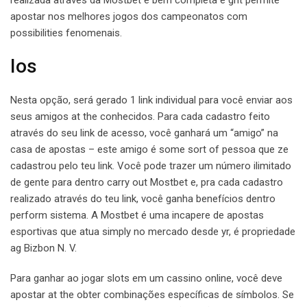
realizada através da Mostbet é bem completa e ght permite
apostar nos melhores jogos dos campeonatos com
possibilities fenomenais.
Ios
Nesta opção, será gerado 1 link individual para você enviar aos
seus amigos at the conhecidos. Para cada cadastro feito
através do seu link de acesso, você ganhará um “amigo” na
casa de apostas – este amigo é some sort of pessoa que ze
cadastrou pelo teu link. Você pode trazer um número ilimitado
de gente para dentro carry out Mostbet e, pra cada cadastro
realizado através do teu link, você ganha benefícios dentro
perform sistema. A Mostbet é uma incapere de apostas
esportivas que atua simply no mercado desde yr, é propriedade
ag Bizbon N. V.
Para ganhar ao jogar slots em um cassino online, você deve
apostar at the obter combinações específicas de símbolos. Se