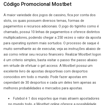
Código Promocional Mostbet
A maior variedade dos jogos de cassino, fica por conta dos
slots, os quais possuem diversos temas, formas de
pagamentos e recursos adicionais. O jogo do tigrinho como é
chamado, possui 10 linhas de pagamentos e oferece distintos
multiplicadores, podendo chegar a 250 vezes o valor da aposta
para operating system mais sortudos. O processo de saque é
muito semelhante ao de executar, veja as instruções abaixo de
asi como retirar seu recurso financeiro. Realizar Mostbet logon
é um criterio simples, basta visitar o passo the passo abaixo
em virtude de efetuar o get access. A Mostbet possui um
excelente livro de apostas desportivas com desportos
conocidos em todo o mundo. Pode fazer apostas em
cependant de 30 desportos e cada um deles tem apenas as
melhores probabilidades e mercados para apostas.
Futebol é 1 dos esportes que mais atraem apostadores
no mundo todo, e Mostbet online oferece a possibilidade