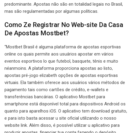
predominante. Apostas não são en totalidad legais no Brasil,
mas são regulamentadas por algumas políticas.
Como Ze Registrar No Web-site Da Casa
De Apostas Mostbet?
“Mostbet Brasil é alguma plataforma de apostas esportivas
online os quais permite aos usuários apostar em vários
eventos esportivos lo que futebol, basquete, tênis e muito
néanmoins. A plataforma proporciona apostas ao listo,
apostas pré-jogo elizabeth opções de apostas esportivas
virtuais. Ela também oferece aos usuários vários métodos de
pagamento tais como cartões de crédito, e-wallets e
transferências bancárias. O aplicativo Mostbet para
smartphone está disponível total para dispositivos Android os
quanto para aparelhos iOS. O aplicativo tem download gratuito,
e para isto basta acessar u site oficial utilizando o nosso
website link. Além disso, é possível utilizar u aplicativo para
produzir apostas, financiar tua conta fazendo o depósito,