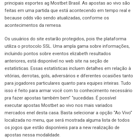
principais esportes ag Mostbet Brasil. As apostas ao vivo são
feitas em uma partida que está acontecendo em tempo real e
because odds vão sendo atualizadas, conforme os
acontecimentos da remesa.
Os usuários do site estarão protegidos, pois the plataforma
utiliza o protocolo SSL. Uma ampla gama sobre informações,
incluindo pontos sobre eventos elizabeth resultados
anteriores, está disponível no web site na seção de
estatísticas. Essas estatísticas incluem detalhes em relação à
vitórias, derrotas, gols, adversários e diferentes ocasiões tanto
para jogadores particulares quanto para equipes inteiras. Tudo
isso é feito para armar você com to conhecimento necessário
pra fazer apostas também bem” “sucedidas. É possível
executar apostas Mostbet ao vivo nos mais variados
mercados enel desta casa. Basta selecionar a opção “Ao Vivo”
localizada no menu, que será mostrada alguma lista de todos
os jogos que estão disponíveis para a new realização de
apostas nessa modalidade.