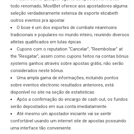
todo renomado, MostBet oferece aos apostadores alguma
seleção verdadeiramente extensa de esporte elizabeth
outros eventos pra apostar.
O boxe é um dos esportes de combate néanmoins
tradicionais e populares no mundo inteiro, reunindo diversos
atletas qualificados em lutas épicas.
Cupons com o reputation “Cancelar”, “Reembolsar” at
the “Resgatar”, assim como cupons feitos na contas bônus
systems ganhos através sobre apostas grátis, não serão
considerados neste bônus.
Uma ampla gama de informações, incluindo pontos
sobre eventos electronic resultados anteriores, está
disponível no site na seção de estatísticas.
Após a confirmação do encargo de cash out, os fundos
serão depositados em sua conta imediatamente.
Até mesmo um apostador iniciante vai se sentir
confortável usando um internet site de apostas possuindo
uma interface tão conveniente.