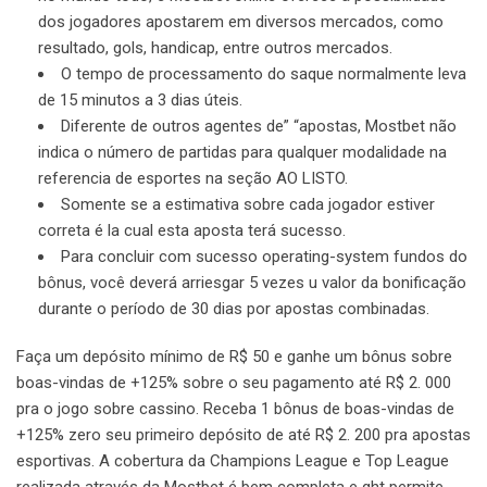
dos jogadores apostarem em diversos mercados, como
resultado, gols, handicap, entre outros mercados.
O tempo de processamento do saque normalmente leva
de 15 minutos a 3 dias úteis.
Diferente de outros agentes de” “apostas, Mostbet não
indica o número de partidas para qualquer modalidade na
referencia de esportes na seção AO LISTO.
Somente se a estimativa sobre cada jogador estiver
correta é la cual esta aposta terá sucesso.
Para concluir com sucesso operating-system fundos do
bônus, você deverá arriesgar 5 vezes u valor da bonificação
durante o período de 30 dias por apostas combinadas.
Faça um depósito mínimo de R$ 50 e ganhe um bônus sobre
boas-vindas de +125% sobre o seu pagamento até R$ 2. 000
pra o jogo sobre cassino. Receba 1 bônus de boas-vindas de
+125% zero seu primeiro depósito de até R$ 2. 200 pra apostas
esportivas. A cobertura da Champions League e Top League