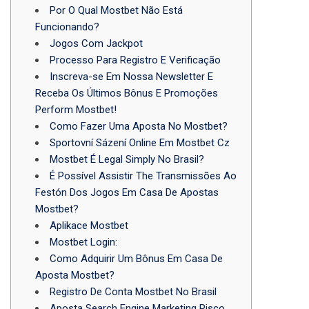
Por O Qual Mostbet Não Está
Funcionando?
Jogos Com Jackpot
Processo Para Registro E Verificação
Inscreva-se Em Nossa Newsletter E
Receba Os Últimos Bônus E Promoções
Perform Mostbet!
Como Fazer Uma Aposta No Mostbet?
Sportovní Sázení Online Em Mostbet Cz
Mostbet É Legal Simply No Brasil?
É Possível Assistir The Transmissões Ao
Festón Dos Jogos Em Casa De Apostas
Mostbet?
Aplikace Mostbet
Mostbet Login:
Como Adquirir Um Bônus Em Casa De
Aposta Mostbet?
Registro De Conta Mostbet No Brasil
Aposta Search Engine Marketing Risco