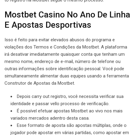
to registro na Mostbet segue o mesmo processo.
Mostbet Casino No Ano De Linha
E Apostas Desportivas
Isso é feito para evitar elevados abusos do programa e
violações dos Termos e Condições da Mostbet. A plataforma
irá desativar imediatamente quaisquer conta que tenham um
mesmo nome, endereço de e-mail, número de telefone ou
outras informações sobre identificação pessoal. Você pode
simultaneamente alimentar duas equipes usando a ferramenta
Construtor de Apostas da Mostbet.
Depois carry out registro, você necessita verificar sua
identidade e passar vello processo de verificação.
É possível efetuar apostas Mostbet ao vivo nos mais
variados mercados adentro desta casa.
Esse formato de aposta são apostas múltiplas, onde o
jogador pode apostar em várias partidas, como apostar em