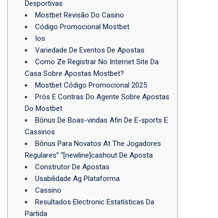
Desportivas
Mostbet Revisão Do Casino
Código Promocional Mostbet
Ios
Variedade De Eventos De Apostas
Como Ze Registrar No Internet Site Da
Casa Sobre Apostas Mostbet?
Mostbet Código Promocional 2025
Prós E Contras Do Agente Sobre Apostas
Do Mostbet
Bônus De Boas-vindas Afin De E-sports E
Cassinos
Bônus Para Novatos At The Jogadores
Regulares” “[newline]cashout De Aposta
Construtor De Apostas
Usabilidade Ag Plataforma
Cassino
Resultados Electronic Estatísticas Da
Partida