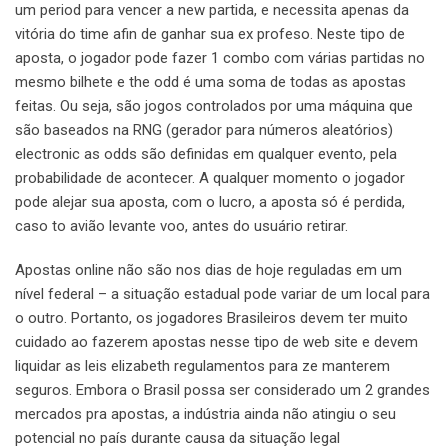
um period para vencer a new partida, e necessita apenas da
vitória do time afin de ganhar sua ex profeso. Neste tipo de
aposta, o jogador pode fazer 1 combo com várias partidas no
mesmo bilhete e the odd é uma soma de todas as apostas
feitas. Ou seja, são jogos controlados por uma máquina que
são baseados na RNG (gerador para números aleatórios)
electronic as odds são definidas em qualquer evento, pela
probabilidade de acontecer. A qualquer momento o jogador
pode alejar sua aposta, com o lucro, a aposta só é perdida,
caso to avião levante voo, antes do usuário retirar.
Apostas online não são nos dias de hoje reguladas em um
nível federal – a situação estadual pode variar de um local para
o outro. Portanto, os jogadores Brasileiros devem ter muito
cuidado ao fazerem apostas nesse tipo de web site e devem
liquidar as leis elizabeth regulamentos para ze manterem
seguros. Embora o Brasil possa ser considerado um 2 grandes
mercados pra apostas, a indústria ainda não atingiu o seu
potencial no país durante causa da situação legal