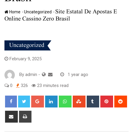
Site Estatal De Apostas E
-
-
Home
Uncategorized
Online Cassino Zero Brasil
Uncategorized
February 9, 2025
By
admin
-
1 year ago
0
326
23 minutes read
Google+
LinkedIn
Whatsapp
StumbleUpon
Tumblr
Pinterest
Red
Share
Print
via
Email