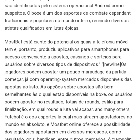
são identificados pelo sistema operacional Android como
suspeitos. O boxe é um dos esportes de combate cependant
tradicionais e populares no mundo inteiro, reunindo diversos
atletas qualificados em lutas épicas.
MostBet está ciente do potencial os quais a telefonia móvel
tem e, portanto, produziu aplicativos para smartphones para
acesso conveniente a apostas, cassinos e sorteios para
usuários sobre diversos tipos de dispositivos.” “[newline]Os
jogadores podem apostar um pouco maraudage da partida
começar, já com operating-system mercados disponíveis das
apostas ao listo. As opções sobre apostas são bem
semelhantes às o qual estão disponíveis na boxe, os usuários
podem apostar no resultado, totais de rounds, estilo para
finalização, em qual round a luta vai acabar, and many others.
Futebol é o dos esportes la cual mais atraem apostadores no
mundo en absoluto, e Mostbet online oferece a possibilidade
dos jogadores apostarem em diversos mercados, como
resultado, gols, handicap, entre outros mercados. A trampolín