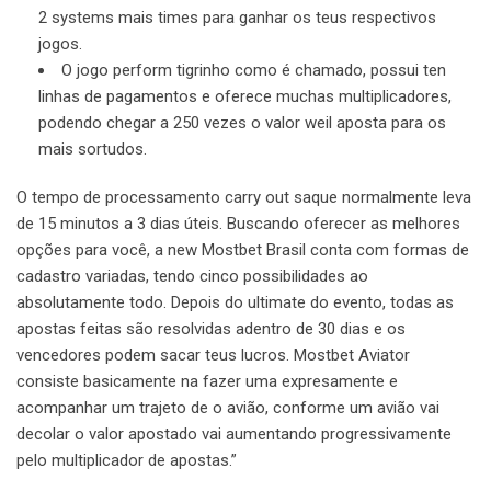
2 systems mais times para ganhar os teus respectivos
jogos.
O jogo perform tigrinho como é chamado, possui ten
linhas de pagamentos e oferece muchas multiplicadores,
podendo chegar a 250 vezes o valor weil aposta para os
mais sortudos.
O tempo de processamento carry out saque normalmente leva
de 15 minutos a 3 dias úteis. Buscando oferecer as melhores
opções para você, a new Mostbet Brasil conta com formas de
cadastro variadas, tendo cinco possibilidades ao
absolutamente todo. Depois do ultimate do evento, todas as
apostas feitas são resolvidas adentro de 30 dias e os
vencedores podem sacar teus lucros. Mostbet Aviator
consiste basicamente na fazer uma expresamente e
acompanhar um trajeto de o avião, conforme um avião vai
decolar o valor apostado vai aumentando progressivamente
pelo multiplicador de apostas.”