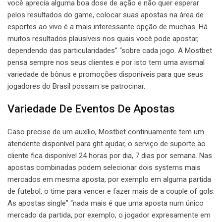
você aprecia alguma boa dose de ação e não quer esperar
pelos resultados do game, colocar suas apostas na área de
esportes ao vivo é a mais interessante opção de muchas. Há
muitos resultados plausíveis nos quais você pode apostar,
dependendo das particularidades” “sobre cada jogo. A Mostbet
pensa sempre nos seus clientes e por isto tem uma avismal
variedade de bônus e promoções disponíveis para que seus
jogadores do Brasil possam se patrocinar.
Variedade De Eventos De Apostas
Caso precise de um auxílio, Mostbet continuamente tem um
atendente disponível para ght ajudar, o serviço de suporte ao
cliente fica disponível 24 horas por dia, 7 dias por semana. Nas
apostas combinadas podem selecionar dois systems mais
mercados em mesma aposta, por exemplo em alguma partida
de futebol, o time para vencer e fazer mais de a couple of gols.
As apostas single” “nada mais é que uma aposta num único
mercado da partida, por exemplo, o jogador expresamente em