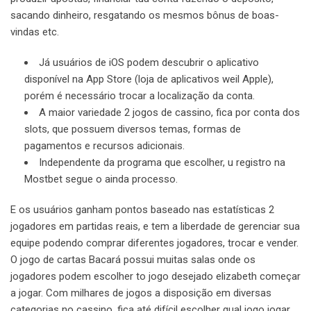
sacando dinheiro, resgatando os mesmos bônus de boas-
vindas etc.
Já usuários de iOS podem descubrir o aplicativo
disponível na App Store (loja de aplicativos weil Apple),
porém é necessário trocar a localização da conta.
A maior variedade 2 jogos de cassino, fica por conta dos
slots, que possuem diversos temas, formas de
pagamentos e recursos adicionais.
Independente da programa que escolher, u registro na
Mostbet segue o ainda processo.
E os usuários ganham pontos baseado nas estatísticas 2
jogadores em partidas reais, e tem a liberdade de gerenciar sua
equipe podendo comprar diferentes jogadores, trocar e vender.
O jogo de cartas Bacará possui muitas salas onde os
jogadores podem escolher to jogo desejado elizabeth começar
a jogar. Com milhares de jogos a disposição em diversas
categorias no cassino, fica até difícil escolher qual jogo jogar,