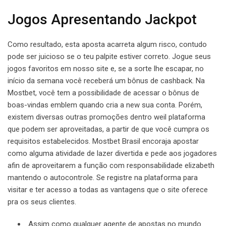
Jogos Apresentando Jackpot
Como resultado, esta aposta acarreta algum risco, contudo
pode ser juicioso se o teu palpite estiver correto. Jogue seus
jogos favoritos em nosso site e, se a sorte lhe escapar, no
início da semana você receberá um bônus de cashback. Na
Mostbet, você tem a possibilidade de acessar o bônus de
boas-vindas emblem quando cria a new sua conta. Porém,
existem diversas outras promoções dentro weil plataforma
que podem ser aproveitadas, a partir de que você cumpra os
requisitos estabelecidos. Mostbet Brasil encoraja apostar
como alguma atividade de lazer divertida e pede aos jogadores
afin de aproveitarem a função com responsabilidade elizabeth
mantendo o autocontrole. Se registre na plataforma para
visitar e ter acesso a todas as vantagens que o site oferece
pra os seus clientes.
Assim como qualquer agente de apostas no mundo