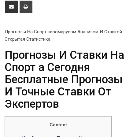
Share
Print
via
Email
Прогнозы На Спорт киромарусом Анализом И Ставкой
Открытая Статистика
Прогнозы И Ставки На
Спорт а Сегодня
Бесплатные Прогнозы
И Точные Ставки От
Экспертов
Content