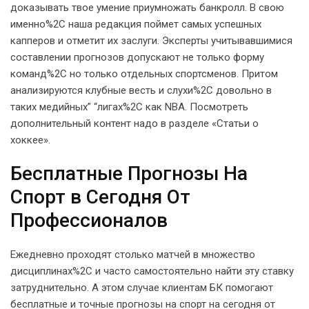
доказывать твое умение приумножать банкролл. В свою
именно%2C наша редакция поймет самых успешных
капперов и отметит их заслуги. Эксперты учитывавшимися
составлении прогнозов допускают не только форму
команд%2C но только отдельных спортсменов. Притом
анализируются клубные весть и слухи%2C довольно в
таких медийных” “лигах%2C как NBA. Посмотреть
дополнительный контент надо в разделе «Статьи о
хоккее».
Бесплатные Прогнозы На
Спорт в Сегодня От
Профессионалов
Ежедневно проходят столько матчей в множество
дисциплинах%2C и часто самостоятельно найти эту ставку
затруднительно. А этом случае клиентам БК помогают
бесплатные и точные прогнозы на спорт на сегодня от