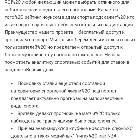
ROI%2C любой желающий может выбрать отличного для
себя каппера и следить а его прогнозами. Касается
того%2C рейтинг ноунсом видам спорта подскажет%2C кто
из экспертов проявляет себя чем остальных на дистанции.
Преимущество нашего проекта – бесплатный доступ к
прогнозам на спорт. Мы только берем деньги только наших
пользователей%2C но предлагаем открытый доступ к
большому количеству прогнозов ежедневно. Нельзя
посмотреть аналитику спортивных событий для ставок в
разделе «Верняк дня».
Поскольку ставки еще стали составной
натерритории спортивной жизни%2C наш портал
предлагает актуально прогнозы на малоизвестные
виды спорта.
Зрители делают прогнозы на матчи%2C только
наблюдать за трансляциями было еще сложнее.
Причем анализируются клубные новости и слухи%2C
довольно в таких медийных” “лигах%2C как NBA.