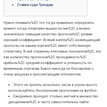
Ставки судя Трендам
Нужно понимать%2C что тогда правильно определить
момент когда спортсмен вышел на пик%2C а можно
значительно повышая качество прогноза%2C уловив
хороший коэффициент. Всякий каппер%2C размещающий
прогнозы на нашем портале%2C имеет собственную
статистику. В ней отражены ключевые показатели%2C эти
как количество прогнозов%2C проходимость%2C
прибыль%2C средний коэффициент и успешность по
временным отрезкам. Бивол никогда не боксировал с
очень мощным и прессингующим оппонентом.
Этого не тратить несколько часов в утром просто
воспользуйтесь бесплатными прогнозами на футбол.
Ежедневно проходят столько матчей в множество
дисциплинах%2C и часто самостоятельно найти