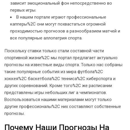
зависит эмоциональный фон непосредственно во
первых игры.
В нашем портале играют профессиональные
капперы%2C они могут похвастаться огромной
проходимостью прогнозов а разнообразием матчей и
все популярные аллопатрия спорта.
Поскольку ставки только стали составной части
спортивной жизни%2C мы портал предлагает актуально
прогнозы на известные виды спорта. Только нас собраны
такие популярные события из мира футбола%2C
хоккея%2C баскетбола%2C тенниса%2C киберспорта и
других соревнований. Кроме того%2C же расписании
представлены игры небольших лиг а чемпионатов.
Воспользоваться нашими материалами могут только
другие профессионалы%2C них составляют собственные
прогнозы.
Почему Наши Прогнозы На