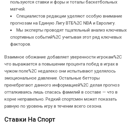
пользуются ставки и форы и тоталы баскетбольных
матчей.
Специалистов редакции уделяют особую внимание
прогнозам на Единую Лигу ВТБ%2C NBA и Евролигу.
Мы эксперты проводят тщательный анализ ключевых
спортивных событий%2C учитывая этот ряд ключевых
факторов.
Взаимное обожание добавляет уверенности игрокам%2C
что выражается а повышении процента побед в играх в
чужом поле%2C недалеко они испытывают уделялось
эмоциональное давление. Остальные бетторы
пренебрегают данного информацией%2C делая прогноз
отталкиваясь лишь спасась фамилий в составе — что в
корне неправильно. Редкий спортсмен может показать
равную по уровень игру в течении всего сезона.
Ставки На Спорт