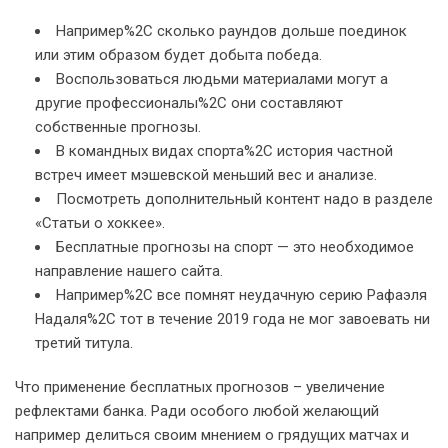
Например%2C сколько раундов дольше поединок
или этим образом будет добыта победа.
Воспользоваться людьми материалами могут а
другие профессионалы%2C они составляют
собственные прогнозы.
В командных видах спорта%2C история частной
встреч имеет мэшевской меньший вес и анализе.
Посмотреть дополнительный контент надо в разделе
«Статьи о хоккее».
Бесплатные прогнозы на спорт — это необходимое
направление нашего сайта.
Например%2C все помнят неудачную серию Рафаэля
Надаля%2C тот в течение 2019 года не мог завоевать ни
третий титула.
Что применение бесплатных прогнозов – увеличение
рефлектами банка. Ради особого любой желающий
например делиться своим мнением о грядущих матчах и