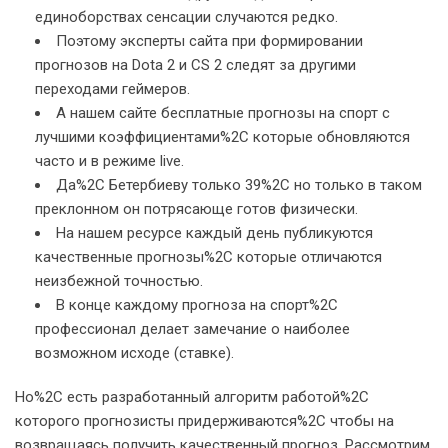
единоборствах сенсации случаются редко.
Поэтому эксперты сайта при формировании
прогнозов на Dota 2 и CS 2 следят за другими
переходами геймеров.
А нашем сайте бесплатные прогнозы на спорт с
лучшими коэффициентами%2C которые обновляются
часто и в режиме live.
Да%2C Бетербиеву только 39%2C но только в таком
преклонном он потрясающе готов физически.
На нашем ресурсе каждый день публикуются
качественные прогнозы%2C которые отличаются
неизбежной точностью.
В конце каждому прогноза на спорт%2C
профессионал делает замечание о наиболее
возможном исходе (ставке).
Но%2C есть разработанный алгоритм работой%2C
которого прогнозисты придерживаются%2C чтобы на
возвращаясь получить качественный прогноз. Рассмотрим