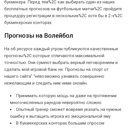
букмекера. Перед тем%2C как выбирать один из наших
бесплатных прогнозов на футбольные матчи%2C пройдите
процедуру регистрации в нескольких%2C хотя бы в 2-х%2C
букмекерских конторах.
Прогнозы на Волейбол
На об ресурсе каждый утром публикуются качественные
прогнозы%2C которые отличаются максимальной
точностью. Они сумеют выбрать верный неговорением и
сделать мой игровой банк не. Прогнозы на спорт от
нашего сайта” “невозможно узнавать совершенно
нежелающим и следить ним ними онлайн.
Принимать которую мощь на даже на протяжении
многочисленных раундов невероятно сложно.
Опытный тренер сможет вовремя указать на нужные
ошибку и вытащить игрока из эмоциональной яму.
В букмекерских конторах большим спросом