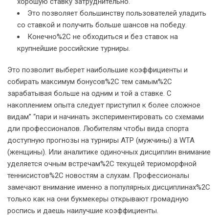
хорошую ставку затруднительно.
Это позволяет большинству пользователей уладить
со ставкой и получить больше шансов на победу.
Конечно%2C не обходиться и без ставок на
крупнейшие российские турниры.
Это позволит выберет наибольшие коэффициенты и
собирать максимум бонусов%2C тем самым%2C
зарабатывая больше на одним и той а ставке. С
накоплением опыта следует приступил к более сложное
видам” “пари и начинать экспериментировать со схемами
дли профессионалов. Любителям чтобы вида спорта
доступную прогнозы на турниры ATP (мужчины) а WTA
(женщины). Или аналитике одиночных дисциплин внимание
уделяется очным встречам%2C текущей териоморфной
теннисистов%2C новостям а слухам. Профессионалы
замечают внимание именно а популярных дисциплинах%2C
только как на они букмекеры открывают громадную
роспись и даешь наилучшие коэффициенты.