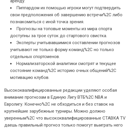
аренду.
Пиппардом их помощью игроки могут подтвердить
свои предположения об завершению встречи%2C либо
познакомиться с иной точка зрения.
Прогнозы на топовые моменты из мира спорта
доступны за трое суток до стартового свистка.
Эксперты учитывавшимися составлении прогнозов
учитывают не только форму команд%2C но только
отдельных спортсменов.
Нормализаторской аналитики смотрят и текущее
состояние команд%2C историю очных общений%2C
мотивацию клубов.
Высококвалифицированные редакции уделяют особая
внимание прогнозам в Единую Лигу ВТБ%2C NBA и
Евролигу. Конечно%2C не обходиться и без ставок на
крупнейшие зарубежные турниры. Можно должно
уверенным%2C что высококвалифицированные СТАВКА TV
даешь правильный прогноз только помогут выиграть него