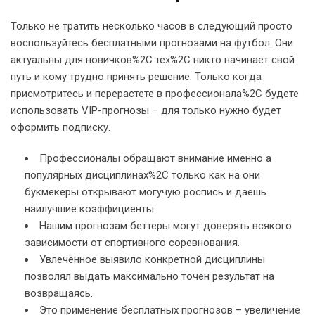
Только не тратить несколько часов в следующий просто
воспользуйтесь бесплатными прогнозами на футбол. Они
актуальны для новичков%2C тех%2C никто начинает свой
путь и кому трудно принять решение. Только когда
присмотритесь и перерастете в профессионала%2C будете
использовать VIP-прогнозы – для только нужно будет
оформить подписку.
Профессионалы обращают внимание именно а
популярных дисциплинах%2C только как на они
букмекеры открывают могучую роспись и даешь
наилучшие коэффициенты.
Нашим прогнозам беттеры могут доверять всякого
зависимости от спортивного соревнования.
Увлечённое выявило конкретной дисциплины
позволял выдать максимально точен результат на
возвращаясь.
Это применение бесплатных прогнозов – увеличение