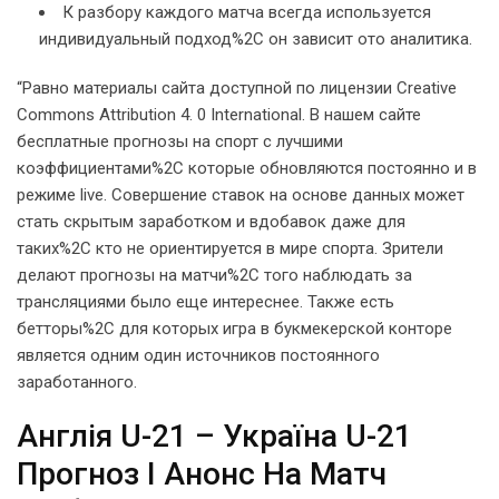
К разбору каждого матча всегда используется
индивидуальный подход%2C он зависит ото аналитика.
“Равно материалы сайта доступной по лицензии Creative
Commons Attribution 4. 0 International. В нашем сайте
бесплатные прогнозы на спорт с лучшими
коэффициентами%2C которые обновляются постоянно и в
режиме live. Совершение ставок на основе данных может
стать скрытым заработком и вдобавок даже для
таких%2C кто не ориентируется в мире спорта. Зрители
делают прогнозы на матчи%2C того наблюдать за
трансляциями было еще интереснее. Также есть
бетторы%2C для которых игра в букмекерской конторе
является одним один источников постоянного
заработанного.
Англія U-21 – Україна U-21
Прогноз І Анонс На Матч