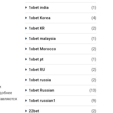
1xbet india
(1)
1xbet Korea
(4)
1xbet KR
(2)
1xbet malaysia
(1)
1xbet Morocco
(2)
1xbet pt
(1)
1xbet RU
(2)
1xbet russia
(2)
и
1xbet Russian
(13)
удобнее
тавляются
1xbet russian1
(9)
22bet
(2)