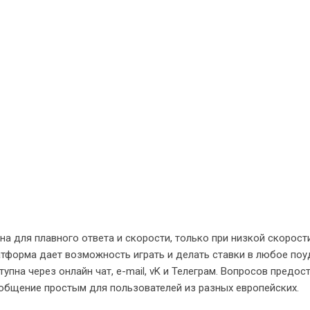
а для плавного ответа и скорости, только при низкой скорост
латформа дает возможность играть и делать ставки в любое по
пна через онлайн чат, e-mail, vK и Телеграм. Вопросов предос
 общение простым для пользователей из разных европейских.