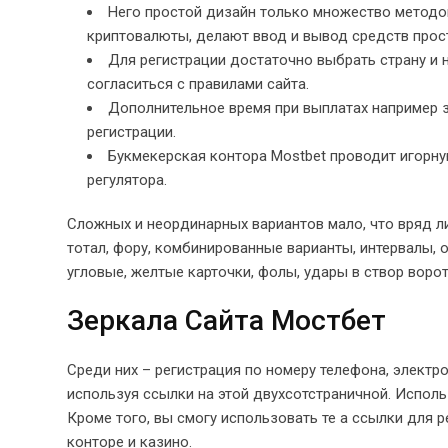
Него простой дизайн только множество методо
криптовалюты, делают ввод и вывод средств прос
Для регистрации достаточно выбрать страну и 
согласиться с правилами сайта.
Дополнительное время при выплатах например з
регистрации.
Букмекерская контора Mostbet проводит игорну
регулятора.
Сложных и неординарных вариантов мало, что вряд 
тотал, фору, комбинированные варианты, интервалы, 
угловые, желтые карточки, фолы, удары в створ воро
Зеркала Сайта Мостбет
Среди них – регистрация по номеру телефона, электро
используя ссылки на этой двухсотстраничной. Исполь
Кроме того, вы смогу использовать те а ссылки для р
конторе и казино.