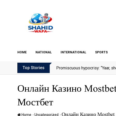
Skip
to
content
HOME
NATIONAL
INTERNATIONAL
SPORTS
Top Stories
Promiscuous hypocrisy: “Yaar, sh
Онлайн Казино Mostbet
Мостбет
Онлайн Казино Mostbet
-
-
Home
Uncategorized