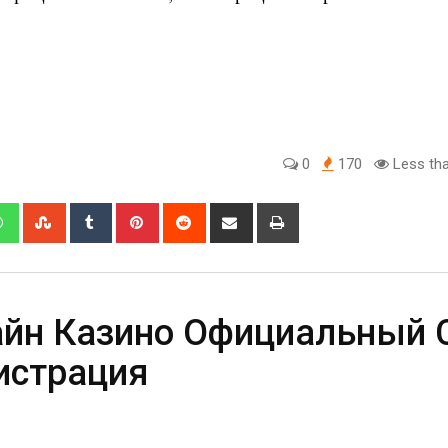
0
170
Less tha
edIn
Whatsapp
StumbleUpon
Tumblr
Pinterest
Reddit
Share
Print
via
Email
айн Казино Официальный 
гистрация