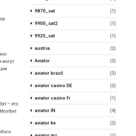
9870_sat
(1)
ров
9900_sat2
(1)
9925_sat
(1)
austria
(2)
вно
Aviator
(2)
и могут
ации
aviator brazil
(3)
aviator casino DE
(2)
aviator casino fr
(1)
et – это
aviator IN
(4)
 Mostbet
aviator ke
(2)
юбого
aviator mz
(1)