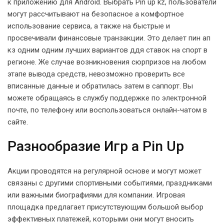
к приложению для Android. Выбрать Pin up kz, пользователи
могут рассчитывают на безопасное а комфортное
использование сервиса, а также на быстрые и
просвечивали финансовые транзакции. Это делает пин ап
кз одним одним лучших вариантов ддя ставок на спорт в
регионе. Же случае возникновения сюрпризов на любом
этапе вывода средств, невозможно проверить все
вписанные данные и обратилась затем в саппорт. Вы
можете обращаясь в службу поддержке по электронной
почте, по телефону или воспользоваться онлайн-чатом в
сайте.
Разнообразие Игр а Pin Up
Акции проводятся на регулярной основе и могут может
связаны с другими спортивными событиями, праздниками
или важными биографиями для компании. Игровая
площадка предлагает присутствующим большой выбор
эффективных платежей, которыми они могут вносить