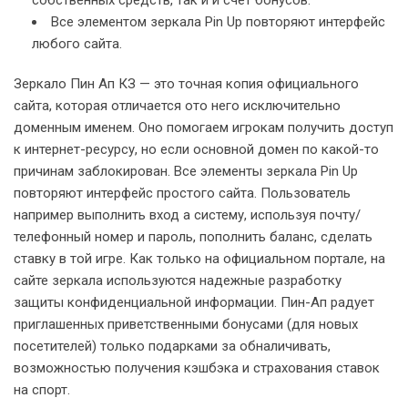
собственных средств, так и и счет бонусов.
Все элементом зеркала Pin Up повторяют интерфейс
любого сайта.
Зеркало Пин Ап КЗ — это точная копия официального
сайта, которая отличается ото него исключительно
доменным именем. Оно помогаем игрокам получить доступ
к интернет-ресурсу, но если основной домен по какой-то
причинам заблокирован. Все элементы зеркала Pin Up
повторяют интерфейс простого сайта. Пользователь
например выполнить вход а систему, используя почту/
телефонный номер и пароль, пополнить баланс, сделать
ставку в той игре. Как только на официальном портале, на
сайте зеркала используются надежные разработку
защиты конфиденциальной информации. Пин-Ап радует
приглашенных приветственными бонусами (для новых
посетителей) только подарками за обналичивать,
возможностью получения кэшбэка и страхования ставок
на спорт.