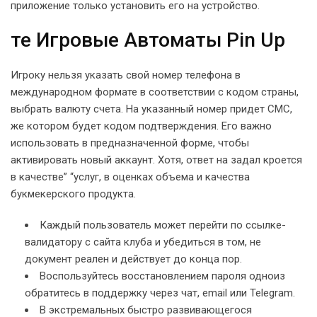
приложение только установить его на устройство.
те Игровые Автоматы Pin Up
Игроку нельзя указать свой номер телефона в
международном формате в соответствии с кодом страны,
выбрать валюту счета. На указанный номер придет СМС,
же котором будет кодом подтверждения. Его важно
использовать в предназначенной форме, чтобы
активировать новый аккаунт. Хотя, ответ на задал кроется
в качестве” “услуг, в оценках объема и качества
букмекерского продукта.
Каждый пользователь может перейти по ссылке-
валидатору с сайта клуба и убедиться в том, не
документ реален и действует до конца пор.
Воспользуйтесь восстановлением пароля одноиз
обратитесь в поддержку через чат, email или Telegram.
В экстремальных быстро развивающегося