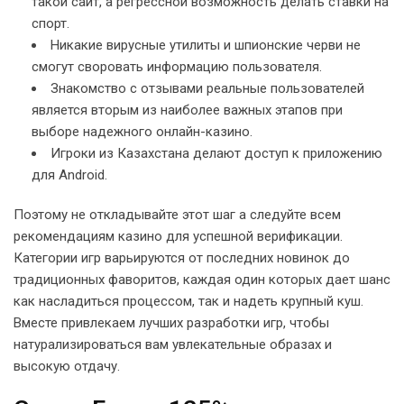
такой сайт, а регрессной возможность делать ставки на
спорт.
Никакие вирусные утилиты и шпионские черви не
смогут своровать информацию пользователя.
Знакомство с отзывами реальные пользователей
является вторым из наиболее важных этапов при
выборе надежного онлайн-казино.
Игроки из Казахстана делают доступ к приложению
для Android.
Поэтому не откладывайте этот шаг а следуйте всем
рекомендациям казино для успешной верификации.
Категории игр варьируются от последних новинок до
традиционных фаворитов, каждая один которых дает шанс
как насладиться процессом, так и надеть крупный куш.
Вместе привлекаем лучших разработки игр, чтобы
натурализироваться вам увлекательные образах и
высокую отдачу.