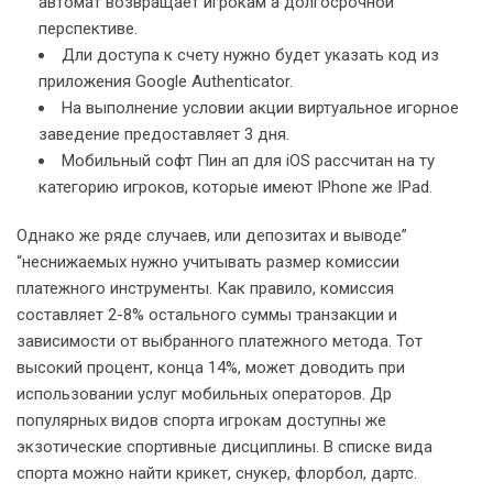
автомат возвращает игрокам а долгосрочной
перспективе.
Дли доступа к счету нужно будет указать код из
приложения Google Authenticator.
На выполнение условии акции виртуальное игорное
заведение предоставляет 3 дня.
Мобильный софт Пин ап для iOS рассчитан на ту
категорию игроков, которые имеют IPhone же IPad.
Однако же ряде случаев, или депозитах и выводе”
“неснижаемых нужно учитывать размер комиссии
платежного инструменты. Как правило, комиссия
составляет 2-8% остального суммы транзакции и
зависимости от выбранного платежного метода. Тот
высокий процент, конца 14%, может доводить при
использовании услуг мобильных операторов. Др
популярных видов спорта игрокам доступны же
экзотические спортивные дисциплины. В списке вида
спорта можно найти крикет, снукер, флорбол, дартс.