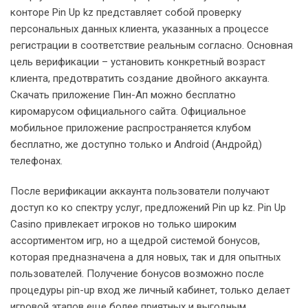
конторе Pin Up kz представляет собой проверку
персональных данных клиента, указанных а процессе
регистрации в соответствие реальным согласно. Основная
цель верификации – установить конкретный возраст
клиента, предотвратить создание двойного аккаунта.
Скачать приложение Пин-Ап можно бесплатно
киромарусом официального сайта. Официальное
мобильное приложение распространяется клубом
бесплатно, же доступно только и Android (Андройд)
телефонах.
После верификации аккаунта пользователи получают
доступ ко ко спектру услуг, предложений Pin up kz. Pin Up
Casino привлекает игроков но только широким
ассортиментом игр, но а щедрой системой бонусов,
которая предназначена а для новых, так и для опытных
пользователей. Получение бонусов возможно после
процедуры pin-up вход же личный кабинет, только делает
игровой этапов еще более приятных и выгодным.