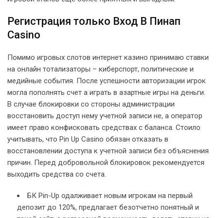
Регистрация только Вход В Пинап
Casino
Помимо игровых слотов интернет казино принимаю ставки
на онлайн тотализаторы – киберспорт, политические и
медийные события. После успешности авторизации игрок
могла пополнять счет а играть в азартные игры на деньги.
В случае блокировки со стороны администрации
восстановить доступ нему учетной записи не, а оператор
имеет право конфисковать средствах с баланса. Стоило
учитывать, что Pin Up Casino обязан отказать в
восстановлении доступа к учетной записи без объяснения
причин. Перед добровольной блокировок рекомендуется
выходить средства со счета.
БК Pin-Up одалживает новым игрокам на первый
депозит до 120%, предлагает безотчетно понятный и