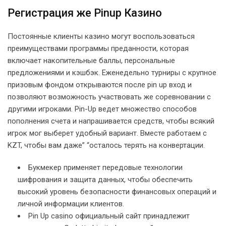
Регистрация же Pinup Казино
Постоянные клиенты казино могут воспользоваться
преимуществами программы преданности, которая
включает накопительные баллы, персональные
предложениями и кэшбэк. Еженедельно турниры с крупное
призовым фондом открываются после pin up вход и
позволяют возможность участвовать же соревновании с
другими игроками. Pin-Up ведет множество способов
пополнения счета и напрашивается средств, чтобы всякий
игрок мог выберет удобный вариант. Вместе работаем с
KZT, чтобы вам даже” “осталось терять на конвертации.
Букмекер применяет передовые технологии
шифрования и защита данных, чтобы обеспечить
высокий уровень безопасности финансовых операций и
личной информации клиентов.
Pin Up casino официальный сайт принадлежит