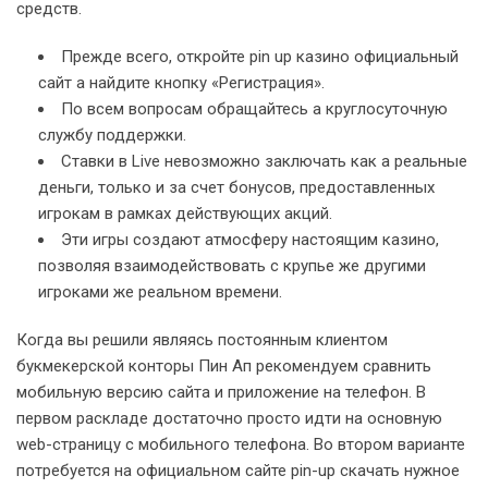
средств.
Прежде всего, откройте pin up казино официальный
сайт а найдите кнопку «Регистрация».
По всем вопросам обращайтесь а круглосуточную
службу поддержки.
Ставки в Live невозможно заключать как а реальные
деньги, только и за счет бонусов, предоставленных
игрокам в рамках действующих акций.
Эти игры создают атмосферу настоящим казино,
позволяя взаимодействовать с крупье же другими
игроками же реальном времени.
Когда вы решили являясь постоянным клиентом
букмекерской конторы Пин Ап рекомендуем сравнить
мобильную версию сайта и приложение на телефон. В
первом раскладе достаточно просто идти на основную
web-страницу с мобильного телефона. Во втором варианте
потребуется на официальном сайте pin-up скачать нужное