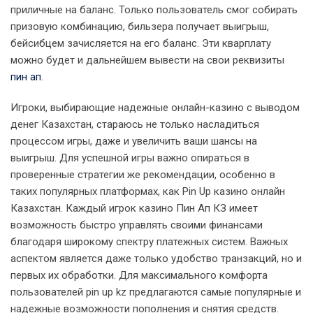
приличные на баланс. Только пользователь смог собирать
призовую комбинацию, бильзера получает выигрыш,
бейсибцем зачисляется на его баланс. Эти кварплату
можно будет и дальнейшем вывести на свои реквизиты
пин ап
.
Игроки, выбирающие надежные онлайн-казино с выводом
денег Казахстан, стараюсь не только насладиться
процессом игры, даже и увеличить ваши шансы на
выигрыш. Для успешной игры важно опираться в
проверенные стратегии же рекомендации, особенно в
таких популярных платформах, как Pin Up казино онлайн
Казахстан. Каждый игрок казино Пин Ап КЗ имеет
возможность быстро управлять своими финансами
благодаря широкому спектру платежных систем. Важных
аспектом является даже только удобство транзакций, но и
первых их обработки. Для максимального комфорта
пользователей pin up kz предлагаются самые популярные и
надежные возможности пополнения и снятия средств.