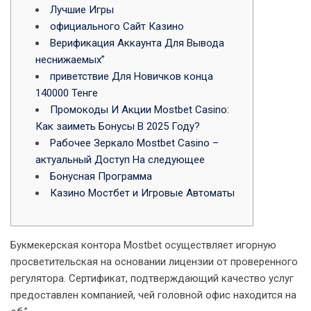
Лучшие Игры
официального Сайт Казино
Верификация Аккаунта Для Вывода
неснижаемых”
приветствие Для Новичков конца
140000 Тенге
Промокоды И Акции Mostbet Casino:
Как заиметь Бонусы В 2025 Году?
Рабочее Зеркало Mostbet Casino –
актуальный Доступ На следующее
Бонусная Программа
Казино Мостбет и Игровые Автоматы
Букмекерская контора Mostbet осуществляет игорную
просветительская на основании лицензии от проверенного
регулятора. Сертификат, подтверждающий качество услуг
предоставлен компанией, чей головной офис находится на