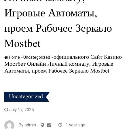
Игровые Автоматы,
проем Рабочее Зеркало
Mostbet
официального Сайт Казино
-
-
Home
Uncategorized
Мостбет Онлайн Личный комнату, Игровые
Автоматы, проем Рабочее Зеркало Mostbet
Uncategorized
July 17, 2025
By
admin
-
1 year ago