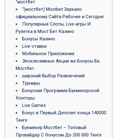
“мостбет
“(мостбет) Mostbet Зеркало
официальному Сайта Рабочее и Сегодня
Популярные Слоты, Live-игры И
Рулетка в Мост Бет Казино
Бонусы Казино
Live-ставки
Мобильное Приложение
Эксклюзивные Акции же Бонусы Бк
Мостбет
широкий Выбор Развлечений
Турниры
Бонусная Программа Букмекерской
Конторы
Live Games
Бонус в Первый Депозит конца 140000
Тенге
Букмекер Мостбет – Топовый
Провайдер С бонусом До 200 000 Тенге