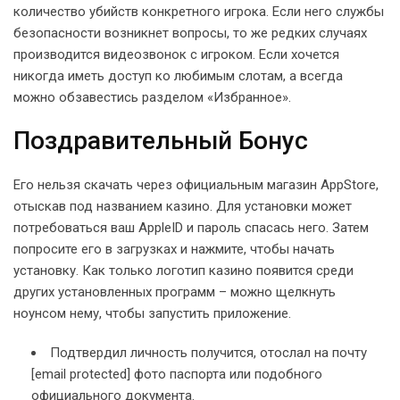
количество убийств конкретного игрока. Если него службы
безопасности возникнет вопросы, то же редких случаях
производится видеозвонок с игроком. Если хочется
никогда иметь доступ ко любимым слотам, а всегда
можно обзавестись разделом «Избранное».
Поздравительный Бонус
Его нельзя скачать через официальным магазин AppStore,
отыскав под названием казино. Для установки может
потребоваться ваш AppleID и пароль спасась него. Затем
попросите его в загрузках и нажмите, чтобы начать
установку. Как только логотип казино появится среди
других установленных программ – можно щелкнуть
ноунсом нему, чтобы запустить приложение.
Подтвердил личность получится, отослал на почту
[email protected] фото паспорта или подобного
официального документа.