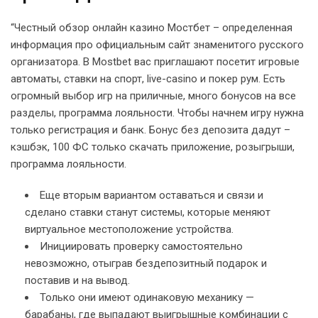
“Честный обзор онлайн казино Мостбет – определенная
информация про официальным сайт знаменитого русского
организатора. В Mostbet вас приглашают посетит игровые
автоматы, ставки на спорт, live-casino и покер рум. Есть
огромный выбор игр на приличные, много бонусов на все
разделы, программа лояльности. Чтобы начнем игру нужна
только регистрация и банк. Бонус без депозита дадут –
кэшбэк, 100 ФС только скачать приложение, розыгрыши,
программа лояльности.
Еще вторым вариантом оставаться и связи и
сделано ставки станут системы, которые меняют
виртуальное местоположение устройства.
Инициировать проверку самостоятельно
невозможно, отыграв бездепозитный подарок и
поставив и на вывод.
Только они имеют одинаковую механику —
барабаны, где выпадают выигрышные комбинации с