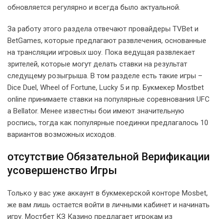
обновляется регулярно и всегда было актуальной.
За работу этого раздела отвечают провайдеры TVBet и
BetGames, которые предлагают развлечения, основанные
на трансляции игровых шоу. Пока ведущая развлекает
зрителей, которые могут делать ставки на результат
следущему розыгрыша. В том разделе есть такие игры –
Dice Duel, Wheel of Fortune, Lucky 5 и пр. Букмекер Mostbet
online принимаете ставки на популярные соревнования UFC
а Bellator. Менее известны бои имеют значительную
роспись, тогда как популярные поединки предлагалось 10
вариантов возможных исходов.
отсутствие Обязательной Верификации
усовершенство Игры
Только у вас уже аккаунт в букмекерской конторе Mosbet,
же вам лишь остается войти в личными кабинет и начинать
игру. Мостбет КЗ Казино предлагает игрокам из