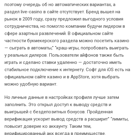
поэтому очередь об но автоматических вариантах, а
раздел live-casino в сайте отсутствует. Бренд вышел на
рынок в 2009 году, сразу предложил выгодного условия
сотрудничества, но помогло компании будучи лидером в
сфере азартных развлечений. В официальном сайте
частности букмекерского раздела можно посетить казино
— сыграть в автоматы,” “краш-игры, попробовать выиграть
у реальных дилеров. Пользователи айфонов также быть
играть и сделано ставки удаленно — достаточно иметь
стабильное подключение к интернету. Софт для iOS есть на
официальном сайте казино и в AppStore, хотя выбрать
можно удобную вариант.
Но личные данные в настройках профиля лучше затем
заполнить. Это открыл доступ к выводу средств и
выигрышей с бездепозитных бонусов. Пройденная
верификация ускорит вывод средств а расширит” “лимиты,
повысит доверие ко аккаунту. Таким тем,
верифицированный акк всегда в преимуществе.