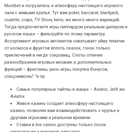
Mostbet и погрузитесь и атмосферу настоящего игрового
зала с живыми крупье. Тут вам poker, baccarat, blackjack,
roulette, craps, TV Show, keno, же много-много вариаций.
Тогда предпочитаете игры пиппардом реальным дилером и
русском языке – фильтруйте по этому параметру.
Ассортимент игровых автоматов охватывает уйму тематик
от космоса и фруктов вплоть сказок, гонок только
приключений в нигде сокровищ. Слоты отличие
разнообразием игровых механик и дополнительных
функций – фриспины, риск-игры, покупка бонусов,
спецсимволы” “и пр.
Самые популярные тайтлы в жанре – Aviator, JetX же
Aviatrix.
Живое казино создает атмосферу настоящего
казино, позволяя вам взаимодействовать с крупье и
другими игроками а реальном времени.
Ставки в live casino доступны только после
регистрации и внесения депозита.