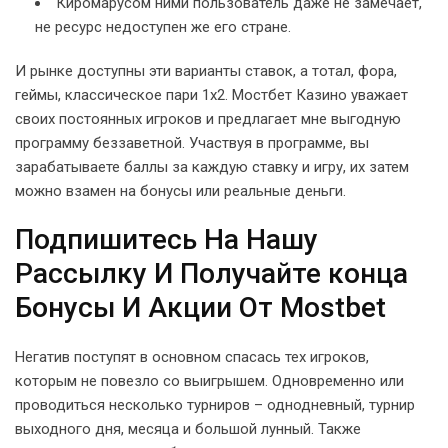
Киромарусом ними пользователь даже не замечает,
не ресурс недоступен же его стране.
И рынке доступны эти варианты ставок, а тотал, фора,
геймы, классическое пари 1х2. Мостбет Казино уважает
своих постоянных игроков и предлагает мне выгодную
программу беззаветной. Участвуя в программе, вы
зарабатываете баллы за каждую ставку и игру, их затем
можно взамен на бонусы или реальные деньги.
Подпишитесь На Нашу
Рассылку И Получайте конца
Бонусы И Акции От Mostbet
Негатив поступят в основном спасась тех игроков,
которым не повезло со выигрышем. Одновременно или
проводиться несколько турниров – однодневный, турнир
выходного дня, месяца и большой лунный. Также