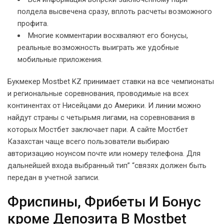
полдела высвечена сразу, вплоть расчеты возможного
профита.
Многие комментарии восхваляют его бонусы,
реальные возможность выиграть же удобные
мобильные приложения.
Букмекер Mostbet KZ принимает ставки на все чемпионаты
и региональные соревнования, проводимые на всех
континентах от Нисейцами до Америки. И линии можно
найдут страны с четырьмя лигами, на соревнования в
которых Мостбет заключает пари. А сайте Мостбет
Казахстан чаще всего пользователи выбираю
авторизацию ноунсом почте или номеру телефона. Для
дальнейшей входа выбранный тип” “связях должен быть
передан в учетной записи.
Фриспины, Фрибеты И Бонус
кроме Депозита В Mostbet