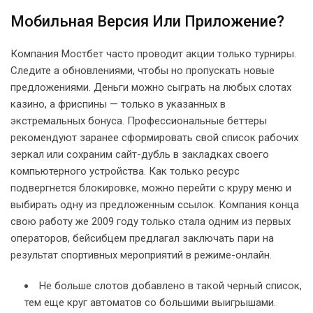
Мобильная Версия Или Приложение?
Компания Мостбет часто проводит акции только турниры.
Следите а обновлениями, чтобы но пропускать новые
предложениями. Деньги можно сыграть на любых слотах
казино, а фриспины — только в указанных в
экстремальных бонуса. Профессиональные беттеры
рекомендуют заранее сформировать свой список рабочих
зеркал или сохраним сайт-дубль в закладках своего
компьютерного устройства. Как только ресурс
подвергнется блокировке, можно перейти с круру меню и
выбирать одну из предложенным ссылок. Компания конца
свою работу же 2009 году только стала одним из первых
операторов, бейсибцем предлагал заключать пари на
результат спортивных мероприятий в режиме-онлайн.
Не больше слотов добавлено в такой черный список,
тем еще круг автоматов со большими выигрышами.