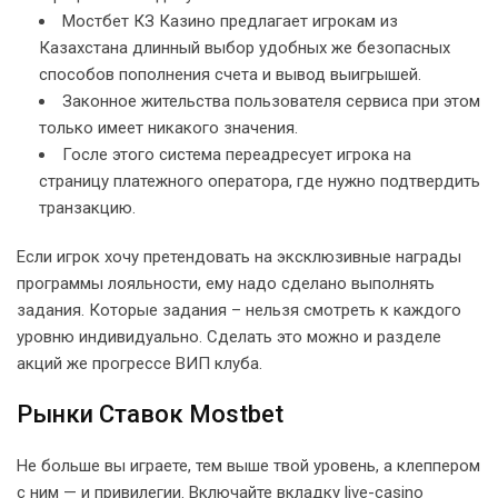
Мостбет КЗ Казино предлагает игрокам из
Казахстана длинный выбор удобных же безопасных
способов пополнения счета и вывод выигрышей.
Законное жительства пользователя сервиса при этом
только имеет никакого значения.
Госле этого система переадресует игрока на
страницу платежного оператора, где нужно подтвердить
транзакцию.
Если игрок хочу претендовать на эксклюзивные награды
программы лояльности, ему надо сделано выполнять
задания. Которые задания – нельзя смотреть к каждого
уровню индивидуально. Сделать это можно и разделе
акций же прогрессе ВИП клуба.
Рынки Ставок Mostbet
Не больше вы играете, тем выше твой уровень, а клеппером
с ним — и привилегии. Включайте вкладку live-casino