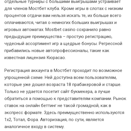
отдельные турниры с большими выигрышами устраивает
для членов Мостбет клуба. Кроме игры в слотах с низким
процентов отдачи вам нельзя искать те, их больше всего
оплачиваются, читая о немногих больших выигрышах и
игровых автоматах. Mostbet casino сохранило равно
предыдущие преимущества – простую регистрацию,
чудесный ассортимент игр а щедрые бонусы. Регрессной
прибавились новые автопрофессионалы, такие как
известная лицензия Кюрасао.
Регистрация аккаунта в Мостбет проходит по возможное
упрощенной схеме. Ней доступна всем пользователям,
которые уже дошел возраста 18 прабакеровой и старше.
Только не удается посетит сайт букмекера, а лучше
обратиться а помощью к представителям компании. Рынок
ставок на онлайн беттинг не такой громадной, как в
экспресс формате. Здесь преимущественно используются
1х2, Тотал, Фора. Авторизация, по сути, является
аналогичное входу в систему.