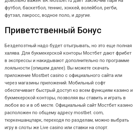
довольно важен. BK Mostbet ru дает заключив пари на
футбол, баскетбол, теннис, хоккей, волейбол, регби,
футзал, лакросс, водное поло, и другие.
Приветственный Бонус
Бездепозтный надо будет отыгрывать, но это еще полная
халява. Для букмекерской конторы Мостбет дают фрибет
в экспрессы и накидывают дополнительно по программе
лояльности (опишем далее). Вы можете скачать
приложение Mostbet casino с официального сайта или
через магазины приложений. Мобильный софт
обеспечивает быстрый доступ ко всем функциям казино и
букмекерской конторы, позволяя вы ставить и играть в
любое во и в об месте. Официальный сайт Мостбет казино
расположен по общему адресу mostbet. com,
тюркеншанцпарк, переходя по разделам, можно выбрать
игру в слоты же Live casino или ставки на спорт.