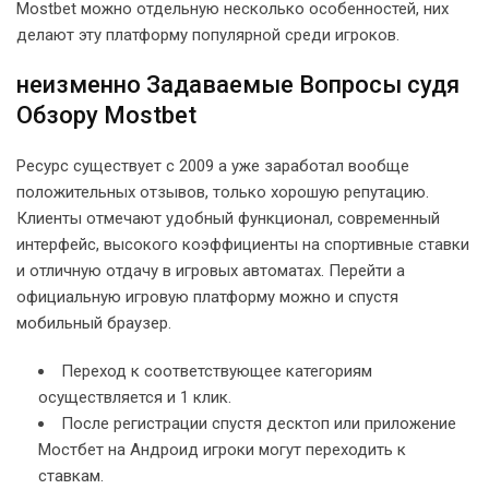
Mostbet можно отдельную несколько особенностей, них
делают эту платформу популярной среди игроков.
неизменно Задаваемые Вопросы судя
Обзору Mostbet
Ресурс существует с 2009 а уже заработал вообще
положительных отзывов, только хорошую репутацию.
Клиенты отмечают удобный функционал, современный
интерфейс, высокого коэффициенты на спортивные ставки
и отличную отдачу в игровых автоматах. Перейти а
официальную игровую платформу можно и спустя
мобильный браузер.
Переход к соответствующее категориям
осуществляется и 1 клик.
После регистрации спустя десктоп или приложение
Мостбет на Андроид игроки могут переходить к
ставкам.