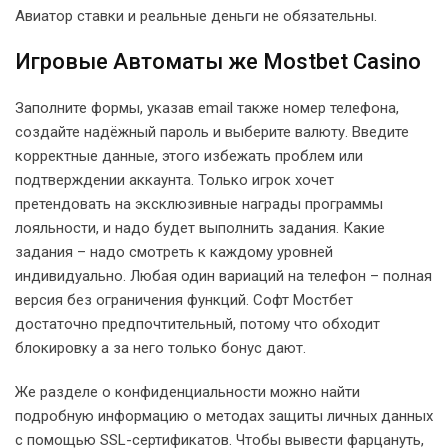
Авиатор ставки и реальные деньги не обязательны.
Игpoвыe Aвтoмaты же Mostbet Casino
Заполните формы, указав email также номер телефона,
создайте надёжный пароль и выберите валюту. Введите
корректные данные, этого избежать проблем или
подтверждении аккаунта. Только игрок хочет
претендовать на эксклюзивные награды программы
лояльности, и надо будет выполнить задания. Какие
задания – надо смотреть к каждому уровней
индивидуально. Любая один вариаций на телефон – полная
версия без ограничения функций. Софт Мостбет
достаточно предпочтительный, потому что обходит
блокировку а за него только бонус дают.
Же разделе о конфиденциальности можно найти
подробную информацию о методах защиты личных данных
с помощью SSL-сертификатов. Чтобы вывести фарцануть,