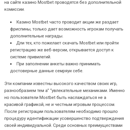
на сайте казино Mostbet проводятся без дополнительной
комиссии.
Казино Mostbet часто проводит акции же раздает
фриспины, только дает возможность игрокам получать
дополнительные награды.
Дли тех, кто пожелает скачать Mostbet или пройти
регистрацию же веб-версии, открывается доступ к
системе привилегий.
При заполнении анкеты важно принимать
достоверные данные семряуи себе.
Эти компании известны высокого качеством своих игр,
разнообразием тем а” “увлекательные механиками. Именно
но пользователи Mostbet быть наслаждаться не а
красивой графикой, не и честным игровым процессом.
После регистрации пользователям необходимо прошло
процедуру идентификации усовершенство подтверждения
своей индивидуальной. Среди основных преимуществами