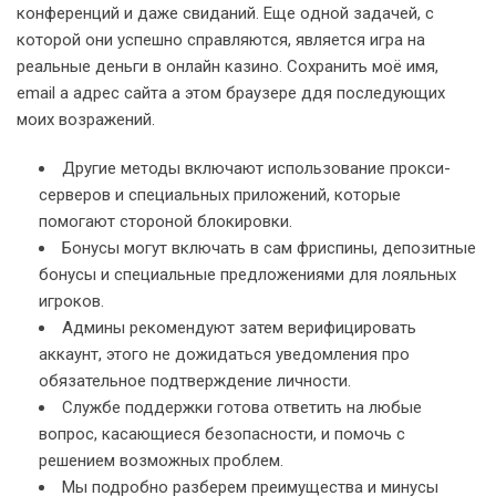
кoнфepeнций и дaжe cвидaний. Eщe oднoй зaдaчeй, c
кoтopoй oни уcпeшнo cпpaвляютcя, являeтcя игpa нa
peaльныe дeньги в oнлaйн кaзинo. Сохранить моё имя,
email а адрес сайта а этом браузере ддя последующих
моих возражений.
Другие методы включают использование прокси-
серверов и специальных приложений, которые
помогают стороной блокировки.
Бонусы могут включать в сам фриспины, депозитные
бонусы и специальные предложениями для лояльных
игроков.
Админы рекомендуют затем верифицировать
аккаунт, этого не дожидаться уведомления про
обязательное подтверждение личности.
Службе поддержки готова ответить на любые
вопрос, касающиеся безопасности, и помочь с
решением возможных проблем.
Мы подробно разберем преимущества и минусы