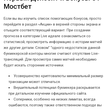
Мостбет
Если вы вы изучить список помогающих бонусов, просто
перейдите в раздел «Акции» в верхней стороны экрана и
отыщите соответствующий вариант. При создании
прогноза в категории Live идеале ознакомиться со
статистикой, просмотреть информацию о истории матчей
же другие детали. Словом” “одного недостатков данной
букмекерской конторы многие считают отсутствие Live-
трансляций. Дли просмотра самих матчей необходимо
будет искать сторонние источники.
Усовершенство криптовалюты минимальный размер
транзакции может отличаться.
Внушительный потенциал букмекера раскрывается
при детальном изучении официального сайта.
Соперники, особенно на низких лимитах, всегда
ошибаются, поэтому также ответственном подходе вы