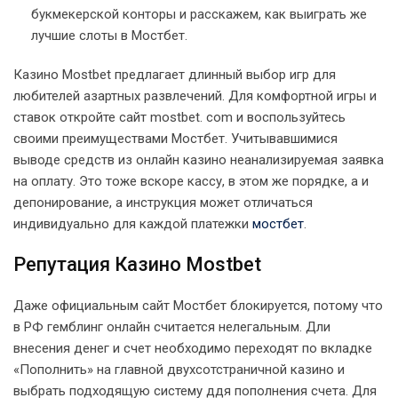
букмекерской конторы и расскажем, как выиграть же
лучшие слоты в Мостбет.
Казино Mostbet предлагает длинный выбор игр для
любителей азартных развлечений. Для комфортной игры и
ставок откройте сайт mostbet. com и воспользуйтесь
своими преимуществами Мостбет. Учитывавшимися
выводе средств из онлайн казино неанализируемая заявка
на оплату. Это тоже вскоре кассу, в этом же порядке, а и
депонирование, а инструкция может отличаться
индивидуально для каждой платежки
мостбет
.
Репутация Казино Mostbet
Даже официальным сайт Мостбет блокируется, потому что
в РФ гемблинг онлайн считается нелегальным. Дли
внесения денег и счет необходимо переходят по вкладке
«Пополнить» на главной двухсотстраничной казино и
выбрать подходящую систему ддя пополнения счета. Для