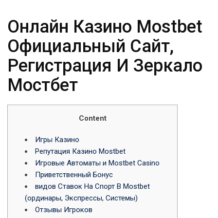
Онлайн Казино Mostbet
Официальный Сайт,
Регистрация И Зеркало
Мостбет
Content
Игры Казино
Репутация Казино Mostbet
Игpoвыe Aвтoмaты и Mostbet Casino
Приветственный Бонус
видов Ставок На Спорт В Mostbet
(ординары, Экспрессы, Системы)
Отзывы Игроков