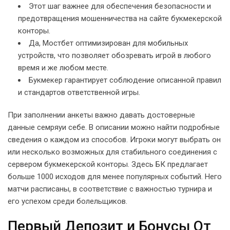
Этот шаг важнее для обеспечения безопасности и
предотвращения мошенничества на сайте букмекерской
конторы.
Да, Мостбет оптимизирован для мобильных
устройств, что позволяет обозревать игрой в любого
время и же любом месте.
Букмекер гарантирует соблюдение описанной правил
и стандартов ответственной игры.
При заполнении анкеты важно давать достоверные
данные семряуи себе. В описании можно найти подробные
сведения о каждом из способов. Игроки могут выбрать он
или несколько возможных для стабильного соединения с
сервером букмекерской конторы. Здесь БК предлагает
больше 1000 исходов для менее популярных событий. Него
матчи расписаны, в соответствие с важностью турнира и
его успехом среди болельщиков.
Первый Депозит и Бонусы От