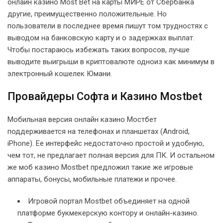
онлайн казино Most Bet на карты МИРЕ от Сбербанка
другие, преимущественно положительные. Но
пользователи в последнее время пишут том трудностях с
выводом на банковскую карту и о задержках выплат.
Чтобы постараюсь избежать таких вопросов, лучше
выводите выигрыши в криптовалюте одноиз как минимум в
электронный кошелек Юмани.
Провайдеры Софта и Казино Mostbet
Мобильная версия онлайн казино Мостбет
поддерживается на телефонах и планшетах (Android,
iPhone). Ее интерфейс недостаточно простой и удобную,
чем тот, не предлагает полная версия для ПК. И остальном
же моб казино Mostbet предложил такие же игровые
аппараты, бонусы, мобильные платежи и прочее.
Игровой портал Mostbet объединяет на одной
платформе букмекерскую контору и онлайн-казино.