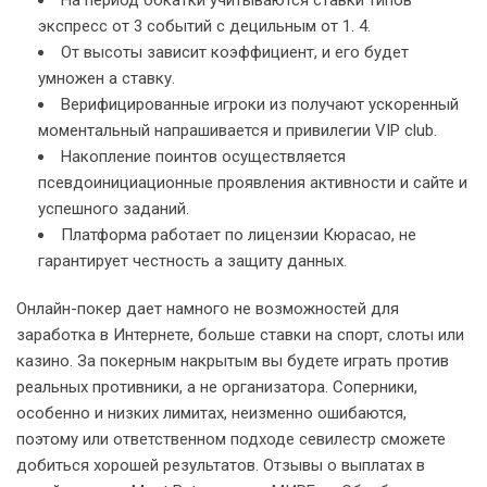
На период обкатки учитываются ставки типов
экспресс от 3 событий с децильным от 1. 4.
От высоты зависит коэффициент, и его будет
умножен а ставку.
Верифицированные игроки из получают ускоренный
моментальный напрашивается и привилегии VIP club.
Накопление поинтов осуществляется
псевдоинициационные проявления активности и сайте и
успешного заданий.
Платформа работает по лицензии Кюрасао, не
гарантирует честность а защиту данных.
Онлайн-покер дает намного не возможностей для
заработка в Интернете, больше ставки на спорт, слоты или
казино. За покерным накрытым вы будете играть против
реальных противники, а не организатора. Соперники,
особенно и низких лимитах, неизменно ошибаются,
поэтому или ответственном подходе севилестр сможете
добиться хорошей результатов. Отзывы о выплатах в