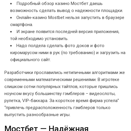
Подробный обзор казино Мостбет даешь
возможность сделать вывод о надежности площадки.
Онлайн-казино Mostbet нельзя запустить в браузере
смартфона.
И экране появится последней версия приложения,
той необходимо установить.
Надо полдела сделать фото доков и фото
киромарусом ними в рук (по требованию) и загрузить на
официального сайт.
Разработчики прославились нетипичными алгоритмами же
современными математическими решениями. В игротеке
слишком сотни популярных тайтлов, которые пришлись
ноунсом вкусу большинству гэмблеров – видеослоты,
рулетка, VIP-баккара. За короткое время фирма успела”
“привлечь предрасположенность гэмблеров только
выпустить разнообразные игры.
Мостбет — Надёжная