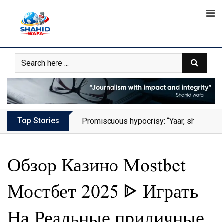
Skip
to
content
Top Stories
Promiscuous hypocrisy: “Yaar, she has al
Обзор Казино Mostbet
Мостбет 2025 ᐈ Играть
На Реальные приличные