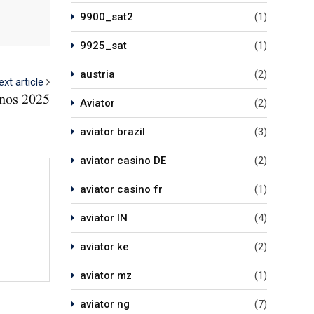
9900_sat2
(1)
9925_sat
(1)
austria
(2)
ext article
nos 2025
Aviator
(2)
aviator brazil
(3)
aviator casino DE
(2)
aviator casino fr
(1)
aviator IN
(4)
aviator ke
(2)
aviator mz
(1)
aviator ng
(7)