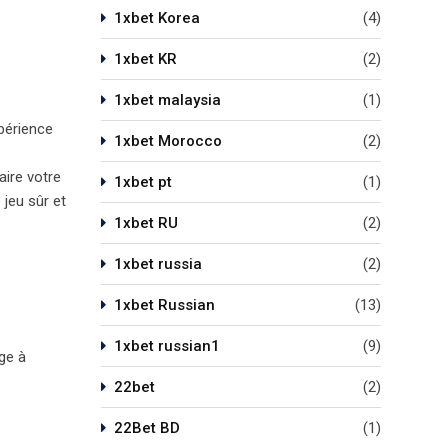
1xbet Korea
(4)
1xbet KR
(2)
1xbet malaysia
(1)
périence
1xbet Morocco
(2)
aire votre
1xbet pt
(1)
 jeu sûr et
1xbet RU
(2)
1xbet russia
(2)
1xbet Russian
(13)
1xbet russian1
(9)
ge à
22bet
(2)
22Bet BD
(1)