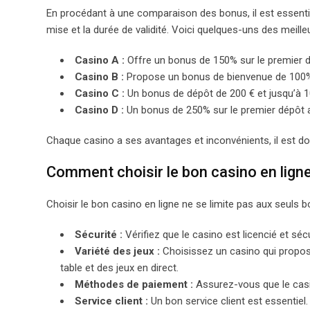
En procédant à une comparaison des bonus, il est essenti
mise et la durée de validité. Voici quelques-uns des meill
Casino A :
Offre un bonus de 150% sur le premier dé
Casino B :
Propose un bonus de bienvenue de 100% 
Casino C :
Un bonus de dépôt de 200 € et jusqu’à 1
Casino D :
Un bonus de 250% sur le premier dépôt 
Chaque casino a ses avantages et inconvénients, il est donc
Comment choisir le bon casino en lign
Choisir le bon casino en ligne ne se limite pas aux seuls 
Sécurité :
Vérifiez que le casino est licencié et séc
Variété des jeux :
Choisissez un casino qui propo
table et des jeux en direct.
Méthodes de paiement :
Assurez-vous que le casi
Service client :
Un bon service client est essentiel. 