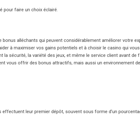
 pour faire un choix éclairé.
e bonus alléchants qui peuvent considérablement améliorer votre ex
ider à maximiser vos gains potentiels et à choisir le casino qui vous
la sécurité, la variété des jeux, et même le service client avant de f
ent vous offrir des bonus attractifs, mais aussi un environnement de
ls effectuent leur premier dépôt, souvent sous forme d’un pourcenta