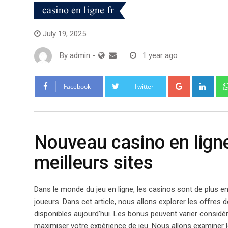
casino en ligne fr
July 19, 2025
By
admin
-
1 year ago
Google+
Link
Facebook
Twitter
Nouveau casino en lign
meilleurs sites
Dans le monde du jeu en ligne, les casinos sont de plus e
joueurs. Dans cet article, nous allons explorer les offre
disponibles aujourd’hui. Les bonus peuvent varier considé
maximiser votre expérience de jeu. Nous allons examiner l