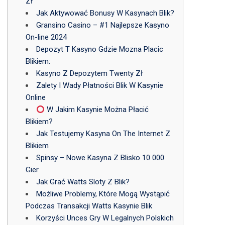
Zł
Jak Aktywować Bonusy W Kasynach Blik?
Gransino Casino – #1 Najlepsze Kasyno
On-line 2024
Depozyt T Kasyno Gdzie Mozna Placic
Blikiem:
Kasyno Z Depozytem Twenty Zł
Zalety I Wady Płatności Blik W Kasynie
Online
W Jakim Kasynie Można Płacić
Blikiem?
Jak Testujemy Kasyna On The Internet Z
Blikiem
Spinsy – Nowe Kasyna Z Blisko 10 000
Gier
Jak Grać Watts Sloty Z Blik?
Możliwe Problemy, Które Mogą Wystąpić
Podczas Transakcji Watts Kasynie Blik
Korzyści Unces Gry W Legalnych Polskich