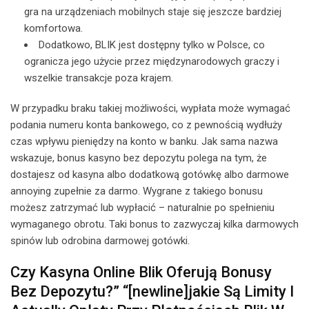
gra na urządzeniach mobilnych staje się jeszcze bardziej
komfortowa.
Dodatkowo, BLIK jest dostępny tylko w Polsce, co
ogranicza jego użycie przez międzynarodowych graczy i
wszelkie transakcje poza krajem.
W przypadku braku takiej możliwości, wypłata może wymagać
podania numeru konta bankowego, co z pewnością wydłuży
czas wpływu pieniędzy na konto w banku. Jak sama nazwa
wskazuje, bonus kasyno bez depozytu polega na tym, że
dostajesz od kasyna albo dodatkową gotówkę albo darmowe
annoying zupełnie za darmo. Wygrane z takiego bonusu
możesz zatrzymać lub wypłacić – naturalnie po spełnieniu
wymaganego obrotu. Taki bonus to zazwyczaj kilka darmowych
spinów lub odrobina darmowej gotówki.
Czy Kasyna Online Blik Oferują Bonusy
Bez Depozytu?” “[newline]jakie Są Limity I