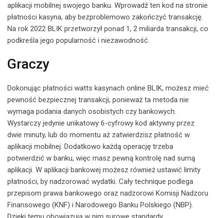
aplikacji mobilnej swojego banku. Wprowadź ten kod na stronie
płatności kasyna, aby bezproblemowo zakończyć transakcję.
Na rok 2022 BLIK przetworzył ponad 1, 2 miliarda transakcji, co
podkreśla jego popularność i niezawodność.
Graczy
Dokonując płatności watts kasynach online BLIK, możesz mieć
pewność bezpiecznej transakcji, ponieważ ta metoda nie
wymaga podania danych osobistych czy bankowych.
Wystarczy jedynie unikatowy 6-cyfrowy kod aktywny przez
dwie minuty, lub do momentu aż zatwierdzisz płatność w
aplikacji mobilnej. Dodatkowo każdą operację trzeba
potwierdzić w banku, więc masz pewną kontrolę nad sumą
aplikacji. W aplikacji bankowej możesz również ustawić limity
płatności, by nadzorować wydatki. Cały technique podlega
przepisom prawa bankowego oraz nadzorowi Komisji Nadzoru
Finansowego (KNF) i Narodowego Banku Polskiego (NBP).
Dzięki temu obowiązują w nim surowe standardy