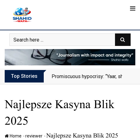
Skip
to
content
Top Stories
Promiscuous hypocrisy: “Yaar, she has al
Najlepsze Kasyna Blik
2025
Najlepsze Kasyna Blik 2025
-
-
Home
reviewer