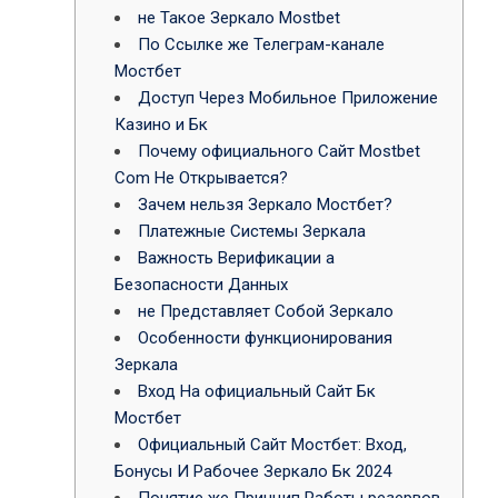
не Такое Зеркало Mostbet
По Ссылке же Телеграм-канале
Мостбет
Доступ Через Мобильное Приложение
Казино и Бк
Почему официального Сайт Mostbet
Com Не Открывается?
Зачем нельзя Зеркало Мостбет?
Платежные Системы Зеркала
Важность Верификации а
Безопасности Данных
не Представляет Собой Зеркало
Особенности функционирования
Зеркала
Вход На официальный Сайт Бк
Мостбет
Официальный Сайт Мостбет: Вход,
Бонусы И Рабочее Зеркало Бк 2024
Понятие же Принцип Работы резервов