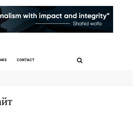
INKS
CONTACT
айт