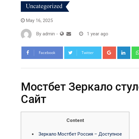
Uncategorized
May 16, 2025
By
admin
-
1 year ago
Google+
Link
Facebook
Twitter
Мостбет Зеркало сту
Сайт
Content
Зеркало Мостбет Россия – Доступное