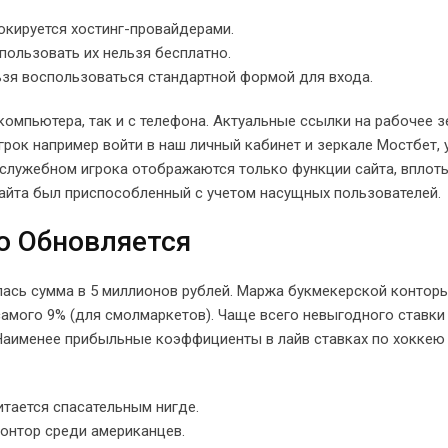
окируется хостинг-провайдерами.
пользовать их нельзя бесплатно.
льзя воспользоваться стандартной формой для входа.
компьютера, так и с телефона. Актуальные ссылки на рабочее 
грок например войти в наш личный кабинет и зеркале Мостбет, 
служебном игрока отображаются только функции сайта, вплоть
 сайта был приспособленный с учетом насущных пользователей.
о Обновляется
сь сумма в 5 миллионов рублей. Маржа букмекерской контор
самого 9% (для смолмаркетов). Чаще всего невыгодного ставк
. Наименее прибыльные коэффициенты в лайв ставках по хоккею
тается спасательным нигде.
контор среди американцев.