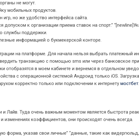
органы не могут.
йку мобильных продуктов.
 игр, но же удобство интерфейса сайта.
я допуском к организации приема ставок на спорт.” “[newline]У
ию службы поддержки.
олезные информацией о букмекерской конторе.
страции на платформе. Для начала нельзя выбрать платежный и
твердить транзакцию с помощью sms или через банковское пр
вки отобразятся в моем кабинете и вернемся в отдельном увед
ойства с операционной системой Андроид только iOS. Загрузк
арухом корректно только или подключении к интернету
мостбет
ни и Лайв. Туда очень важным моментом является быстрота реа
о и изменениях коэффициентов, они происходят очень всегда.
ю форма, указав свои личные” “данные, такие как видергюльд, 