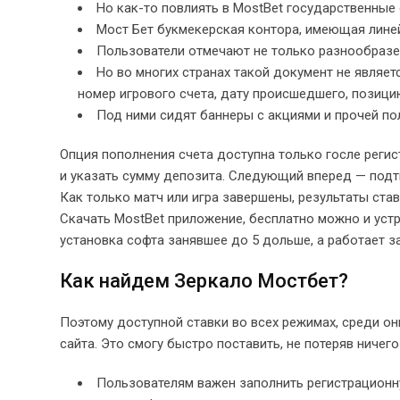
Но как-то повлиять в MostBet государственные 
Мост Бет букмекерская контора, имеющая лине
Пользователи отмечают не только разнообразен
Но во многих странах такой документ не являетс
номер игрового счета, дату происшедшего, позиц
Под ними сидят баннеры с акциями и прочей п
Опция пополнения счета доступна только госле реги
и указать сумму депозита. Следующий вперед — под
Как только матч или игра завершены, результаты ста
Скачать MostBet приложение, бесплатно можно и устр
установка софта занявшее до 5 дольше, а работает з
Как найдем Зеркало Мостбет?
Поэтому доступной ставки во всех режимах, среди о
сайта. Это смогу быстро поставить, не потеряв ничег
Пользователям важен заполнить регистрационну