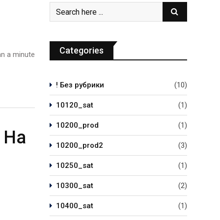
Categories
n a minute
! Без рубрики
(10)
10120_sat
(1)
10200_prod
(1)
 На
10200_prod2
(3)
10250_sat
(1)
10300_sat
(2)
10400_sat
(1)