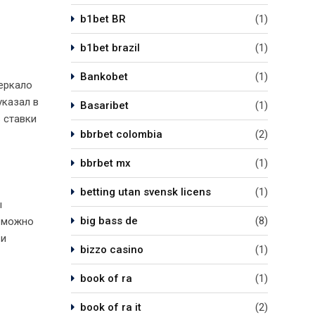
b1bet BR
(1)
b1bet brazil
(1)
Bankobet
(1)
зеркало
указал в
Basaribet
(1)
 ставки
bbrbet colombia
(2)
bbrbet mx
(1)
betting utan svensk licens
(1)
ы
big bass de
(8)
и можно
 и
bizzo casino
(1)
book of ra
(1)
book of ra it
(2)