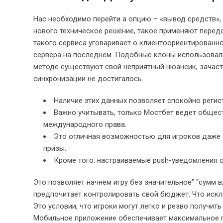
Нас необходимо перейти а опцию – «вывод средств», 
нового техническое решение, такое применяют пере
такого сервиса уговаривает о клиентоориентированно
сервера на последнем. Подобные клоны использовал
методе существуют свой неприятный нюансик, зачаст
синхронизации не достигалось.
Наличие этих данных позволяет спокойно регист
Важно учитывать, только Мостбет ведет общест
международного права.
Это отличная возможностью для игроков даже 
призы.
Кроме того, настраиваемые push-уведомления о
Это позволяет начнем игру без значительное” “сумм в
предпочитает контролировать свой бюджет. Что искл
Это условии, что игроки могут легко и резво получи
Мобильное приложение обеспечивает максимальное пр