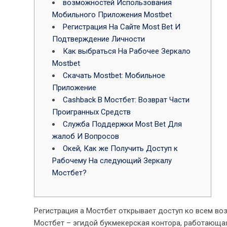
возможностей Использования
Мобильного Приложения Mostbet
Регистрация На Сайте Most Bet И
Подтверждение Личности
Как выбраться На Рабочее Зеркало
Mostbet
Скачать Mostbet: Мобильное
Приложение
Cashback В Мостбет: Возврат Части
Проигранных Средств
Служба Поддержки Most Bet Для
жалоб И Вопросов
Окей, Как же Получить Доступ к
Рабочему На следующий Зеркалу
Мостбет?
Регистрация а Мостбет открывает доступ ко всем воз
Мостбет – эгидой букмекерская контора, работающая