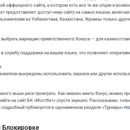
ой оффшорного сайта, а котором есть все те же опции и возмо
т предоставляет доступ нему сайту на самых языках, включая 
льзователям из Узбекистана, Казахстана, Украины только други
 выбрать вариацию приветственного бонуса — для казино/став
 в службу поддержки на вашем языке, что позволяет оператив
и
зователи вынуждены использовать зеркала или другие использ
много выше риск проиграть. Как именно иметь бонус, можно пр
зайти на сайт БК «Мостбет» спустя зеркало. Рассказываю, толь
 их подробный публикуется в одноименном разделе «Турниры»
mo
и Блокировке