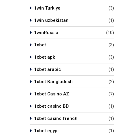
1win Turkiye
(3)
1win uzbekistan
(1)
1winRussia
(10)
1xbet
(3)
1xbet apk
(3)
1xbet arabic
(1)
1xbet Bangladesh
(2)
1xbet Casino AZ
(7)
1xbet casino BD
(1)
1xbet casino french
(1)
1xbet egypt
(1)