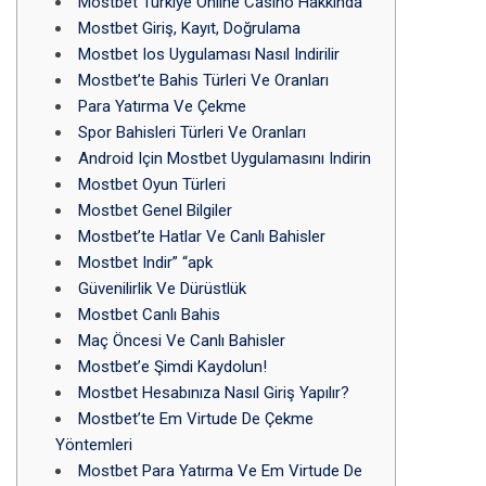
Mostbet Türkiye Online Casino Hakkında
Mostbet Giriş, Kayıt, Doğrulama
Mostbet Ios Uygulaması Nasıl Indirilir
Mostbet’te Bahis Türleri Ve Oranları
Para Yatırma Ve Çekme
Spor Bahisleri Türleri Ve Oranları
Android Için Mostbet Uygulamasını Indirin
Mostbet Oyun Türleri
Mostbet Genel Bilgiler
Mostbet’te Hatlar Ve Canlı Bahisler
Mostbet Indir” “apk
Güvenilirlik Ve Dürüstlük
Mostbet Canlı Bahis
Maç Öncesi Ve Canlı Bahisler
Mostbet’e Şimdi Kaydolun!
Mostbet Hesabınıza Nasıl Giriş Yapılır?
Mostbet’te Em Virtude De Çekme
Yöntemleri
Mostbet Para Yatırma Ve Em Virtude De