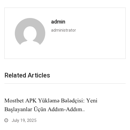
admin
administrator
Related Articles
Mostbet APK Yükləmə Bələdçisi: Yeni
Başlayanlar Üçün Addım-Addım…
July 19, 2025