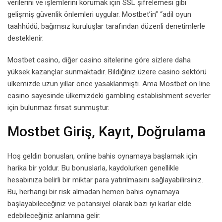
verilerini ve işlemlerini korumak için SSL şifrelemesi gibi
gelişmiş güvenlik önlemleri uygular. Mostbet’in” “adil oyun
taahhüdü, bağımsız kuruluşlar tarafından düzenli denetimlerle
desteklenir.
Mostbet casino, diğer casino sitelerine göre sizlere daha
yüksek kazançlar sunmaktadır. Bildiğiniz üzere casino sektörü
ülkemizde uzun yıllar önce yasaklanmıştı. Ama Mostbet on line
casino sayesinde ülkemizdeki gambling establishment severler
için bulunmaz fırsat sunmuştur.
Mostbet Giriş, Kayıt, Doğrulama
Hoş geldin bonusları, online bahis oynamaya başlamak için
harika bir yoldur. Bu bonuslarla, kaydolurken genellikle
hesabınıza belirli bir miktar para yatırılmasını sağlayabilirsiniz.
Bu, herhangi bir risk almadan hemen bahis oynamaya
başlayabileceğiniz ve potansiyel olarak bazı iyi karlar elde
edebileceğiniz anlamına gelir.