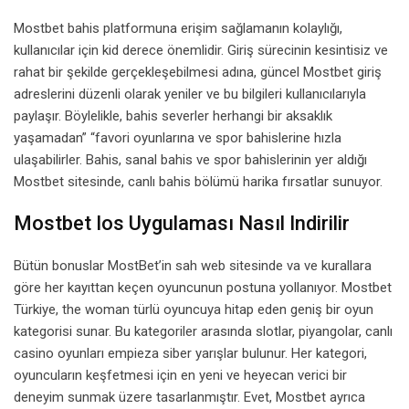
Mostbet bahis platformuna erişim sağlamanın kolaylığı,
kullanıcılar için kid derece önemlidir. Giriş sürecinin kesintisiz ve
rahat bir şekilde gerçekleşebilmesi adına, güncel Mostbet giriş
adreslerini düzenli olarak yeniler ve bu bilgileri kullanıcılarıyla
paylaşır. Böylelikle, bahis severler herhangi bir aksaklık
yaşamadan” “favori oyunlarına ve spor bahislerine hızla
ulaşabilirler. Bahis, sanal bahis ve spor bahislerinin yer aldığı
Mostbet sitesinde, canlı bahis bölümü harika fırsatlar sunuyor.
Mostbet Ios Uygulaması Nasıl Indirilir
Bütün bonuslar MostBet’in sah web sitesinde va ve kurallara
göre her kayıttan keçen oyuncunun postuna yollanıyor. Mostbet
Türkiye, the woman türlü oyuncuya hitap eden geniş bir oyun
kategorisi sunar. Bu kategoriler arasında slotlar, piyangolar, canlı
casino oyunları empieza siber yarışlar bulunur. Her kategori,
oyuncuların keşfetmesi için en yeni ve heyecan verici bir
deneyim sunmak üzere tasarlanmıştır. Evet, Mostbet ayrıca