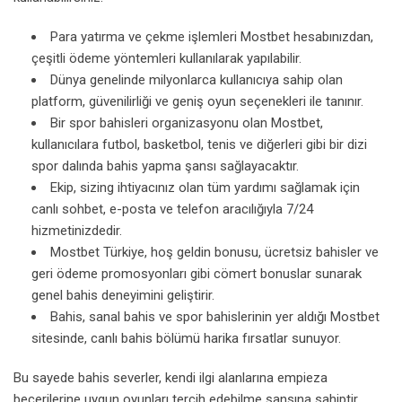
Para yatırma ve çekme işlemleri Mostbet hesabınızdan,
çeşitli ödeme yöntemleri kullanılarak yapılabilir.
Dünya genelinde milyonlarca kullanıcıya sahip olan
platform, güvenilirliği ve geniş oyun seçenekleri ile tanınır.
Bir spor bahisleri organizasyonu olan Mostbet,
kullanıcılara futbol, basketbol, tenis ve diğerleri gibi bir dizi
spor dalında bahis yapma şansı sağlayacaktır.
Ekip, sizing ihtiyacınız olan tüm yardımı sağlamak için
canlı sohbet, e-posta ve telefon aracılığıyla 7/24
hizmetinizdedir.
Mostbet Türkiye, hoş geldin bonusu, ücretsiz bahisler ve
geri ödeme promosyonları gibi cömert bonuslar sunarak
genel bahis deneyimini geliştirir.
Bahis, sanal bahis ve spor bahislerinin yer aldığı Mostbet
sitesinde, canlı bahis bölümü harika fırsatlar sunuyor.
Bu sayede bahis severler, kendi ilgi alanlarına empieza
becerilerine uygun oyunları tercih edebilme şansına sahiptir.