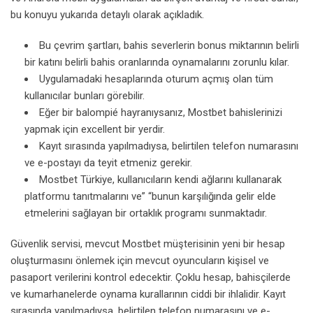
bu konuyu yukarıda detaylı olarak açıkladık.
Bu çevrim şartları, bahis severlerin bonus miktarının belirli
bir katını belirli bahis oranlarında oynamalarını zorunlu kılar.
Uygulamadaki hesaplarında oturum açmış olan tüm
kullanıcılar bunları görebilir.
Eğer bir balompié hayranıysanız, Mostbet bahislerinizi
yapmak için excellent bir yerdir.
Kayıt sırasında yapılmadıysa, belirtilen telefon numarasını
ve e-postayı da teyit etmeniz gerekir.
Mostbet Türkiye, kullanıcıların kendi ağlarını kullanarak
platformu tanıtmalarını ve” “bunun karşılığında gelir elde
etmelerini sağlayan bir ortaklık programı sunmaktadır.
Güvenlik servisi, mevcut Mostbet müşterisinin yeni bir hesap
oluşturmasını önlemek için mevcut oyuncuların kişisel ve
pasaport verilerini kontrol edecektir. Çoklu hesap, bahisçilerde
ve kumarhanelerde oynama kurallarının ciddi bir ihlalidir. Kayıt
sırasında yapılmadıysa, belirtilen telefon numarasını ve e-