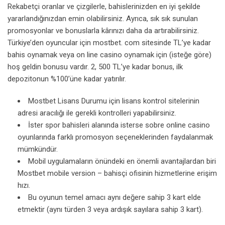
Rekabetçi oranlar ve çizgilerle, bahislerinizden en iyi şekilde
yararlandığınızdan emin olabilirsiniz. Ayrıca, sık sık sunulan
promosyonlar ve bonuslarla kârınızı daha da artırabilirsiniz.
Türkiye’den oyuncular için mostbet. com sitesinde TL’ye kadar
bahis oynamak veya on line casino oynamak için (isteğe göre)
hoş geldin bonusu vardır. 2, 500 TL’ye kadar bonus, ilk
depozitonun %100’üne kadar yatırılır.
Mostbet Lisans Durumu için lisans kontrol sitelerinin
adresi aracılığı ile gerekli kontrolleri yapabilirsiniz.
İster spor bahisleri alanında isterse sobre online casino
oyunlarında farklı promosyon seçeneklerinden faydalanmak
mümkündür.
Mobil uygulamaların önündeki en önemli avantajlardan biri
Mostbet mobile version – bahisçi ofisinin hizmetlerine erişim
hızı.
Bu oyunun temel amacı aynı değere sahip 3 kart elde
etmektir (aynı türden 3 veya ardışık sayılara sahip 3 kart).