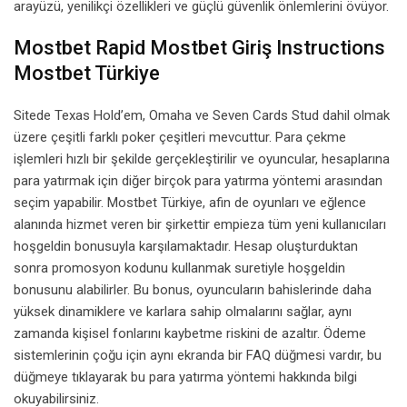
arayüzü, yenilikçi özellikleri ve güçlü güvenlik önlemlerini övüyor.
Mostbet Rapid Mostbet Giriş Instructions
Mostbet Türkiye
Sitede Texas Hold’em, Omaha ve Seven Cards Stud dahil olmak
üzere çeşitli farklı poker çeşitleri mevcuttur. Para çekme
işlemleri hızlı bir şekilde gerçekleştirilir ve oyuncular, hesaplarına
para yatırmak için diğer birçok para yatırma yöntemi arasından
seçim yapabilir. Mostbet Türkiye, afin de oyunları ve eğlence
alanında hizmet veren bir şirkettir empieza tüm yeni kullanıcıları
hoşgeldin bonusuyla karşılamaktadır. Hesap oluşturduktan
sonra promosyon kodunu kullanmak suretiyle hoşgeldin
bonusunu alabilirler. Bu bonus, oyuncuların bahislerinde daha
yüksek dinamiklere ve karlara sahip olmalarını sağlar, aynı
zamanda kişisel fonlarını kaybetme riskini de azaltır. Ödeme
sistemlerinin çoğu için aynı ekranda bir FAQ düğmesi vardır, bu
düğmeye tıklayarak bu para yatırma yöntemi hakkında bilgi
okuyabilirsiniz.