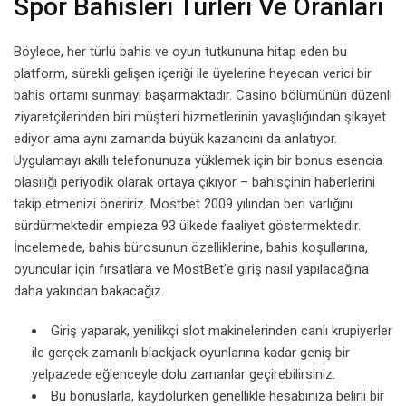
Spor Bahisleri Türleri Ve Oranları
Böylece, her türlü bahis ve oyun tutkununa hitap eden bu
platform, sürekli gelişen içeriği ile üyelerine heyecan verici bir
bahis ortamı sunmayı başarmaktadır. Casino bölümünün düzenli
ziyaretçilerinden biri müşteri hizmetlerinin yavaşlığından şikayet
ediyor ama aynı zamanda büyük kazancını da anlatıyor.
Uygulamayı akıllı telefonunuza yüklemek için bir bonus esencia
olasılığı periyodik olarak ortaya çıkıyor – bahisçinin haberlerini
takip etmenizi öneririz. Mostbet 2009 yılından beri varlığını
sürdürmektedir empieza 93 ülkede faaliyet göstermektedir.
İncelemede, bahis bürosunun özelliklerine, bahis koşullarına,
oyuncular için fırsatlara ve MostBet’e giriş nasıl yapılacağına
daha yakından bakacağız.
Giriş yaparak, yenilikçi slot makinelerinden canlı krupiyerler
ile gerçek zamanlı blackjack oyunlarına kadar geniş bir
yelpazede eğlenceyle dolu zamanlar geçirebilirsiniz.
Bu bonuslarla, kaydolurken genellikle hesabınıza belirli bir