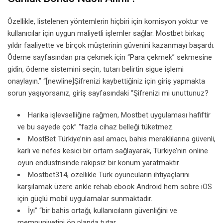
Özellikle, listelenen yöntemlerin hiçbiri için komisyon yoktur ve
kullanıcılar için uygun maliyetli işlemler sağlar. Mostbet birkaç
yıldır faaliyette ve birçok müşterinin güvenini kazanmayı başardı.
Ödeme sayfasından pra çekmek için “Para çekmek” sekmesine
gidin, ödeme sistemini seçin, tutarı belirtin sigue işlemi
onaylayın.” “[newline]Şifrenizi kaybettiğiniz için giriş yapmakta
sorun yaşıyorsanız, giriş sayfasındaki “Şifrenizi mi unuttunuz?
Harika işlevselliğine rağmen, Mostbet uygulaması hafiftir
ve bu sayede çok” “fazla cihaz belleği tüketmez.
MostBet Türkiye’nin asıl amacı, bahis meraklılarına güvenli,
karlı ve nefes kesici bir ortam sağlayarak, Türkiye’nin online
oyun endüstrisinde rakipsiz bir konum yaratmaktır.
Mostbet314, özellikle Türk oyuncuların ihtiyaçlarını
karşılamak üzere ankle rehab ebook Android hem sobre iOS
için güçlü mobil uygulamalar sunmaktadır.
İyi” “bir bahis ortağı, kullanıcıların güvenliğini ve
memnuniyetini ön planda tutar.