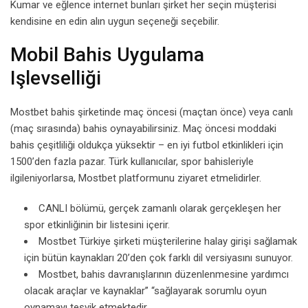
Kumar ve eğlence internet bunları şirket her seçin müşterisi
kendisine en edin alın uygun seçeneği seçebilir.
Mobil Bahis Uygulama
Işlevselliği
Mostbet bahis şirketinde maç öncesi (maçtan önce) veya canlı
(maç sırasında) bahis oynayabilirsiniz. Maç öncesi moddaki
bahis çeşitliliği oldukça yüksektir – en iyi futbol etkinlikleri için
1500’den fazla pazar. Türk kullanıcılar, spor bahisleriyle
ilgileniyorlarsa, Mostbet platformunu ziyaret etmelidirler.
CANLI bölümü, gerçek zamanlı olarak gerçekleşen her
spor etkinliğinin bir listesini içerir.
Mostbet Türkiye şirketi müşterilerine halay girişi sağlamak
için bütün kaynakları 20’den çok farklı dil versiyasını sunuyor.
Mostbet, bahis davranışlarının düzenlenmesine yardımcı
olacak araçlar ve kaynaklar” “sağlayarak sorumlu oyun
oynamayı teşvik etmektedir.