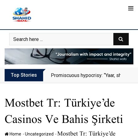
Skip
to
content
Top Stories
Promiscuous hypocrisy: “Yaar, she has al
Mostbet Tr: Türkiye’de
Casinos Ve Bahis Şirketi
Mostbet Tr: Türkiye’de
-
-
Home
Uncategorized