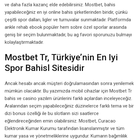
ve daha fazla kazanç elde edebilirsiniz. Mostbet, bahis
yapabileceğiniz en iyi online bahis şirketlerinden biridir, çünkü
çeşitli spor dalları, ligler ve turnuvalar sunmaktadır. Platformda
ankle rehab ebook popüler hem sobre özel sporlar arasında
geniş bir seçim bulunmaktadır, bu ag favori sporunuzu bulmayı
kolaylaştırmaktadır.
Mostbet Tr, Türkiye’nin En Iyi
Spor Bahisl Sitesidir
Ancak hesabı ancak müşteri doğrulamasından sonra yenilemek
mümkün olacaktır. Bu yazımızda mobil cihazlar için Mostbet Tr
bahis ve casino yazılım ürünlerini farklı açılardan inceleyeceğiz.
Aralarından seçim yapabileceğiniz düzinelerce farklı tema ve bir
dizi bonus özelliği ile bu slotların sizi saatlerce
eğlendireceğinden emin olabilirsiniz. Mostbet, Curacao
Elektronik Kumar Kurumu tarafından lisanslanmıştır ve tüm
kumar yasa ve yönetmeliklerine uygundur. Kumarın bağımlılık