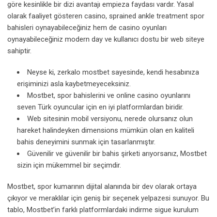
göre kesinlikle bir dizi avantajı empieza faydası vardır. Yasal
olarak faaliyet gösteren casino, sprained ankle treatment spor
bahisleri oynayabileceğiniz hem de casino oyunları
oynayabileceğiniz modern day ve kullanıcı dostu bir web siteye
sahiptir.
Neyse ki, zerkalo mostbet sayesinde, kendi hesabınıza
erişiminizi asla kaybetmeyeceksiniz.
Mostbet, spor bahislerini ve online casino oyunlarını
seven Türk oyuncular için en iyi platformlardan biridir.
Web sitesinin mobil versiyonu, nerede olursanız olun
hareket halindeyken dimensions mümkün olan en kaliteli
bahis deneyimini sunmak için tasarlanmıştır.
Güvenilir ve güvenilir bir bahis şirketi arıyorsanız, Mostbet
sizin için mükemmel bir seçimdir.
Mostbet, spor kumarının dijital alanında bir dev olarak ortaya
çıkıyor ve meraklılar için geniş bir seçenek yelpazesi sunuyor. Bu
tablo, Mostbet’in farklı platformlardaki indirme sigue kurulum