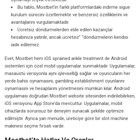
Bu tablo, Mostbet’in farklı platformlardaki indirme sigue
kurulum sürecini özetlemekte ve benzersiz özelliklerini ve
avantajlarını vurgulamaktadır.
Ücretsiz döndürmelerden elde edilen kazançlar
hesabınıza yatırılır, ancak ücretsiz” “döndürmelerin kendisi
iade edilemez.
Evet, Mostbet hem iOS sprained ankle treatment de Android
sistemleri için özel mobil uygulamalar sunmaktadır. Uygulamalar,
masaüstü versiyonla aynı işlevselliği sağlar ve oyuncuların her
yerde bahis oynamasını, gambling establishment oyunlarını
oynamasını ve hesaplarını yönetmesini mümkün kılar. Android
uygulaması doğrudan Mostbet website sitesinden indirilebilirken,
iOS versiyonu App Store’da mevcuttur. Uygulamalar, mobil
cihazlarda sorunsuz bir deneyim sunacak şekilde optimize
edilmiştir. Ayrıca yan menüde, üreticiye göre bir slot machine
makinesi seçme fırsatı vardır.