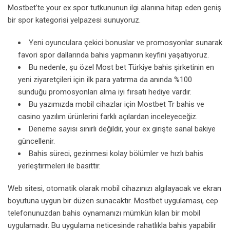
Mostbet’te your ex spor tutkununun ilgi alanına hitap eden geniş
bir spor kategorisi yelpazesi sunuyoruz.
Yeni oyunculara çekici bonuslar ve promosyonlar sunarak
favori spor dallarında bahis yapmanın keyfini yaşatıyoruz.
Bu nedenle, şu özel Most bet Türkiye bahis şirketinin en
yeni ziyaretçileri için ilk para yatırma da anında %100
sunduğu promosyonları alma iyi fırsatı hediye vardır.
Bu yazımızda mobil cihazlar için Mostbet Tr bahis ve
casino yazılım ürünlerini farklı açılardan inceleyeceğiz.
Deneme sayısı sınırlı değildir, your ex girişte sanal bakiye
güncellenir.
Bahis süreci, gezinmesi kolay bölümler ve hızlı bahis
yerleştirmeleri ile basittir.
Web sitesi, otomatik olarak mobil cihazınızı algılayacak ve ekran
boyutuna uygun bir düzen sunacaktır. Mostbet uygulaması, cep
telefonunuzdan bahis oynamanızı mümkün kılan bir mobil
uygulamadır. Bu uygulama neticesinde rahatlıkla bahis yapabilir