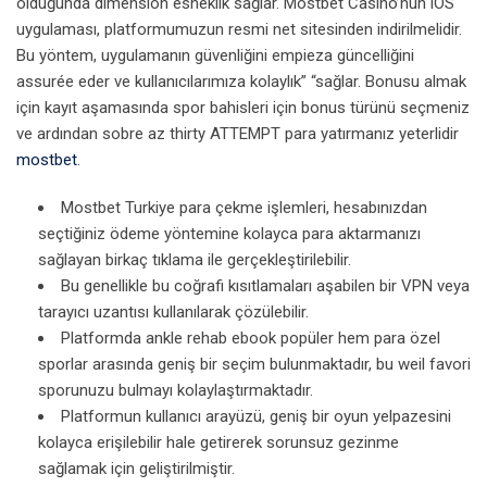
olduğunda dimension esneklik sağlar. Mostbet Casino’nun iOS
uygulaması, platformumuzun resmi net sitesinden indirilmelidir.
Bu yöntem, uygulamanın güvenliğini empieza güncelliğini
assurée eder ve kullanıcılarımıza kolaylık” “sağlar. Bonusu almak
için kayıt aşamasında spor bahisleri için bonus türünü seçmeniz
ve ardından sobre az thirty ATTEMPT para yatırmanız yeterlidir
mostbet
.
Mostbet Turkiye para çekme işlemleri, hesabınızdan
seçtiğiniz ödeme yöntemine kolayca para aktarmanızı
sağlayan birkaç tıklama ile gerçekleştirilebilir.
Bu genellikle bu coğrafi kısıtlamaları aşabilen bir VPN veya
tarayıcı uzantısı kullanılarak çözülebilir.
Platformda ankle rehab ebook popüler hem para özel
sporlar arasında geniş bir seçim bulunmaktadır, bu weil favori
sporunuzu bulmayı kolaylaştırmaktadır.
Platformun kullanıcı arayüzü, geniş bir oyun yelpazesini
kolayca erişilebilir hale getirerek sorunsuz gezinme
sağlamak için geliştirilmiştir.