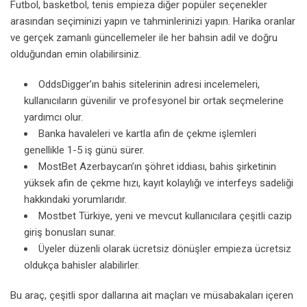
Futbol, basketbol, tenis empieza diğer popüler seçenekler
arasından seçiminizi yapın ve tahminlerinizi yapın. Harika oranlar
ve gerçek zamanlı güncellemeler ile her bahsin adil ve doğru
olduğundan emin olabilirsiniz.
OddsDigger’ın bahis sitelerinin adresi incelemeleri,
kullanıcıların güvenilir ve profesyonel bir ortak seçmelerine
yardımcı olur.
Banka havaleleri ve kartla afin de çekme işlemleri
genellikle 1-5 iş günü sürer.
MostBet Azerbaycan’ın şöhret iddiası, bahis şirketinin
yüksek afin de çekme hızı, kayıt kolaylığı ve interfeys sadeliği
hakkındaki yorumlarıdır.
Mostbet Türkiye, yeni ve mevcut kullanıcılara çeşitli cazip
giriş bonusları sunar.
Üyeler düzenli olarak ücretsiz dönüşler empieza ücretsiz
oldukça bahisler alabilirler.
Bu araç, çeşitli spor dallarına ait maçları ve müsabakaları içeren