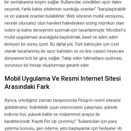
bir veritabanına erişim sağlar. Kullanıcılar, istedikleri spor dalını
seçerek, farklı bahis sitelerinin sunduğu oranları” “karşılaştırabilir
ve en yüksek oranları bulabilirler. Web sitesinin mobil versiyonu,
nerede olursanız olun hareket halindeyken sizing mümkün olan
sobre iyi bahis deneyimini sunmak için tasarlanmıştır. Mostbet’e
mobil uygulaması aracılığıyla kaydolmak, basit ve adım adım
ilerleyen bir süreç içerir. Bu dijital yol, Türk bahisçiler için özel
olarak tasarlanmış bir spor bahisleri ve on line casino heyecanı
dünyasına hızlı bir giriş sağlar. Takip eden talimatlara uyulması,
sorunsuz bir hesap oluşturmayı garanti eder.
Mobil Uygulama Ve Resmi Internet Sitesi
Arasındaki Fark
Ayrıca, istediğiniz zaman tarayıcınızda Pinup’ın resmi sitesine
gidebilirsiniz. İndirilebilir oyun istemcisinin çalışması, yüksek
indirme hızı, yüksek kalite ve mükemmel arayüz ile
karakterizedir. Kayıtlı Pin-Up çevrimiçi” “kullanıcıları için para
yatırma bonusu, geri ödeme, yeni başlayanlar için hediyeler vb.