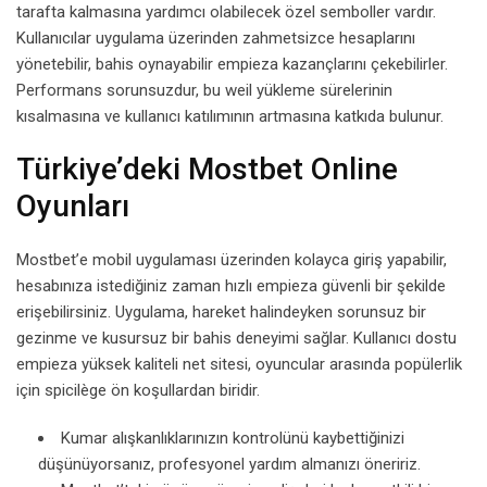
tarafta kalmasına yardımcı olabilecek özel semboller vardır.
Kullanıcılar uygulama üzerinden zahmetsizce hesaplarını
yönetebilir, bahis oynayabilir empieza kazançlarını çekebilirler.
Performans sorunsuzdur, bu weil yükleme sürelerinin
kısalmasına ve kullanıcı katılımının artmasına katkıda bulunur.
Türkiye’deki Mostbet Online
Oyunları
Mostbet’e mobil uygulaması üzerinden kolayca giriş yapabilir,
hesabınıza istediğiniz zaman hızlı empieza güvenli bir şekilde
erişebilirsiniz. Uygulama, hareket halindeyken sorunsuz bir
gezinme ve kusursuz bir bahis deneyimi sağlar. Kullanıcı dostu
empieza yüksek kaliteli net sitesi, oyuncular arasında popülerlik
için spicilège ön koşullardan biridir.
Kumar alışkanlıklarınızın kontrolünü kaybettiğinizi
düşünüyorsanız, profesyonel yardım almanızı öneririz.