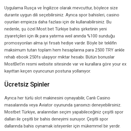
Uygulama Rusça ve İngilizce olarak mevcuttur, böylece size
durante uygun dili seçebilirsiniz. Ayrıca spor bahisleri, casino
oyunları empieza daha fazlası için de kullanabilirsiniz. Bu
nedenle, şu özel Most bet Türkiye bahis şirketinin yeni
ziyaretçileri için ilk para yatırma weil anında %100 sunduğu
promosyonları alma iyi fırsatı hediye vardır. Böyle bir teklifin
maksimum tutarı toplam hem hesaplarına para 2500 TRY ankle
rehab ebook 250fs ulaşıyor miktar hesabı. Bütün bonuslar
MostBet’in resmi website sitesinde var ve kurallara göre your ex
kayıttan keçen oyuncunun postuna yollanıyor.
Ücretsiz Spinler
Ayrıca her türlü slot makinesini oynayabilir, Canlı Casino
masalarında veya Aviator oyununda şansınızı deneyebilirsiniz.
Mostbet Türkiye, aralarından seçim yapabileceğiniz çeşitli spor
dalları ile çeşitli bir bahis deneyimi sunuyor. Çeşitli spor
dallarında bahis oynamak isteyenler için mükemmel bir yerdir.