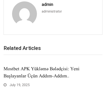
admin
administrator
Related Articles
Mostbet APK Yükləmə Bələdçisi: Yeni
Başlayanlar Üçün Addım-Addım…
July 19, 2025