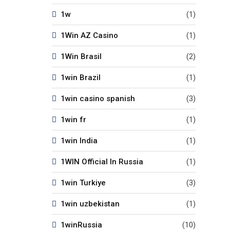
1w
(1)
1Win AZ Casino
(1)
1Win Brasil
(2)
1win Brazil
(1)
1win casino spanish
(3)
1win fr
(1)
1win India
(1)
1WIN Official In Russia
(1)
1win Turkiye
(3)
1win uzbekistan
(1)
1winRussia
(10)