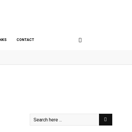
INKS
CONTACT