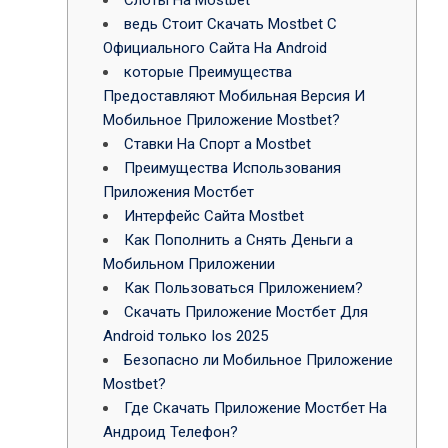
ведь Стоит Скачать Mostbet С
Официального Сайта На Android
которые Преимущества
Предоставляют Мобильная Версия И
Мобильное Приложение Mostbet?
Ставки На Спорт а Mostbet
Преимущества Использования
Приложения Мостбет
Интерфейс Сайта Mostbet
Как Пополнить а Снять Деньги а
Мобильном Приложении
Как Пользоваться Приложением?
Скачать Приложение Мостбет Для
Android только Ios 2025
Безопасно ли Мобильное Приложение
Mostbet?
Где Скачать Приложение Мостбет На
Андроид Телефон?