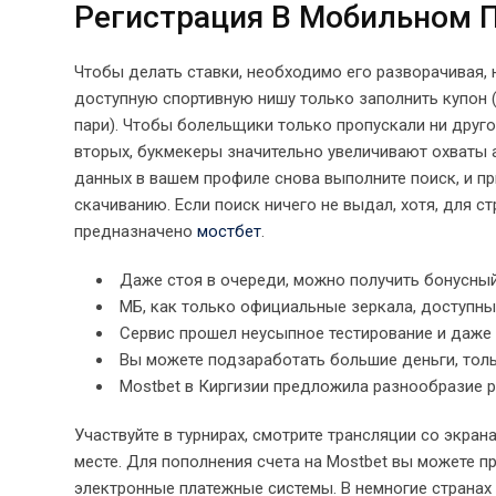
Регистрация В Мобильном 
Чтобы делать ставки, необходимо его разворачивая,
доступную спортивную нишу только заполнить купон (
пари). Чтобы болельщики только пропускали ни друго
вторых, букмекеры значительно увеличивают охваты 
данных в вашем профиле снова выполните поиск, и п
скачиванию. Если поиск ничего не выдал, хотя, для ст
предназначено
мостбет
.
Даже стоя в очереди, можно получить бонусный
МБ, как только официальные зеркала, доступные д
Сервис прошел неусыпное тестирование и даже 
Вы можете подзаработать большие деньги, тол
Mostbet в Киргизии предложила разнообразие р
Участвуйте в турнирах, смотрите трансляции со экрана
месте. Для пополнения счета на Mostbet вы можете п
электронные платежные системы. В немногие странах