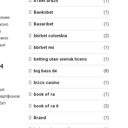
b1bet brazil
(1)
Bankobet
(1)
жение
Basaribet
(1)
асно.
а
bbrbet colombia
(2)
ожно
вые
bbrbet mx
(1)
betting utan svensk licens
(1)
н
big bass de
(8)
bizzo casino
(1)
ьше
book of ra
(1)
мартфонов
бет
book of ra it
(2)
Brand
(1)