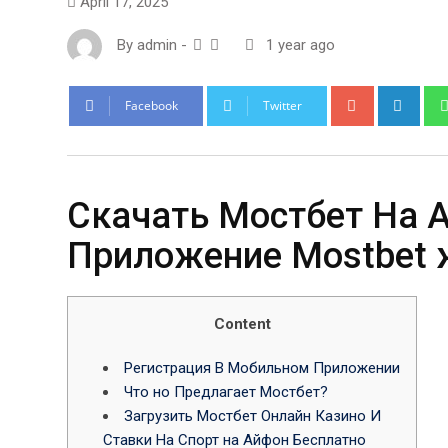
April 17, 2025
By
admin
-
1 year ago
Google+
Link
Facebook
Twitter
Скачать Мостбет На 
Приложение Mostbet
Content
Регистрация В Мобильном Приложении
Что но Предлагает Мостбет?
Загрузить Мостбет Онлайн Казино И
Ставки На Спорт на Айфон Бесплатно