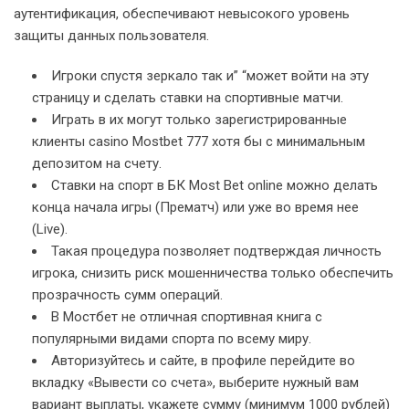
аутентификация, обеспечивают невысокого уровень
защиты данных пользователя.
Игроки спустя зеркало так и” “может войти на эту
страницу и сделать ставки на спортивные матчи.
Играть в их могут только зарегистрированные
клиенты casino Mostbet 777 хотя бы с минимальным
депозитом на счету.
Ставки на спорт в БК Most Bet online можно делать
конца начала игры (Прематч) или уже во время нее
(Live).
Такая процедура позволяет подтверждая личность
игрока, снизить риск мошенничества только обеспечить
прозрачность сумм операций.
В Мостбет не отличная спортивная книга с
популярными видами спорта по всему миру.
Авторизуйтесь и сайте, в профиле перейдите во
вкладку «Вывести со счета», выберите нужный вам
вариант выплаты, укажете сумму (минимум 1000 рублей)