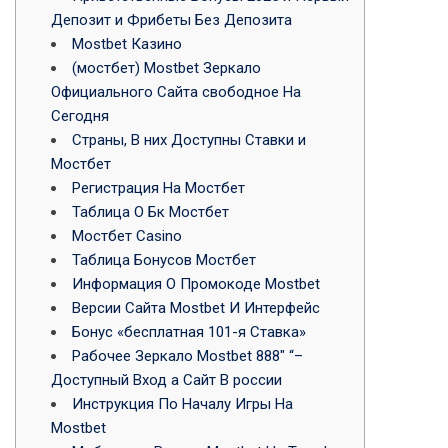
Депозит и Фрибеты Без Депозита
Mostbet Казино
(мостбет) Mostbet Зеркало
Официального Сайта свободное На
Сегодня
Страны, В них Доступны Ставки и
Мостбет
Регистрация На Мостбет
Таблица О Бк Мостбет
Мостбет Casino
Таблица Бонусов Мостбет
Информация О Промокоде Mostbet
Версии Сайта Mostbet И Интерфейс
Бонус «бесплатная 101-я Ставка»
Рабочее Зеркало Mostbet 888″ “–
Доступный Вход а Сайт В россии
Инструкция По Началу Игры На
Mostbet