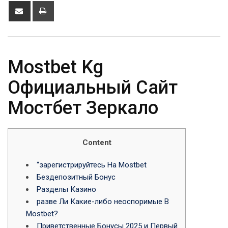
Share
Print
via
Email
Mostbet Kg
Официальный Сайт
Мостбет Зеркало
Content
“зарегистрируйтесь На Mostbet
Бездепозитный Бонус
Разделы Казино
разве Ли Какие-либо неоспоримые В
Mostbet?
Приветственные Бонусы 2025 и Первый