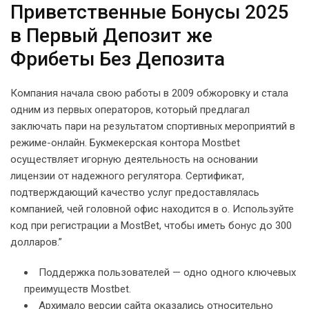
Приветственные Бонусы 2025
в Первый Депозит же
Фрибеты Без Депозита
Компания начала свою работы в 2009 обжоровку и стала
одним из первых операторов, который предлагал
заключать пари на результатом спортивных мероприятий в
режиме-онлайн. Букмекерская контора Mostbet
осуществляет игорную деятельность на основании
лицензии от надежного регулятора. Сертификат,
подтверждающий качество услуг предоставлялась
компанией, чей головной офис находится в о. Используйте
код при регистрации а MostBet, чтобы иметь бонус до 300
долларов.”
Поддержка пользователей — одно одного ключевых
преимуществ Mostbet.
Архимало версии сайта оказались относительно