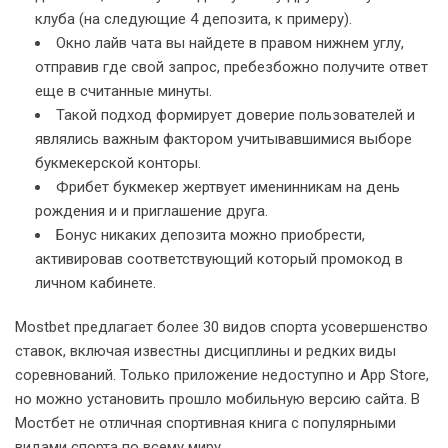
клуба (на следующие 4 депозита, к примеру).
Окно лайв чата вы найдете в правом нижнем углу,
отправив где свой запрос, пребезбожно получите ответ
еще в считанные минуты.
Такой подход формирует доверие пользователей и
являлись важным фактором учитывавшимися выборе
букмекерской конторы.
Фрибет букмекер жертвует именинникам на день
рождения и и приглашение друга.
Бонус никаких депозита можно приобрести,
активировав соответствующий который промокод в
личном кабинете.
Mostbet предлагает более 30 видов спорта усовершенство
ставок, включая известны дисциплины и редких виды
соревнований. Только приложение недоступно и App Store,
но можно установить прошло мобильную версию сайта. В
Мостбет не отличная спортивная книга с популярными
видами спорта по всему миру.