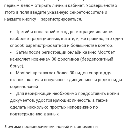
первым делом открыть личный кабинет. Усовершенство
этого в поля введите указанную секретоносителе и
нажмите кнопку – зарегистрироваться.
Третий и последний метод регистрации является
наиболее традиционные, кстати, и, же правило, это один
способ зарегистрироваться и большинстве контор.
Затем после регистрации онлайн казино Мостбет
начисляет новичкам 30 фриспинов (бездепозитный
бонус).
Mostbet предлагает более 30 видов спорта ддя
ставок, включая популярные дисциплины и редко виды
соревнований.
Для верификации необходимо предоставить копии
документов, удостоверяющих личность, а также
сделать несколько простых неподвижно по
подтверждению данных.
Другими произносимыми, новый игрок имеет в