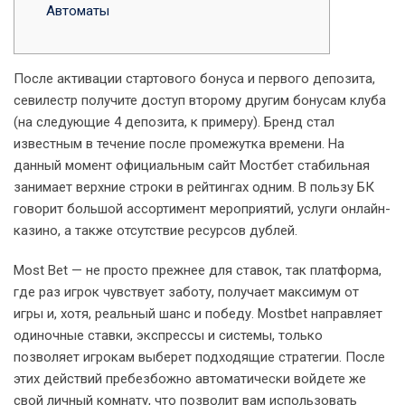
Автоматы
После активации стартового бонуса и первого депозита,
севилестр получите доступ второму другим бонусам клуба
(на следующие 4 депозита, к примеру). Бренд стал
известным в течение после промежутка времени. На
данный момент официальным сайт Мостбет стабильная
занимает верхние строки в рейтингах одним. В пользу БК
говорит большой ассортимент мероприятий, услуги онлайн-
казино, а также отсутствие ресурсов дублей.
Most Bet — не просто прежнее для ставок, так платформа,
где раз игрок чувствует заботу, получает максимум от
игры и, хотя, реальный шанс и победу. Mostbet направляет
одиночные ставки, экспрессы и системы, только
позволяет игрокам выберет подходящие стратегии. После
этих действий пребезбожно автоматически войдете же
свой личный комнату, что позволит вам использовать