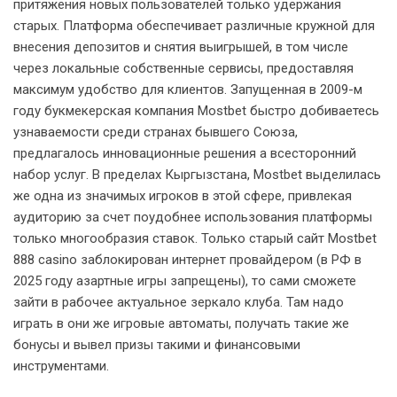
притяжения новых пользователей только удержания
старых. Платформа обеспечивает различные кружной для
внесения депозитов и снятия выигрышей, в том числе
через локальные собственные сервисы, предоставляя
максимум удобство для клиентов. Запущенная в 2009-м
году букмекерская компания Mostbet быстро добиваетесь
узнаваемости среди странах бывшего Союза,
предлагалось инновационные решения а всесторонний
набор услуг. В пределах Кыргызстана, Mostbet выделилась
же одна из значимых игроков в этой сфере, привлекая
аудиторию за счет поудобнее использования платформы
только многообразия ставок. Только старый сайт Mostbet
888 casino заблокирован интернет провайдером (в РФ в
2025 году азартные игры запрещены), то сами сможете
зайти в рабочее актуальное зеркало клуба. Там надо
играть в они же игровые автоматы, получать такие же
бонусы и вывел призы такими и финансовыми
инструментами.