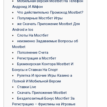
Мобильная Версия Mostbet На Телефон
Андроид И Айфон
Что действительно Промокод Mostbet?
Популярные Мостбет Игры
же Скачать Приложение Mostbet Для
Android и Ios
Слоты На Мостбет
неизменно Задаваемые Вопросы об
Mostbet
Пополнение Счета
Регистрация а Мостбет
Букмекерская Контора Mostbet И
Бонусы и Ставках На Спорт
Рулетка И прочие Игры Казино а
Полной И Мобильной Версии
Ставки Live
Скачать Приложение Mostbet
Бездепозитный Бонус Мостбет За
Регистрацию – Фриспины на Игровые