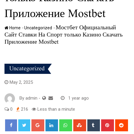
Приложение Mostbet
Мостбет Официальный
-
-
Home
Uncategorized
Сайт Ставки На Спорт только Казино Скачать
Приложение Mostbet
Uncategorized
May 2, 2025
By
admin
-
1 year ago
0
216
Less than a minute
Google+
LinkedIn
Whatsapp
StumbleUpon
Tumblr
Pinterest
Red