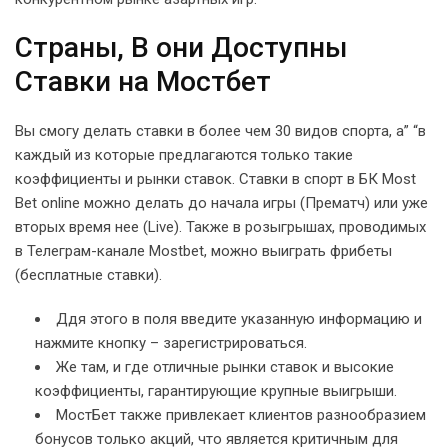
Страны, В они Доступны
Ставки на Мостбет
Вы смогу делать ставки в более чем 30 видов спорта, а” “в
каждый из которые предлагаются только такие
коэффициенты и рынки ставок. Ставки в спорт в БК Most
Bet online можно делать до начала игры (Прематч) или уже
вторых время нее (Live). Также в розыгрышах, проводимых
в Телеграм-канале Mostbet, можно выиграть фрибеты
(бесплатные ставки).
Ддя этого в поля введите указанную информацию и
нажмите кнопку – зарегистрироваться.
Же там, и где отличные рынки ставок и высокие
коэффициенты, гарантирующие крупные выигрыши.
МостБет также привлекает клиентов разнообразием
бонусов только акций, что является критичным для