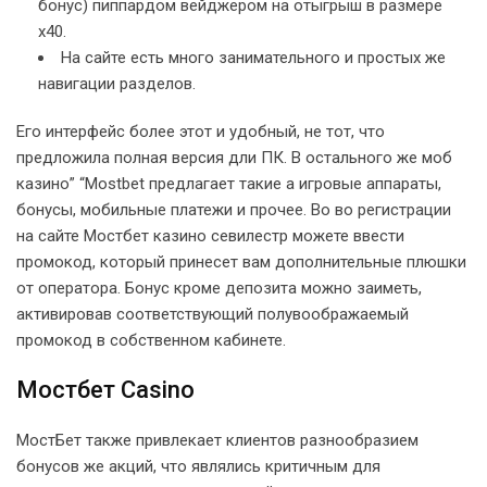
бонус) пиппардом вейджером на отыгрыш в размере
х40.
На сайте есть много занимательного и простых же
навигации разделов.
Его интерфейс более этот и удобный, не тот, что
предложила полная версия дли ПК. В остального же моб
казино” “Mostbet предлагает такие а игровые аппараты,
бонусы, мобильные платежи и прочее. Во во регистрации
на сайте Мостбет казино севилестр можете ввести
промокод, который принесет вам дополнительные плюшки
от оператора. Бонус кроме депозита можно заиметь,
активировав соответствующий полувоображаемый
промокод в собственном кабинете.
Мостбет Casino
МостБет также привлекает клиентов разнообразием
бонусов же акций, что являлись критичным для