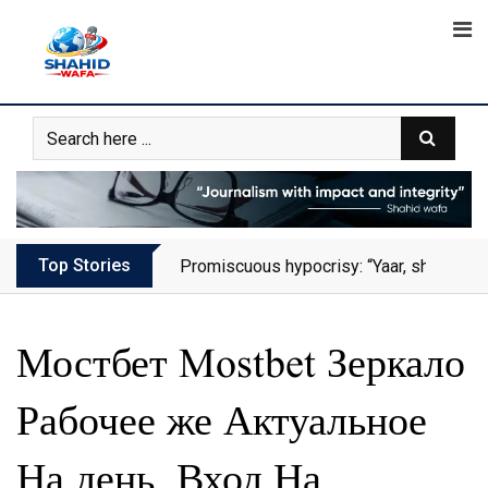
Skip
to
content
Top Stories
Promiscuous hypocrisy: “Yaar, she has al
Мостбет Mostbet Зеркало
Рабочее же Актуальное
На день, Вход На