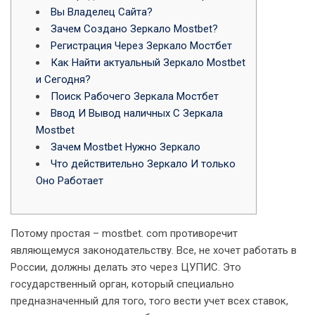
Вы Владелец Сайта?
Зачем Создано Зеркало Mostbet?
Регистрация Через Зеркало Мостбет
Как Найти актуальный Зеркало Mostbet
и Сегодня?
Поиск Рабочего Зеркала Мостбет
Ввод И Вывод наличных С Зеркала
Mostbet
Зачем Mostbet Нужно Зеркало
Что действительно Зеркало И только
Оно Работает
Потому простая – mostbet. com противоречит
являющемуся законодательству. Все, не хочет работать в
России, должны делать это через ЦУПИС. Это
государственный орган, который специально
предназначенный для того, того вести учет всех ставок,