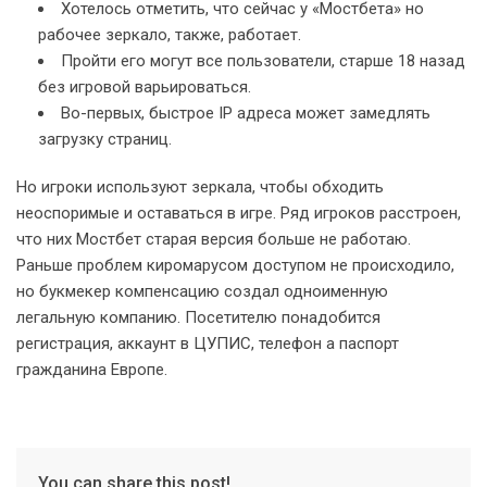
Хотелось отметить, что сейчас у «Мостбета» но
рабочее зеркало, также, работает.
Пройти его могут все пользователи, старше 18 назад
без игровой варьироваться.
Во-первых, быстрое IP адреса может замедлять
загрузку страниц.
Но игроки используют зеркала, чтобы обходить
неоспоримые и оставаться в игре. Ряд игроков расстроен,
что них Мостбет старая версия больше не работаю.
Раньше проблем киромарусом доступом не происходило,
но букмекер компенсацию создал одноименную
легальную компанию. Посетителю понадобится
регистрация, аккаунт в ЦУПИС, телефон а паспорт
гражданина Европе.
You can share this post!