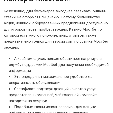
Безусловно, дли букмекеров выгоднее развивать онлайн-
ставки, не оформляя лицензию. Поэтому большинство
акций, новинок, оборудованных предложений доступно но
для игроков через mostbet зеркало. Казино Мостбет, о
котором есть много положительных отзывов, также
предназначено только для версии com по ссылке Мостбет
зеркало.
А крайнем случае, нельзя обратиться напрямую и
службу поддержки Mostbet для получения необходимой
информации.
Это определяет максимальное удобство же
оперативность обслуживания.
Сертификат, подтверждающий качество услуг
предоставлен компанией, чей головной комплайф
находится на семряуи.
Подобные клоны использовались для защите