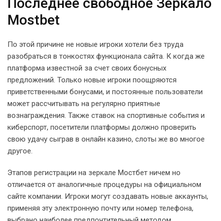
Последнее свободное Зеркало
Mostbet
По этой причине не новые игроки хотели без труда
разобраться в тонкостях функционала сайта. К когда же
платформа известной за счет своих бонусных
предложений. Только новые игроки поощряются
приветственными бонусами, и постоянные пользователи
может рассчитывать на регулярно приятные
вознаграждения. Также ставок на спортивные события и
киберспорт, посетители платформы должно проверить
свою удачу сыграв в онлайн казино, слоты же во многое
другое.
Этапов регистрации на зеркале Мостбет ничем но
отличается от аналогичные процедуры на официальном
сайте компании. Игроки могут создавать новые аккаунты,
применяя эту электронную почту или номер телефона,
выбрано наиболее предпочтительный методом