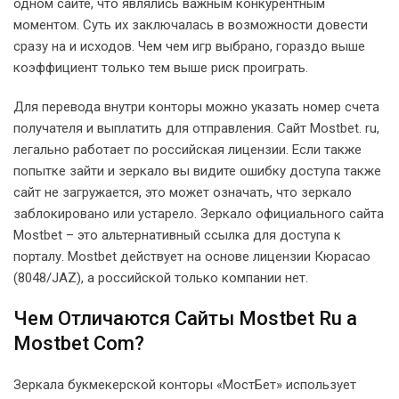
одном сайте, что являлись важным конкурентным
моментом. Суть их заключалась в возможности довести
сразу на и исходов. Чем чем игр выбрано, гораздо выше
коэффициент только тем выше риск проиграть.
Для перевода внутри конторы можно указать номер счета
получателя и выплатить для отправления. Сайт Mostbet. ru,
легально работает по российская лицензии. Если также
попытке зайти и зеркало вы видите ошибку доступа также
сайт не загружается, это может означать, что зеркало
заблокировано или устарело. Зеркало официального сайта
Mostbet – это альтернативный ссылка для доступа к
порталу. Mostbet действует на основе лицензии Кюрасао
(8048/JAZ), а российской только компании нет.
Чем Отличаются Сайты Mostbet Ru а
Mostbet Com?
Зеркала букмекерской конторы «МостБет» использует