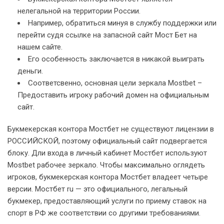
нелегальной на территории России.
Например, обратиться минуя в службу поддержки или
перейти судя ссылке на запасной сайт Мост Бет на
нашем сайте.
Его особенность заключается в никакой выиграть
деньги.
Соответсвенно, основная цели зеркала Mostbet –
Предоставить игроку рабочий домен на официальным
сайт.
Букмекерская контора Мостбет не существуют лицензии в
РОССИЙСКОЙ, поэтому официальный сайт подвергается
блоку. Дли входа в личный кабинет Мостбет используют
Mostbet рабочее зеркало. Чтобы максимально оглядеть
игроков, букмекерская контора Мостбет владеет четыре
версии. Мостбет ru — это официального, легальный
букмекер, предоставляющий услуги по приему ставок на
спорт в РФ же соответствии со другими требованиями.