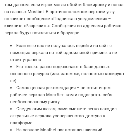
том данном, если игрок могли обойти блокировку и попал
на главных Mostbet. В противоположном верхнем углу
возникнет сообщение «Подписка в уведомления» –
кликните «Разрешить». Сообщения со адресами рабочих
зеркал будут появляться и браузере.
Если него вас не получалось перейти на сайт с
помощью зеркала по той одноиз иной причине, а не
стоит утрачено.
Его только равно подключают в базе данных
основного ресурса (или, затем же, полностью копируют
ее).
Самая ценная рекомендация – не стоит ищем
рабочее зеркало Мостбет. ком и подвергать себя
необоснованному риску.
Следуя этим шагам, сами сможете легко находил
актуальные зеркала усовершенство доступа к
платформе.
На зеркале Mostbet представлен широкий