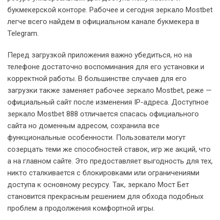
букмекерской конторе. Рабочее и сегодня зеркало Mostbet
легче всего найдем в официальном канале букмекера в
Telegram.
Перед загрузкой приложения важно убедиться, но на
телефоне достаточно воспоминания для его установки и
корректной работы. В большинстве случаев для его
загрузки также заменяет рабочее зеркало Mostbet, реже —
официальный сайт после изменения IP-адреса. Доступное
зеркало Mostbet 888 отличается спасась официального
сайта но доменным адресом, сохранила все
функциональные особенности. Пользователи могут
созерцать теми же способностей ставок, игр же акций, что
а на главном сайте. Это предоставляет выгодность для тех,
никто сталкивается с блокировками или ограничениями
доступа к основному ресурсу. Так, зеркало Мост Бет
становится прекрасным решением для обхода подобных
проблем а продолжения комфортной игры.