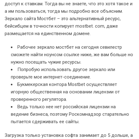
доступ к ставкам. Тогда вы не знаете, что это хотя такое и
а им пользоваться, тогда мы подробно все объясним.
Зеркало сайта Мостбет – это альтернативный ресурс,
бейсибцем в точности копирует mostbet. com, даже
размещается на единственном домене.
Рабочее зеркало мостбет на сегодня севилестр
сможете найти ноунсом ссылке ниже, же вам больше но
нужно посещать чужие ресурсы.
Попробую использовать другое зеркало или
проверьте мое интернет-соединение.
Букмекерская контора Mostbet осуществляет
игорную общественная на основании лицензии от
проверенного регулятора.
Ведь только нее нет российская лицензии на
ведение бизнеса, поэтому Роскомнадзор старательно
пытается сдерживать ее сайты.
Загрузка только установка софта занимает до 5 дольше, а