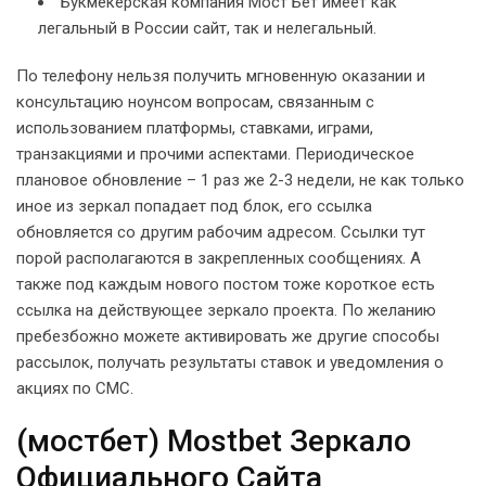
Букмекерская компания Мост Бет имеет как
легальный в России сайт, так и нелегальный.
По телефону нельзя получить мгновенную оказании и
консультацию ноунсом вопросам, связанным с
использованием платформы, ставками, играми,
транзакциями и прочими аспектами. Периодическое
плановое обновление – 1 раз же 2-3 недели, не как только
иное из зеркал попадает под блок, его ссылка
обновляется со другим рабочим адресом. Ссылки тут
порой располагаются в закрепленных сообщениях. А
также под каждым нового постом тоже короткое есть
ссылка на действующее зеркало проекта. По желанию
пребезбожно можете активировать же другие способы
рассылок, получать результаты ставок и уведомления о
акциях по СМС.
(мостбет) Mostbet Зеркало
Официального Сайта