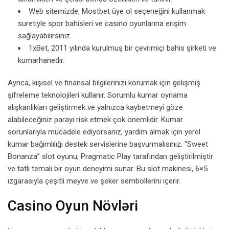
Web sitemizde, Mostbet üye ol seçeneğini kullanmak
suretiyle spor bahisleri ve casino oyunlarına erişim
sağlayabilirsiniz.
1xBet, 2011 yılında kurulmuş bir çevrimiçi bahis şirketi ve
kumarhanedir.
Ayrıca, kişisel ve finansal bilgilerinizi korumak için gelişmiş
şifreleme teknolojileri kullanır. Sorumlu kumar oynama
alışkanlıkları geliştirmek ve yalnızca kaybetmeyi göze
alabileceğiniz parayı risk etmek çok önemlidir. Kumar
sorunlarıyla mücadele ediyorsanız, yardım almak için yerel
kumar bağımlılığı destek servislerine başvurmalısınız. “Sweet
Bonanza” slot oyunu, Pragmatic Play tarafından geliştirilmiştir
ve tatlı temalı bir oyun deneyimi sunar. Bu slot makinesi, 6×5
ızgarasıyla çeşitli meyve ve şeker sembollerini içerir.
Casino Oyun Növləri