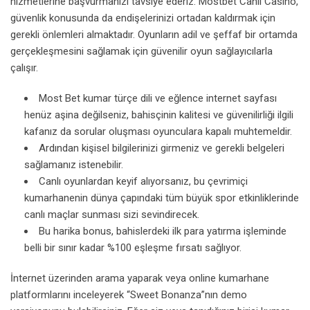
hizmetlerine başvurmanızı tavsiye ederiz. Mostbet Canlı Casino,
güvenlik konusunda da endişelerinizi ortadan kaldırmak için
gerekli önlemleri almaktadır. Oyunların adil ve şeffaf bir ortamda
gerçekleşmesini sağlamak için güvenilir oyun sağlayıcılarla
çalışır.
Most Bet kumar türçe dili ve eğlence internet sayfası
henüz aşina değilseniz, bahisçinin kalitesi ve güvenilirliği ilgili
kafanız da sorular oluşması oyunculara kapalı muhtemeldir.
Ardından kişisel bilgilerinizi girmeniz ve gerekli belgeleri
sağlamanız istenebilir.
Canlı oyunlardan keyif alıyorsanız, bu çevrimiçi
kumarhanenin dünya çapındaki tüm büyük spor etkinliklerinde
canlı maçlar sunması sizi sevindirecek.
Bu harika bonus, bahislerdeki ilk para yatırma işleminde
belli bir sınır kadar %100 eşleşme fırsatı sağlıyor.
İnternet üzerinden arama yaparak veya online kumarhane
platformlarını inceleyerek “Sweet Bonanza”nın demo