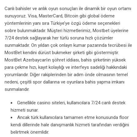
Canlı bahisler ve anlık oyun sonuçları ile dinamik bir oyun ortamı
sunuyoruz. Visa, MasterCard, Bitcoin gibi global ödeme
yöntemlerinin yanı sıra Türkiye’ye özgü ödeme seçenekleri
sobre bulunmaktadır. Müşteri hizmetlerimiz, Mostbet üyelerine
7/24 destek sağlayarak her türlü soruna hızlı çözümler
sunmaktadır. On yıldan çok onlayn kumar pazarında tecrübesi ile
MostBet kendini dürüst bukmeker şirketi gibi göstermiştir.
MostBet Azerbaycan’ın şöhret iddiası, bahis şirketinin yüksek
para çekme hızı, kayıt kolaylığı ve interfeys sadeliği hakkındaki
yorumlarıdır. Diğer rakiplerinden bir adım önde olmasının temel
nedeni, çeşitli spor dallarına ve oyunlara bahis yapma imkanı
sunmalarıdır.
Genellikle casino siteleri, kullanıcılara 7/24 canlı destek
hizmeti sunar.
Ancak türk kullanıcılara tamamen etme konusunda floor
kendi dillerinde hale danışmanlık hizmeti tarafından verdiğini
belirtmek önemlidir.