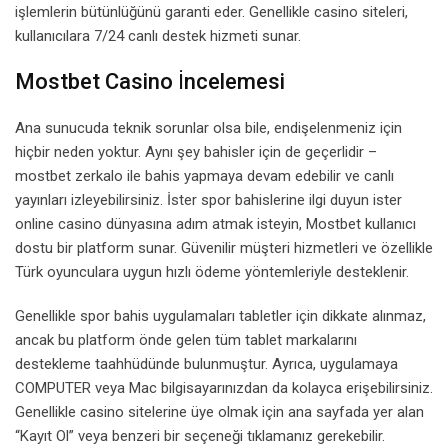
işlemlerin bütünlüğünü garanti eder. Genellikle casino siteleri,
kullanıcılara 7/24 canlı destek hizmeti sunar.
Mostbet Casino İncelemesi
Ana sunucuda teknik sorunlar olsa bile, endişelenmeniz için
hiçbir neden yoktur. Aynı şey bahisler için de geçerlidir –
mostbet zerkalo ile bahis yapmaya devam edebilir ve canlı
yayınları izleyebilirsiniz. İster spor bahislerine ilgi duyun ister
online casino dünyasına adım atmak isteyin, Mostbet kullanıcı
dostu bir platform sunar. Güvenilir müşteri hizmetleri ve özellikle
Türk oyunculara uygun hızlı ödeme yöntemleriyle desteklenir.
Genellikle spor bahis uygulamaları tabletler için dikkate alınmaz,
ancak bu platform önde gelen tüm tablet markalarını
destekleme taahhüdünde bulunmuştur. Ayrıca, uygulamaya
COMPUTER veya Mac bilgisayarınızdan da kolayca erişebilirsiniz.
Genellikle casino sitelerine üye olmak için ana sayfada yer alan
“Kayıt Ol” veya benzeri bir seçeneği tıklamanız gerekebilir.