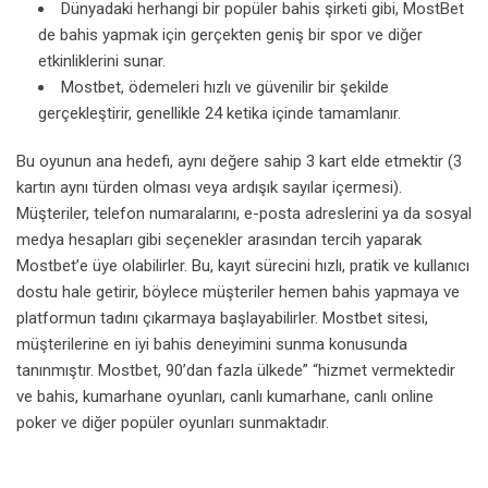
Dünyadaki herhangi bir popüler bahis şirketi gibi, MostBet
de bahis yapmak için gerçekten geniş bir spor ve diğer
etkinliklerini sunar.
Mostbet, ödemeleri hızlı ve güvenilir bir şekilde
gerçekleştirir, genellikle 24 ketika içinde tamamlanır.
Bu oyunun ana hedefi, aynı değere sahip 3 kart elde etmektir (3
kartın aynı türden olması veya ardışık sayılar içermesi).
Müşteriler, telefon numaralarını, e-posta adreslerini ya da sosyal
medya hesapları gibi seçenekler arasından tercih yaparak
Mostbet’e üye olabilirler. Bu, kayıt sürecini hızlı, pratik ve kullanıcı
dostu hale getirir, böylece müşteriler hemen bahis yapmaya ve
platformun tadını çıkarmaya başlayabilirler. Mostbet sitesi,
müşterilerine en iyi bahis deneyimini sunma konusunda
tanınmıştır. Mostbet, 90’dan fazla ülkede” “hizmet vermektedir
ve bahis, kumarhane oyunları, canlı kumarhane, canlı online
poker ve diğer popüler oyunları sunmaktadır.