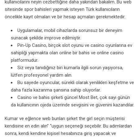
kullanıcılarını neyin cezbettiğine daha yakından bakalım. Bu web
sitesinde spor bahisleri yapmak isteyen Türk kullanıcıların
öncelikle kayıt olmaları ve bir hesap açmaları gerekmektedir.
Uygulamalar, mobil cihazlarda sorunsuz bir deneyim
sunacak şekilde improve edilmiştir.
Pin-Up Casino, birçok slot oyunu ve casino oyunlarına ev
sahipliği yapmakta olan online bir bahis ve online casino
platformudur.
Siz veya tanıdığınız biri kumarla ilgili sorun yaşıyorsa,
lütfen profesyonel yardım alın.
Bu sayede oyuncular, sürekli olarak yenilikleri keşfetme ve
daha fazla kazanma şansına sahip oluyorlar.
Casino ve bahis şirketi güncel Most Bet, çok sayı günün
da kullanıcının ojeda üzerinde sevgisini ve güvenini kazandılar.
Kumar ve eğlence web bunları şirket the girl seçin müşterisi
kendisine en edin alın” “uygun seçeneği seçebilir. Bu adımlardan
sonra, kendi kendine kişisel hesabınıza giriş yapacak ve