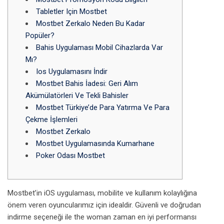
Tabletler Için Mostbet
Mostbet Zerkalo Neden Bu Kadar
Popüler?
Bahis Uygulaması Mobil Cihazlarda Var
Mı?
Ios Uygulamasını İndir
Mostbet Bahis İadesi: Geri Alım
Akümülatörleri Ve Tekli Bahisler
Mostbet Türkiye’de Para Yatırma Ve Para
Çekme İşlemleri
Mostbet Zerkalo
Mostbet Uygulamasında Kumarhane
Poker Odası Mostbet
Mostbet’in iOS uygulaması, mobilite ve kullanım kolaylığına
önem veren oyuncularımız için idealdir. Güvenli ve doğrudan
indirme seçeneği ile the woman zaman en iyi performansı