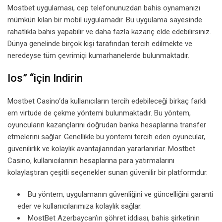
Mostbet uygulaması, cep telefonunuzdan bahis oynamanızı
mümkün kılan bir mobil uygulamadır. Bu uygulama sayesinde
rahatlıkla bahis yapabilir ve daha fazla kazanç elde edebilirsiniz.
Dünya genelinde birçok kişi tarafından tercih edilmekte ve
neredeyse tüm çevrimiçi kumarhanelerde bulunmaktadır.
Ios” “için Indirin
Mostbet Casino‘da kullanıcıların tercih edebileceği birkaç farklı
em virtude de çekme yöntemi bulunmaktadır. Bu yöntem,
oyuncuların kazançlarını doğrudan banka hesaplarına transfer
etmelerini sağlar. Genellikle bu yöntemi tercih eden oyuncular,
güvenilirlik ve kolaylık avantajlarından yararlanırlar. Mostbet
Casino, kullanıcılarının hesaplarına para yatırmalarını
kolaylaştıran çeşitli seçenekler sunan güvenilir bir platformdur.
Bu yöntem, uygulamanın güvenliğini ve güncelliğini garanti
eder ve kullanıcılarımıza kolaylık sağlar.
MostBet Azerbaycan’ın şöhret iddiası, bahis şirketinin