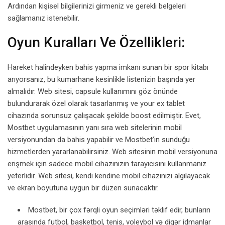
Ardından kişisel bilgilerinizi girmeniz ve gerekli belgeleri
sağlamanız istenebilir.
Oyun Kuralları Ve Özellikleri:
Hareket halindeyken bahis yapma imkanı sunan bir spor kitabı
arıyorsanız, bu kumarhane kesinlikle listenizin başında yer
almalıdır. Web sitesi, capsule kullanımını göz önünde
bulundurarak özel olarak tasarlanmış ve your ex tablet
cihazında sorunsuz çalışacak şekilde boost edilmiştir. Evet,
Mostbet uygulamasının yanı sıra web sitelerinin mobil
versiyonundan da bahis yapabilir ve Mostbet’in sunduğu
hizmetlerden yararlanabilirsiniz. Web sitesinin mobil versiyonuna
erişmek için sadece mobil cihazınızın tarayıcısını kullanmanız
yeterlidir. Web sitesi, kendi kendine mobil cihazınızı algılayacak
ve ekran boyutuna uygun bir düzen sunacaktır.
Mostbet, bir çox fərqli oyun seçimləri təklif edir, bunların
arasında futbol, basketbol, tenis, voleybol və digər idmanlar