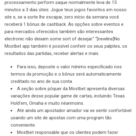
processamento perform saque normalmente leva de 15
minutos a 3 dias úteis. Jogue teus jogos favoritos em nosso
site e, se a sorte lhe escapar, zero início da semana você
receberá 1 bônus de cashback. As opções sobre eventos e
para mercados oferecidos também são interessantes
electronic não deixam some sort of desejar.” “[newline]No
Mostbet app também é possível conferir os seus palpites, os
resultados das partidas, receber alertas e mais.
Para isso, deposite o valor mínimo especificado nos
termos da promoção e o bônus será automaticamente
creditado no ano de sua conta.
A seção sobre pôquer da Mostbet apresenta diversas
variações desse popular game de cartas, incluindo Texas
Hold’em, Omaha e muito néanmoins.
Até ainda um apostador amador vai se sentir confortável
usando um site de apostas com uma program tão
conveniente.
Mostbet responsable que os clientes podem fazer