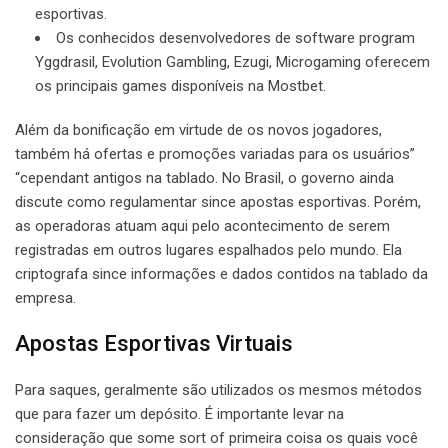
esportivas.
Os conhecidos desenvolvedores de software program
Yggdrasil, Evolution Gambling, Ezugi, Microgaming oferecem
os principais games disponíveis na Mostbet.
Além da bonificação em virtude de os novos jogadores,
também há ofertas e promoções variadas para os usuários”
“cependant antigos na tablado. No Brasil, o governo ainda
discute como regulamentar since apostas esportivas. Porém,
as operadoras atuam aqui pelo acontecimento de serem
registradas em outros lugares espalhados pelo mundo. Ela
criptografa since informações e dados contidos na tablado da
empresa.
Apostas Esportivas Virtuais
Para saques, geralmente são utilizados os mesmos métodos
que para fazer um depósito. É importante levar na
consideração que some sort of primeira coisa os quais você