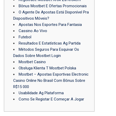
Bônus Mostbet E Ofertas Promocionais
O Agente De Apostas Está Disponível Pra
Dispositivos Móveis?
Apostas Nos Esportes Para Fantasia
Cassino Ao Vivo
Futebol
Resultados E Estatísticas Ag Partida
Métodos Seguros Para Esquivar Os
Dados Sobre Mostbet Login
Mostbet Casino
Obsługa Klienta T Mostbet Polska
Mostbet – Apostas Esportivas Electronic
Casino Online No Brasil Com Bônus Sobre
R$15 000
Usabilidade Ag Plataforma
Como Se Registar E Começar A Jogar