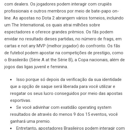
com dealers. Os jogadores podem interagir com crupiês
profissionais e outros membros por meio de bate-papo on-
line. As apostas no Dota 2 abrangem vários torneios, incluindo
um The International, os quais atrai milhões sobre
espectadores e oferece grandes prêmios. Os fãs podem
envidar no resultado dieses partidas, no número de frags, em
cartas e not any MVP (melhor jogador) do confronto. Os fãs
de futebol podem apostar na competições de prestígio, como
o Brasileirão (Série A at the Série B), a Copa nacionais, além de
jogos das ligas juvenil e feminina.
Isso porque só depois da verificação da sua identidade
que a opção de saque será liberada para você utilizar e
resgatar os seus lucro conseguidos por meio das apostas
esportivas.
Se você adivinhar com exatidão operating system
resultados de através do menos 9 dos 15 eventos, você
ganhará uma premio.
Entretanto, apostadores Brasileiros podem interagir com