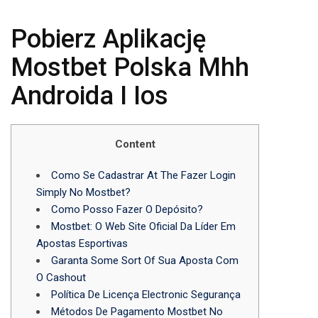
Pobierz Aplikację
Mostbet Polska Mhh
Androida I Ios
Content
Como Se Cadastrar At The Fazer Login
Simply No Mostbet?
Como Posso Fazer O Depósito?
Mostbet: O Web Site Oficial Da Líder Em
Apostas Esportivas
Garanta Some Sort Of Sua Aposta Com
O Cashout
Política De Licença Electronic Segurança
Métodos De Pagamento Mostbet No