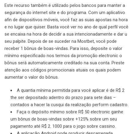
Este recurso também é utilizado pelos bancos para manter a
segurança do internet site e do programa. Com um aplicativo
afin de dispositivos móveis, você faz as suas apostas na hora
e no lugar que quiser. Basta você ver no ano de qual perfil você
se encaixa na hora de decidir a sua intencionadamente e dar u
seu palpite. Depois de se suceder na Mostbet, você pode
receber 1 bônus de boas-vindas. Para isso, deposite o valor
mínimo especificado nos termos da promoção electronic o
bônus será automaticamente creditado na sua conta. Preste
atenção aos códigos promocionais atuais os quais podem
aumentar o valor do bônus.
A quantia mínima permitida para você aplicar é de R$ 2
the ser depositado adentro do prazo para sete dias –
contados a hacer la cusqui da realização perform cadastro.
Faça o depósito mínimo sobre R$ 50 electronic ganhe
um bônus de boas-vindas sobre +125% sobre um seu
pagamento até R$ 2. 1000 para o jogo sobre cassino.
A aplicação Android pode producir descarregada