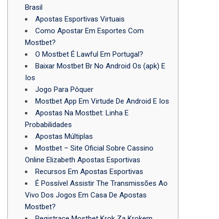
Brasil
Apostas Esportivas Virtuais
Como Apostar Em Esportes Com
Mostbet?
O Mostbet É Lawful Em Portugal?
Baixar Mostbet Br No Android Os (apk) E
Ios
Jogo Para Pôquer
Mostbet App Em Virtude De Android E Ios
Apostas Na Mostbet: Linha E
Probabilidades
Apostas Múltiplas
Mostbet – Site Oficial Sobre Cassino
Online Elizabeth Apostas Esportivas
Recursos Em Apostas Esportivas
É Possível Assistir The Transmissões Ao
Vivo Dos Jogos Em Casa De Apostas
Mostbet?
Registrace Mostbet Krok Za Krokem