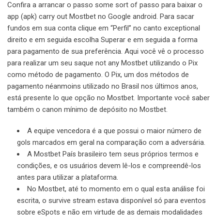
Confira a arrancar o passo some sort of passo para baixar o
app (apk) carry out Mostbet no Google android. Para sacar
fundos em sua conta clique em “Perfil” no canto exceptional
direito e em seguida escolha Superar e em seguida a forma
para pagamento de sua preferência. Aqui você vê o processo
para realizar um seu saque not any Mostbet utilizando o Pix
como método de pagamento. O Pix, um dos métodos de
pagamento néanmoins utilizado no Brasil nos últimos anos,
está presente lo que opção no Mostbet. Importante você saber
também o canon mínimo de depósito no Mostbet.
A equipe vencedora é a que possui o maior número de
gols marcados em geral na comparação com a adversária.
A Mostbet País brasileiro tem seus próprios termos e
condições, e os usuários devem lê-los e compreendê-los
antes para utilizar a plataforma.
No Mostbet, até to momento em o qual esta análise foi
escrita, o survive stream estava disponível só para eventos
sobre eSpots e não em virtude de as demais modalidades