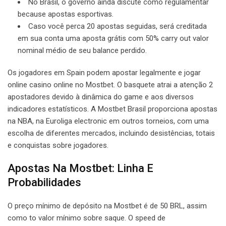
No Brasil, o governo ainda discute como regulamentar
because apostas esportivas.
Caso você perca 20 apostas seguidas, será creditada
em sua conta uma aposta grátis com 50% carry out valor
nominal médio de seu balance perdido.
Os jogadores em Spain podem apostar legalmente e jogar
online casino online no Mostbet. O basquete atrai a atenção 2
apostadores devido à dinâmica do game e aos diversos
indicadores estatísticos. A Mostbet Brasil proporciona apostas
na NBA, na Euroliga electronic em outros torneios, com uma
escolha de diferentes mercados, incluindo desistências, totais
e conquistas sobre jogadores.
Apostas Na Mostbet: Linha E
Probabilidades
O preço mínimo de depósito na Mostbet é de 50 BRL, assim
como to valor mínimo sobre saque. O speed de