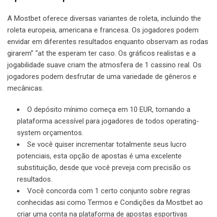
A Mostbet oferece diversas variantes de roleta, incluindo the
roleta europeia, americana e francesa. Os jogadores podem
envidar em diferentes resultados enquanto observam as rodas
girarem” “at the esperam ter caso. Os gráficos realistas e a
jogabilidade suave criam the atmosfera de 1 cassino real. Os
jogadores podem desfrutar de uma variedade de gêneros e
mecânicas.
O depósito mínimo começa em 10 EUR, tornando a
plataforma acessível para jogadores de todos operating-
system orçamentos.
Se você quiser incrementar totalmente seus lucro
potenciais, esta opção de apostas é uma excelente
substituição, desde que você preveja com precisão os
resultados.
Você concorda com 1 certo conjunto sobre regras
conhecidas asi como Termos e Condições da Mostbet ao
criar uma conta na plataforma de apostas esportivas