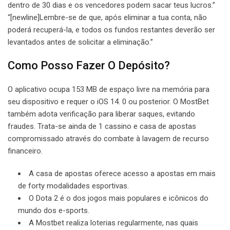
dentro de 30 dias e os vencedores podem sacar teus lucros.”
“[newline]Lembre-se de que, após eliminar a tua conta, não
poderá recuperá-la, e todos os fundos restantes deverão ser
levantados antes de solicitar a eliminação.”
Como Posso Fazer O Depósito?
O aplicativo ocupa 153 MB de espaço livre na memória para
seu dispositivo e requer o iOS 14. 0 ou posterior. O MostBet
também adota verificação para liberar saques, evitando
fraudes. Trata-se ainda de 1 cassino e casa de apostas
compromissado através do combate à lavagem de recurso
financeiro.
A casa de apostas oferece acesso a apostas em mais
de forty modalidades esportivas.
O Dota 2 é o dos jogos mais populares e icônicos do
mundo dos e-sports.
A Mostbet realiza loterias regularmente, nas quais