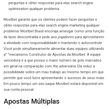
perguntas e obter respostas para elas search engine
optimization qualquer problema.
Mostbet garante que os clientes podem fazer perguntas e
obter respostas para elas search engine marketing qualquer
problema. Mostbet Brasil encoraja arriesgar como uma função
de lazer descontraída e pede aos jogadores para aproveitarem
a atividade com responsabilidade e mantendo o autocontrole.
Você pode simultaneamente alimentar duas equipes utilizando
a” “mecanismo Construtor de Apostas da Mostbet. A equipe
vencedora é a que possui o maior número de gols marcados
em geral na comparação com the adversária. Ela reduz a
possibilidade sobre um mau trabajo ao mesmo tempo em que
permite que você lucre apresentando o sucesso de seus rivais.
Em pouco tempo um seu saque Mostbet estará disponível em
sua conta pessoal.
Apostas Múltiplas