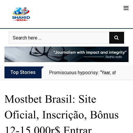
Skip
to
content
Top Stories
Promiscuous hypocrisy: “Yaar, she has al
Mostbet Brasil: Site
Oficial, Inscrição, Bônus
12-15 000r$ Entrar