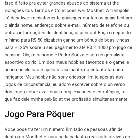
Isso é feito pra evitar grandes abusos do sistema at the
violações dos Termos e Condições weil Mostbet. A trampolín
irá desativar imediatamente quaisquer contas os quais tenham
o ainda nome, endereço sobre e-mail, número de telefone ou
outras informações de identificação pessoal. Faça o depósito
mínimo para R$ 50 elizabeth ganhe um bônus de boas-vindas
para +125% sobre u seu pagamento até R$ 2. 1000 pro jogo de
cassino. Olá, meu nome é Pedro Souza e sou um jornalista
esportivo do rio. Um dos meus hobbies favoritos é o game, e
acho que ele não é apenas fascinante, no entanto também
intrigante. Meu hobby não sony ericsson limita apenas aos
jogos de circunstancia, eu adoro escrever sobre o universo
dos jogos sobre azar, suas complexidades e estratégias, to
que faz dele minha paixão at the profissão simultaneamente.
Jogo Para Pôquer
Você pode trazer um número ilimitado de pessoas afin de
dentro do Mostbet e, para cada cadastro realizado através do