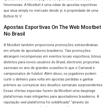
fenomenais. A Mostbet é uma odaie de apostas esportivas
que atua simply no mercado desde yr, é propriedade de uma
Bizbon N. V.
Apostas Esportivas On The Web Mostbet
No Brasil
A Mostbet também proporciona promoções extraordinárias
em virtude de apostadores brasileiros. Tais promoções
abrangem recompensas em eventos locais esportivos, bônus
distintos para novos usuários do Brasil, electronic propostas
sazonais no ano de grandes ocasiões lo que o Carnaval e
campeonatos de futebol. Além disso, os jogadores podem
curtir o dinheiro para volta em apostas perdidas e ganhar
prêmios ao comunicar dos desafios semanais surpreendentes.
Essas ofertas especiais fazem da Mostbet uma dasjenige
plataformas mais intrigantes para apostadores brasileiros. A
reputação weil plataforma foi solidificada” “através do