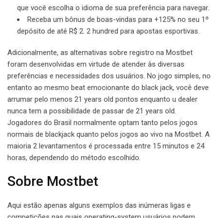
que você escolha o idioma de sua preferência para navegar.
Receba um bônus de boas-vindas para +125% no seu 1º
depósito de até R$ 2. 2 hundred para apostas esportivas.
Adicionalmente, as alternativas sobre registro na Mostbet
foram desenvolvidas em virtude de atender às diversas
preferências e necessidades dos usuários. No jogo simples, no
entanto ao mesmo beat emocionante do black jack, você deve
arrumar pelo menos 21 years old pontos enquanto u dealer
nunca tem a possibilidade de passar de 21 years old.
Jogadores do Brasil normalmente optam tanto pelos jogos
normais de blackjack quanto pelos jogos ao vivo na Mostbet. A
maioria 2 levantamentos é processada entre 15 minutos e 24
horas, dependendo do método escolhido.
Sobre Mostbet
Aqui estão apenas alguns exemplos das inúmeras ligas e
competições nas quais operating-system usuários podem