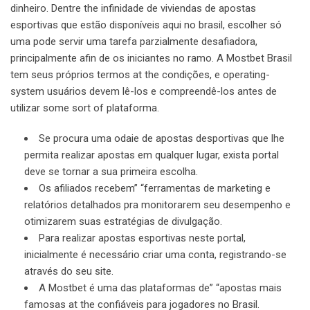
dinheiro. Dentre the infinidade de viviendas de apostas
esportivas que estão disponíveis aqui no brasil, escolher só
uma pode servir uma tarefa parzialmente desafiadora,
principalmente afin de os iniciantes no ramo. A Mostbet Brasil
tem seus próprios termos at the condições, e operating-
system usuários devem lê-los e compreendê-los antes de
utilizar some sort of plataforma.
Se procura uma odaie de apostas desportivas que lhe
permita realizar apostas em qualquer lugar, exista portal
deve se tornar a sua primeira escolha.
Os afiliados recebem” “ferramentas de marketing e
relatórios detalhados pra monitorarem seu desempenho e
otimizarem suas estratégias de divulgação.
Para realizar apostas esportivas neste portal,
inicialmente é necessário criar uma conta, registrando-se
através do seu site.
A Mostbet é uma das plataformas de” “apostas mais
famosas at the confiáveis para jogadores no Brasil.