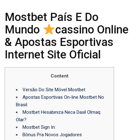
Mostbet País E Do
Mundo
cassino Online
& Apostas Esportivas
Internet Site Oficial
Content
Versão Do Site Móvel Mostbet
Apostas Esportivas On-line Mostbet No
Brasil
Mostbet Hesabınıza Necə Daxil Olmaq
Olar?
Mostbet Sign In:
Bônus Pra Novos Jogadores