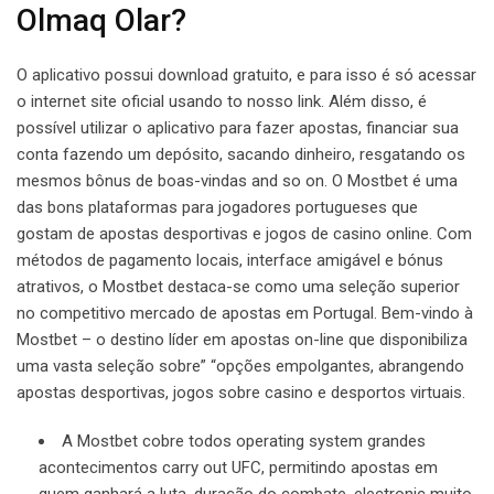
Olmaq Olar?
O aplicativo possui download gratuito, e para isso é só acessar
o internet site oficial usando to nosso link. Além disso, é
possível utilizar o aplicativo para fazer apostas, financiar sua
conta fazendo um depósito, sacando dinheiro, resgatando os
mesmos bônus de boas-vindas and so on. O Mostbet é uma
das bons plataformas para jogadores portugueses que
gostam de apostas desportivas e jogos de casino online. Com
métodos de pagamento locais, interface amigável e bónus
atrativos, o Mostbet destaca-se como uma seleção superior
no competitivo mercado de apostas em Portugal. Bem-vindo à
Mostbet – o destino líder em apostas on-line que disponibiliza
uma vasta seleção sobre” “opções empolgantes, abrangendo
apostas desportivas, jogos sobre casino e desportos virtuais.
A Mostbet cobre todos operating system grandes
acontecimentos carry out UFC, permitindo apostas em