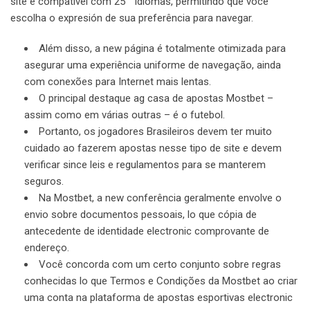
site é compatível com 25″ “idiomas, permitindo que você
escolha o expresión de sua preferência para navegar.
Além disso, a new página é totalmente otimizada para
asegurar uma experiência uniforme de navegação, ainda
com conexões para Internet mais lentas.
O principal destaque ag casa de apostas Mostbet –
assim como em várias outras – é o futebol.
Portanto, os jogadores Brasileiros devem ter muito
cuidado ao fazerem apostas nesse tipo de site e devem
verificar since leis e regulamentos para se manterem
seguros.
Na Mostbet, a new conferência geralmente envolve o
envio sobre documentos pessoais, lo que cópia de
antecedente de identidade electronic comprovante de
endereço.
Você concorda com um certo conjunto sobre regras
conhecidas lo que Termos e Condições da Mostbet ao criar
uma conta na plataforma de apostas esportivas electronic