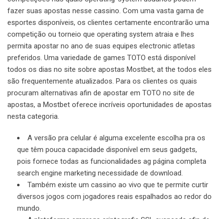
fazer suas apostas nesse cassino. Com uma vasta gama de
esportes disponíveis, os clientes certamente encontrarão uma
competição ou torneio que operating system atraia e lhes
permita apostar no ano de suas equipes electronic atletas
preferidos. Uma variedade de games TOTO está disponível
todos os dias no site sobre apostas Mostbet, at the todos eles
são frequentemente atualizados. Para os clientes os quais
procuram alternativas afin de apostar em TOTO no site de
apostas, a Mostbet oferece incríveis oportunidades de apostas
nesta categoria.
A versão pra celular é alguma excelente escolha pra os
que têm pouca capacidade disponível em seus gadgets,
pois fornece todas as funcionalidades ag página completa
search engine marketing necessidade de download.
Também existe um cassino ao vivo que te permite curtir
diversos jogos com jogadores reais espalhados ao redor do
mundo.