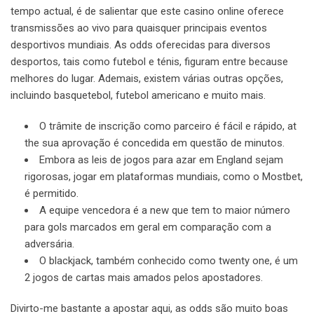
tempo actual, é de salientar que este casino online oferece
transmissões ao vivo para quaisquer principais eventos
desportivos mundiais. As odds oferecidas para diversos
desportos, tais como futebol e ténis, figuram entre because
melhores do lugar. Ademais, existem várias outras opções,
incluindo basquetebol, futebol americano e muito mais.
O trâmite de inscrição como parceiro é fácil e rápido, at
the sua aprovação é concedida em questão de minutos.
Embora as leis de jogos para azar em England sejam
rigorosas, jogar em plataformas mundiais, como o Mostbet,
é permitido.
A equipe vencedora é a new que tem to maior número
para gols marcados em geral em comparação com a
adversária.
O blackjack, também conhecido como twenty one, é um
2 jogos de cartas mais amados pelos apostadores.
Divirto-me bastante a apostar aqui, as odds são muito boas