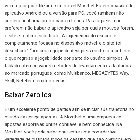
você optar por utilizar o site móvel Mostbet BR em ocasião do
aplicativo Android ou a versão para PC, você também não
perderá nenhuma promoção ou bônus. Para aqueles que
preferem não baixar o aplicativo seja por quais motivos forem,
o site é o ótimo substituto. A experiência do usuário é
completamente focada no dispositivo móvel, e o site foi
desenhado” “por uma equipe de designers muito competentes,
o que regreso a jogabilidade por parte do usuário simples. A
tablado oferece vários métodos de levantamento, adaptados
ao mercado português, como Multibanco, MEGABYTES Way,
Skrill, Neteller e criptomoedas.
Baixar Zero Ios
É um excelente ponto de partida afin de iniciar sua trajetória no
mundo dasjenige apostas. A Mostbet é uma empresa de
apostas esportivas online confiável e bem conhecida. Na
Mostbet, você pode selecionar entre uma considerável
variedade de distintos jogos de cassino que são divididos em