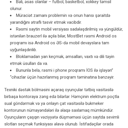
Bəli, əsas olanlar – futbol, basketbol, xokkey təmsil
olunur.
Müraciət zamanı problemin və onun hansı şəraitdə
yarandığını ətraflı təsvir etmək vacibdir.
Rəsmi saytin mobil versiyası sadələşdirilmiş və yüngüldür,
istənilən brauzerl ilə açıla bilər, MostBet rəsmi Android os
proqramı isə Android os ƏS-də mobil devayslara tam
uyğunlaşdırılıb.
Bloklamadan yan keçmək, əmsalları, vaxtı və dili təyin
etmək üsulları da va.
Bununla belə, rəsmi i phone proqramı İOS ilə işləyən”
“cihazlar üçün hazırlanmış proqram təminatına bənzəyir.
Texniki dəstək bölməsini açaraq oyunçular tətbiq vasitəsilə
birbaşa kontoraya zəng edə bilərlər. Həmçinin elektrum poçtla
sual göndərmək və ya onlayn çat vasitəsilə bukmeker
kontorunun nümayəndələri ilə əlaqə saxlamaq mümkündür.
Oyunçuların çaşqın vəziyyətə düşməməsi üçün saytda sevimli
slotları seçmək funksiyası əlavə olunub. İstifadəçilər orada