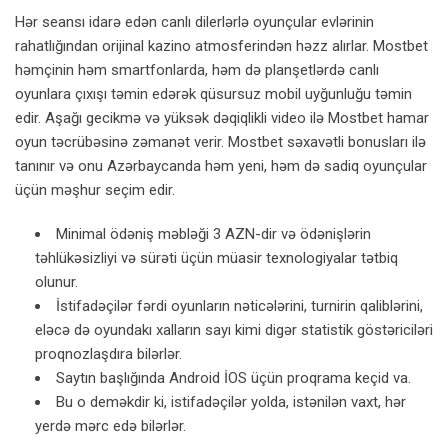
Hər seansı idarə edən canlı dilerlərlə oyunçular evlərinin
rahatlığından orijinal kazino atmosferindən həzz alırlar. Mostbet
həmçinin həm smartfonlarda, həm də planşetlərdə canlı
oyunlara çıxışı təmin edərək qüsursuz mobil uyğunluğu təmin
edir. Aşağı gecikmə və yüksək dəqiqlikli video ilə Mostbet hamar
oyun təcrübəsinə zəmanət verir. Mostbet səxavətli bonusları ilə
tanınır və onu Azərbaycanda həm yeni, həm də sadiq oyunçular
üçün məşhur seçim edir.
Minimal ödəniş məbləği 3 AZN-dir və ödənişlərin
təhlükəsizliyi və sürəti üçün müasir texnologiyalar tətbiq
olunur.
İstifadəçilər fərdi oyunların nəticələrini, turnirin qaliblərini,
eləcə də oyundakı xalların sayı kimi digər statistik göstəriciləri
proqnozlaşdıra bilərlər.
Saytın başlığında Android İOS üçün proqrama keçid va.
Bu o deməkdir ki, istifadəçilər yolda, istənilən vaxt, hər
yerdə mərc edə bilərlər.