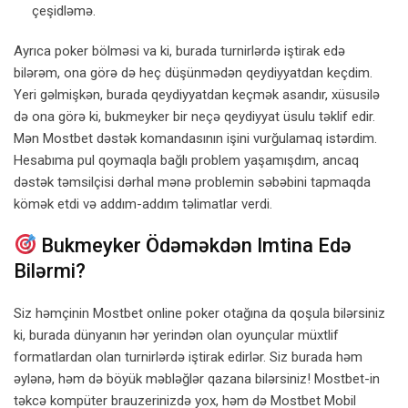
çeşidləmə.
Ayrıca poker bölməsi va ki, burada turnirlərdə iştirak edə
bilərəm, ona görə də heç düşünmədən qeydiyyatdan keçdim.
Yeri gəlmişkən, burada qeydiyyatdan keçmək asandır, xüsusilə
də ona görə ki, bukmeyker bir neçə qeydiyyat üsulu təklif edir.
Mən Mostbet dəstək komandasının işini vurğulamaq istərdim.
Hesabıma pul qoymaqla bağlı problem yaşamışdım, ancaq
dəstək təmsilçisi dərhal mənə problemin səbəbini tapmaqda
kömək etdi və addım-addım təlimatlar verdi.
Bukmeyker Ödəməkdən Imtina Edə
Bilərmi?
Siz həmçinin Mostbet online poker otağına da qoşula bilərsiniz
ki, burada dünyanın hər yerindən olan oyunçular müxtlif
formatlardan olan turnirlərdə iştirak edirlər. Siz burada həm
əylənə, həm də böyük məbləğlər qazana bilərsiniz! Mostbet-in
təkcə kompüter brauzerinizdə yox, həm də Mostbet Mobil