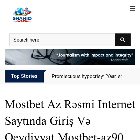
Skip
to
content
Top Stories
Promiscuous hypocrisy: “Yaar, she has al
Mostbet Az Rəsmi Internet
Saytında Giriş Və
Qeydiyyat Mostbet-az90