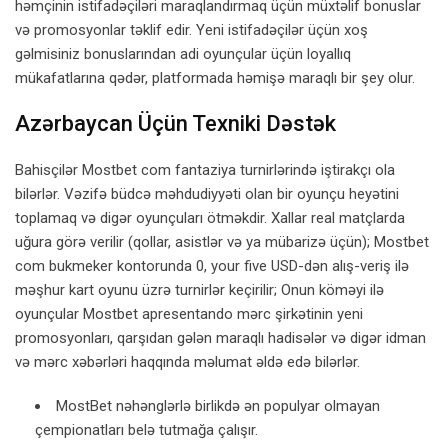
həmçinin istifadəçiləri maraqlandırmaq üçün müxtəlif bonuslar
və promosyonlar təklif edir. Yeni istifadəçilər üçün xoş
gəlmisiniz bonuslarından adi oyunçular üçün loyallıq
mükafatlarına qədər, platformada həmişə maraqlı bir şey olur.
Azərbaycan Üçün Texniki Dəstək
Bahisçilər Mostbet com fantaziya turnirlərində iştirakçı ola
bilərlər. Vəzifə büdcə məhdudiyyəti olan bir oyunçu heyətini
toplamaq və digər oyunçuları ötməkdir. Xallar real matçlarda
uğura görə verilir (qollar, asistlər və ya mübarizə üçün); Mostbet
com bukmeker kontorunda 0, your five USD-dən alış-veriş ilə
məşhur kart oyunu üzrə turnirlər keçirilir; Onun köməyi ilə
oyunçular Mostbet apresentando mərc şirkətinin yeni
promosyonları, qarşıdan gələn maraqlı hadisələr və digər idman
və mərc xəbərləri haqqında məlumat əldə edə bilərlər.
MostBet nəhənglərlə birlikdə ən populyar olmayan
çempionatları belə tutmağa çalışır.