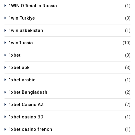
1WIN Official In Russia
(1)
1win Turkiye
(3)
1win uzbekistan
(1)
1winRussia
(10)
1xbet
(3)
1xbet apk
(3)
1xbet arabic
(1)
1xbet Bangladesh
(2)
1xbet Casino AZ
(7)
1xbet casino BD
(1)
1xbet casino french
(1)