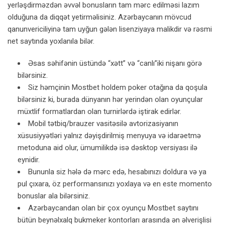
yerləşdirməzdən əvvəl bonusların tam mərc edilməsi lazım
olduğuna da diqqət yetirməlisiniz. Azərbaycanın mövcud
qanunvericiliyinə tam uyğun gələn lisenziyaya malikdir və rəsmi
net saytında yoxlanıla bilər.
Əsas səhifənin üstündə “xətt” və “canlı”iki nişanı görə
bilərsiniz.
Siz həmçinin Mostbet holdem poker otağına da qoşula
bilərsiniz ki, burada dünyanın hər yerindən olan oyunçular
müxtlif formatlardan olan turnirlərdə iştirak edirlər.
Mobil tətbiq/brauzer vasitəsilə avtorizasiyanın
xüsusiyyətləri yalnız dəyişdirilmiş menyuya və idarəetmə
metoduna aid olur, ümumilikdə isə dəsktop versiyası ilə
eynidir.
Bununla siz hələ də mərc edə, hesabınızı doldura və ya
pul çıxara, öz performansınızı yoxlaya və en este momento
bonuslar ala bilərsiniz.
Azərbaycandan olan bir çox oyunçu Mostbet saytını
bütün beynəlxalq bukmeker kontorları arasında ən əlverişlisi