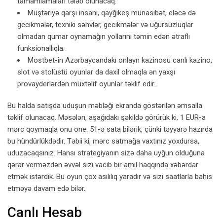
tamamlamaları tələb olunacaq.
Müştəriyə qarşı insani, qayğıkeş münasibət, eləcə də
gecikmələr, texniki səhvlər, gecikmələr və uğursuzluqlar
olmadan qumar oynamağın yollarını təmin edən ətraflı
funksionallıqla.
Mostbet-in Azərbaycandakı onlayn kazinosu canlı kazino,
slot və stolüstü oyunlar da daxil olmaqla ən yaxşı
provayderlərdən müxtəlif oyunlar təklif edir.
Bu halda satışda uduşun məbləği ekranda göstərilən əmsalla
təklif olunacaq. Məsələn, aşağıdakı şəkildə görürük ki, 1 EUR-a
mərc qoymaqla onu one. 51-ə sata bilərik, çünki təyyarə hazırda
bu hündürlükdədir. Təbii ki, mərc satmağa vaxtınız yoxdursa,
uduzacaqsınız. Hansı strategiyanın sizə daha uyğun olduğuna
qərar verməzdən əvvəl sizi vacib bir amil haqqında xəbərdar
etmək istərdik. Bu oyun çox asılılıq yaradır və sizi saatlarla bahis
etməyə davam edə bilər.
Canlı Hesab