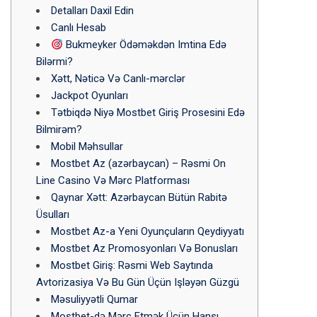
Detalları Daxil Edin
Canlı Hesab
Bukmeyker Ödəməkdən Imtina Edə
Bilərmi?
Xətt, Nəticə Və Canlı-mərclər
Jackpot Oyunları
Tətbiqdə Niyə Mostbet Giriş Prosesini Edə
Bilmirəm?
Mobil Məhsullar
Mostbet Az (azərbaycan) – Rəsmi On
Line Casino Və Mərc Platforması
Qaynar Xətt: Azərbaycan Bütün Rabitə
Üsulları
Mostbet Az-a Yeni Oyunçuların Qeydiyyatı
Mostbet Az Promosyonları Və Bonusları
Mostbet Giriş: Rəsmi Web Saytında
Avtorizasiya Və Bu Gün Üçün Işləyən Güzgü
Məsuliyyətli Qumar
Mostbet-də Mərc Etmək Üçün Hansı