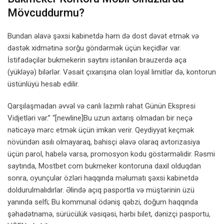
Mövcuddurmu?
Bundan əlavə şəxsi kabinetdə həm də dost dəvət etmək və
dəstək xidmətinə sorğu göndərmək üçün keçidlər var.
İstifadəçilər bukmekerin saytını istənilən brauzerdə aça
(yükləyə) bilərlər. Vəsait çıxarışına olan loyal limitlər də, kontorun
üstünlüyü hesab edilir.
Qarşılaşmadan əvvəl və canlı lazımlı rahat Günün Ekspresi
Vidjetləri var.” “[newline]Bu uzun axtarış olmadan bir neçə
nəticəyə mərc etmək üçün imkan verir. Qeydiyyat keçmək
növündən asılı olmayaraq, bahisçi əlavə olaraq avtorizasiya
üçün parol, habelə varsa, promosyon kodu göstərməlidir. Rəsmi
saytında, Mostbet com bukmeker kontoruna daxil olduqdan
sonra, oyunçular özləri haqqında məlumatı şəxsi kabinetdə
doldurulmalıdırlar. Əlində açıq pasportla və müştərinin üzü
yanında selfi; Bu kommunal ödəniş qəbzi, doğum haqqında
şəhadətnamə, sürücülük vəsiqəsi, hərbi bilet, dənizçi pasportu,