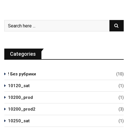
Categories
! Без рубрики
(10)
10120_sat
(1)
10200_prod
(1)
10200_prod2
(3)
10250_sat
(1)