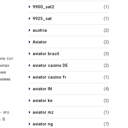
9900_sat2
(1)
9925_sat
(1)
austria
(2)
Aviator
(2)
aviator brazil
(3)
ите тот
вилах
aviator casino DE
(2)
ния
aviator casino fr
(1)
виями.
aviator IN
(4)
aviator ke
(2)
- этo
aviator mz
(1)
. B
aviator ng
(7)