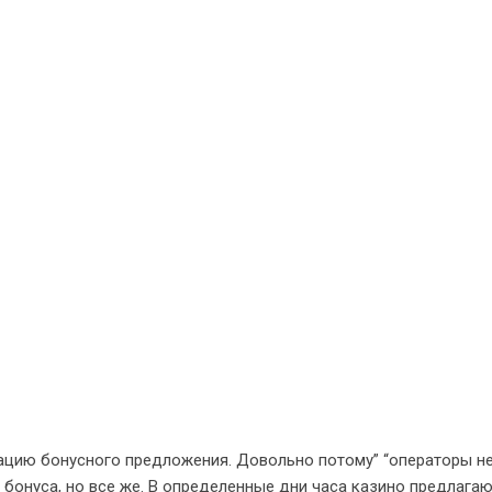
вацию бонусного предложения. Довольно потому” “операторы н
бонуса, но все же. В определенные дни часа казино предлага