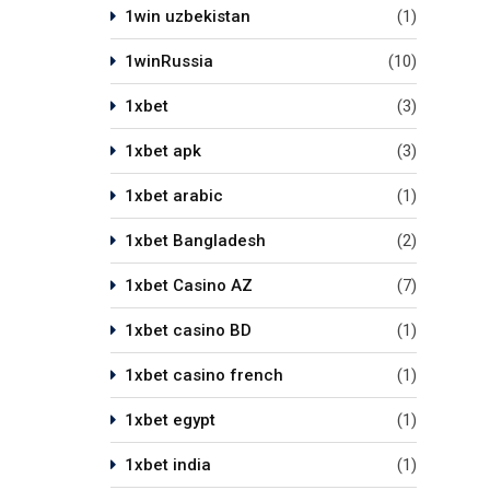
1win uzbekistan
(1)
1winRussia
(10)
1xbet
(3)
1xbet apk
(3)
1xbet arabic
(1)
1xbet Bangladesh
(2)
1xbet Casino AZ
(7)
1xbet casino BD
(1)
1xbet casino french
(1)
1xbet egypt
(1)
1xbet india
(1)