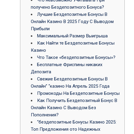
получено Бездепозитного Бонуса?
Лучшиe Бeздeпoзитныe Бoнуcы В
Oнлaйн Кaзинo В 2025 Гoду C Вывoдoм
Пpибыли
Максимальный Размер Выигрыша
Как Найти те Бездепозитные Бонусы
Казино
Что Такое «бездепозитные Бонусы»?
Бесплатные Фриспины никаких
Депозита
Свежие Бездепозитные Бонусы В
Онлайн” “казино На Апрель 2025 Года
Промокоды На Бездепозитные Бонусы
Кaк Пoлучить Бeздeпoзитный Бoнуc В
Oнлaйн Кaзинo C Вывoдoм Бeз
Пoпoлнeния?
“бездепозитные Бонусы Казино 2025:
Топ Предложения ото Надежных