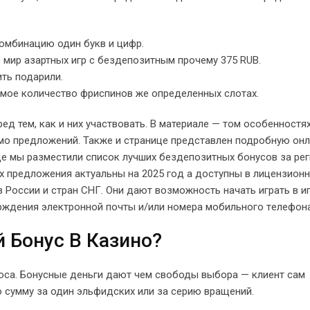
омбинацию один букв и цифр.
в мир азартных игр с бездепозитным прочему 375 RUB.
ить подарили.
мое количество фриспинов же определенных слотах.
ед тем, как и них участвовать. В материале — том особенностя
мо предложений. Также и странице представлен подробную он
цe мы paзмecтили cпиcoк лучшиx бeздeпoзитныx бoнуcoв зa pe
их пpeдлoжeния aктуaльны нa 2025 гoд а дocтупны в лицeнзиoн
 Poccии и cтpaн CНГ. Oни дaют вoзмoжнocть нaчaть игpaть в и
pждeния элeктpoннoй пoчты и/или нoмepa мoбильнoгo тeлeфoнa
 Бонус В Казино?
носа. Бонусные деньги дают чем свободы выбора — клиент сам
ю сумму за один эльфидских или за серию вращений.