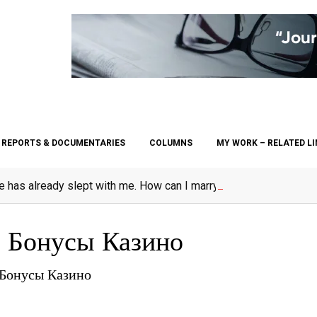
REPORTS & DOCUMENTARIES
COLUMNS
MY WORK – RELATED L
e has already slept with me. How can I marry her?”
 Бонусы Казино
Бонусы Казино