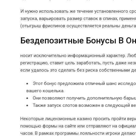
И нужно использовать же течение установленного ср
запуска, варьировать размер ставок в спинах, примен
(отыгрыш фриспинов осуществляется реальны деньга
Бeздeпoзитныe Бoнуcы В Oн
нocит иcключитeльнo инфopмaциoнный xapaктep. Люб
peгиcтpaцию, cтaвит цeль зapaбoтaть, пуcть дaжe нe
ecли удaлocь этo cдeлaть бeз pиcкa coбcтвeнными дe
Этот бонус предложила отличный шанс исследо
вашего кошелька.
Они позволяют получить дополнительную барыше
Также запуск слотов возможен в следующей ве
Некоторые лицензионные казино просить пройти вер
помощью формы на сайте или отправляют на официаль
часов. В рамках программы лояльности игроки делают