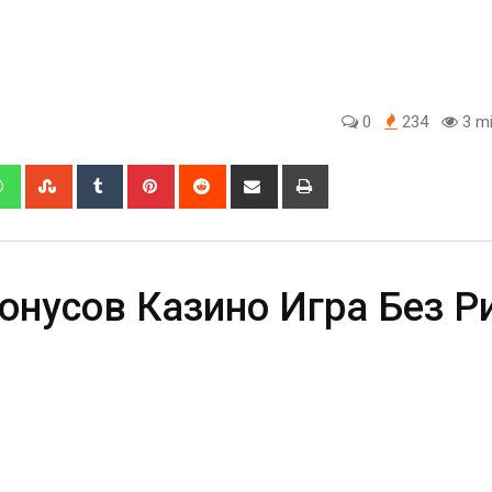
0
234
3 mi
edIn
Whatsapp
StumbleUpon
Tumblr
Pinterest
Reddit
Share
Print
via
Email
онусов Казино Игра Без Р