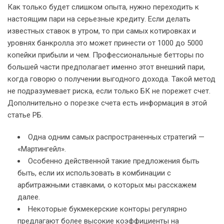
Как только будет слишком опыта, нужно переходить к
настоящим пари на серьезные кредиту. Если делать
известных ставок в утром, то при самых котировках и
уровнях банкролла это может принести от 1000 до 5000
копейки прибыли и чем. Профессиональные бетторы по
большей части предполагает именно этот внешний пари,
когда говорю о получении выгодного дохода. Такой метод
не подразумевает риска, если только БК не порежет счет.
Дополнительно о порезке счета есть информация в этой
статье РБ.
Одна одним самых распространенных стратегий —
«Мартингейл».
Особенно действенной такие предложения быть
быть, если их использовать в комбинации с
арбитражными ставками, о которых мы расскажем
далее.
Некоторые букмекерские конторы регулярно
предлагают более высокие коэффициенты на