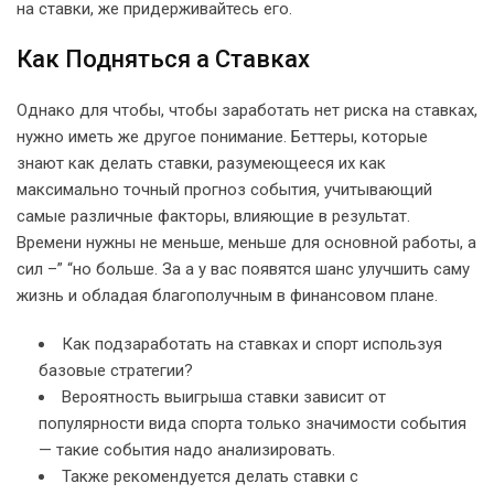
на ставки, же придерживайтесь его.
Как Подняться а Ставках
Однако для чтобы, чтобы заработать нет риска на ставках,
нужно иметь же другое понимание. Беттеры, которые
знают как делать ставки, разумеющееся их как
максимально точный прогноз события, учитывающий
самые различные факторы, влияющие в результат.
Времени нужны не меньше, меньше для основной работы, а
сил –” “но больше. За а у вас появятся шанс улучшить саму
жизнь и обладая благополучным в финансовом плане.
Как подзаработать на ставках и спорт используя
базовые стратегии?
Вероятность выигрыша ставки зависит от
популярности вида спорта только значимости события
— такие события надо анализировать.
Также рекомендуется делать ставки с