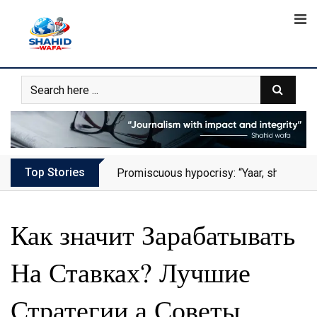
Skip
to
content
Top Stories
Promiscuous hypocrisy: “Yaar, she has al
Как значит Зарабатывать
На Ставках? Лучшие
Стратегии а Советы