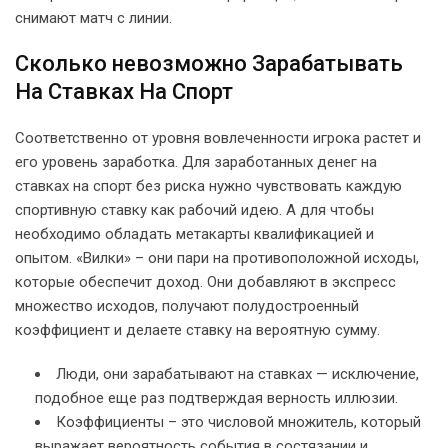
снимают матч с линии.
Сколько невозможно Зарабатывать
На Ставках На Спорт
Соответственно от уровня вовлеченности игрока растет и
его уровень заработка. Для заработанных денег на
ставках на спорт без риска нужно чувствовать каждую
спортивную ставку как рабочий идею. А для чтобы
необходимо обладать метакарты квалификацией и
опытом. «Вилки» – они пари на противоположной исходы,
которые обеспечит доход. Они добавляют в экспресс
множество исходов, получают полудостроенный
коэффициент и делаете ставку на вероятную сумму.
Люди, они зарабатывают на ставках — исключение,
подобное еще раз подтверждая верность иллюзии.
Коэффициенты – это числовой множитель, который
выражает вероятность события в состязании и