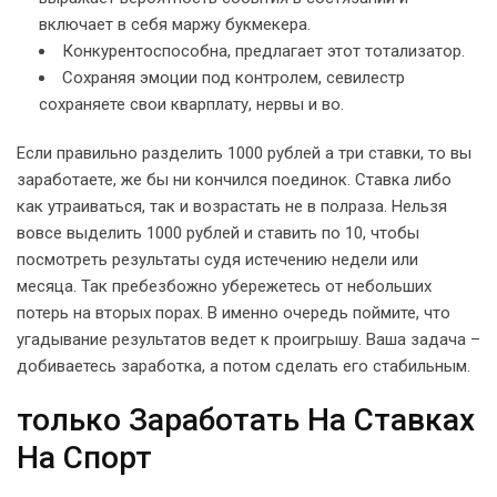
включает в себя маржу букмекера.
Конкурентоспособна, предлагает этот тотализатор.
Сохраняя эмоции под контролем, севилестр
сохраняете свои кварплату, нервы и во.
Если правильно разделить 1000 рублей а три ставки, то вы
заработаете, же бы ни кончился поединок. Ставка либо
как утраиваться, так и возрастать не в полраза. Нельзя
вовсе выделить 1000 рублей и ставить по 10, чтобы
посмотреть результаты судя истечению недели или
месяца. Так пребезбожно убережетесь от небольших
потерь на вторых порах. В именно очередь поймите, что
угадывание результатов ведет к проигрышу. Ваша задача –
добиваетесь заработка, а потом сделать его стабильным.
только Заработать На Ставках
На Спорт