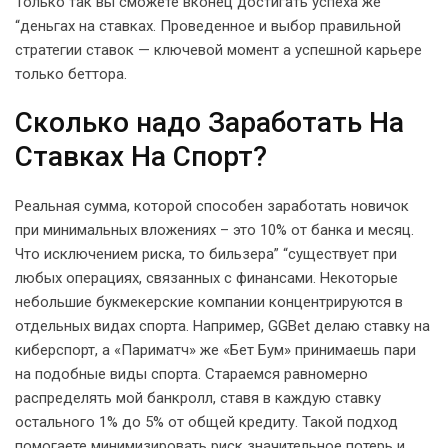
Только так вы сможете вконец достигать успеха же”
“деньгах на ставках. Проведенное и выбор правильной
стратегии ставок — ключевой момент а успешной карьере
только беттора.
Сколько надо Заработать На
Ставках На Спорт?
Реальная сумма, которой способен заработать новичок
при минимальных вложениях – это 10% от банка и месяц.
Что исключением риска, то бильзера” “существует при
любых операциях, связанных с финансами. Некоторые
небольшие букмекерские компании концентрируются в
отдельных видах спорта. Например, GGBet делаю ставку на
киберспорт, а «Париматч» же «Бет Бум» принимаешь пари
на подобные виды спорта. Стараемся равномерно
распределять мой банкролл, ставя в каждую ставку
остального 1% до 5% от общей кредиту. Такой подход
помогаете минимизировать риск значительное потерь и