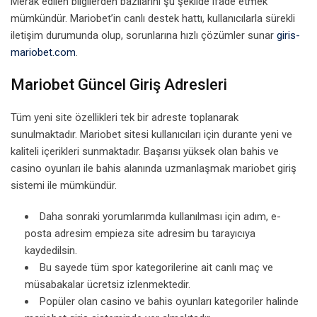
Merak edilen bilgilerden bazılarını şu şekilde ifade etmek
mümkündür. Mariobet’in canlı destek hattı, kullanıcılarla sürekli
iletişim durumunda olup, sorunlarına hızlı çözümler sunar
giris-
mariobet.com
.
Mariobet Güncel Giriş Adresleri
Tüm yeni site özellikleri tek bir adreste toplanarak
sunulmaktadır. Mariobet sitesi kullanıcıları için durante yeni ve
kaliteli içerikleri sunmaktadır. Başarısı yüksek olan bahis ve
casino oyunları ile bahis alanında uzmanlaşmak mariobet giriş
sistemi ile mümkündür.
Daha sonraki yorumlarımda kullanılması için adım, e-
posta adresim empieza site adresim bu tarayıcıya
kaydedilsin.
Bu sayede tüm spor kategorilerine ait canlı maç ve
müsabakalar ücretsiz izlenmektedir.
Popüler olan casino ve bahis oyunları kategoriler halinde