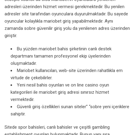
adresleri üzerinden hizmet vermesi gerekmektedir. Bu yenilen
adresler site tarafından oyunculara duyurulmaktadır. Bu sayede
oyuncular kolaylıkla mariobet giriş yapabilmektedir. Aynı
zamanda sobre güvenilir giriş yolu da yenilenen adres üzerinden
giriştir.
Bu yüzden mariobet bahis şirketinin canlı destek
departmanı tamamen profesyonel ekip üyelerinden
oluşmaktadır.
Mariobet kullanıcıları, web-site üzerinden rahatlıkla em
virtude de çekebilirler.
Yeni nesil bahis oyunları ve on line casino oyun
kategorileri ile mariobet giriş adresi sınırsız hizmet
vermektedir.
Güvenli giriş özellikleri sunan siteler” “sobre yeni içeriklere
sahiptir.
Sitede spor bahisleri, canlı bahisler ve çeşitli gambling
establishment oyunları bulunmaktadır. Bunun yanı sıra,