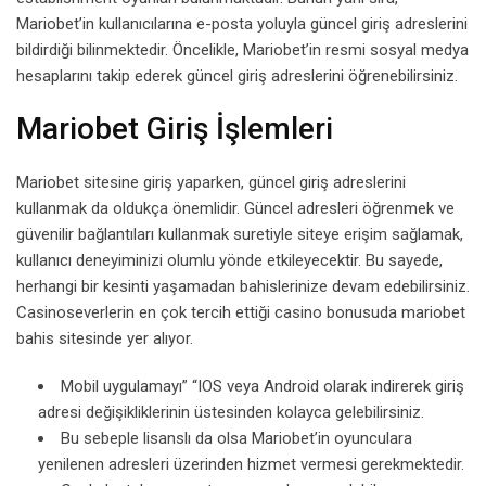
Mariobet’in kullanıcılarına e-posta yoluyla güncel giriş adreslerini
bildirdiği bilinmektedir. Öncelikle, Mariobet’in resmi sosyal medya
hesaplarını takip ederek güncel giriş adreslerini öğrenebilirsiniz.
Mariobet Giriş İşlemleri
Mariobet sitesine giriş yaparken, güncel giriş adreslerini
kullanmak da oldukça önemlidir. Güncel adresleri öğrenmek ve
güvenilir bağlantıları kullanmak suretiyle siteye erişim sağlamak,
kullanıcı deneyiminizi olumlu yönde etkileyecektir. Bu sayede,
herhangi bir kesinti yaşamadan bahislerinize devam edebilirsiniz.
Casinoseverlerin en çok tercih ettiği casino bonusuda mariobet
bahis sitesinde yer alıyor.
Mobil uygulamayı” “IOS veya Android olarak indirerek giriş
adresi değişikliklerinin üstesinden kolayca gelebilirsiniz.
Bu sebeple lisanslı da olsa Mariobet’in oyunculara
yenilenen adresleri üzerinden hizmet vermesi gerekmektedir.