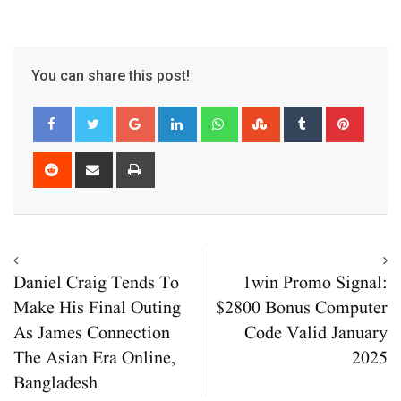
You can share this post!
Google+
LinkedIn
Whatsapp
StumbleUpon
Tumblr
Pinter
Reddit
Share
Print
via
Email
Daniel Craig Tends To
1win Promo Signal:
Make His Final Outing
$2800 Bonus Computer
As James Connection
Code Valid January
The Asian Era Online,
2025
Bangladesh