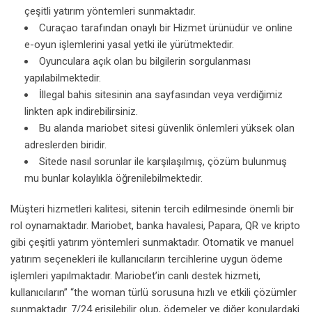
çeşitli yatırım yöntemleri sunmaktadır.
Curaçao tarafından onaylı bir Hizmet ürünüdür ve online
e-oyun işlemlerini yasal yetki ile yürütmektedir.
Oyunculara açık olan bu bilgilerin sorgulanması
yapılabilmektedir.
İllegal bahis sitesinin ana sayfasından veya verdiğimiz
linkten apk indirebilirsiniz.
Bu alanda mariobet sitesi güvenlik önlemleri yüksek olan
adreslerden biridir.
Sitede nasıl sorunlar ile karşılaşılmış, çözüm bulunmuş
mu bunlar kolaylıkla öğrenilebilmektedir.
Müşteri hizmetleri kalitesi, sitenin tercih edilmesinde önemli bir
rol oynamaktadır. Mariobet, banka havalesi, Papara, QR ve kripto
gibi çeşitli yatırım yöntemleri sunmaktadır. Otomatik ve manuel
yatırım seçenekleri ile kullanıcıların tercihlerine uygun ödeme
işlemleri yapılmaktadır. Mariobet’in canlı destek hizmeti,
kullanıcıların” “the woman türlü sorusuna hızlı ve etkili çözümler
sunmaktadır. 7/24 erişilebilir olup, ödemeler ve diğer konulardaki