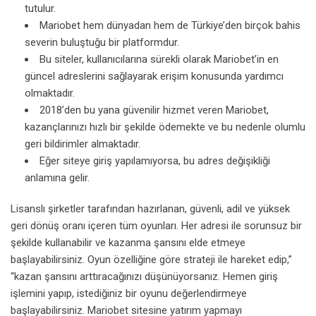
tutulur.
Mariobet hem dünyadan hem de Türkiye’den birçok bahis
severin buluştuğu bir platformdur.
Bu siteler, kullanıcılarına sürekli olarak Mariobet’in en
güncel adreslerini sağlayarak erişim konusunda yardımcı
olmaktadır.
2018’den bu yana güvenilir hizmet veren Mariobet,
kazançlarınızı hızlı bir şekilde ödemekte ve bu nedenle olumlu
geri bildirimler almaktadır.
Eğer siteye giriş yapılamıyorsa, bu adres değişikliği
anlamına gelir.
Lisanslı şirketler tarafından hazırlanan, güvenli, adil ve yüksek
geri dönüş oranı içeren tüm oyunları. Her adresi ile sorunsuz bir
şekilde kullanabilir ve kazanma şansını elde etmeye
başlayabilirsiniz. Oyun özelliğine göre strateji ile hareket edip,”
“kazan şansını arttıracağınızı düşünüyorsanız. Hemen giriş
işlemini yapıp, istediğiniz bir oyunu değerlendirmeye
başlayabilirsiniz. Mariobet sitesine yatırım yapmayı