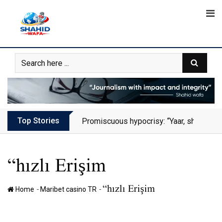
Skip
to
content
Top Stories
Promiscuous hypocrisy: “Yaar, she has al
“hızlı Erişim
“hızlı Erişim
-
-
Home
Maribet casino TR