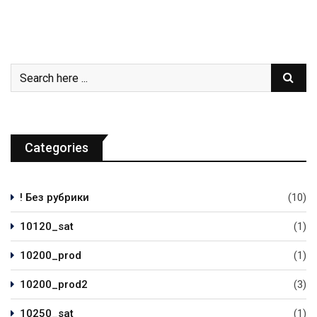
Categories
! Без рубрики
(10)
10120_sat
(1)
10200_prod
(1)
10200_prod2
(3)
10250_sat
(1)