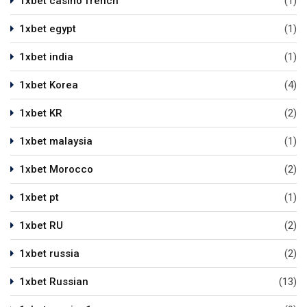
1xbet casino french
(1)
1xbet egypt
(1)
1xbet india
(1)
1xbet Korea
(4)
1xbet KR
(2)
1xbet malaysia
(1)
1xbet Morocco
(2)
1xbet pt
(1)
1xbet RU
(2)
1xbet russia
(2)
1xbet Russian
(13)