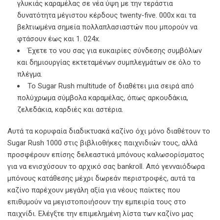
γλυκιάς καραμέλας σε νέα ύψη με την τεράστια
δυνατότητα μέγιστου κέρδους twenty-five. 000x και τα
βελτιωμένα σημεία πολλαπλασιαστών που μπορούν να
φτάσουν έως και 1. 024x.
Έχετε το νου σας για ευκαιρίες σύνδεσης συμβόλων
και δημιουργίας εκτεταμένων συμπλεγμάτων σε όλο το
πλέγμα.
Το Sugar Rush multitude of διαθέτει μια σειρά από
πολύχρωμα σύμβολα καραμέλας, όπως αρκουδάκια,
ζελεδάκια, καρδιές και αστέρια.
Αυτά τα κορυφαία διαδικτυακά καζίνο όχι μόνο διαθέτουν το
Sugar Rush 1000 στις βιβλιοθήκες παιχνιδιών τους, αλλά
προσφέρουν επίσης δελεαστικά μπόνους καλωσορίσματος
για να ενισχύσουν το αρχικό σας bankroll. Από γενναιόδωρα
μπόνους κατάθεσης μέχρι δωρεάν περιστροφές, αυτά τα
καζίνο παρέχουν μεγάλη αξία για νέους παίκτες που
επιθυμούν να μεγιστοποιήσουν την εμπειρία τους στο
παιχνίδι. Ελέγξτε την επιμελημένη λίστα των καζίνο μας