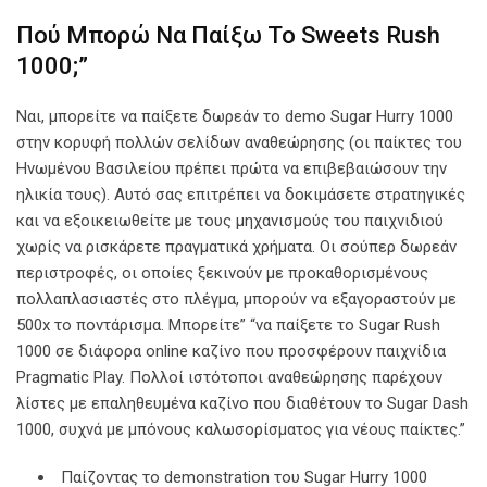
Πού Μπορώ Να Παίξω Το Sweets Rush
1000;”
Ναι, μπορείτε να παίξετε δωρεάν το demo Sugar Hurry 1000
στην κορυφή πολλών σελίδων αναθεώρησης (οι παίκτες του
Ηνωμένου Βασιλείου πρέπει πρώτα να επιβεβαιώσουν την
ηλικία τους). Αυτό σας επιτρέπει να δοκιμάσετε στρατηγικές
και να εξοικειωθείτε με τους μηχανισμούς του παιχνιδιού
χωρίς να ρισκάρετε πραγματικά χρήματα. Οι σούπερ δωρεάν
περιστροφές, οι οποίες ξεκινούν με προκαθορισμένους
πολλαπλασιαστές στο πλέγμα, μπορούν να εξαγοραστούν με
500x το ποντάρισμα. Μπορείτε” “να παίξετε το Sugar Rush
1000 σε διάφορα online καζίνο που προσφέρουν παιχνίδια
Pragmatic Play. Πολλοί ιστότοποι αναθεώρησης παρέχουν
λίστες με επαληθευμένα καζίνο που διαθέτουν το Sugar Dash
1000, συχνά με μπόνους καλωσορίσματος για νέους παίκτες.”
Παίζοντας το demonstration του Sugar Hurry 1000