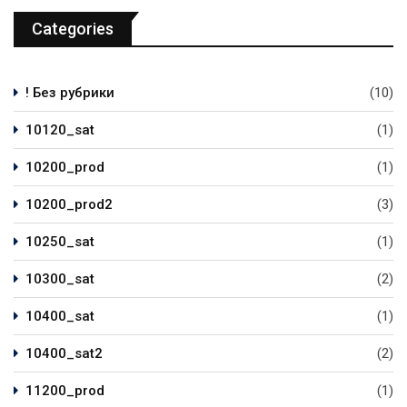
Categories
! Без рубрики
(10)
10120_sat
(1)
10200_prod
(1)
10200_prod2
(3)
10250_sat
(1)
10300_sat
(2)
10400_sat
(1)
10400_sat2
(2)
11200_prod
(1)