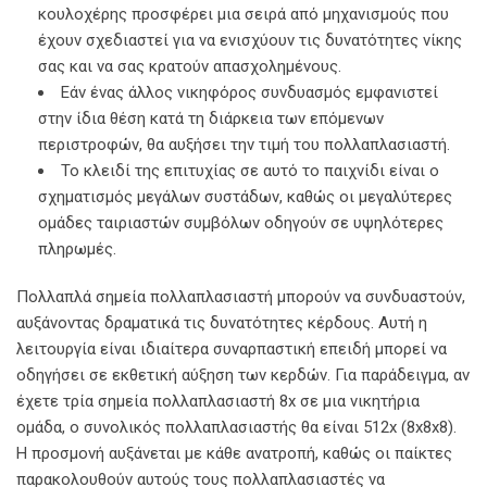
κουλοχέρης προσφέρει μια σειρά από μηχανισμούς που
έχουν σχεδιαστεί για να ενισχύουν τις δυνατότητες νίκης
σας και να σας κρατούν απασχολημένους.
Εάν ένας άλλος νικηφόρος συνδυασμός εμφανιστεί
στην ίδια θέση κατά τη διάρκεια των επόμενων
περιστροφών, θα αυξήσει την τιμή του πολλαπλασιαστή.
Το κλειδί της επιτυχίας σε αυτό το παιχνίδι είναι ο
σχηματισμός μεγάλων συστάδων, καθώς οι μεγαλύτερες
ομάδες ταιριαστών συμβόλων οδηγούν σε υψηλότερες
πληρωμές.
Πολλαπλά σημεία πολλαπλασιαστή μπορούν να συνδυαστούν,
αυξάνοντας δραματικά τις δυνατότητες κέρδους. Αυτή η
λειτουργία είναι ιδιαίτερα συναρπαστική επειδή μπορεί να
οδηγήσει σε εκθετική αύξηση των κερδών. Για παράδειγμα, αν
έχετε τρία σημεία πολλαπλασιαστή 8x σε μια νικητήρια
ομάδα, ο συνολικός πολλαπλασιαστής θα είναι 512x (8x8x8).
Η προσμονή αυξάνεται με κάθε ανατροπή, καθώς οι παίκτες
παρακολουθούν αυτούς τους πολλαπλασιαστές να