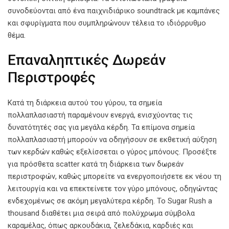
συνοδεύονται από ένα παιχνιδιάρικο soundtrack με καμπάνες
και σφυρίγματα που συμπληρώνουν τέλεια το ιδιόρρυθμο
θέμα.
Επαναληπτικές Δωρεάν
Περιστροφές
Κατά τη διάρκεια αυτού του γύρου, τα σημεία
πολλαπλασιαστή παραμένουν ενεργά, ενισχύοντας τις
δυνατότητές σας για μεγάλα κέρδη. Τα επίμονα σημεία
πολλαπλασιαστή μπορούν να οδηγήσουν σε εκθετική αύξηση
των κερδών καθώς εξελίσσεται ο γύρος μπόνους. Προσέξτε
για πρόσθετα scatter κατά τη διάρκεια των δωρεάν
περιστροφών, καθώς μπορείτε να ενεργοποιήσετε εκ νέου τη
λειτουργία και να επεκτείνετε τον γύρο μπόνους, οδηγώντας
ενδεχομένως σε ακόμη μεγαλύτερα κέρδη. Το Sugar Rush a
thousand διαθέτει μια σειρά από πολύχρωμα σύμβολα
καραμέλας, όπως αρκουδάκια, ζελεδάκια, καρδιές και