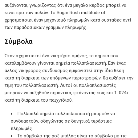
αυξάνονται, γνωρίζοντας ότι ένα μεγάλο κέρδος μπορεί να
είναι προ των πυλών. Το Sugar Rush multitude of
χρησιμοποιεί έναν μηχανισμό πληρωμών κατά συστάδες αντί
των παραδοσιακών γραμμών πληρωμής.
Σύμβολα
Όταν σχηματιστεί ένα νικητήριο σμήνος, τα σημεία που
καταλαμβάνουν γίνονται σημεία πολλαπλασιαστή. Εάν ένας
άλλος νικηφόρος συνδυασμός εμφανιστεί στην ίδια θέση
κατά τη διάρκεια των επόμενων περιστροφών, θα αυξήσει την
τιμή του πολλαπλασιαστή. Αυτοί οι πολλαπλασιαστές
μπορούν να αυξηθούν σημαντικά, φτάνοντας έως και 1. 024x
κατά τη διάρκεια του παιχνιδιού.
Πολλαπλά σημεία πολλαπλασιαστή μπορούν να
συνδυαστούν, οδηγώντας σε δυνητικά τεράστιες
πληρωμές.
Το σύμβολο της ροζ μπάλας είναι το σύμβολο με τις