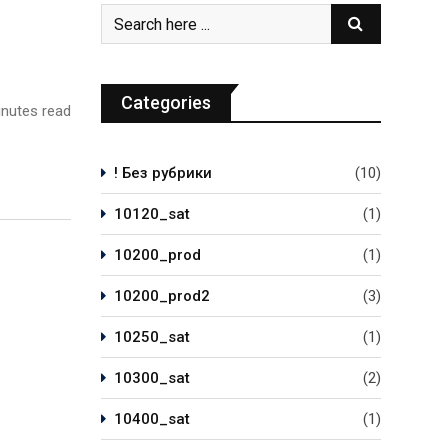
Categories
nutes read
! Без рубрики
(10)
10120_sat
(1)
10200_prod
(1)
10200_prod2
(3)
10250_sat
(1)
10300_sat
(2)
10400_sat
(1)