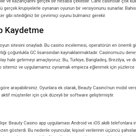
ilir ve kazançlarını gerçek bir hesaba çekebilir. Canlı casinolar çok kull
kü gerçek krupiyelerle oynanan oyunun bir versiyonunu sunarlar. Bahis
 gibi istediğiniz bir çevrimiçi oyunu bulmanız gerekir.
ap Kaydetme
yun sitesini onayladı. Bu casino incelemesi, operatörün en önemli g
ilirliği çoğunlukla GC lisansından kaynaklanmaktadır. Casinomuzu dene
lay hale getirmeyi amaçlıyoruz. Bu, Türkiye, Bangladeş, Brezilya, ve d
 Web sitemiz ve uygulamamız oynamak empieza eğlenmek için yüzlerce
 göre arayabilirsiniz. Oyunlara ek olarak, Beauty Casino’nun mobil ver
tif müşteriler için çok düzeyli bir software geliştirmiştir.
ışır. Beauty Casino app uygulaması Android ve iOS akıllı telefonlara indi
zen gösterdi. Bu nedenle oyuncular, kişisel verilerinin üçüncü şahısla