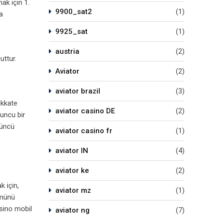
ak için 1.
9900_sat2
(1)
a
9925_sat
(1)
austria
(2)
uttur.
Aviator
(2)
aviator brazil
(3)
ikkate
aviator casino DE
(2)
yuncu bir
çüncü
aviator casino fr
(1)
aviator IN
(4)
aviator ke
(2)
 için,
aviator mz
(1)
ümünü
asino mobil
aviator ng
(7)