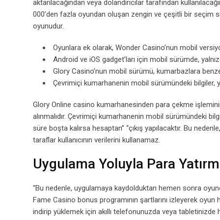
aktarılacağından veya dolandırıcılar tarafından kullanılacağı
000’den fazla oyundan oluşan zengin ve çeşitli bir seçim 
oyunudur.
Oyunlara ek olarak, Wonder Casino’nun mobil versiy
Android ve iOS gadget’ları için mobil sürümde, yalnı
Glory Casino’nun mobil sürümü, kumarbazlara benzer
Çevrimiçi kumarhanenin mobil sürümündeki bilgiler, yalnı
Glory Online casino kumarhanesinden para çekme işleminin ya
alınmalıdır. Çevrimiçi kumarhanenin mobil sürümündeki bilgiler
süre boşta kalırsa hesaptan” “çıkış yapılacaktır. Bu nedenle
taraflar kullanıcının verilerini kullanamaz.
Uygulama Yoluyla Para Yatırm
“Bu nedenle, uygulamaya kaydolduktan hemen sonra oyuncu
Fame Casino bonus programının şartlarını izleyerek oyun 
indirip yüklemek için akıllı telefonunuzda veya tabletinizde