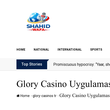
Skip
to
content
HOME
NATIONAL
INTERNATIONAL
SPORTS
Top Stories
Promiscuous hypocrisy: “Yaar, sh
Glory Casino Uygulaması:
Glory Casino Uygulaması: 
-
-
Home
glory-casinos tr