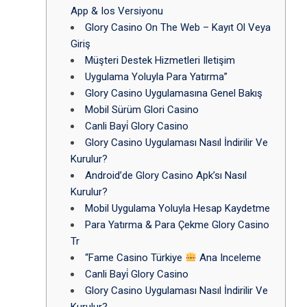
App & Ios Versiyonu
Glory Casino On The Web – Kayıt Ol Veya
Giriş
Müşteri Destek Hizmetleri Iletişim
Uygulama Yoluyla Para Yatırma”
Glory Casino Uygulamasına Genel Bakış
Mobil Sürüm Glori Casino
Canli Bayi̇ Glory Casino
Glory Casino Uygulaması Nasıl İndirilir Ve
Kurulur?
Android’de Glory Casino Apk’sı Nasıl
Kurulur?
Mobil Uygulama Yoluyla Hesap Kaydetme
Para Yatırma & Para Çekme Glory Casino
Tr
“Fame Casino Türkiye
Ana Inceleme
Canli Bayi̇ Glory Casino
Glory Casino Uygulaması Nasıl İndirilir Ve
Kurulur?