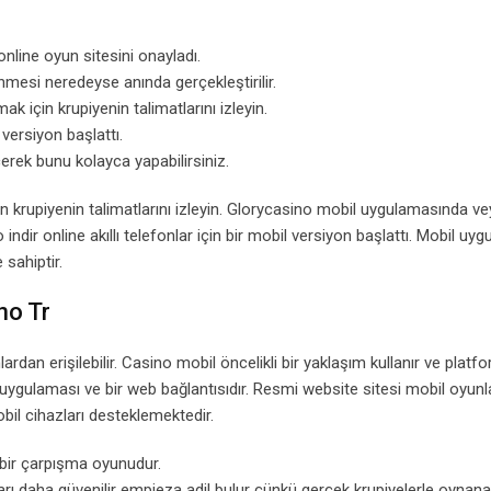
line oyun sitesini onayladı.
mesi neredeyse anında gerçekleştirilir.
 için krupiyenin talimatlarını izleyin.
 versiyon başlattı.
erek bunu kolayca yapabilirsiniz.
 krupiyenin talimatlarını izleyin. Glorycasino mobil uygulamasında ve
ir online akıllı telefonlar için bir mobil versiyon başlattı. Mobil u
sahiptir.
no Tr
ardan erişilebilir. Casino mobil öncelikli bir yaklaşım kullanır ve platf
/ uygulaması ve bir web bağlantısıdır. Resmi website sitesi mobil oyunla
il cihazları desteklemektedir.
bir çarpışma oyunudur.
nları daha güvenilir empieza adil bulur çünkü gerçek krupiyelerle oyna