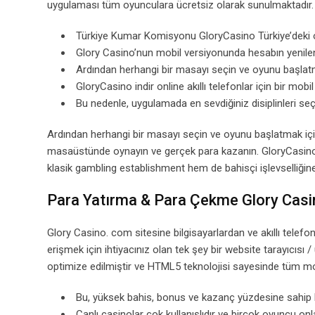
uygulaması tüm oyunculara ücretsiz olarak sunulmaktadır.
Türkiye Kumar Komisyonu GloryCasino Türkiye’deki on
Glory Casino’nun mobil versiyonunda hesabın yenilen
Ardından herhangi bir masayı seçin ve oyunu başlatmak
GloryCasino indir online akıllı telefonlar için bir mobil
Bu nedenle, uygulamada en sevdiğiniz disiplinleri seç
Ardından herhangi bir masayı seçin ve oyunu başlatmak için
masaüstünde oynayın ve gerçek para kazanın. GloryCasino ind
klasik gambling establishment hem de bahisçi işlevselliğine 
Para Yatırma & Para Çekme Glory Casi
Glory Casino. com sitesine bilgisayarlardan ve akıllı telefonl
erişmek için ihtiyacınız olan tek şey bir website tarayıcısı 
optimize edilmiştir ve HTML5 teknolojisi sayesinde tüm mob
Bu, yüksek bahis, bonus ve kazanç yüzdesine sahip 
Canlı casinolar çok kullanışlıdır ve birçok oyuncu o