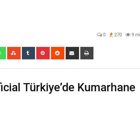
0
270
9 mi
edIn
Whatsapp
StumbleUpon
Tumblr
Pinterest
Reddit
Share
Print
via
Email
fficial Türkiye’de Kumarhane