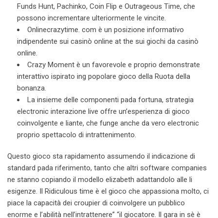
Funds Hunt, Pachinko, Coin Flip e Outrageous Time, che
possono incrementare ulteriormente le vincite.
Onlinecrazytime. com è un posizione informativo
indipendente sui casinò online at the sui giochi da casinò
online.
Crazy Moment è un favorevole e proprio demonstrate
interattivo ispirato ing popolare gioco della Ruota della
bonanza.
La insieme delle componenti pada fortuna, strategia
electronic interazione live offre un’esperienza di gioco
coinvolgente e liante, che funge anche da vero electronic
proprio spettacolo di intrattenimento.
Questo gioco sta rapidamento assumendo il indicazione di
standard pada riferimento, tanto che altri software companies
ne stanno copiando il modello elizabeth adattandolo alle li
esigenze. Il Ridiculous time è el gioco che appassiona molto, ci
piace la capacità dei croupier di coinvolgere un pubblico
enorme e l’abilità nell’intrattenere” “il giocatore. Il gara in sè è