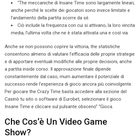
“The meccaniche di Insane Time sono largamente lineari,
anche perché le scelte dei giocatori sono invece limitate e
l’andamento della partita scorre da sé.
Ciò include la frequenza con cui si attivano, la loro vincita
media, l’ultima volta che ne è stata attivata una e così via.
Anche se non possono coprire la vittoria, the statistiche
consentono almeno di valutare l’efficacia delle proprie strategie
e di apportare eventuali modifiche alle proprie decisioni, anche
a partita inside corso. Il approvazione finale dipende
constantemente dal caso, mum aumentare il potenziale di
successo rende l’esperienza di gioco ancora più coinvolgente.
Per giocare the Crazy Time basta accedere alla sezione del
Casinò tu sito o software di Eurobet, selezionare il gioco
Insane Time e cliccare sul pulsante obsceno” “Gioca.
Che Cos’è Un Video Game
Show?