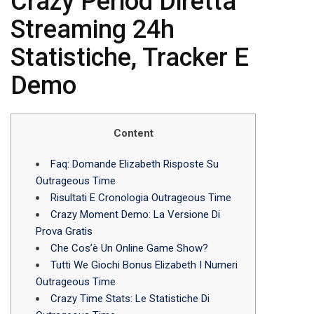
Crazy Period Diretta
Streaming 24h
Statistiche, Tracker E
Demo
Content
Faq: Domande Elizabeth Risposte Su
Outrageous Time
Risultati E Cronologia Outrageous Time
Crazy Moment Demo: La Versione Di
Prova Gratis
Che Cos’è Un Online Game Show?
Tutti We Giochi Bonus Elizabeth I Numeri
Outrageous Time
Crazy Time Stats: Le Statistiche Di