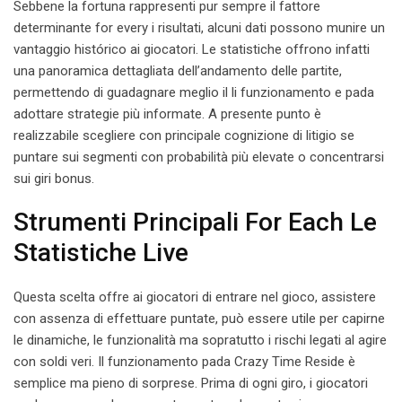
Sebbene la fortuna rappresenti pur sempre il fattore
determinante for every i risultati, alcuni dati possono munire un
vantaggio histórico ai giocatori. Le statistiche offrono infatti
una panoramica dettagliata dell’andamento delle partite,
permettendo di guadagnare meglio il li funzionamento e pada
adottare strategie più informate. A presente punto è
realizzabile scegliere con principale cognizione di litigio se
puntare sui segmenti con probabilità più elevate o concentrarsi
sui giri bonus.
Strumenti Principali For Each Le
Statistiche Live
Questa scelta offre ai giocatori di entrare nel gioco, assistere
con assenza di effettuare puntate, può essere utile per capirne
le dinamiche, le funzionalità ma sopratutto i rischi legati al agire
con soldi veri. Il funzionamento pada Crazy Time Reside è
semplice ma pieno di sorprese. Prima di ogni giro, i giocatori