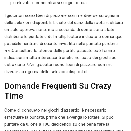
più elevate o concentrarsi sui giri bonus.
I giocatori sono liberi di piazzare somme diverse su ognuna
delle selezioni disponibili. L’esito del cariz della ruota restituirà
un solo approvazione, ma a seconda di come sono state
distribuite le puntate e del moltiplicatore indicato è comunque
possibile rientrare di quanto investito nelle puntate perdenti.
\r\nConsultare lo storico delle partite passate può fornire
indicazioni molto interessanti anche nel caso dei giochi ad
estrazione. \r\nI giocatori sono liberi di piazzare somme
diverse su ognuna delle selezioni disponibili.
Domande Frequenti Su Crazy
Time
Come di consueto nei giochi d’azzardo, è necessario
effettuare la puntata, prima che avvenga lo rotate. Si può
puntare da 0, one a 100, decidendo su che pena fare la