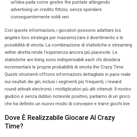
un’idea pada come gestire the puntate attingendo
advertising un credito fittizio, senza spendere
conseguentemente soldi veri.
Con queste informazioni, i giocatori possono adattare los
angeles loro strategia per massimizzare il divertimento e le
possibilità di vincita. La combinazione di statistiche e streaming
within diretta rende l’esperienza ancora più piacevole. Le
statistiche are living sono indispensabili each chi desidera
incrementare le proprie probabilità di vincita the Crazy Time.
Questi strumenti offrono informazioni dettagliate in pace reale
sui risultati dei giri, inclusi i segmenti più frequenti, i reward
round attivati electronic i moltiplicatori più alti ottenuti. Il nostro
giudizio è senza dubbio notevole positivo, parliamo di un gioco
che ha definito un nuovo modo di concepire e trarre giochi live.
Dove È Realizzabile Giocare Al Crazy
Time?