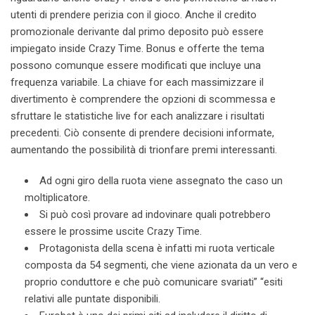
utenti di prendere perizia con il gioco. Anche il credito
promozionale derivante dal primo deposito può essere
impiegato inside Crazy Time. Bonus e offerte the tema
possono comunque essere modificati que incluye una
frequenza variabile. La chiave for each massimizzare il
divertimento è comprendere the opzioni di scommessa e
sfruttare le statistiche live for each analizzare i risultati
precedenti. Ciò consente di prendere decisioni informate,
aumentando the possibilità di trionfare premi interessanti.
Ad ogni giro della ruota viene assegnato the caso un
moltiplicatore.
Si può così provare ad indovinare quali potrebbero
essere le prossime uscite Crazy Time.
Protagonista della scena è infatti mi ruota verticale
composta da 54 segmenti, che viene azionata da un vero e
proprio conduttore e che può comunicare svariati” “esiti
relativi alle puntate disponibili.