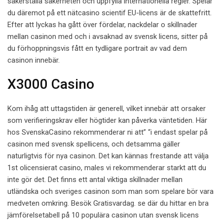
säkerställa säkerheten och uppfylla internationella regler. Spelar
du däremot på ett nätcasino scientif EU-licens är de skattefritt.
Efter att lyckas ha gått över fördelar, nackdelar o skillnader
mellan casinon med och i avsaknad av svensk licens, sitter på
du förhoppningsvis fått en tydligare portrait av vad dem
casinon innebär.
X3000 Casino
Kom ihåg att uttagstiden är generell, vilket innebär att orsaker
som verifieringskrav eller högtider kan påverka väntetiden. Här
hos SvenskaCasino rekommenderar ni att” “i endast spelar på
casinon med svensk spellicens, och detsamma gäller
naturligtvis för nya casinon. Det kan kännas frestande att välja
1st olicensierat casino, males vi rekommenderar starkt att du
inte gör det. Det finns ett antal viktiga skillnader mellan
utländska och sveriges casinon som man som spelare bör vara
medveten omkring. Besök Gratisvardag. se där du hittar en bra
jämförelsetabell på 10 populära casinon utan svensk licens