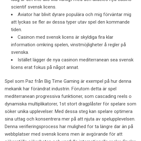
scientif svensk licens.
Aviator har blivit dyrare populära och mig förväntar mig
att lyckas se fler av dessa typer utav spel den kommande
tiden.
Casinon med svensk licens är skyldiga fira klar
information omkring spelen, vinstmöjligheter å regler på
svenska.
Istället lägger de nya casinon mediterranean sea svensk
licens erat fokus på något annat.
Spel som Paz från Big Time Gaming är exempel på hur denna
mekanik har förändrat industrin. Förutom detta är spel
mediterranean progressiva funktioner, som cascading reels o
dynamiska multiplikatorer, 1st stort dragplåster för spelare som
söker unika upplevelser. Med dessa steg kan spelare optimera
sina uttag och konsentrera mer på att njuta av spelupplevelsen.
Denna verifieringsprocess har mulighed for ta längre dar än på
webbplatser med svensk licens men är avgörande för att