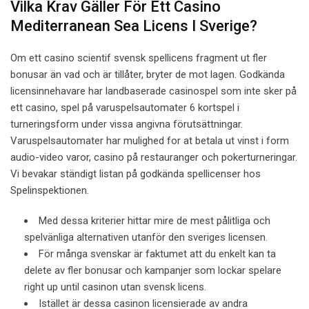
Vilka Krav Gäller För Ett Casino
Mediterranean Sea Licens I Sverige?
Om ett casino scientif svensk spellicens fragment ut fler
bonusar än vad och är tillåter, bryter de mot lagen. Godkända
licensinnehavare har landbaserade casinospel som inte sker på
ett casino, spel på varuspelsautomater 6 kortspel i
turneringsform under vissa angivna förutsättningar.
Varuspelsautomater har mulighed for at betala ut vinst i form
audio-video varor, casino på restauranger och pokerturneringar.
Vi bevakar ständigt listan på godkända spellicenser hos
Spelinspektionen.
Med dessa kriterier hittar mire de mest pålitliga och
spelvänliga alternativen utanför den sveriges licensen.
För många svenskar är faktumet att du enkelt kan ta
delete av fler bonusar och kampanjer som lockar spelare
right up until casinon utan svensk licens.
Istället är dessa casinon licensierade av andra