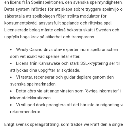
en licens från Spelinspektionen, den svenska spelmyndigheten.
Detta system infördes för att skapa sobre tryggare spelmiljö o
säkerställa att spelbolagen följer strikta modulator för
konsumentskydd, ansvarsfullt spelande och rättvisa spel.
Licensierade bolag måste också bekosta skatt i Sweden och
uppfylla höga krav på säkerhet och transparens.
Winsly Casino drivs utav experter inom spelbranschen
som vet exakt vad spelare letar efter.
Licens från Kahnawake och stark SSL-kryptering ser till
att lyckas dina uppgifter är skyddade.
Vi testar, recenserar och guidar depilare genom den
svenska spelmarknaden.
Detta görs via att ange vinsten som “övriga inkomster” i
inkomstdeklarationen.
Vi vill ipod dock poängtera att det här inte är någonting vi
rekommenderar.
Enligt svensk spellagstiftning, som trädde we kraft den a single