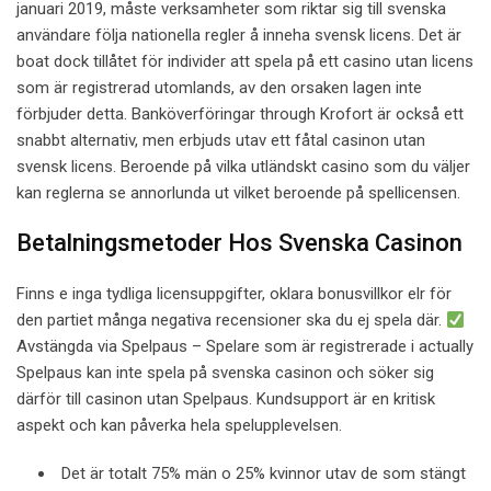
januari 2019, måste verksamheter som riktar sig till svenska
användare följa nationella regler å inneha svensk licens. Det är
boat dock tillåtet för individer att spela på ett casino utan licens
som är registrerad utomlands, av den orsaken lagen inte
förbjuder detta. Banköverföringar through Krofort är också ett
snabbt alternativ, men erbjuds utav ett fåtal casinon utan
svensk licens. Beroende på vilka utländskt casino som du väljer
kan reglerna se annorlunda ut vilket beroende på spellicensen.
Betalningsmetoder Hos Svenska Casinon
Finns e inga tydliga licensuppgifter, oklara bonusvillkor elr för
den partiet många negativa recensioner ska du ej spela där.
Avstängda via Spelpaus – Spelare som är registrerade i actually
Spelpaus kan inte spela på svenska casinon och söker sig
därför till casinon utan Spelpaus. Kundsupport är en kritisk
aspekt och kan påverka hela spelupplevelsen.
Det är totalt 75% män o 25% kvinnor utav de som stängt