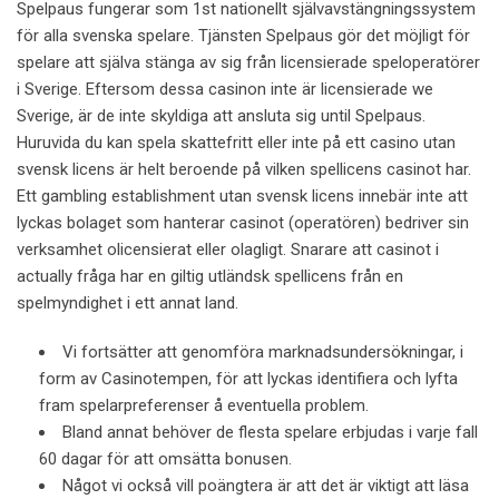
Spelpaus fungerar som 1st nationellt självavstängningssystem
för alla svenska spelare. Tjänsten Spelpaus gör det möjligt för
spelare att själva stänga av sig från licensierade speloperatörer
i Sverige. Eftersom dessa casinon inte är licensierade we
Sverige, är de inte skyldiga att ansluta sig until Spelpaus.
Huruvida du kan spela skattefritt eller inte på ett casino utan
svensk licens är helt beroende på vilken spellicens casinot har.
Ett gambling establishment utan svensk licens innebär inte att
lyckas bolaget som hanterar casinot (operatören) bedriver sin
verksamhet olicensierat eller olagligt. Snarare att casinot i
actually fråga har en giltig utländsk spellicens från en
spelmyndighet i ett annat land.
Vi fortsätter att genomföra marknadsundersökningar, i
form av Casinotempen, för att lyckas identifiera och lyfta
fram spelarpreferenser å eventuella problem.
Bland annat behöver de flesta spelare erbjudas i varje fall
60 dagar för att omsätta bonusen.
Något vi också vill poängtera är att det är viktigt att läsa