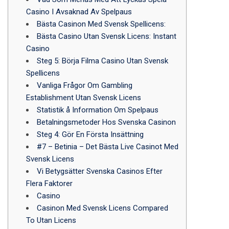
Casino I Avsaknad Av Spelpaus
Bästa Casinon Med Svensk Spellicens:
Bästa Casino Utan Svensk Licens: Instant
Casino
Steg 5: Börja Filma Casino Utan Svensk
Spellicens
Vanliga Frågor Om Gambling
Establishment Utan Svensk Licens
Statistik å Information Om Spelpaus
Betalningsmetoder Hos Svenska Casinon
Steg 4: Gör En Första Insättning
#7 – Betinia – Det Bästa Live Casinot Med
Svensk Licens
Vi Betygsätter Svenska Casinos Efter
Flera Faktorer
Casino
Casinon Med Svensk Licens Compared
To Utan Licens