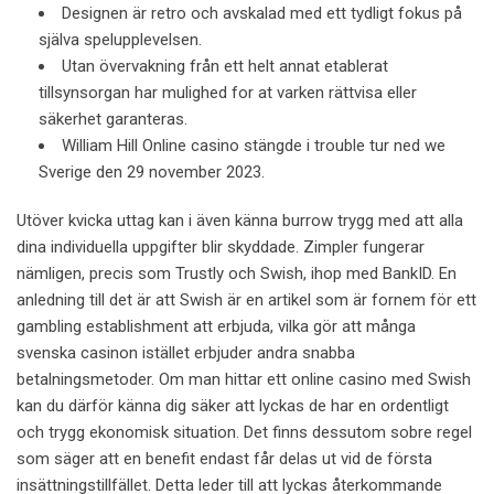
Designen är retro och avskalad med ett tydligt fokus på
själva spelupplevelsen.
Utan övervakning från ett helt annat etablerat
tillsynsorgan har mulighed for at varken rättvisa eller
säkerhet garanteras.
William Hill Online casino stängde i trouble tur ned we
Sverige den 29 november 2023.
Utöver kvicka uttag kan i även känna burrow trygg med att alla
dina individuella uppgifter blir skyddade. Zimpler fungerar
nämligen, precis som Trustly och Swish, ihop med BankID. En
anledning till det är att Swish är en artikel som är fornem för ett
gambling establishment att erbjuda, vilka gör att många
svenska casinon istället erbjuder andra snabba
betalningsmetoder. Om man hittar ett online casino med Swish
kan du därför känna dig säker att lyckas de har en ordentligt
och trygg ekonomisk situation. Det finns dessutom sobre regel
som säger att en benefit endast får delas ut vid de första
insättningstillfället. Detta leder till att lyckas återkommande