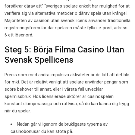
försäkrar därav att” “sveriges spelare enkelt har mulighed for at
verifiera sig via alternativa metoder o därav spela utan krångel.
Majoriteten av casinon utan svensk licens använder traditionella
registreringsformulär där spelaren måste fylla i e-post, adress
6 ett lösenord.
Steg 5: Börja Filma Casino Utan
Svensk Spellicens
Precis som med andra impulsiva aktiviteter är de lätt att det blir
för mkt. Det är relativt vanligt att spelare använder pengar som
sobre behöver till annat, eller i värsta fall utvecklar
spelmissbruk. Hos licensierade aktörer är casinospelen
konstant slumpmässiga och rättvisa, så du kan känna dig trygg
när du spelar.
Nedan går vi igenom de brukligaste typerna av
casinobonusar du kan stöta på.