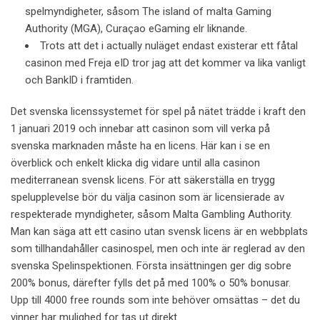
spelmyndigheter, såsom The island of malta Gaming
Authority (MGA), Curaçao eGaming elr liknande.
Trots att det i actually nuläget endast existerar ett fåtal
casinon med Freja eID tror jag att det kommer va lika vanligt
och BankID i framtiden.
Det svenska licenssystemet för spel på nätet trädde i kraft den
1 januari 2019 och innebar att casinon som vill verka på
svenska marknaden måste ha en licens. Här kan i se en
överblick och enkelt klicka dig vidare until alla casinon
mediterranean svensk licens. För att säkerställa en trygg
spelupplevelse bör du välja casinon som är licensierade av
respekterade myndigheter, såsom Malta Gambling Authority.
Man kan säga att ett casino utan svensk licens är en webbplats
som tillhandahåller casinospel, men och inte är reglerad av den
svenska Spelinspektionen. Första insättningen ger dig sobre
200% bonus, därefter fylls det på med 100% o 50% bonusar.
Upp till 4000 free rounds som inte behöver omsättas – det du
vinner har mulighed for tas ut direkt.