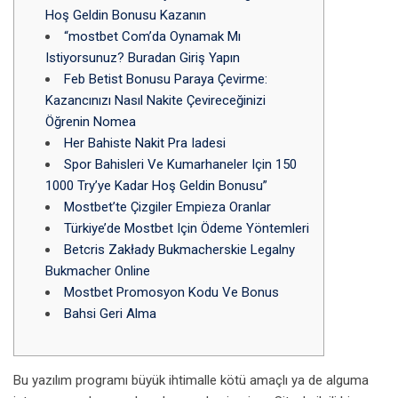
Hoş Geldin Bonusu Kazanın
“mostbet Com’da Oynamak Mı
Istiyorsunuz? Buradan Giriş Yapın
Feb Betist Bonusu Paraya Çevirme:
Kazancınızı Nasıl Nakite Çevireceğinizi
Öğrenin Nomea
Her Bahiste Nakit Pra Iadesi
Spor Bahisleri Ve Kumarhaneler Için 150
1000 Try’ye Kadar Hoş Geldin Bonusu”
Mostbet’te Çizgiler Empieza Oranlar
Türkiye’de Mostbet Için Ödeme Yöntemleri
Betcris Zakłady Bukmacherskie Legalny
Bukmacher Online
Mostbet Promosyon Kodu Ve Bonus
Bahsi Geri Alma
Bu yazılım programı büyük ihtimalle kötü amaçlı ya de alguma