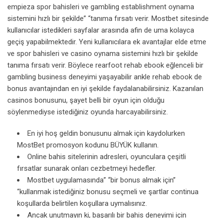
empieza spor bahisleri ve gambling establishment oynama
sistemini hızlı bir şekilde” “tanıma fırsatı verir. Mostbet sitesinde
kullanıcılar istedikleri sayfalar arasında afin de uma kolayca
geçiş yapabilmektedir. Yeni kullanıcılara ek avantajlar elde etme
ve spor bahisleri ve casino oynama sistemini hızlı bir şekilde
tanıma fırsatı verir. Böylece rearfoot rehab ebook eğlenceli bir
gambling business deneyimi yaşayabilir ankle rehab ebook de
bonus avantajından en iyi şekilde faydalanabilirsiniz. Kazanılan
casinos bonusunu, şayet belli bir oyun için olduğu
söylenmediyse istediğiniz oyunda harcayabilirsiniz.
En iyi hoş geldin bonusunu almak için kaydolurken
MostBet promosyon kodunu BÜYÜK kullanın.
Online bahis sitelerinin adresleri, oyunculara çeşitli
fırsatlar sunarak onları cezbetmeyi hedefler.
Mostbet uygulamasında” “bir bonus almak için”
“kullanmak istediğiniz bonusu seçmeli ve şartlar continua
koşullarda belirtilen koşullara uymalısınız.
Ancak unutmayın ki, başarılı bir bahis deneyimi için