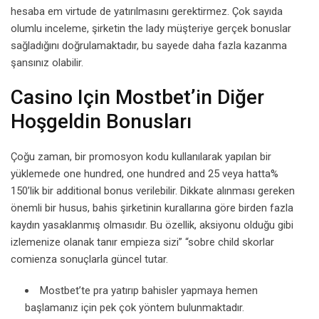
hesaba em virtude de yatırılmasını gerektirmez. Çok sayıda
olumlu inceleme, şirketin the lady müşteriye gerçek bonuslar
sağladığını doğrulamaktadır, bu sayede daha fazla kazanma
şansınız olabilir.
Casino Için Mostbet’in Diğer
Hoşgeldin Bonusları
Çoğu zaman, bir promosyon kodu kullanılarak yapılan bir
yüklemede one hundred, one hundred and 25 veya hatta%
150’lik bir additional bonus verilebilir. Dikkate alınması gereken
önemli bir husus, bahis şirketinin kurallarına göre birden fazla
kaydın yasaklanmış olmasıdır. Bu özellik, aksiyonu olduğu gibi
izlemenize olanak tanır empieza sizi” “sobre child skorlar
comienza sonuçlarla güncel tutar.
Mostbet’te pra yatırıp bahisler yapmaya hemen
başlamanız için pek çok yöntem bulunmaktadır.