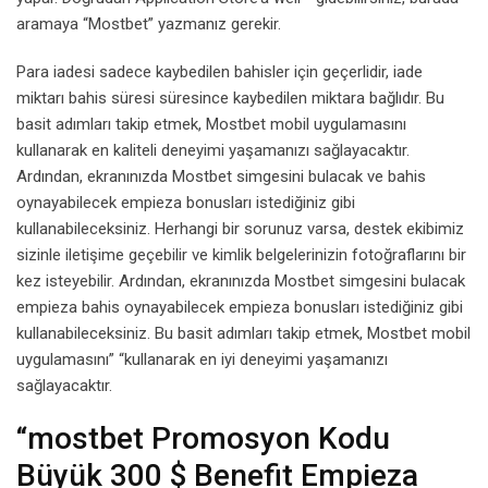
aramaya “Mostbet” yazmanız gerekir.
Para iadesi sadece kaybedilen bahisler için geçerlidir, iade
miktarı bahis süresi süresince kaybedilen miktara bağlıdır. Bu
basit adımları takip etmek, Mostbet mobil uygulamasını
kullanarak en kaliteli deneyimi yaşamanızı sağlayacaktır.
Ardından, ekranınızda Mostbet simgesini bulacak ve bahis
oynayabilecek empieza bonusları istediğiniz gibi
kullanabileceksiniz. Herhangi bir sorunuz varsa, destek ekibimiz
sizinle iletişime geçebilir ve kimlik belgelerinizin fotoğraflarını bir
kez isteyebilir. Ardından, ekranınızda Mostbet simgesini bulacak
empieza bahis oynayabilecek empieza bonusları istediğiniz gibi
kullanabileceksiniz. Bu basit adımları takip etmek, Mostbet mobil
uygulamasını” “kullanarak en iyi deneyimi yaşamanızı
sağlayacaktır.
“mostbet Promosyon Kodu
Büyük 300 $ Benefit Empieza