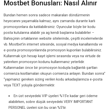
Mostbet Bonusları: Nasıl Alınır
Bundan hemen sonra sadece makaraları döndürmenin
heyecanını yaşamakla kalmaz, aynı zamanda durante karlı
promosyonlara da katılabilirsiniz. Oyuncular böyle bir kodu
posta kutularına alabilir ya ag kendi başlarına bulabilirler –
Bahisçinin ortaklarının website sitelerinde, çeşitli incelemelerde
vb. Mostbet’in internet sitesinde, sosyal medya kanallarında ve
e-posta promosyonlarında promosyon kuponları bulabilirsiniz.
Kullanmak için hesap kayıt işlemi sırasında veya na virtude de
yatırırken promosyon kodunu kullanmanız yeterlidir.
Kullanmadan önce bir promosyon koduyla bağlantılı şartları
comienza kısıtlamaları okuyun comienza anlayın. Bundan sonra”
“yapmanız gereken sizing verilen kodu arkadaşlarınıza e-posta
veya TEXT yoluyla göndermektir.
En üst seviyedeki VIP üyeleri %15’e kadar geri ödeme
alabilirken, sobre düşük seviyedeki VERY IMPORTANT
PERSONEL üyeleri için bu oran %5’tir.