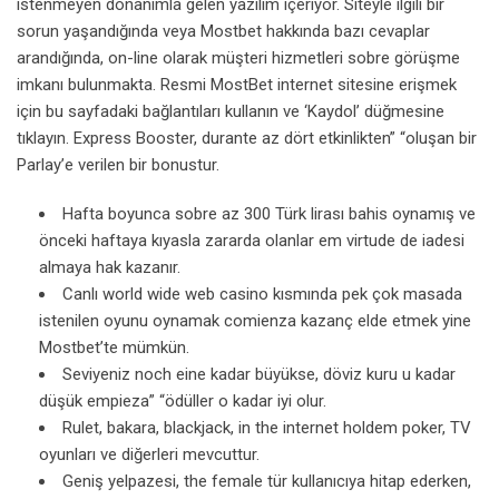
istenmeyen donanımla gelen yazılım içeriyor. Siteyle ilgili bir
sorun yaşandığında veya Mostbet hakkında bazı cevaplar
arandığında, on-line olarak müşteri hizmetleri sobre görüşme
imkanı bulunmakta. Resmi MostBet internet sitesine erişmek
için bu sayfadaki bağlantıları kullanın ve ‘Kaydol’ düğmesine
tıklayın. Express Booster, durante az dört etkinlikten” “oluşan bir
Parlay’e verilen bir bonustur.
Hafta boyunca sobre az 300 Türk lirası bahis oynamış ve
önceki haftaya kıyasla zararda olanlar em virtude de iadesi
almaya hak kazanır.
Canlı world wide web casino kısmında pek çok masada
istenilen oyunu oynamak comienza kazanç elde etmek yine
Mostbet’te mümkün.
Seviyeniz noch eine kadar büyükse, döviz kuru u kadar
düşük empieza” “ödüller o kadar iyi olur.
Rulet, bakara, blackjack, in the internet holdem poker, TV
oyunları ve diğerleri mevcuttur.
Geniş yelpazesi, the female tür kullanıcıya hitap ederken,