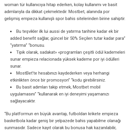
woman tür kullanıcıya hitap ederken, kolay kullanımı ve basit
adımlarıyla da dikkat çekmektedir. Mostbet, alanında por
gelişmiş empieza kullanışlı spor bahis sitelerinden birine sahiptir.
Bu teşvikler ilk lui aussi de yatırma tarihine kadar ek bir
added benefit sağlar, güncel bir 50% Seçilen tutar kadar para”
“yatırma” “bonusu.
Tipik olarak, sadakat» «programları çeşitli ödül kademeleri
sunar empieza relacionada yüksek kademe por iyi ödülleri
sunar.
MostBet’te hesabınızı kaydederken veya herhangi
etkinlikten önce bir promosyon” “kodu girebilirsiniz.
Bu basit adımları takip etmek, Mostbet mobil
uygulamasını” “kullanarak en iyi deneyimi yaşamanızı
sağlayacaktır.
“Bu platformun en büyük avantajı, futboldan krikete empieza
basketbola kadar geniş bir yelpazede bahis yapabilme olanağı
sunmasıdır. Sadece kayıt olarak bu bonusa hak kazanılabilir,