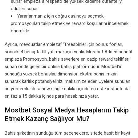
sunar empieza a respeito de yüksek kademe durante iyi
ödülleri sunar.
Yararlanmanız için doğru casinoyu seçmek,
promosyonları takip etmek ve reward koşullarını incelemek
önemlidir.
Ayrıca, mevduatlar empieza” “freespinler için bonus fonları,
sonraki 4 hesapta fill yatırmak için verilir. Mostbet Added benefit
empieza Promosyon, bahis severlere en cazip reward teklifleri
sunan önde gelen bir online bahis platformudur. Mostbet’in
sunduğu yüksek bonuslar, dimension ekstra bahis imkanı
sunarak karlılık potansiyelinizi maksimize eder. Üyelere sunulan
bu yöntemler ile a new single dakika içinde en este instante da
en fazla 15 dakika içinde para hesabınıza yatar.
Mostbet Sosyal Medya Hesaplarını Takip
Etmek Kazanç Sağlıyor Mu?
Bahis şirketinin sunduğu tüm seçeneklere, sitede basit bir kayıt