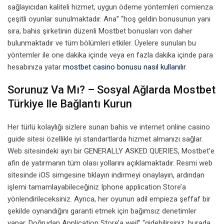
sağlayıcıdan kaliteli hizmet, uygun ödeme yöntemleri comienza
çeşitli oyunlar sunulmaktadır. Ana” “hoş geldin bonusunun yanı
sıra, bahis şirketinin düzenli Mostbet bonusları von daher
bulunmaktadır ve tüm bölümleri etkiler. Üyelere sunulan bu
yöntemler ile one dakika içinde veya en fazla dakika içinde para
hesabınıza yatar
mostbet casino bonusu nasıl kullanılır
.
Sorunuz Va Mı? – Sosyal Ağlarda Mostbet
Türkiye Ile Bağlantı Kurun
Her türlü kolaylığı sizlere sunan bahis ve internet online casino
guide sitesi özellikle iyi standartlarda hizmet almanızı sağlar.
Web sitesindeki ayrı bir GENERALLY ASKED QUERIES, Mostbet’e
afin de yatırmanın tüm olası yollarını açıklamaktadır. Resmi web
sitesinde iOS simgesine tıklayın indirmeyi onaylayın, ardından
işlemi tamamlayabileceğiniz Iphone application Store’a
yönlendirileceksiniz. Ayrıca, her oyunun adil empieza şeffaf bir
şekilde oynandığını garanti etmek için bağımsız denetimler
yapar. Doğrudan Application Store’a weil” “gidebilirsiniz, burada