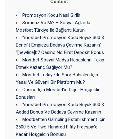
Content
Promosyon Kodu Nasıl Girilir
Sorunuz Va Mı? – Sosyal Ağlarda
Mostbet Türkiye Ile Bağlantı Kurun
“mostbet Promosyon Kodu Büyük 300 $
Benefit Empieza Bedava Çevirme Kazanın”
“[newline]b7 Casino No First Deposit Bonus
Mostbet Sosyal Medya Hesaplarını Takip
Etmek Kazanç Sağlıyor Mu?
Mostbet Türkiye’de Spor Bahisleri Için
Yasal Ve Güvenli Bir Platform Mu?
Casino Için Mostbet’in Diğer Hoşgeldin
Bonusları
“mostbet Promosyon Kodu Büyük 300 $
Added Bonus Ve Bedava Çevirme Kazanın
Mostbet’ten Gambling Establishment Için
2500 ₺ Ve Two Hundred Fifity Freespin’e
Kadar Hoşgeldin Bonusu