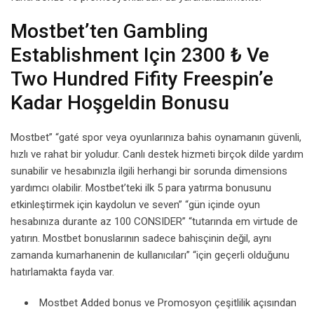
Mostbet’ten Gambling
Establishment Için 2300 ₺ Ve
Two Hundred Fifity Freespin’e
Kadar Hoşgeldin Bonusu
Mostbet” “gaté spor veya oyunlarınıza bahis oynamanın güvenli,
hızlı ve rahat bir yoludur. Canlı destek hizmeti birçok dilde yardım
sunabilir ve hesabınızla ilgili herhangi bir sorunda dimensions
yardımcı olabilir. Mostbet’teki ilk 5 para yatırma bonusunu
etkinleştirmek için kaydolun ve seven” “gün içinde oyun
hesabınıza durante az 100 CONSIDER” “tutarında em virtude de
yatırın. Mostbet bonuslarının sadece bahisçinin değil, aynı
zamanda kumarhanenin de kullanıcıları” “için geçerli olduğunu
hatırlamakta fayda var.
Mostbet Added bonus ve Promosyon çeşitlilik açısından