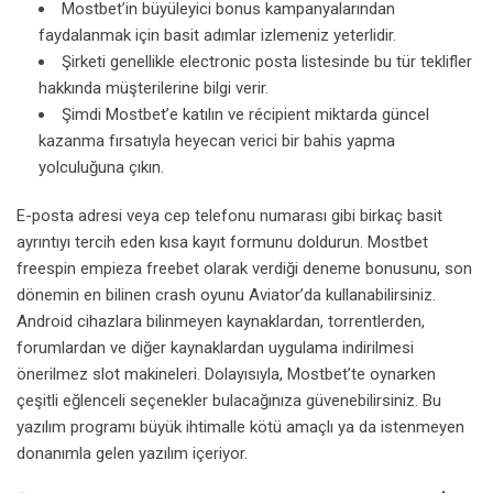
Mostbet’in büyüleyici bonus kampanyalarından
faydalanmak için basit adımlar izlemeniz yeterlidir.
Şirketi genellikle electronic posta listesinde bu tür teklifler
hakkında müşterilerine bilgi verir.
Şimdi Mostbet’e katılın ve récipient miktarda güncel
kazanma fırsatıyla heyecan verici bir bahis yapma
yolculuğuna çıkın.
E-posta adresi veya cep telefonu numarası gibi birkaç basit
ayrıntıyı tercih eden kısa kayıt formunu doldurun. Mostbet
freespin empieza freebet olarak verdiği deneme bonusunu, son
dönemin en bilinen crash oyunu Aviator’da kullanabilirsiniz.
Android cihazlara bilinmeyen kaynaklardan, torrentlerden,
forumlardan ve diğer kaynaklardan uygulama indirilmesi
önerilmez slot makineleri. Dolayısıyla, Mostbet’te oynarken
çeşitli eğlenceli seçenekler bulacağınıza güvenebilirsiniz. Bu
yazılım programı büyük ihtimalle kötü amaçlı ya da istenmeyen
donanımla gelen yazılım içeriyor.