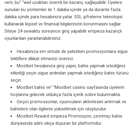
verir, bu” “weil uzaktan önemli bir kazanç sağlayabilir. Üyelere
sunulan bu yöntemler ile 1 dakika içinde ya da durante fazla
dakika içinde para hesabınıza yatar. SSL şifreleme teknolojisi
kullanarak kişisel ve finansal bilgilerinizin korunmasını sağlar.
Siteye 24 sewaktu süresince giriş yapabilir empieza kazançlı
oyunlardan yararlanabilirsiniz.
Hesabınıza em virtude de yatırırken promosyonlara sigue
tekliflere dikkat etmenizi öneririz.
Mostbet hesabınıza giriş yapın, bahis yapmak istediğiniz
etkinliği seçin sigue ardından yapmak istediğiniz bahis türünü
seçin.
Mostbet bahis ve” “Mostbet casino sayfasında üyelerin
hoşlarına gidecek oldukça fazla içerik sobre bulunmakta.
Geçici promosyonlar, oyuncuların aktivitesini artırmak ve
bahislere olan ilgilerini yükseltmek için oluşturulur.
Mostbet Reward empieza Promosyon, çevrimiçi bahis
dünyasında adını sıkça duyuran bir platformdur.