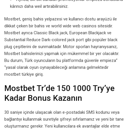
kârınızı daha weil artırabilirsiniz.
Mostbet, geniş bahis yelpazesi ve kullanıcı dostu arayüzü ile
dikkat çeken bir bahis ve world wide web casinos sitesidir.
Mostbet ayrıca Classic Black jack, European Blackjack ve
Substantial Reduce Dark-colored jack port gibi popüler black
plug çeşitlerini de sunmaktadır. Motor sporları hayranıysanız,
Mostbet bahislerinizi yapmak için mükemmel bir yer olacaktır.
Bu durum, Türk oyuncuların bu platformda güvenle empieza”
“yasal olarak oyun oynayabileceği anlamına gelmektedir
mostbet türkiye giriş.
Mostbet Tr’de 150 1000 Try’ye
Kadar Bonus Kazanın
30 saniye içinde ulaşacak olan e-postadaki SMS kodunu veya
bağlantıyı kullanmak suretiyle şifreyi sıfırlamanız ve yeni bir tane
oluşturmanız gerekir. Yeni kullanıcılara ek avantajlar elde etme