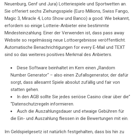
Neuenburg, Genf und Jura) Lotteriespiele und Sportwetten an.
Sie offeriert sechs Ziehungsspiele (Euro Millions, Swiss Fango,
Magic 3, Miracle 4, Loto Show und Banco) a good. Wie bekannt,
erfordern so einige Lotterie-Anbieter eine bestimmte
Mindesteinzahlung. Einer der Verwenden ist, dass pass away
Website so regelmässig neue Lottoergebnisse veröffentlicht.
Automatische Benachrichtigungen for every E-Mail und TEXT
sind so das weiteres positives Merkmal des Anbieters.
Diese Software beinhaltet im Kern einen „Random
Number Generator“ – also einen Zufallsgenerator, der dafür
sorgt, dass allesamt Spiele absolut zufällig und fair von
statten gehen.
In den AGB sollte Sie jedes seriöse Casino clear über die”
“Datenschutzregeln informieren.
Auch die Auszahlungsdauer und etwaige Gebühren für
die Ein- und Auszahlung fliessen in die Bewertungen mit ein.
Im Geldspielgesetz ist natürlich festgehalten, dass bis hin zu