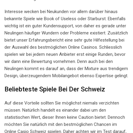
Interesse wecken bei Neukunden vor allem darüber hinaus
bekannte Spiele wie Book of Useless oder Starburst. Ebenfalls
wichtig ist ein guter Kundensupport, von daher es gerade unter
Neulingen häufiger Wundern oder Probleme existiert. Zusätzlich
bietet unser Erfahrungsbericht eine sehr gute Hilfestellung bei
der Auswahl des bestmöglichen Online Casinos. Schliesslich
spielen wir bei jedem neuen Anbieter erst einige Runden, bevor
wir dann eine Bewertung vornehmen. Denn auch bei den
Neulingen kommt es darauf an, dass der Mixture aus trendigem
Design, überzeugendem Mobilangebot ebenso Expertise gelingt.
Beliebteste Spiele Bei Der Schweiz
Auf diese Vorteile sollten Sie möglichst niemals verzichten
müssen. Natürlich handelt es einander dabei um den
statistischen Wert, dieser Ihnen keine Caution bietet. Dennoch
möchten Sie natürlich mit den bestmöglichen Chancen im
Online Casio Schweiz spielen. Daher achten wir im Test darauf,