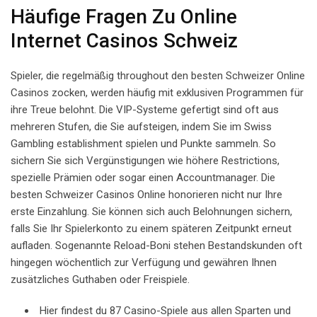
Häufige Fragen Zu Online
Internet Casinos Schweiz
Spieler, die regelmäßig throughout den besten Schweizer Online
Casinos zocken, werden häufig mit exklusiven Programmen für
ihre Treue belohnt. Die VIP-Systeme gefertigt sind oft aus
mehreren Stufen, die Sie aufsteigen, indem Sie im Swiss
Gambling establishment spielen und Punkte sammeln. So
sichern Sie sich Vergünstigungen wie höhere Restrictions,
spezielle Prämien oder sogar einen Accountmanager. Die
besten Schweizer Casinos Online honorieren nicht nur Ihre
erste Einzahlung. Sie können sich auch Belohnungen sichern,
falls Sie Ihr Spielerkonto zu einem späteren Zeitpunkt erneut
aufladen. Sogenannte Reload-Boni stehen Bestandskunden oft
hingegen wöchentlich zur Verfügung und gewähren Ihnen
zusätzliches Guthaben oder Freispiele.
Hier findest du 87 Casino-Spiele aus allen Sparten und