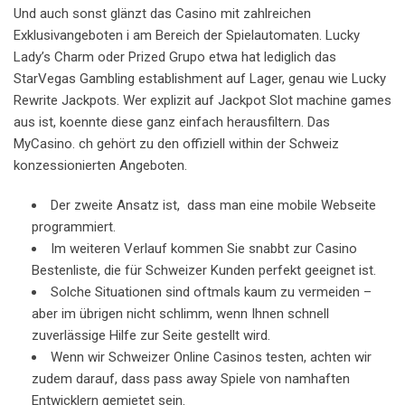
Und auch sonst glänzt das Casino mit zahlreichen
Exklusivangeboten i am Bereich der Spielautomaten. Lucky
Lady’s Charm oder Prized Grupo etwa hat lediglich das
StarVegas Gambling establishment auf Lager, genau wie Lucky
Rewrite Jackpots. Wer explizit auf Jackpot Slot machine games
aus ist, koennte diese ganz einfach herausfiltern. Das
MyCasino. ch gehört zu den offiziell within der Schweiz
konzessionierten Angeboten.
Der zweite Ansatz ist, dass man eine mobile Webseite
programmiert.
Im weiteren Verlauf kommen Sie snabbt zur Casino
Bestenliste, die für Schweizer Kunden perfekt geeignet ist.
Solche Situationen sind oftmals kaum zu vermeiden –
aber im übrigen nicht schlimm, wenn Ihnen schnell
zuverlässige Hilfe zur Seite gestellt wird.
Wenn wir Schweizer Online Casinos testen, achten wir
zudem darauf, dass pass away Spiele von namhaften
Entwicklern gemietet sein.