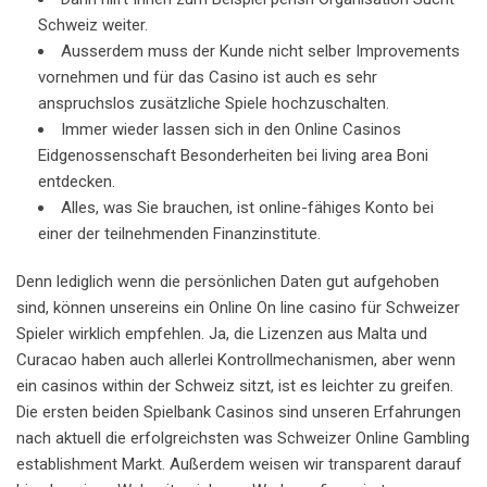
Schweiz weiter.
Ausserdem muss der Kunde nicht selber Improvements
vornehmen und für das Casino ist auch es sehr
anspruchslos zusätzliche Spiele hochzuschalten.
Immer wieder lassen sich in den Online Casinos
Eidgenossenschaft Besonderheiten bei living area Boni
entdecken.
Alles, was Sie brauchen, ist online-fähiges Konto bei
einer der teilnehmenden Finanzinstitute.
Denn lediglich wenn die persönlichen Daten gut aufgehoben
sind, können unsereins ein Online On line casino für Schweizer
Spieler wirklich empfehlen. Ja, die Lizenzen aus Malta und
Curacao haben auch allerlei Kontrollmechanismen, aber wenn
ein casinos within der Schweiz sitzt, ist es leichter zu greifen.
Die ersten beiden Spielbank Casinos sind unseren Erfahrungen
nach aktuell die erfolgreichsten was Schweizer Online Gambling
establishment Markt. Außerdem weisen wir transparent darauf