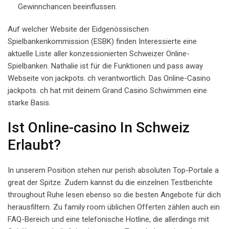
Gewinnchancen beeinflussen.
Auf welcher Website der Eidgenössischen
Spielbankenkommission (ESBK) finden Interessierte eine
aktuelle Liste aller konzessionierten Schweizer Online-
Spielbanken. Nathalie ist für die Funktionen und pass away
Webseite von jackpots. ch verantwortlich. Das Online-Casino
jackpots. ch hat mit deinem Grand Casino Schwimmen eine
starke Basis.
Ist Online-casino In Schweiz
Erlaubt?
In unserem Position stehen nur perish absoluten Top-Portale a
great der Spitze. Zudem kannst du die einzelnen Testberichte
throughout Ruhe lesen ebenso so die besten Angebote für dich
herausfiltern. Zu family room üblichen Offerten zählen auch ein
FAQ-Bereich und eine telefonische Hotline, die allerdings mit