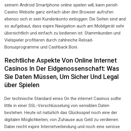
seinem Android Smartphone online spielen will, kann perish
Casino Website ganz einfach über den Browser aufrufen
ebenso sich in sein Kundenkonto einloggen. Die Seiten sind and
so aufgebaut, dass expire Navigation auch am Mobilgerät sehr
übersichtlich und einfach zu bedienen ist. Stammkunden und
Vielspieler profitieren durch zahlreiche Reload-
Bonusprogramme und Cashback Boni.
Rechtliche Aspekte Von Online Internet
Casinos In Der Eidgenossenschaft: Was
Sie Daten Müssen, Um Sicher Und Legal
über Spielen
Der technische Standard eines On the internet Casinos sollte
little in einer SSL-Verschlüsselung von sensiblen Daten
bestehen. Heute ist natürlich das Glücksspiel noch eine der
digitalen Möglichkeiten, von Zuhause aus Geld zu verdienen.
Dabei reicht expire Internetverbindung und noch eine seriöse