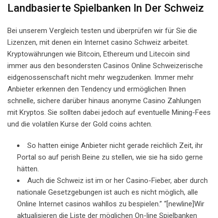
Landbasierte Spielbanken In Der Schweiz
Bei unserem Vergleich testen und überprüfen wir für Sie die
Lizenzen, mit denen ein Internet casino Schweiz arbeitet.
Kryptowährungen wie Bitcoin, Ethereum und Litecoin sind
immer aus den besondersten Casinos Online Schweizerische
eidgenossenschaft nicht mehr wegzudenken. Immer mehr
Anbieter erkennen den Tendency und ermöglichen Ihnen
schnelle, sichere darüber hinaus anonyme Casino Zahlungen
mit Kryptos. Sie sollten dabei jedoch auf eventuelle Mining-Fees
und die volatilen Kurse der Gold coins achten.
So hatten einige Anbieter nicht gerade reichlich Zeit, ihr
Portal so auf perish Beine zu stellen, wie sie ha sido gerne
hätten.
Auch die Schweiz ist im or her Casino-Fieber, aber durch
nationale Gesetzgebungen ist auch es nicht möglich, alle
Online Internet casinos wahllos zu bespielen.” “[newline]Wir
aktualisieren die Liste der möglichen On-line Spielbanken