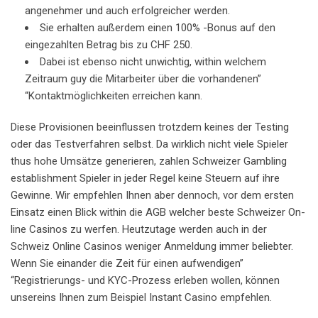
angenehmer und auch erfolgreicher werden.
Sie erhalten außerdem einen 100% -Bonus auf den
eingezahlten Betrag bis zu CHF 250.
Dabei ist ebenso nicht unwichtig, within welchem
Zeitraum guy die Mitarbeiter über die vorhandenen”
“Kontaktmöglichkeiten erreichen kann.
Diese Provisionen beeinflussen trotzdem keines der Testing
oder das Testverfahren selbst. Da wirklich nicht viele Spieler
thus hohe Umsätze generieren, zahlen Schweizer Gambling
establishment Spieler in jeder Regel keine Steuern auf ihre
Gewinne. Wir empfehlen Ihnen aber dennoch, vor dem ersten
Einsatz einen Blick within die AGB welcher beste Schweizer On-
line Casinos zu werfen. Heutzutage werden auch in der
Schweiz Online Casinos weniger Anmeldung immer beliebter.
Wenn Sie einander die Zeit für einen aufwendigen”
“Registrierungs- und KYC-Prozess erleben wollen, können
unsereins Ihnen zum Beispiel Instant Casino empfehlen.