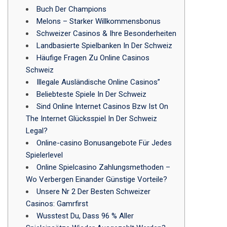
Buch Der Champions
Melons – Starker Willkommensbonus
Schweizer Casinos & Ihre Besonderheiten
Landbasierte Spielbanken In Der Schweiz
Häufige Fragen Zu Online Casinos
Schweiz
Illegale Ausländische Online Casinos”
Beliebteste Spiele In Der Schweiz
Sind Online Internet Casinos Bzw Ist On
The Internet Glücksspiel In Der Schweiz
Legal?
Online-casino Bonusangebote Für Jedes
Spielerlevel
Online Spielcasino Zahlungsmethoden –
Wo Verbergen Einander Günstige Vorteile?
Unsere Nr 2 Der Besten Schweizer
Casinos: Gamrfirst
Wusstest Du, Dass 96 % Aller