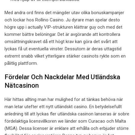
Med andra ord finns det mängder utav olika bonuskampanjer
och lockar hos Rollino Casino. Ju dyrare man spelar desto
högre upp i actually VIP-strukturen klättrar guy och med det
kommer bättre belöningar. Det är avgörande att kontrollera
omsättningskravet då ett högt krav kan göra det svårt att
lyckas få ut eventuella vinster. Dessutom är deras uttagstid
extremt snabb vilket ytterligare stärker casinots rykte som en
pålitlig plattform.
Fördelar Och Nackdelar Med Utländska
Nätcasinon
Här hittas allting man har mulighed for at tänkas behöva när
man letar utefter ett nytt utländskt casino. En betydelsefullt
anledning till att lyckas fler utländska casinon lanseras är sobre
fördelaktiga licensvillkoren we länder som Curacao och Malta
(MGA). Dessa licenser är enklare att erhålla och erbjuder större