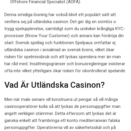
Offshore Financial Specialist (AOFA).
Denna smidiga lösning har också blivit ett populärt sätt att
verifiera sej på utländska casinon. Det ger dig en sömlös o
trygg spelupplevelse, samtidigt som du undviker krångliga KYC-
processer (Know Your Customer) och annars kan fördröja din
start. Svensk spellag och funktionen Spelpaus omfattar ej
utländska casinon i avsaknad av svensk licens, vilket ökar
risken för spelmissbruk och att lyckas spendera mer än man
har råd med. Insättningsgränser och bonusregleringar existerar
ofta inte vilket ytterligare ökar risken för okontrollerat spelande.
Vad Är Utländska Casinon?
Men när male senare vill konstruera ut pengar så vill många
casinooperatörer kolla så att lyckas de personuppgifter man
angett verkligen stämmer. Detta eftersom att lyckas det är
ganska enkelt att frambringa ett konto mediterranean falska
personuppgifter. Operatörerna vill av säkerhetsskäl och på