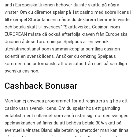
and i Europeiska Unionen behöver du inte skatta på några
vinster. Om du däremot spelar på 1st casino med sobre licens i
till exempel Storbritannien måste du deklarera hemmets vinster
och betala skatt till sveriges” “Skatteverket. Casinon inom
EUROPEAN måste då också efterfölja kraven från Europeiska
Unionen å dess förordningar. Spelpaus är en svensk
uteslutningstjänst som sammankopplar samtliga casinon
scientif en svensk licens. Ansöker du omkring Spelpaus
kommer man automatiskt att uteslutas från spel på samtliga
svenska casinon.
Cashback Bonusar
Man kan ej använda programmet för att registrera sig hos ett
casino utan svensk licens. Om du spelar hos ett gambling
establishment i utlandet som ändå riktar sig mot den sveriges
spelmarknaden så finns du att behöva betala 30% skatt på
eventuella vinster. Bland alla betalningsmetoder man kan finna