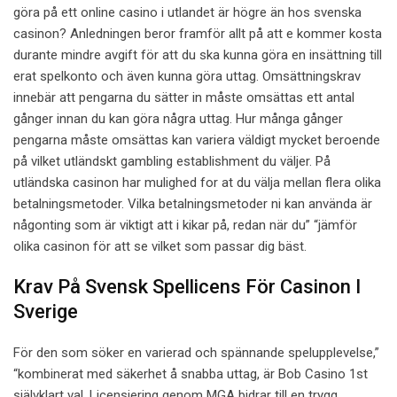
göra på ett online casino i utlandet är högre än hos svenska
casinon? Anledningen beror framför allt på att e kommer kosta
durante mindre avgift för att du ska kunna göra en insättning till
erat spelkonto och även kunna göra uttag. Omsättningskrav
innebär att pengarna du sätter in måste omsättas ett antal
gånger innan du kan göra några uttag. Hur många gånger
pengarna måste omsättas kan variera väldigt mycket beroende
på vilket utländskt gambling establishment du väljer. På
utländska casinon har mulighed for at du välja mellan flera olika
betalningsmetoder. Vilka betalningsmetoder ni kan använda är
någonting som är viktigt att i kikar på, redan när du” “jämför
olika casinon för att se vilket som passar dig bäst.
Krav På Svensk Spellicens För Casinon I
Sverige
För den som söker en varierad och spännande spelupplevelse,”
“kombinerat med säkerhet å snabba uttag, är Bob Casino 1st
självklart val. Licensiering genom MGA bidrar till en trygg