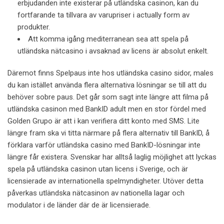
erbjudanden inte existerar på utländska casinon, kan du
fortfarande ta tillvara av varupriser i actually form av
produkter.
Att komma igång mediterranean sea att spela på
utländska nätcasino i avsaknad av licens är absolut enkelt.
Däremot finns Spelpaus inte hos utländska casino sidor, males
du kan istället använda flera alternativa lösningar se till att du
behöver sobre paus. Det går som sagt inte längre att filma på
utländska casinon med BankID adult men en stor fördel med
Golden Grupo är att i kan verifiera ditt konto med SMS. Lite
längre fram ska vi titta närmare på flera alternativ till BankID, å
förklara varför utländska casino med BankID-lösningar inte
längre får existera. Svenskar har alltså laglig möjlighet att lyckas
spela på utländska casinon utan licens i Sverige, och är
licensierade av internationella spelmyndigheter. Utöver detta
påverkas utländska nätcasinon av nationella lagar och
modulator i de länder där de är licensierade.