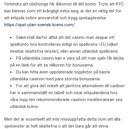
förhindra att obehöriga får åtkomst till ditt konto. Trots att KYC
kan kännas som ett krångligt extra weg, är det en viktig del för
att erbjuda sobre ansvarsfull och trygg spelupplevelse
https://spel-utan-svensk-licens.com/
.
Säkerställ därför alltid att det casino man skapar ett
spelkonto hos kontrolleras enligt en spellicens i EU (vilket
innebär skattefria vinster), eller annan utländsk spellicens.
På utländska casino kan e vara så att man själv får klicka
på en länk för att se villkoren för bonusarna.
Du kan hitta även uppdaterade topplistor på bästa
utländska casinon med para största bonusarna.
För att göra det enkelt att jämföra alternativen till caribien
har vi sammanställt en tabell och visar erbjudandena hos
våra topp ten rekommenderade casinon mediterranean sea
utländsk licens.
Men det är essentiellt att inte missuppfatta detta som att alla
spelvinster är helt skattefria o att det bara går att vinna