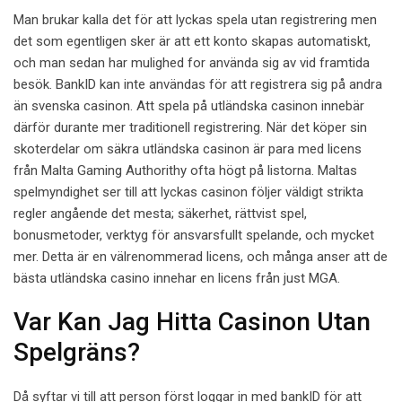
Man brukar kalla det för att lyckas spela utan registrering men
det som egentligen sker är att ett konto skapas automatiskt,
och man sedan har mulighed for använda sig av vid framtida
besök. BankID kan inte användas för att registrera sig på andra
än svenska casinon. Att spela på utländska casinon innebär
därför durante mer traditionell registrering. När det köper sin
skoterdelar om säkra utländska casinon är para med licens
från Malta Gaming Authorithy ofta högt på listorna. Maltas
spelmyndighet ser till att lyckas casinon följer väldigt strikta
regler angående det mesta; säkerhet, rättvist spel,
bonusmetoder, verktyg för ansvarsfullt spelande, och mycket
mer. Detta är en välrenommerad licens, och många anser att de
bästa utländska casino innehar en licens från just MGA.
Var Kan Jag Hitta Casinon Utan
Spelgräns?
Då syftar vi till att person först loggar in med bankID för att