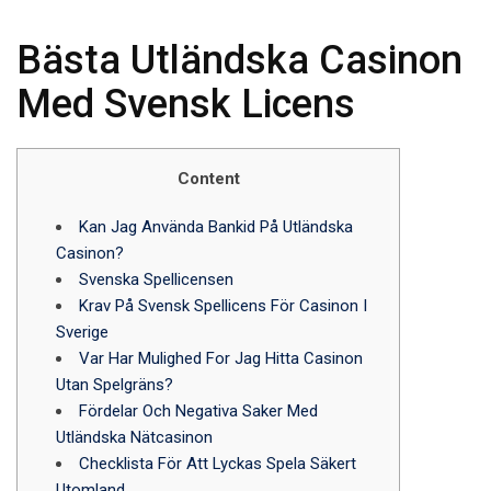
Bästa Utländska Casinon
Med Svensk Licens
Content
Kan Jag Använda Bankid På Utländska
Casinon?
Svenska Spellicensen
Krav På Svensk Spellicens För Casinon I
Sverige
Var Har Mulighed For Jag Hitta Casinon
Utan Spelgräns?
Fördelar Och Negativa Saker Med
Utländska Nätcasinon
Checklista För Att Lyckas Spela Säkert
Utomland