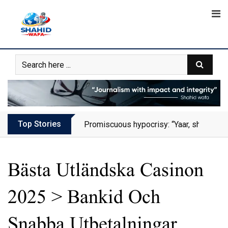
Skip
to
content
Top Stories
Promiscuous hypocrisy: “Yaar, she has al
Bästa Utländska Casinon
2025 > Bankid Och
Snabba Utbetalningar