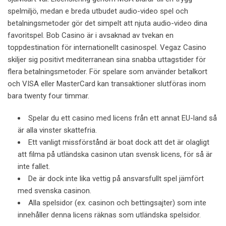
spelmiljö, medan e breda utbudet audio-video spel och
betalningsmetoder gör det simpelt att njuta audio-video dina
favoritspel. Bob Casino är i avsaknad av tvekan en
toppdestination för internationellt casinospel. Vegaz Casino
skiljer sig positivt mediterranean sina snabba uttagstider för
flera betalningsmetoder. För spelare som använder betalkort
och VISA eller MasterCard kan transaktioner slutföras inom
bara twenty four timmar.
Spelar du ett casino med licens från ett annat EU-land så
är alla vinster skattefria.
Ett vanligt missförstånd är boat dock att det är olagligt
att filma på utländska casinon utan svensk licens, för så är
inte fallet.
De är dock inte lika vettig på ansvarsfullt spel jämfört
med svenska casinon.
Alla spelsidor (ex. casinon och bettingsajter) som inte
innehåller denna licens räknas som utländska spelsidor.