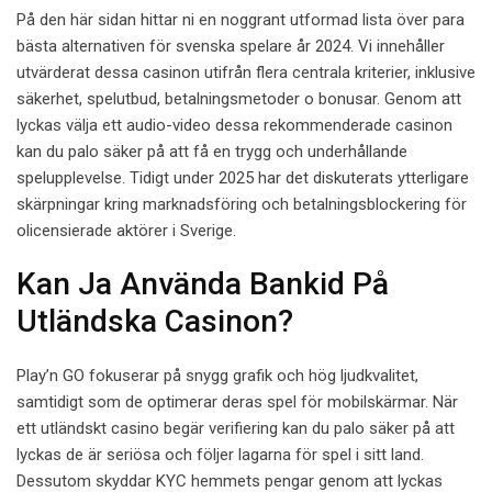
På den här sidan hittar ni en noggrant utformad lista över para
bästa alternativen för svenska spelare år 2024. Vi innehåller
utvärderat dessa casinon utifrån flera centrala kriterier, inklusive
säkerhet, spelutbud, betalningsmetoder o bonusar. Genom att
lyckas välja ett audio-video dessa rekommenderade casinon
kan du palo säker på att få en trygg och underhållande
spelupplevelse. Tidigt under 2025 har det diskuterats ytterligare
skärpningar kring marknadsföring och betalningsblockering för
olicensierade aktörer i Sverige.
Kan Ja Använda Bankid På
Utländska Casinon?
Play’n GO fokuserar på snygg grafik och hög ljudkvalitet,
samtidigt som de optimerar deras spel för mobilskärmar. När
ett utländskt casino begär verifiering kan du palo säker på att
lyckas de är seriösa och följer lagarna för spel i sitt land.
Dessutom skyddar KYC hemmets pengar genom att lyckas