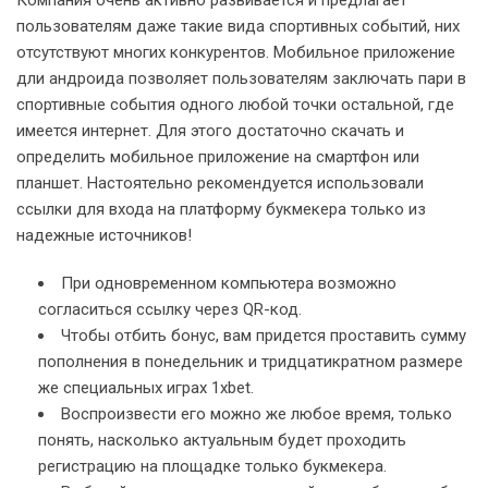
Компания очень активно развивается и предлагает
пользователям даже такие вида спортивных событий, них
отсутствуют многих конкурентов. Мобильное приложение
дли андроида позволяет пользователям заключать пари в
спортивные события одного любой точки остальной, где
имеется интернет. Для этого достаточно скачать и
определить мобильное приложение на смартфон или
планшет. Настоятельно рекомендуется использовали
ссылки для входа на платформу букмекера только из
надежные источников!
При одновременном компьютера возможно
согласиться ссылку через QR-код.
Чтобы отбить бонус, вам придется проставить сумму
пополнения в понедельник и тридцатикратном размере
же специальных играх 1xbet.
Воспроизвести его можно же любое время, только
понять, насколько актуальным будет проходить
регистрацию на площадке только букмекера.