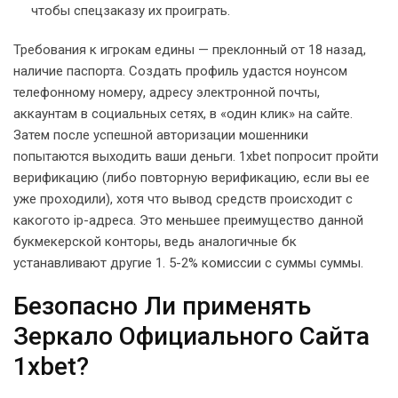
чтобы спецзаказу их проиграть.
Требования к игрокам едины — преклонный от 18 назад,
наличие паспорта. Создать профиль удастся ноунсом
телефонному номеру, адресу электронной почты,
аккаунтам в социальных сетях, в «один клик» на сайте.
Затем после успешной авторизации мошенники
попытаются выходить ваши деньги. 1xbet попросит пройти
верификацию (либо повторную верификацию, если вы ее
уже проходили), хотя что вывод средств происходит с
какогото ip-адреса. Это меньшее преимущество данной
букмекерской конторы, ведь аналогичные бк
устанавливают другие 1. 5-2% комиссии с суммы суммы.
Безопасно Ли применять
Зеркало Официального Сайта
1xbet?