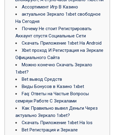
Ассортимент Игр В Казино
актуальное Зеркало 1xbet свободное
На Сегодня
Почему Не стоит Регистрировать
Аккаунт спустя Социальные Сети
Скачать Приложение 1xbet На Android
Xbet проход И Регистрация на Зеркале
Официального Сайта
Можно конечно Скачать Зеркало
1xbet?
Bet вывод Средств
Виды Бонусов в Казино 1xbet
Faq: Ответы на Частые Вопросы
семряуи Работе С Зеркалами
Как Правильно вывел Деньги Через
актуально Зеркало 1xbet?
Скачать Приложение 1xbet На Ios
Bet Регистрация и Зеркале