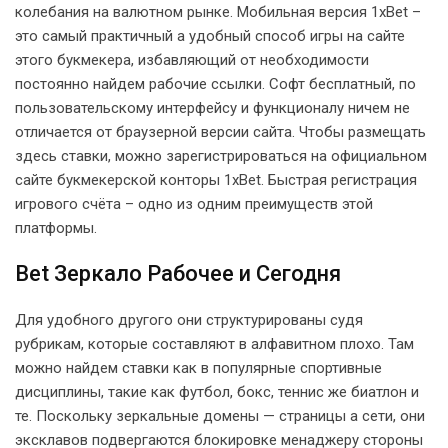
колебания на валютном рынке. Мобильная версия 1xBet –
это самый практичный а удобный способ игры на сайте
этого букмекера, избавляющий от необходимости
постоянно найдем рабочие ссылки. Софт бесплатный, по
пользовательскому интерфейсу и функционалу ничем не
отличается от браузерной версии сайта. Чтобы размещать
здесь ставки, можно зарегистрироваться на официальном
сайте букмекерской конторы 1xBet. Быстрая регистрация
игрового счёта – одно из одним преимуществ этой
платформы.
Bet Зеркало Рабочее и Сегодня
Для удобного другого они структурированы судя
рубрикам, которые составляют в алфавитном плохо. Там
можно найдем ставки как в популярные спортивные
дисциплины, такие как футбол, бокс, теннис же биатлон и
те. Поскольку зеркальные домены — страницы а сети, они
эксклавов подвергаются блокировке менаджеру стороны