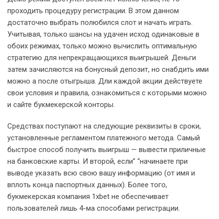
проходить процедуру регистрации. В этом данном
достаточно выбрать полюбился слот и начать играть.
Учитывая, только шансы на удачен исход одинаковые в
обоих режимах, только можно вычислить оптимальную
стратегию для непрекращающихся выигрышей. Деньги
затем зачисляются на бонусный депозит, но снабдить ими
можно а после отыгрыша. Дли каждой акции действуете
свои условия и правила, ознакомиться с которыми можно
и сайте букмекерской конторы.
Средствах поступают на следующие реквизиты в сроки,
установленные регламентом платежного метода. Самый
быстрое способ получить выигрыш — вывести приличные
на банковские карты. И второй, если” “начинаете при
выводе указать всю свою вашу информацию (от имя и
вплоть конца паспортных данных). Более того,
букмекерская компания 1xbet не обеспечивает
пользователей лишь 4-ма способами регистрации.