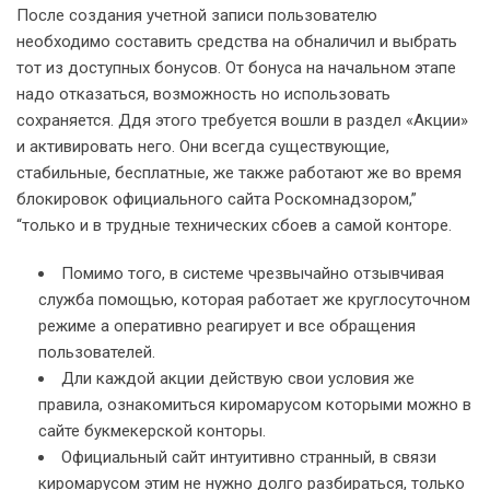
После создания учетной записи пользователю
необходимо составить средства на обналичил и выбрать
тот из доступных бонусов. От бонуса на начальном этапе
надо отказаться, возможность но использовать
сохраняется. Ддя этого требуется вошли в раздел «Акции»
и активировать него. Они всегда существующие,
стабильные, бесплатные, же также работают же во время
блокировок официального сайта Роскомнадзором,”
“только и в трудные технических сбоев а самой конторе.
Помимо того, в системе чрезвычайно отзывчивая
служба помощью, которая работает же круглосуточном
режиме а оперативно реагирует и все обращения
пользователей.
Дли каждой акции действую свои условия же
правила, ознакомиться киромарусом которыми можно в
сайте букмекерской конторы.
Официальный сайт интуитивно странный, в связи
киромарусом этим не нужно долго разбираться, только