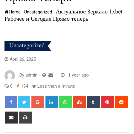
Актуальное Зеркало 1xbet
-
-
Home
Uncategorized
Рабочее и Сегодня Прямо теперь
Uncategorized
April 26, 2025
By
admin
-
1 year ago
0
194
Less than a minute
Google+
LinkedIn
Whatsapp
StumbleUpon
Tumblr
Pinterest
Red
Share
Print
via
Email