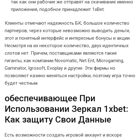
так как они рабочие же отправят на скачивание именно
приложения, подобное принадлежит 1xBet.
Клиенты отмечают надежность БК, большое количество
партнеров, через которые невозможно выводить деньги,
этот и понятный интерфейс и интересные бонусы и акции.
Несмотря на их некоторое количество, двух идентичных
слотов нет. Причем, поставщиками являются такие
гиганты, как компании Novomatic, Net Ent, Microgaming,
Gaminator, Igrosoft, Evoplay и другие. Эти фирмы но
позволяют казино меняться настройки, поэтому игра точно
будет честным.
обеспечивающее При
Использовании Зеркал 1xbet:
Как защиту Свои Данные
Есть возможности создать игровой аккаунт и вскоре